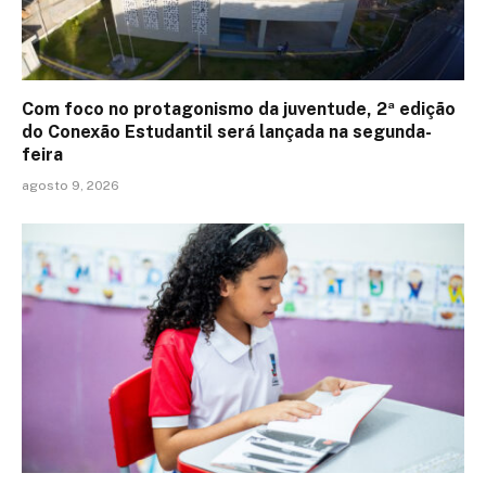
Com foco no protagonismo da juventude, 2ª edição
do Conexão Estudantil será lançada na segunda-
feira
agosto 9, 2026