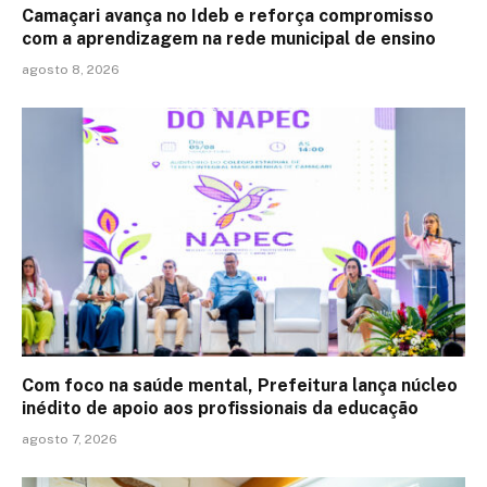
Camaçari avança no Ideb e reforça compromisso
com a aprendizagem na rede municipal de ensino
agosto 8, 2026
Com foco na saúde mental, Prefeitura lança núcleo
inédito de apoio aos profissionais da educação
agosto 7, 2026