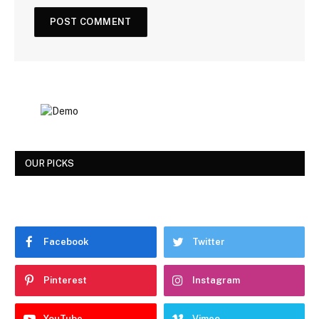
OUR PICKS
Facebook
Twitter
Pinterest
Instagram
YouTube
Vimeo