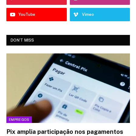
YouTube
Vimeo
DON'T MISS
EMPREGOS
Pix amplia participação nos pagamentos