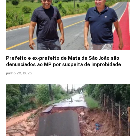
Prefeito e ex-prefeito de Mata de São João são
denunciados ao MP por suspeita de improbidade
junho 20, 2025