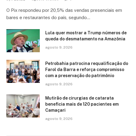
O Pix respondeu por 20,5% das vendas presenciais em
bares e restaurantes do país, segundo…
Lula quer mostrar a Trump números de
queda do desmatamento na Amazônia
agosto 9, 2026
Petrobahia patrocina requalificação do
Farol da Barra e reforça compromisso
com a preservação do patrimônio
agosto 9, 2026
Mutirão de cirurgias de catarata
beneficia mais de 120 pacientes em
Camaçari
agosto 9, 2026