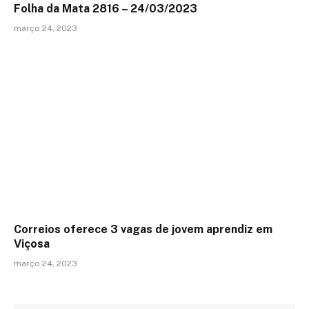
Folha da Mata 2816 – 24/03/2023
março 24, 2023
Correios oferece 3 vagas de jovem aprendiz em
Viçosa
março 24, 2023