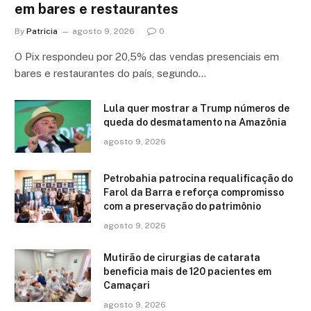
em bares e restaurantes
By
Patricia
agosto 9, 2026
0
O Pix respondeu por 20,5% das vendas presenciais em
bares e restaurantes do país, segundo…
Lula quer mostrar a Trump números de
queda do desmatamento na Amazônia
agosto 9, 2026
Petrobahia patrocina requalificação do
Farol da Barra e reforça compromisso
com a preservação do patrimônio
agosto 9, 2026
Mutirão de cirurgias de catarata
beneficia mais de 120 pacientes em
Camaçari
agosto 9, 2026