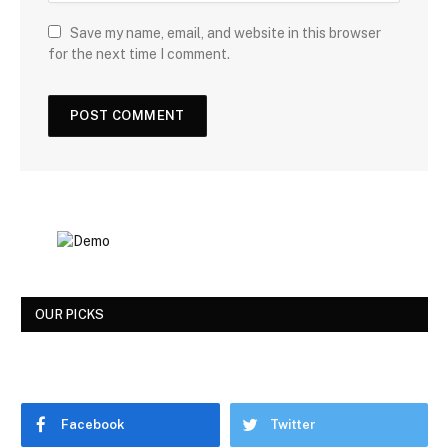
Save my name, email, and website in this browser
for the next time I comment.
OUR PICKS
Facebook
Twitter