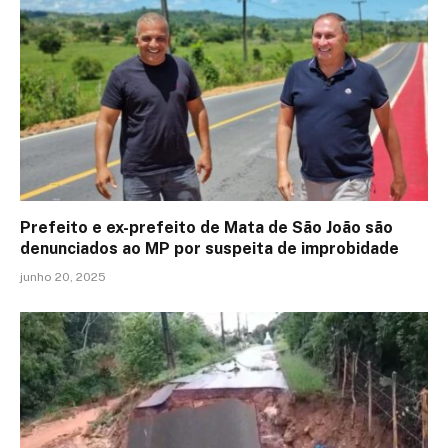
Prefeito e ex-prefeito de Mata de São João são
denunciados ao MP por suspeita de improbidade
junho 20, 2025