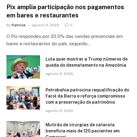
Pix amplia participação nos pagamentos
em bares e restaurantes
By
Patricia
agosto 9, 2026
0
O Pix respondeu por 20,5% das vendas presenciais em
bares e restaurantes do país, segundo…
Lula quer mostrar a Trump números de
queda do desmatamento na Amazônia
agosto 9, 2026
Petrobahia patrocina requalificação do
Farol da Barra e reforça compromisso
com a preservação do patrimônio
agosto 9, 2026
Mutirão de cirurgias de catarata
beneficia mais de 120 pacientes em
Camaçari