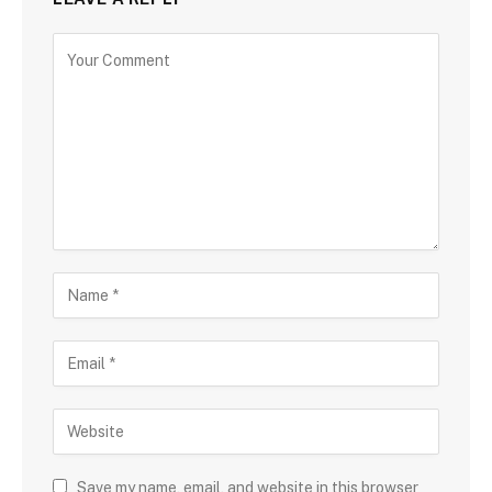
Save my name, email, and website in this browser