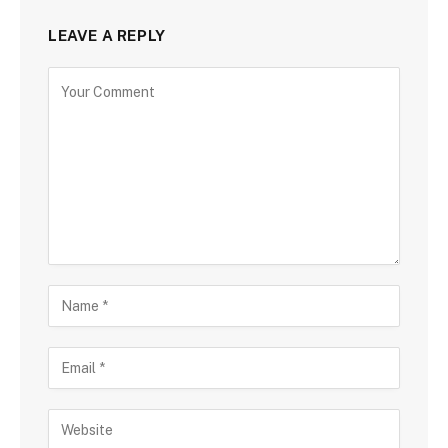
LEAVE A REPLY