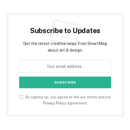
Subscribe to Updates
Get the latest creative news from SmartMag
about art & design.
By signing up, you agree to the our terms and our
Privacy Policy
agreement.