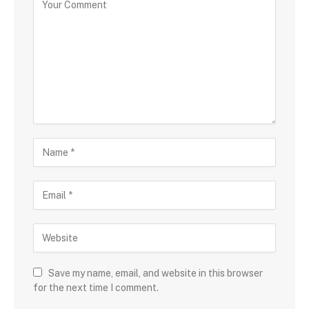
Save my name, email, and website in this browser
for the next time I comment.