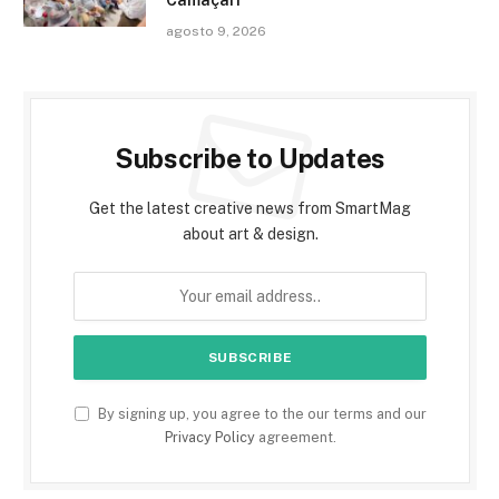
agosto 9, 2026
Subscribe to Updates
Get the latest creative news from SmartMag
about art & design.
By signing up, you agree to the our terms and our
Privacy Policy
agreement.