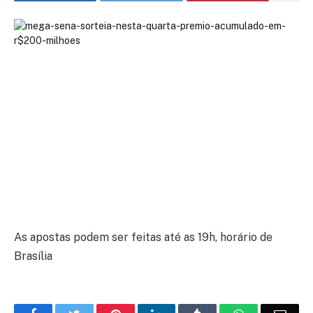
As apostas podem ser feitas até as 19h, horário de
Brasília