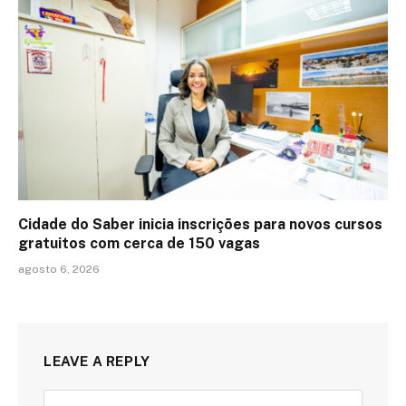
Cidade do Saber inicia inscrições para novos cursos
gratuitos com cerca de 150 vagas
agosto 6, 2026
LEAVE A REPLY