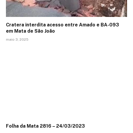
Cratera interdita acesso entre Amado e BA-093
em Mata de São João
maio 3, 2025
Folha da Mata 2816 – 24/03/2023