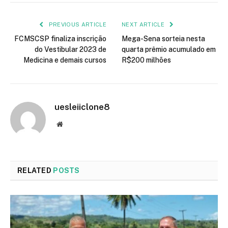
PREVIOUS ARTICLE
NEXT ARTICLE
FCMSCSP finaliza inscrição
Mega-Sena sorteia nesta
do Vestibular 2023 de
quarta prêmio acumulado em
Medicina e demais cursos
R$200 milhões
uesleiiclone8
Website
RELATED
POSTS