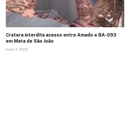
Cratera interdita acesso entre Amado e BA-093
em Mata de São João
maio 3, 2025