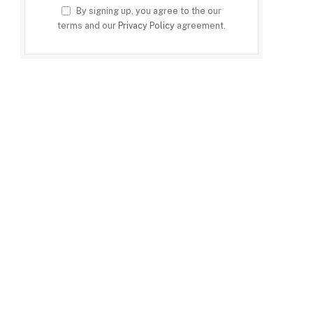
By signing up, you agree to the our
terms and our
Privacy Policy
agreement.