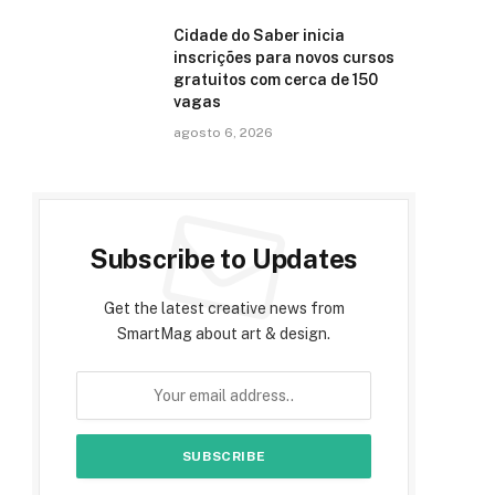
Cidade do Saber inicia
inscrições para novos cursos
gratuitos com cerca de 150
vagas
agosto 6, 2026
Subscribe to Updates
Get the latest creative news from
SmartMag about art & design.