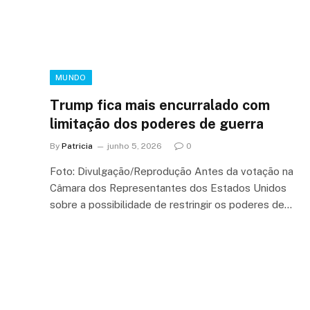
MUNDO
Trump fica mais encurralado com
limitação dos poderes de guerra
By
Patricia
junho 5, 2026
0
Foto: Divulgação/Reprodução Antes da votação na
Câmara dos Representantes dos Estados Unidos
sobre a possibilidade de restringir os poderes de…