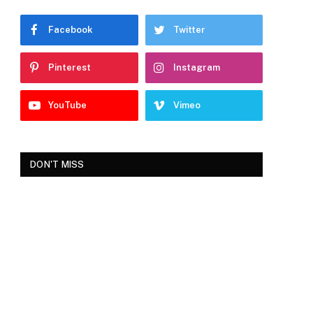
Facebook
Twitter
Pinterest
Instagram
YouTube
Vimeo
DON'T MISS