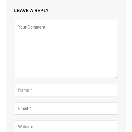
LEAVE A REPLY