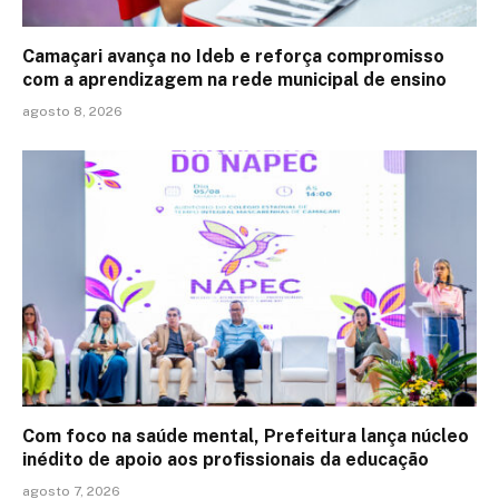
Camaçari avança no Ideb e reforça compromisso
com a aprendizagem na rede municipal de ensino
agosto 8, 2026
Com foco na saúde mental, Prefeitura lança núcleo
inédito de apoio aos profissionais da educação
agosto 7, 2026