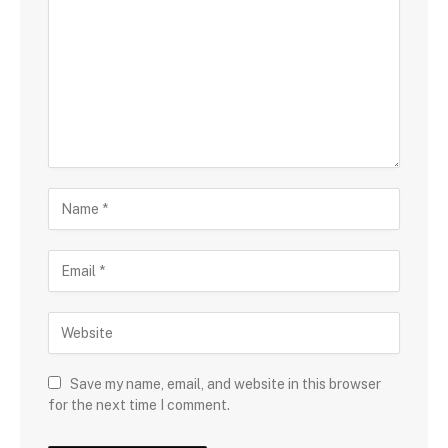
Save my name, email, and website in this browser
for the next time I comment.