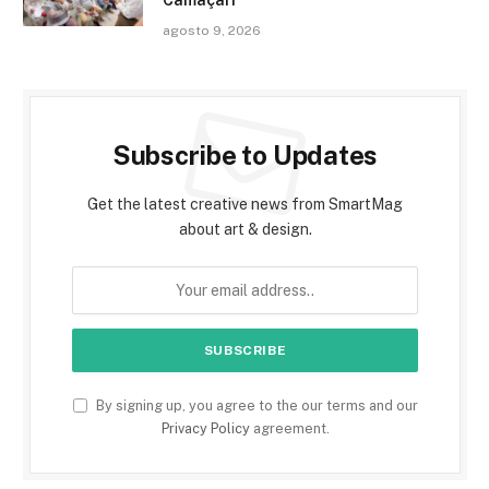
agosto 9, 2026
Subscribe to Updates
Get the latest creative news from SmartMag
about art & design.
By signing up, you agree to the our terms and our
Privacy Policy
agreement.