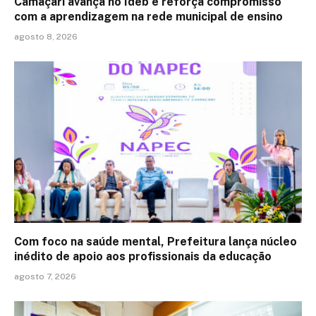
Camaçari avança no Ideb e reforça compromisso
com a aprendizagem na rede municipal de ensino
agosto 8, 2026
Com foco na saúde mental, Prefeitura lança núcleo
inédito de apoio aos profissionais da educação
agosto 7, 2026