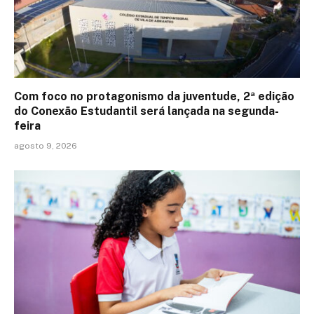
Com foco no protagonismo da juventude, 2ª edição
do Conexão Estudantil será lançada na segunda-
feira
agosto 9, 2026