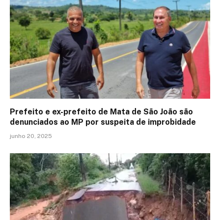
Prefeito e ex-prefeito de Mata de São João são
denunciados ao MP por suspeita de improbidade
junho 20, 2025