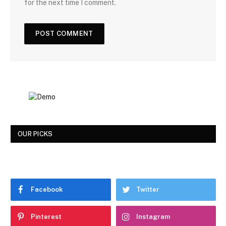
for the next time I comment.
OUR PICKS
Facebook
Twitter
Pinterest
Instagram