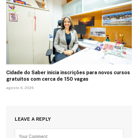
Cidade do Saber inicia inscrições para novos cursos
gratuitos com cerca de 150 vagas
agosto 6, 2026
LEAVE A REPLY