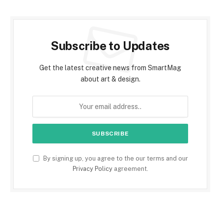
Subscribe to Updates
Get the latest creative news from SmartMag
about art & design.
By signing up, you agree to the our terms and our
Privacy Policy
agreement.