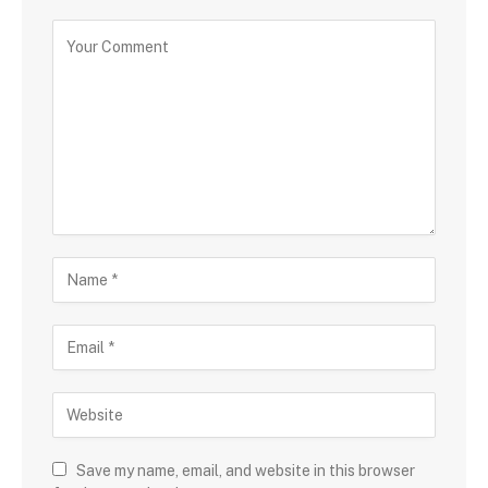
Save my name, email, and website in this browser