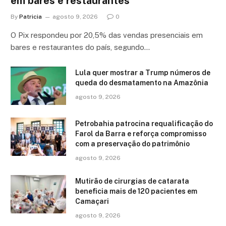
em bares e restaurantes
By
Patricia
agosto 9, 2026
0
O Pix respondeu por 20,5% das vendas presenciais em
bares e restaurantes do país, segundo…
Lula quer mostrar a Trump números de
queda do desmatamento na Amazônia
agosto 9, 2026
Petrobahia patrocina requalificação do
Farol da Barra e reforça compromisso
com a preservação do patrimônio
agosto 9, 2026
Mutirão de cirurgias de catarata
beneficia mais de 120 pacientes em
Camaçari
agosto 9, 2026