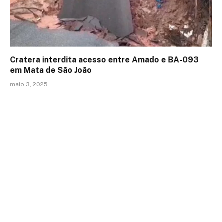
Cratera interdita acesso entre Amado e BA-093
em Mata de São João
maio 3, 2025