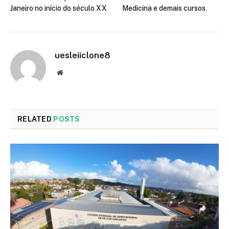
Janeiro no início do século XX
Medicina e demais cursos
uesleiiclone8
Website
RELATED
POSTS