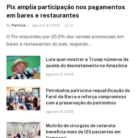
Pix amplia participação nos pagamentos
em bares e restaurantes
By
Patricia
agosto 9, 2026
0
O Pix respondeu por 20,5% das vendas presenciais em
bares e restaurantes do país, segundo…
Lula quer mostrar a Trump números de
queda do desmatamento na Amazônia
agosto 9, 2026
Petrobahia patrocina requalificação do
Farol da Barra e reforça compromisso
com a preservação do patrimônio
agosto 9, 2026
Mutirão de cirurgias de catarata
beneficia mais de 120 pacientes em
Camaçari