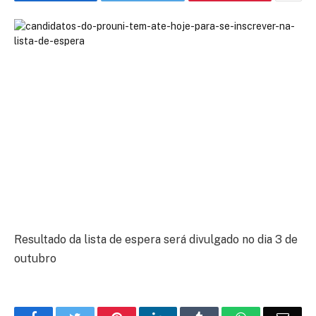
Resultado da lista de espera será divulgado no dia 3 de
outubro