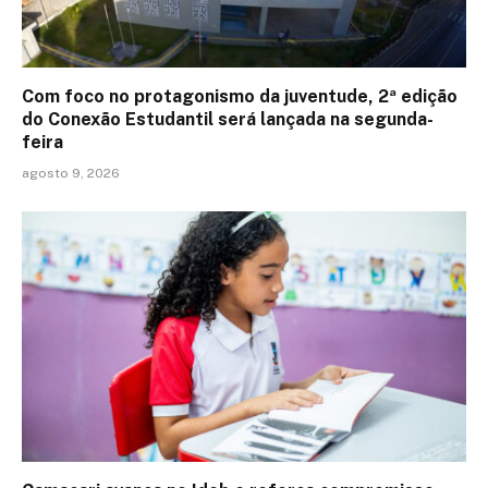
Com foco no protagonismo da juventude, 2ª edição
do Conexão Estudantil será lançada na segunda-
feira
agosto 9, 2026