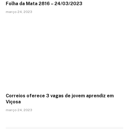
Folha da Mata 2816 – 24/03/2023
março 24, 2023
Correios oferece 3 vagas de jovem aprendiz em
Viçosa
março 24, 2023