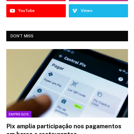
YouTube
Vimeo
DON'T MISS
EMPREGOS
Pix amplia participação nos pagamentos