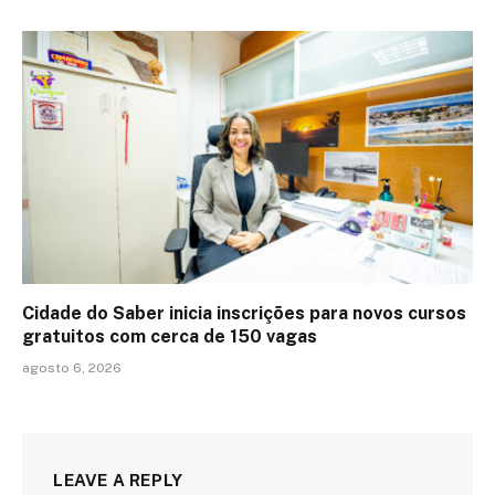
Cidade do Saber inicia inscrições para novos cursos
gratuitos com cerca de 150 vagas
agosto 6, 2026
LEAVE A REPLY