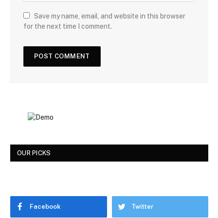
Save my name, email, and website in this browser
for the next time I comment.
OUR PICKS
Facebook
Twitter