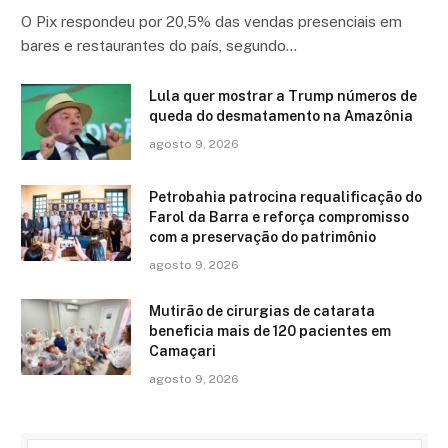
O Pix respondeu por 20,5% das vendas presenciais em
bares e restaurantes do país, segundo…
Lula quer mostrar a Trump números de
queda do desmatamento na Amazônia
agosto 9, 2026
Petrobahia patrocina requalificação do
Farol da Barra e reforça compromisso
com a preservação do patrimônio
agosto 9, 2026
Mutirão de cirurgias de catarata
beneficia mais de 120 pacientes em
Camaçari
agosto 9, 2026