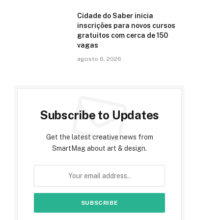
Cidade do Saber inicia
inscrições para novos cursos
gratuitos com cerca de 150
vagas
agosto 6, 2026
Subscribe to Updates
Get the latest creative news from
SmartMag about art & design.