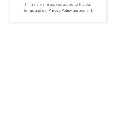
By signing up, you agree to the our
terms and our
Privacy Policy
agreement.