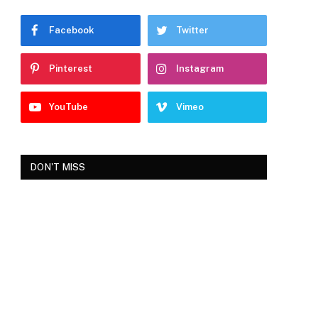
Facebook
Twitter
Pinterest
Instagram
YouTube
Vimeo
DON'T MISS