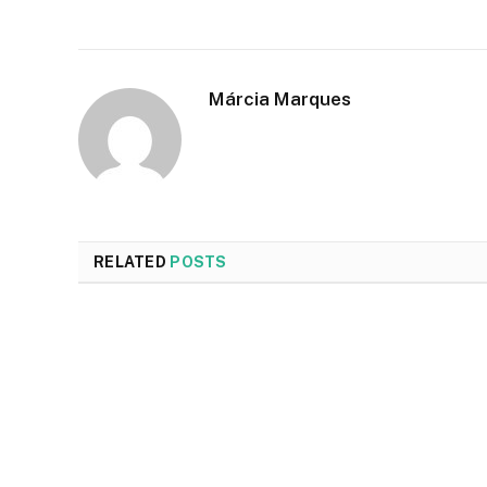
Márcia Marques
RELATED
POSTS