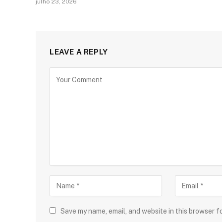
julho 23, 2026
LEAVE A REPLY
Save my name, email, and website in this browser f