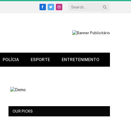
Facebook
Twitter
Instagram
POLÍCIA
ESPORTE
ENTRETENIMENTO
OUR PICKS