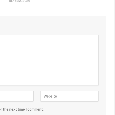
julho 22, 2026
or the next time I comment.