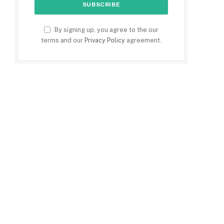
By signing up, you agree to the our
terms and our
Privacy Policy
agreement.