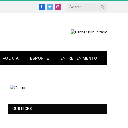
Facebook
Twitter
Instagram
POLÍCIA
ESPORTE
ENTRETENIMENTO
OUR PICKS