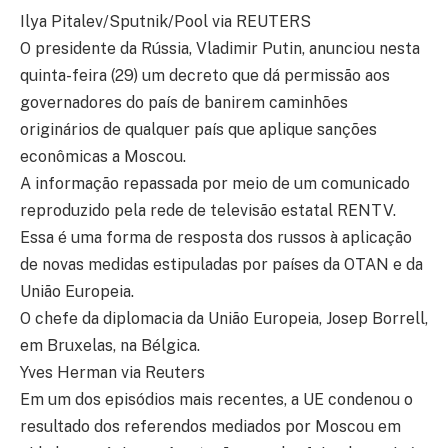
Ilya Pitalev/Sputnik/Pool via REUTERS
O presidente da Rússia, Vladimir Putin, anunciou nesta
quinta-feira (29) um decreto que dá permissão aos
governadores do país de banirem caminhões
originários de qualquer país que aplique sanções
econômicas a Moscou.
A informação repassada por meio de um comunicado
reproduzido pela rede de televisão estatal RENTV.
Essa é uma forma de resposta dos russos à aplicação
de novas medidas estipuladas por países da OTAN e da
União Europeia.
O chefe da diplomacia da União Europeia, Josep Borrell,
em Bruxelas, na Bélgica.
Yves Herman via Reuters
Em um dos episódios mais recentes, a UE condenou o
resultado dos referendos mediados por Moscou em