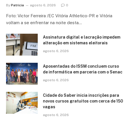
By
Patricia
agosto 6, 2026
0
Foto: Victor Ferreira /EC Vitória Athletico-PR e Vitória
voltam a se enfrentar na noite desta…
Assinatura digital e lacração impedem
alteração em sistemas eleitorais
agosto 6, 2026
Aposentadas do ISSM concluem curso
de informática em parceria com o Senac
agosto 6, 2026
Cidade do Saber inicia inscrições para
novos cursos gratuitos com cerca de 150
vagas
agosto 6, 2026