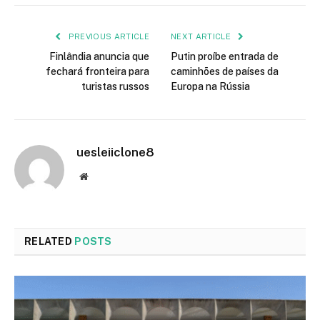
PREVIOUS ARTICLE
NEXT ARTICLE
Finlândia anuncia que
Putin proíbe entrada de
fechará fronteira para
caminhões de países da
turistas russos
Europa na Rússia
uesleiiclone8
Website
RELATED
POSTS