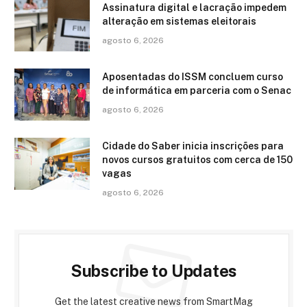
Assinatura digital e lacração impedem
alteração em sistemas eleitorais
agosto 6, 2026
Aposentadas do ISSM concluem curso
de informática em parceria com o Senac
agosto 6, 2026
Cidade do Saber inicia inscrições para
novos cursos gratuitos com cerca de 150
vagas
agosto 6, 2026
Subscribe to Updates
Get the latest creative news from SmartMag