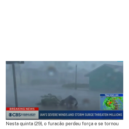
Nesta quinta (29), o furacão perdeu força e se tornou