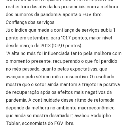
reabertura das atividades presenciais com a melhora
dos números da pandemia, aponta o FGV Ibre.
Confiança dos serviços
Já o índice que mede a confiança de serviços subiu 1
ponto em setembro, para 101,7 pontos, maior nível
desde março de 2013 (102,0 pontos).
“A alta no mês foi influenciada tanto pela melhora com
o momento presente, recuperando o que foi perdido
no mês passado, quanto pelas expectativas, que
avançam pelo sétimo mês consecutivo. O resultado
mostra que o setor ainda mantém a trajetória positiva
de recuperação após os efeitos mais negativos da
pandemia. A continuidade desse ritmo de retomada
depende da melhora no ambiente macroeconômico,
que ainda se mostra desafiador”, avaliou Rodolpho
Tobler, economista do FGV Ibre.