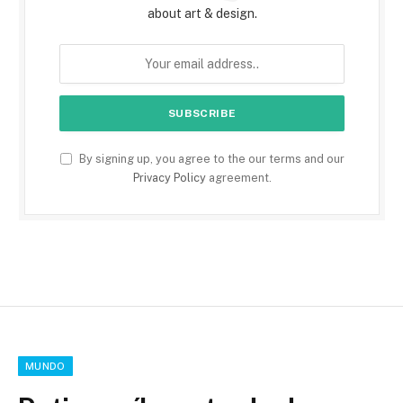
about art & design.
By signing up, you agree to the our terms and our
Privacy Policy
agreement.
MUNDO