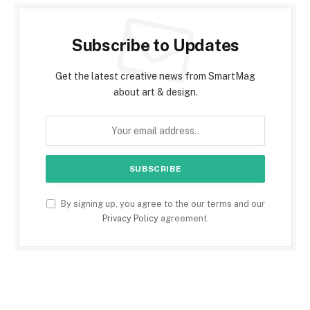
Subscribe to Updates
Get the latest creative news from SmartMag
about art & design.
By signing up, you agree to the our terms and our
Privacy Policy
agreement.