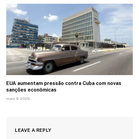
EUA aumentam pressão contra Cuba com novas
sanções econômicas
maio 8, 2026
LEAVE A REPLY