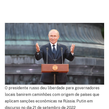
O presidente russo deu liberdade para governadores
locais banirem caminhões com origem de países que
aplicam sanções econômicas na Rússia. Putin em
discurso no dia 21 de setembro de 2022