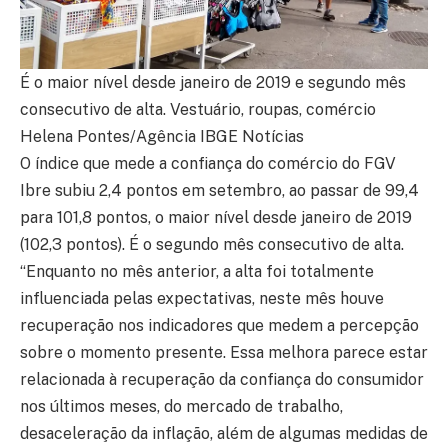
É o maior nível desde janeiro de 2019 e segundo mês
consecutivo de alta. Vestuário, roupas, comércio
Helena Pontes/Agência IBGE Notícias
O índice que mede a confiança do comércio do FGV
Ibre subiu 2,4 pontos em setembro, ao passar de 99,4
para 101,8 pontos, o maior nível desde janeiro de 2019
(102,3 pontos). É o segundo mês consecutivo de alta.
“Enquanto no mês anterior, a alta foi totalmente
influenciada pelas expectativas, neste mês houve
recuperação nos indicadores que medem a percepção
sobre o momento presente. Essa melhora parece estar
relacionada à recuperação da confiança do consumidor
nos últimos meses, do mercado de trabalho,
desaceleração da inflação, além de algumas medidas de