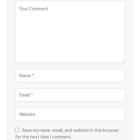
Save my name, email, and website in this browser
for the next time I comment.