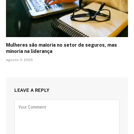
Mulheres são maioria no setor de seguros, mas
minoria na liderança
agosto 3, 2026
LEAVE A REPLY