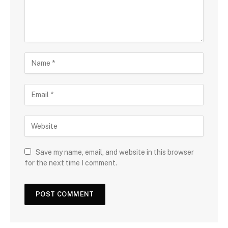
Save my name, email, and website in this browser
for the next time I comment.