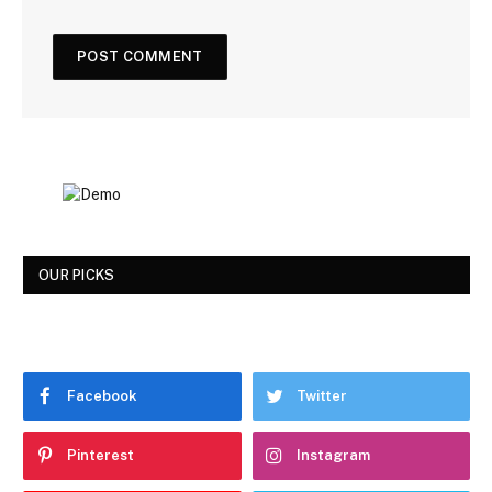
OUR PICKS
Facebook
Twitter
Pinterest
Instagram