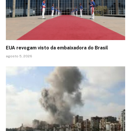
EUA revogam visto da embaixadora do Brasil
agosto 5, 2026