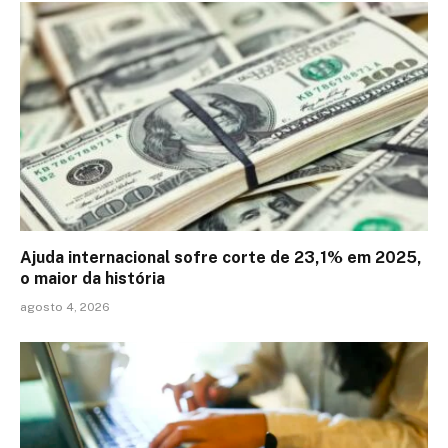
Ajuda internacional sofre corte de 23,1% em 2025,
o maior da história
agosto 4, 2026