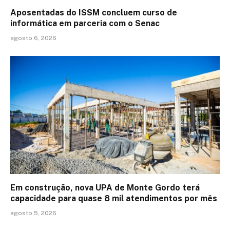
Aposentadas do ISSM concluem curso de
informática em parceria com o Senac
agosto 6, 2026
Em construção, nova UPA de Monte Gordo terá
capacidade para quase 8 mil atendimentos por mês
agosto 5, 2026