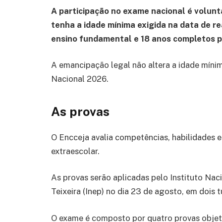
A participação no exame nacional é volunt
tenha a idade mínima exigida na data de re
ensino fundamental e 18 anos completos p
A emancipação legal não altera a idade mínim
Nacional 2026.
As provas
O Encceja avalia competências, habilidades e
extraescolar.
As provas serão aplicadas pelo Instituto Nac
Teixeira (Inep) no dia 23 de agosto, em dois 
O exame é composto por quatro provas objeti