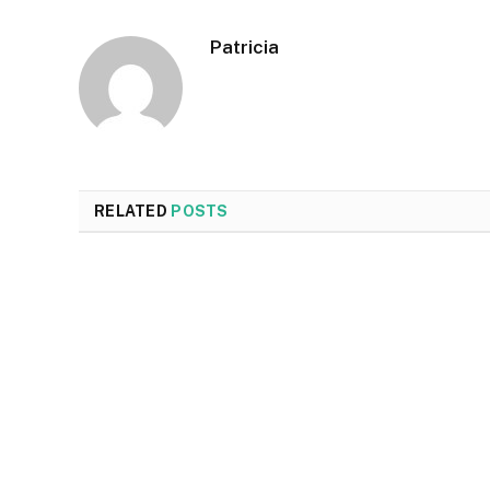
Patricia
RELATED
POSTS