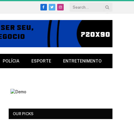
Facebook
Twitter
Instagram
POLÍCIA
ESPORTE
ENTRETENIMENTO
OUR PICKS