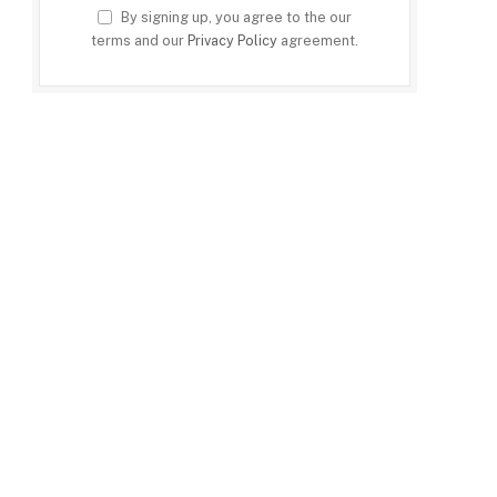
By signing up, you agree to the our
terms and our
Privacy Policy
agreement.