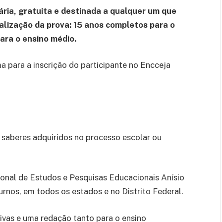
ária, gratuita e destinada a qualquer um que
alização da prova: 15 anos completos para o
ara o ensino médio.
a para a inscrição do participante no Encceja
 saberes adquiridos no processo escolar ou
ional de Estudos e Pesquisas Educacionais Anísio
turnos, em todos os estados e no Distrito Federal.
vas e uma redação tanto para o ensino