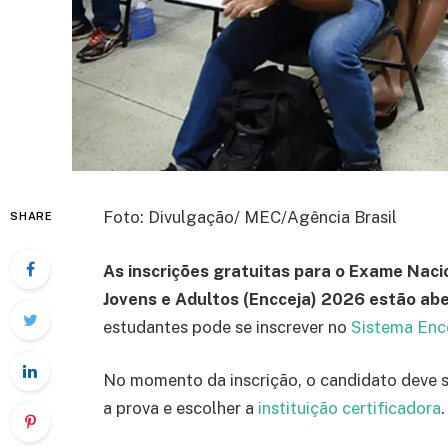
Foto: Divulgação/ MEC/Agência Brasil
SHARE
As inscrições gratuitas para o Exame Naci
Jovens e Adultos (Encceja) 2026 estão aber
estudantes pode se inscrever no
Sistema Enc
No momento da inscrição, o candidato deve s
a prova e escolher a
instituição certificadora
.