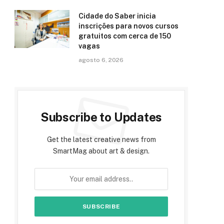
Cidade do Saber inicia
inscrições para novos cursos
gratuitos com cerca de 150
vagas
agosto 6, 2026
Subscribe to Updates
Get the latest creative news from
SmartMag about art & design.