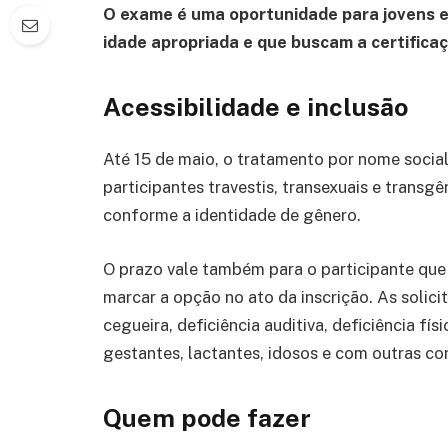
O exame é uma oportunidade para jovens e
idade apropriada e que buscam a certifica
Acessibilidade e inclusão
Até 15 de maio, o tratamento por nome social
participantes travestis, transexuais e trans
conforme a identidade de gênero.
O prazo vale também para o participante que
marcar a opção no ato da inscrição. As solic
cegueira, deficiência auditiva, deficiência fí
gestantes, lactantes, idosos e com outras c
Quem pode fazer