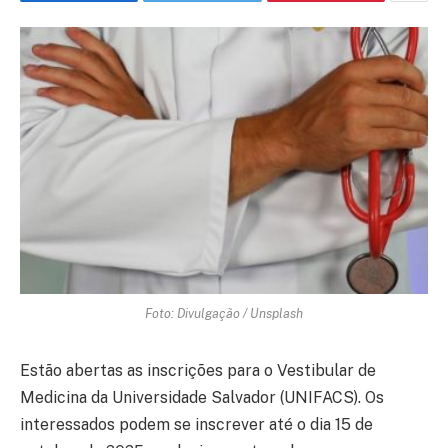
Foto: Divulgação / Unsplash
Estão abertas as inscrições para o Vestibular de
Medicina da Universidade Salvador (UNIFACS). Os
interessados podem se inscrever até o dia 15 de