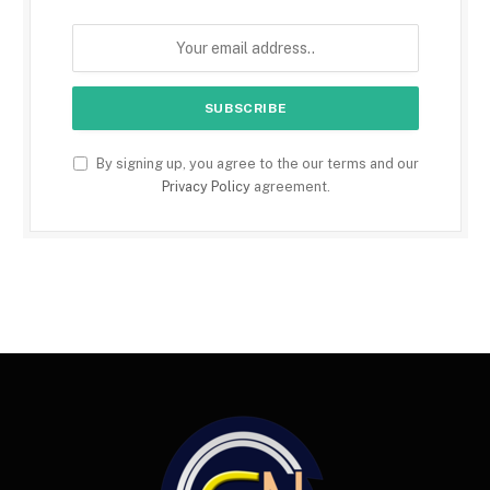
By signing up, you agree to the our terms and our
Privacy Policy
agreement.