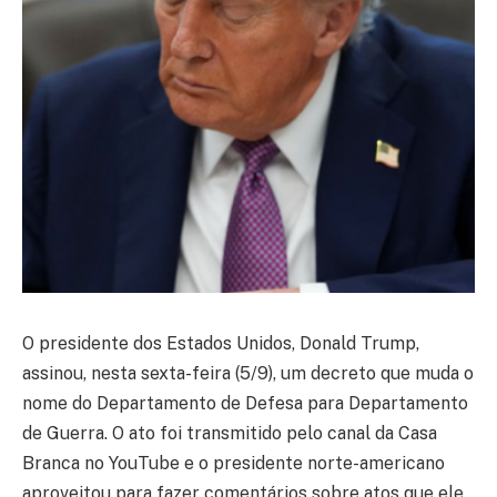
O presidente dos Estados Unidos, Donald Trump,
assinou, nesta sexta-feira (5/9), um decreto que muda o
nome do Departamento de Defesa para Departamento
de Guerra. O ato foi transmitido pelo canal da Casa
Branca no YouTube e o presidente norte-americano
aproveitou para fazer comentários sobre atos que ele