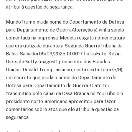
atribui à questão da segurança.
MundoTrump muda nome do Departamento de Defesa
para Departamento de GuerraAlteração já vinha sendo
comentada na imprensa. Medida resgata nomenclatura
que era utilizada durante a Segunda GuerraTribuna da
Bahia, Salvador05/09/2025 19:0617 horasFoto: Kevin
Dietsch/Getty ImagesO presidente dos Estados
Unidos, Donald Trump, assinou, nesta sexta-feira (5/9),
um decreto que muda o nome do Departamento de
Defesa para Departamento de Guerra. O ato foi
transmitido pelo canal da Casa Branca no YouTube e o
presidente norte-americano aproveitou para fazer
comentários sobre atos que ele atribui à questão da
segurança.