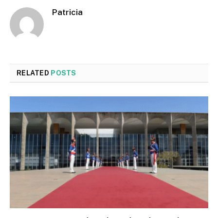
Patricia
RELATED
POSTS