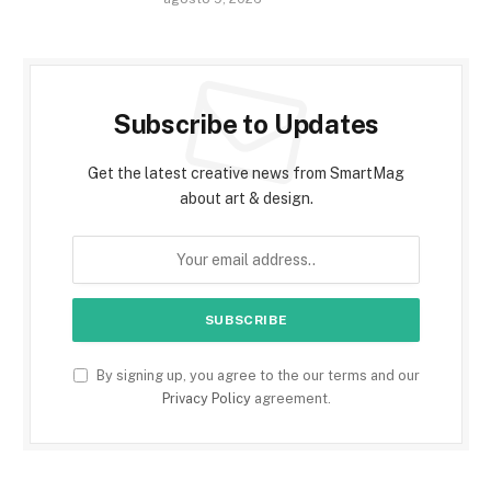
Subscribe to Updates
Get the latest creative news from SmartMag
about art & design.
By signing up, you agree to the our terms and our
Privacy Policy
agreement.