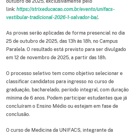
outubro de 2025, exclusivamente pelo
link:
https://strixeducacao.com.br/evento/unifacs-
vestibular-tradicional-2026-1-salvador-ba/
.
As provas serão aplicadas de forma presencial no dia
25 de outubro de 2025, das 13h às 18h, no Campus
Paralela. O resultado está previsto para ser divulgado
em 12 de novembro de 2025, a partir das 18h.
O processo seletivo tem como objetivo selecionar e
classificar candidatos para ingresso no curso de
graduação, bacharelado, período integral, com duração
mínima de 6 anos. Podem participar estudantes que já
concluíram o Ensino Médio ou estejam em fase de
conclusão.
O curso de Medicina da UNIFACS, integrante da