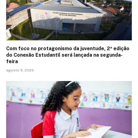
Com foco no protagonismo da juventude, 2ª edição
do Conexão Estudantil será lançada na segunda-
feira
agosto 9, 2026