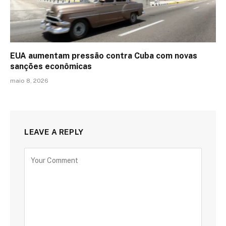
EUA aumentam pressão contra Cuba com novas
sanções econômicas
maio 8, 2026
LEAVE A REPLY