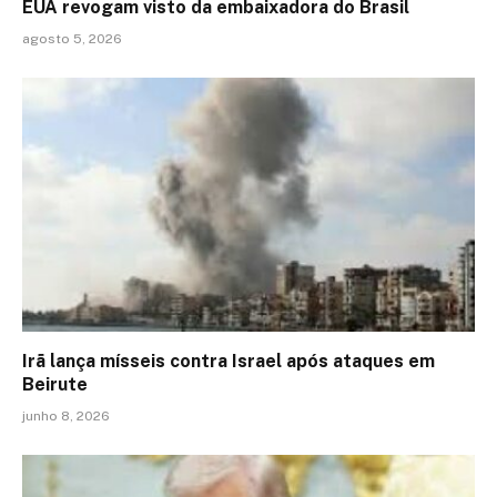
EUA revogam visto da embaixadora do Brasil
agosto 5, 2026
Irã lança mísseis contra Israel após ataques em
Beirute
junho 8, 2026