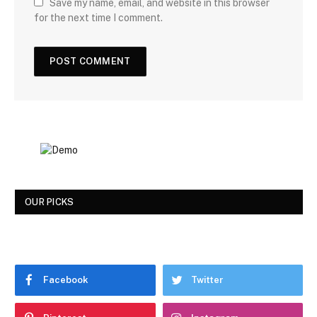
Save my name, email, and website in this browser
for the next time I comment.
OUR PICKS
Facebook
Twitter