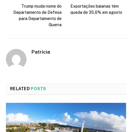
Trump muda nome do
Exportações baianas têm
Departamento de Defesa
queda de 35,6% em agosto
para Departamento de
Guerra
Patricia
RELATED
POSTS