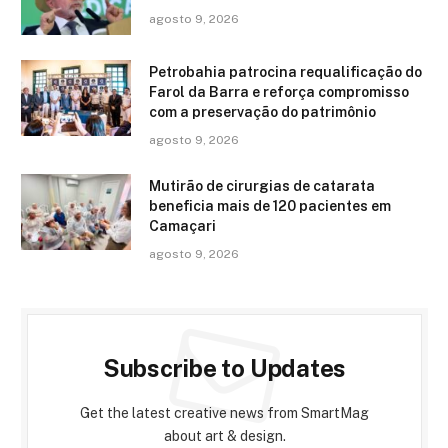
agosto 9, 2026
Petrobahia patrocina requalificação do
Farol da Barra e reforça compromisso
com a preservação do patrimônio
agosto 9, 2026
Mutirão de cirurgias de catarata
beneficia mais de 120 pacientes em
Camaçari
agosto 9, 2026
Subscribe to Updates
Get the latest creative news from SmartMag
about art & design.