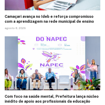
Camaçari avança no Ideb e reforça compromisso
com a aprendizagem na rede municipal de ensino
agosto 8, 2026
Com foco na saúde mental, Prefeitura lança núcleo
inédito de apoio aos profissionais da educação