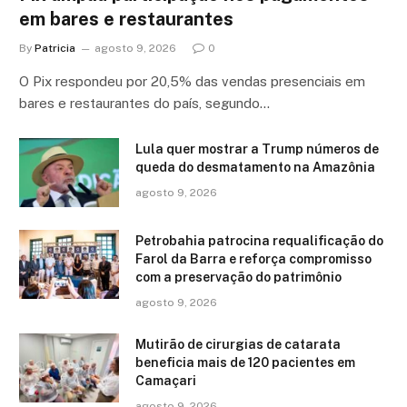
em bares e restaurantes
By
Patricia
agosto 9, 2026
0
O Pix respondeu por 20,5% das vendas presenciais em
bares e restaurantes do país, segundo…
Lula quer mostrar a Trump números de
queda do desmatamento na Amazônia
agosto 9, 2026
Petrobahia patrocina requalificação do
Farol da Barra e reforça compromisso
com a preservação do patrimônio
agosto 9, 2026
Mutirão de cirurgias de catarata
beneficia mais de 120 pacientes em
Camaçari
agosto 9, 2026