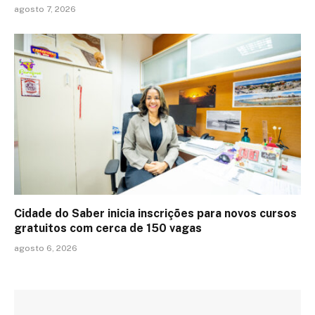
agosto 7, 2026
Cidade do Saber inicia inscrições para novos cursos
gratuitos com cerca de 150 vagas
agosto 6, 2026