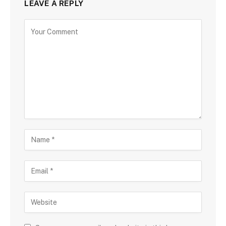
LEAVE A REPLY