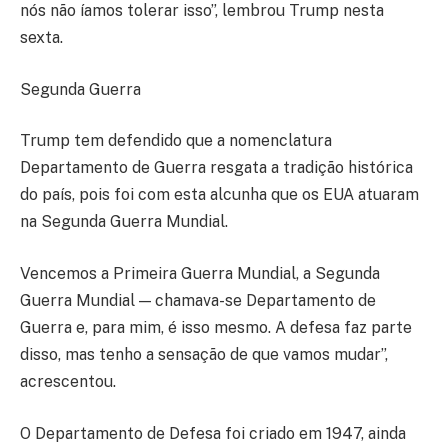
nós não íamos tolerar isso”, lembrou Trump nesta
sexta.
Segunda Guerra
Trump tem defendido que a nomenclatura
Departamento de Guerra resgata a tradição histórica
do país, pois foi com esta alcunha que os EUA atuaram
na Segunda Guerra Mundial.
Vencemos a Primeira Guerra Mundial, a Segunda
Guerra Mundial — chamava-se Departamento de
Guerra e, para mim, é isso mesmo. A defesa faz parte
disso, mas tenho a sensação de que vamos mudar”,
acrescentou.
O Departamento de Defesa foi criado em 1947, ainda