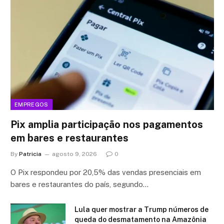
EMPREGOS
Pix amplia participação nos pagamentos
em bares e restaurantes
By
Patricia
agosto 9, 2026
0
O Pix respondeu por 20,5% das vendas presenciais em
bares e restaurantes do país, segundo…
Lula quer mostrar a Trump números de
queda do desmatamento na Amazônia