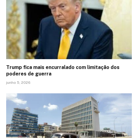
Trump fica mais encurralado com limitação dos
poderes de guerra
junho 5, 2026