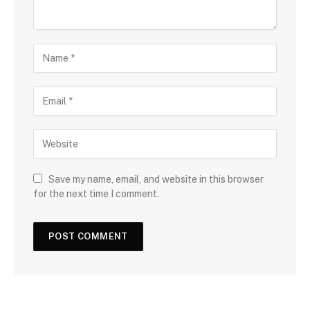
Save my name, email, and website in this browser
for the next time I comment.