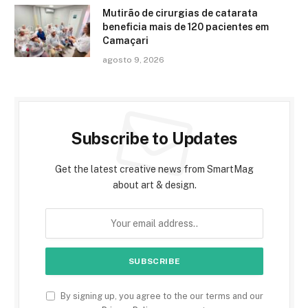
Mutirão de cirurgias de catarata
beneficia mais de 120 pacientes em
Camaçari
agosto 9, 2026
Subscribe to Updates
Get the latest creative news from SmartMag
about art & design.
By signing up, you agree to the our terms and our