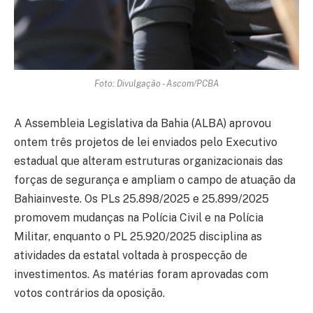
Foto: Divulgação - Ascom/PCBA
A Assembleia Legislativa da Bahia (ALBA) aprovou
ontem três projetos de lei enviados pelo Executivo
estadual que alteram estruturas organizacionais das
forças de segurança e ampliam o campo de atuação da
Bahiainveste. Os PLs 25.898/2025 e 25.899/2025
promovem mudanças na Polícia Civil e na Polícia
Militar, enquanto o PL 25.920/2025 disciplina as
atividades da estatal voltada à prospecção de
investimentos. As matérias foram aprovadas com
votos contrários da oposição.