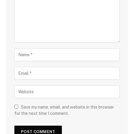
Save my name, email, and website in this browser
for the next time I comment.