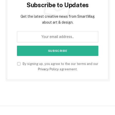
Subscribe to Updates
Get the latest creative news from SmartMag
about art & design.
By signing up, you agree to the our terms and our
Privacy Policy
agreement.