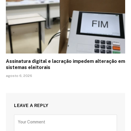
Assinatura digital e lacração impedem alteração em
sistemas eleitorais
agosto 6, 2026
LEAVE A REPLY