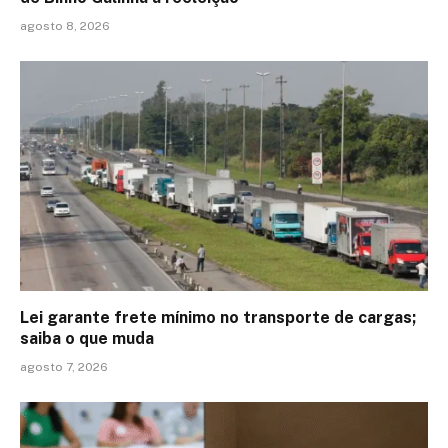
agosto 8, 2026
Lei garante frete mínimo no transporte de cargas;
saiba o que muda
agosto 7, 2026