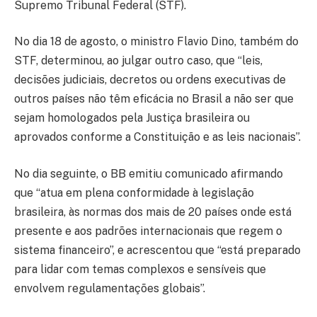
Supremo Tribunal Federal (STF).
No dia 18 de agosto, o ministro Flavio Dino, também do
STF, determinou, ao julgar outro caso, que “leis,
decisões judiciais, decretos ou ordens executivas de
outros países não têm eficácia no Brasil a não ser que
sejam homologados pela Justiça brasileira ou
aprovados conforme a Constituição e as leis nacionais”.
No dia seguinte, o BB emitiu comunicado afirmando
que “atua em plena conformidade à legislação
brasileira, às normas dos mais de 20 países onde está
presente e aos padrões internacionais que regem o
sistema financeiro”, e acrescentou que “está preparado
para lidar com temas complexos e sensíveis que
envolvem regulamentações globais”.