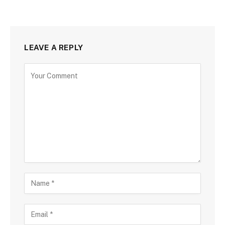
LEAVE A REPLY