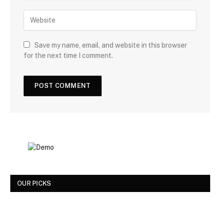
Save my name, email, and website in this browser
for the next time I comment.
OUR PICKS