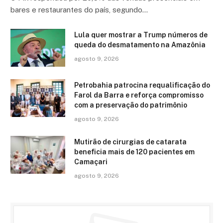
bares e restaurantes do país, segundo…
Lula quer mostrar a Trump números de
queda do desmatamento na Amazônia
agosto 9, 2026
Petrobahia patrocina requalificação do
Farol da Barra e reforça compromisso
com a preservação do patrimônio
agosto 9, 2026
Mutirão de cirurgias de catarata
beneficia mais de 120 pacientes em
Camaçari
agosto 9, 2026