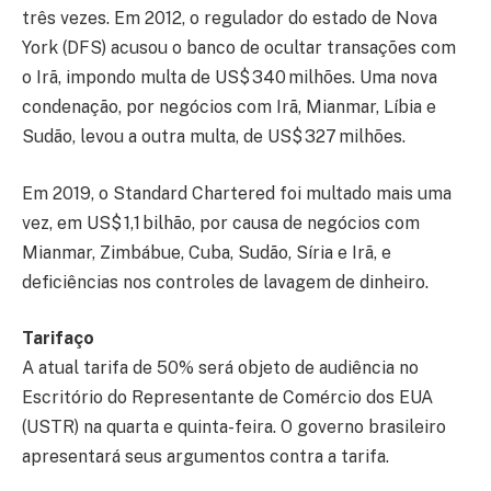
três vezes. Em 2012, o regulador do estado de Nova
York (DFS) acusou o banco de ocultar transações com
o Irã, impondo multa de US$ 340 milhões. Uma nova
condenação, por negócios com Irã, Mianmar, Líbia e
Sudão, levou a outra multa, de US$ 327 milhões.
Em 2019, o Standard Chartered foi multado mais uma
vez, em US$ 1,1 bilhão, por causa de negócios com
Mianmar, Zimbábue, Cuba, Sudão, Síria e Irã, e
deficiências nos controles de lavagem de dinheiro.
Tarifaço
A atual tarifa de 50% será objeto de audiência no
Escritório do Representante de Comércio dos EUA
(USTR) na quarta e quinta-feira. O governo brasileiro
apresentará seus argumentos contra a tarifa.