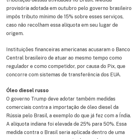
provisória adotada em outubro pelo governo brasileiro
impôs tributo mínimo de 15% sobre esses serviços,
caso não recolham essa alíquota em seu lugar de
origem.
Instituições financeiras americanas acusaram o Banco
Central brasileiro de atuar ao mesmo tempo como
regulador e como competidor, por causa do Pix, que
concorre com sistemas de transferência dos EUA.
Óleo diesel russo
O governo Trump deve adotar também medidas
comerciais contra a importação de óleo diesel da
Rússia pelo Brasil, a exemplo do que já fez com a Índia.
A alíquota indiana foi elevada de 25% para 50%. Essa
medida contra o Brasil seria aplicada dentro de uma