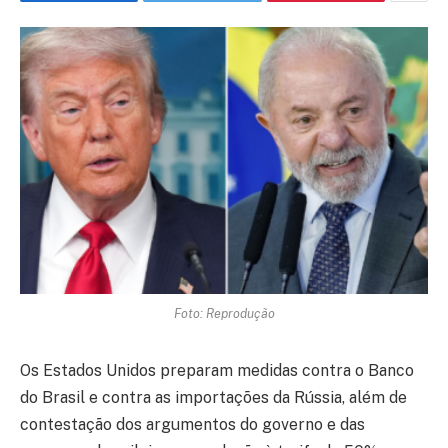
Foto: Reprodução
Os Estados Unidos preparam medidas contra o Banco
do Brasil e contra as importações da Rússia, além de
contestação dos argumentos do governo e das