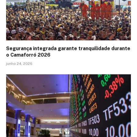
Segurança integrada garante tranquilidade durante
o Camaforró 2026
junho 24, 2026