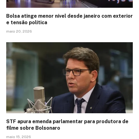
Bolsa atinge menor nível desde janeiro com exterior
e tensão política
maio 20, 2026
STF apura emenda parlamentar para produtora de
filme sobre Bolsonaro
maio 15, 2026