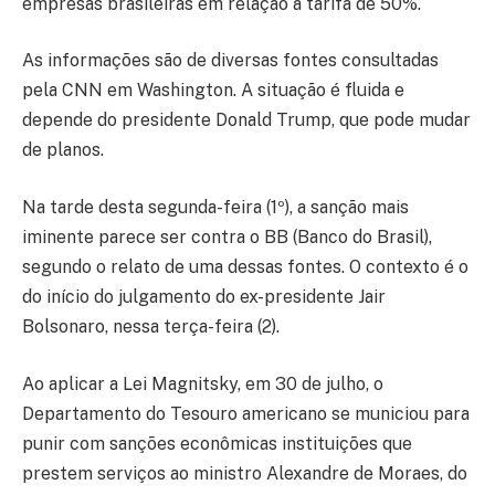
empresas brasileiras em relação à tarifa de 50%.
As informações são de diversas fontes consultadas
pela CNN em Washington. A situação é fluida e
depende do presidente Donald Trump, que pode mudar
de planos.
Na tarde desta segunda-feira (1º), a sanção mais
iminente parece ser contra o BB (Banco do Brasil),
segundo o relato de uma dessas fontes. O contexto é o
do início do julgamento do ex-presidente Jair
Bolsonaro, nessa terça-feira (2).
Ao aplicar a Lei Magnitsky, em 30 de julho, o
Departamento do Tesouro americano se municiou para
punir com sanções econômicas instituições que
prestem serviços ao ministro Alexandre de Moraes, do