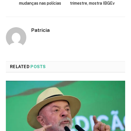
mudanças nas polícias
trimestre, mostra IBGEv
Patricia
RELATED
POSTS