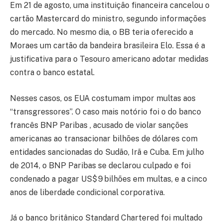
Em 21 de agosto, uma instituição financeira cancelou o
cartão Mastercard do ministro, segundo informações
do mercado. No mesmo dia, o BB teria oferecido a
Moraes um cartão da bandeira brasileira Elo. Essa é a
justificativa para o Tesouro americano adotar medidas
contra o banco estatal.
Nesses casos, os EUA costumam impor multas aos
“transgressores”. O caso mais notório foi o do banco
francês BNP Paribas , acusado de violar sanções
americanas ao transacionar bilhões de dólares com
entidades sancionadas do Sudão, Irã e Cuba. Em julho
de 2014, o BNP Paribas se declarou culpado e foi
condenado a pagar US$ 9 bilhões em multas, e a cinco
anos de liberdade condicional corporativa.
Já o banco britânico Standard Chartered foi multado