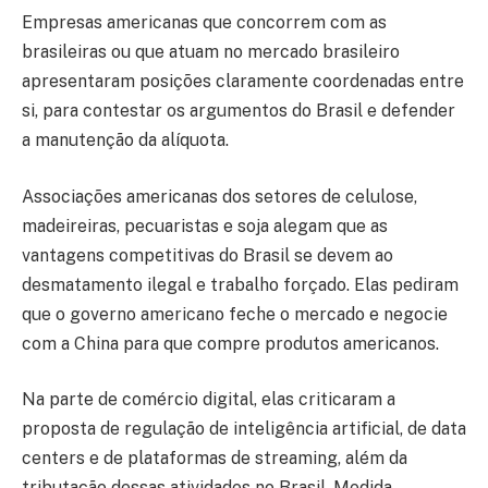
Empresas americanas que concorrem com as
brasileiras ou que atuam no mercado brasileiro
apresentaram posições claramente coordenadas entre
si, para contestar os argumentos do Brasil e defender
a manutenção da alíquota.
Associações americanas dos setores de celulose,
madeireiras, pecuaristas e soja alegam que as
vantagens competitivas do Brasil se devem ao
desmatamento ilegal e trabalho forçado. Elas pediram
que o governo americano feche o mercado e negocie
com a China para que compre produtos americanos.
Na parte de comércio digital, elas criticaram a
proposta de regulação de inteligência artificial, de data
centers e de plataformas de streaming, além da
tributação dessas atividades no Brasil. Medida