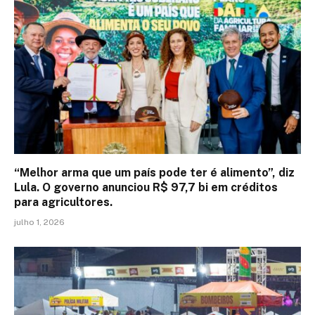
“Melhor arma que um país pode ter é alimento”, diz
Lula. O governo anunciou R$ 97,7 bi em créditos
para agricultores.
julho 1, 2026