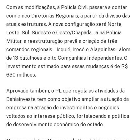
Com as modificações, a Polícia Civil passará a contar
com cinco Diretorias Regionais, a partir da divisão das
atuais estruturas. A nova configuração será Norte,
Leste, Sul, Sudeste e Oeste/Chapada. Já na Polícia
Militar, a reestruturação prevê a criação de três
comandos regionais – Jequié, Irecê e Alagoinhas – além
de 13 batalhões e oito Companhias Independentes. O
investimento estimado para essas mudanças é de R$
630 milhões.
Aprovado também, o PL que regula as atividades da
Bahiainveste tem como objetivo ampliar a atuação da
empresa na atração de investimentos e negócios
voltados ao interesse público, fortalecendo a política
de desenvolvimento econômico do estado.