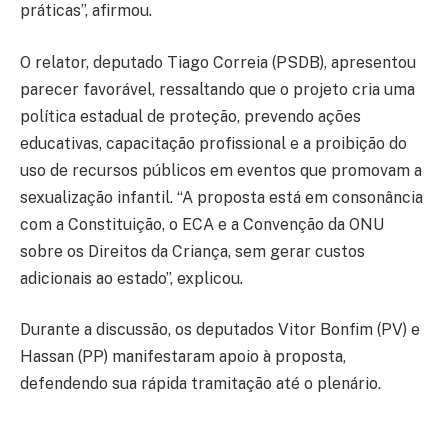
práticas”, afirmou.
O relator, deputado Tiago Correia (PSDB), apresentou
parecer favorável, ressaltando que o projeto cria uma
política estadual de proteção, prevendo ações
educativas, capacitação profissional e a proibição do
uso de recursos públicos em eventos que promovam a
sexualização infantil. “A proposta está em consonância
com a Constituição, o ECA e a Convenção da ONU
sobre os Direitos da Criança, sem gerar custos
adicionais ao estado”, explicou.
Durante a discussão, os deputados Vitor Bonfim (PV) e
Hassan (PP) manifestaram apoio à proposta,
defendendo sua rápida tramitação até o plenário.