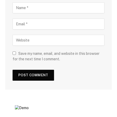
Save my name, email, and website in this browser
for the next time I comment.