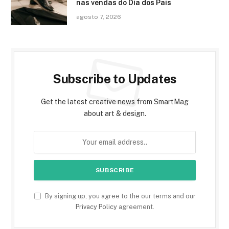
nas vendas do Dia dos Pais
agosto 7, 2026
Subscribe to Updates
Get the latest creative news from SmartMag
about art & design.
By signing up, you agree to the our terms and our
Privacy Policy
agreement.