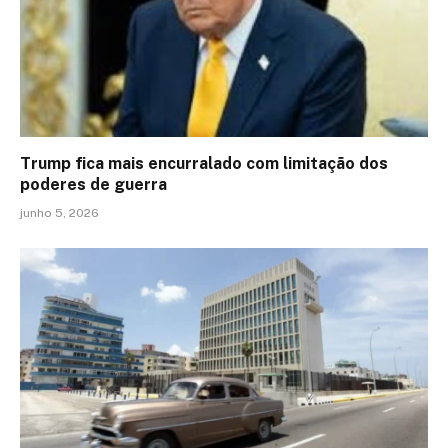
Trump fica mais encurralado com limitação dos
poderes de guerra
junho 5, 2026