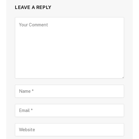
LEAVE A REPLY