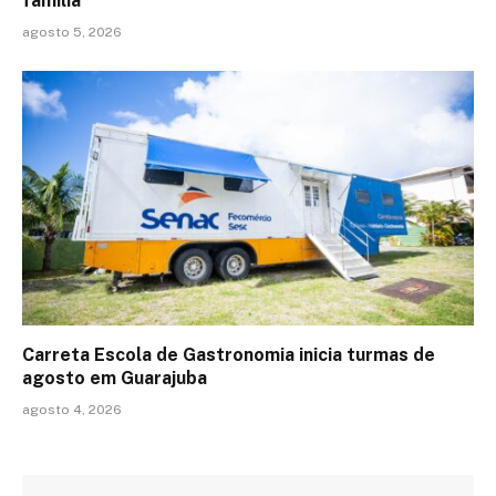
família
agosto 5, 2026
Carreta Escola de Gastronomia inicia turmas de
agosto em Guarajuba
agosto 4, 2026