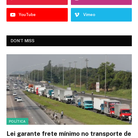
YouTube
Vimeo
DON'T MISS
POLÍTICA
Lei garante frete mínimo no transporte de