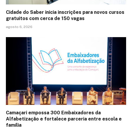
Cidade do Saber inicia inscrições para novos cursos
gratuitos com cerca de 150 vagas
agosto 6, 2026
Camaçari empossa 300 Embaixadores da
Alfabetização e fortalece parceria entre escola e
família