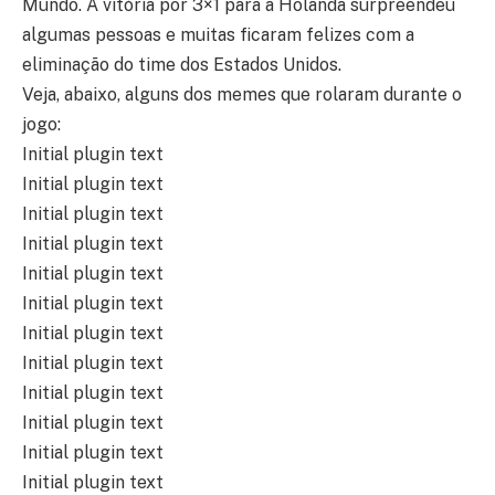
Mundo. A vitória por 3×1 para a Holanda surpreendeu
algumas pessoas e muitas ficaram felizes com a
eliminação do time dos Estados Unidos.
Veja, abaixo, alguns dos memes que rolaram durante o
jogo:
Initial plugin text
Initial plugin text
Initial plugin text
Initial plugin text
Initial plugin text
Initial plugin text
Initial plugin text
Initial plugin text
Initial plugin text
Initial plugin text
Initial plugin text
Initial plugin text