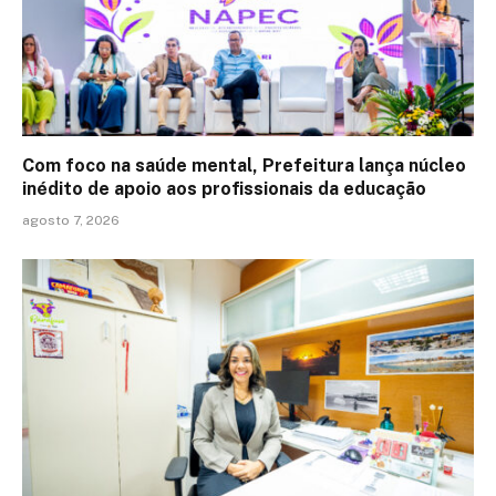
Com foco na saúde mental, Prefeitura lança núcleo
inédito de apoio aos profissionais da educação
agosto 7, 2026