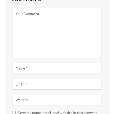
Save my name, email, and website in this browser