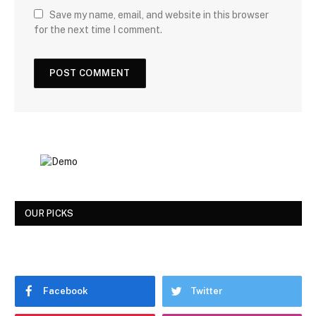
Save my name, email, and website in this browser
for the next time I comment.
OUR PICKS
Facebook
Twitter