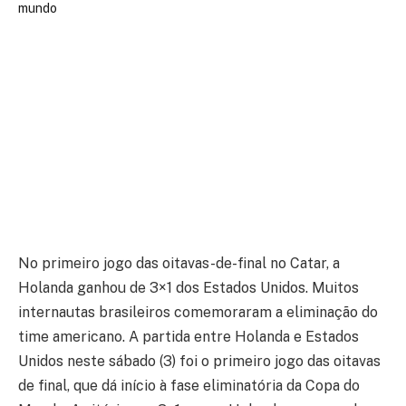
No primeiro jogo das oitavas-de-final no Catar, a
Holanda ganhou de 3×1 dos Estados Unidos. Muitos
internautas brasileiros comemoraram a eliminação do
time americano. A partida entre Holanda e Estados
Unidos neste sábado (3) foi o primeiro jogo das oitavas
de final, que dá início à fase eliminatória da Copa do