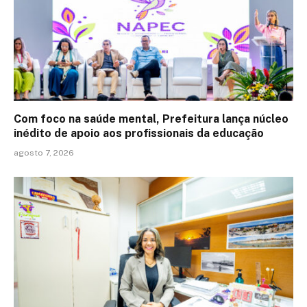
Com foco na saúde mental, Prefeitura lança núcleo
inédito de apoio aos profissionais da educação
agosto 7, 2026