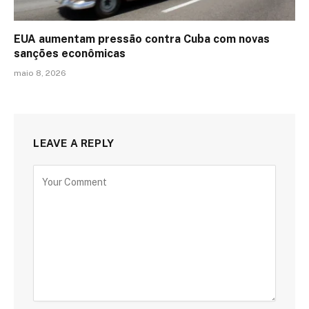
EUA aumentam pressão contra Cuba com novas
sanções econômicas
maio 8, 2026
LEAVE A REPLY