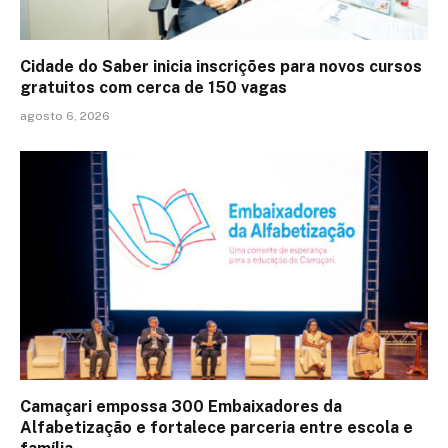
Cidade do Saber inicia inscrições para novos cursos
gratuitos com cerca de 150 vagas
agosto 6, 2026
Camaçari empossa 300 Embaixadores da
Alfabetização e fortalece parceria entre escola e