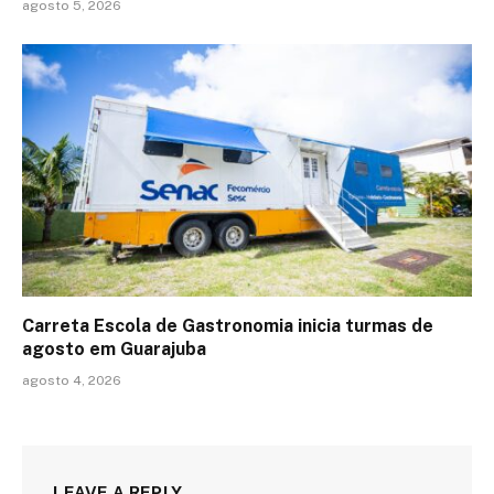
agosto 5, 2026
Carreta Escola de Gastronomia inicia turmas de
agosto em Guarajuba
agosto 4, 2026
LEAVE A REPLY