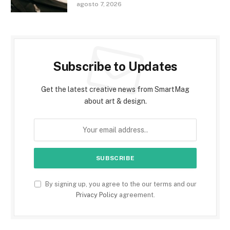
agosto 7, 2026
Subscribe to Updates
Get the latest creative news from SmartMag
about art & design.
By signing up, you agree to the our terms and our
Privacy Policy
agreement.