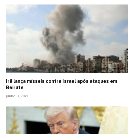
Irã lança mísseis contra Israel após ataques em
Beirute
junho 8, 2026