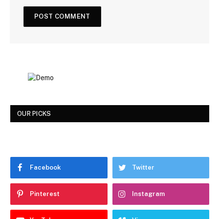
OUR PICKS
Facebook
Twitter
Pinterest
Instagram