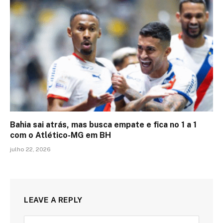
Bahia sai atrás, mas busca empate e fica no 1 a 1
com o Atlético-MG em BH
julho 22, 2026
LEAVE A REPLY