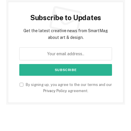
Subscribe to Updates
Get the latest creative news from SmartMag
about art & design.
By signing up, you agree to the our terms and our
Privacy Policy
agreement.