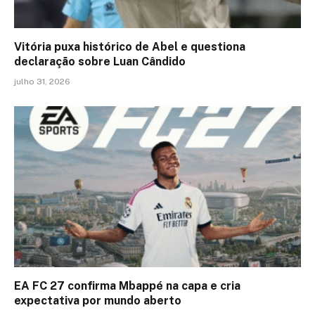
Vitória puxa histórico de Abel e questiona
declaração sobre Luan Cândido
julho 31, 2026
EA FC 27 confirma Mbappé na capa e cria
expectativa por mundo aberto