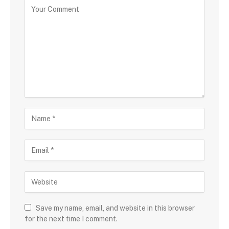
Save my name, email, and website in this browser
for the next time I comment.