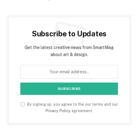
Subscribe to Updates
Get the latest creative news from SmartMag
about art & design.
By signing up, you agree to the our terms and our
Privacy Policy
agreement.