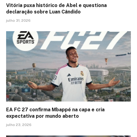
Vitória puxa histórico de Abel e questiona
declaração sobre Luan Cândido
julho 31, 2026
EA FC 27 confirma Mbappé na capa e cria
expectativa por mundo aberto
julho 23, 2026