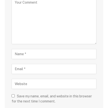
Save my name, email, and website in this browser
for the next time I comment.