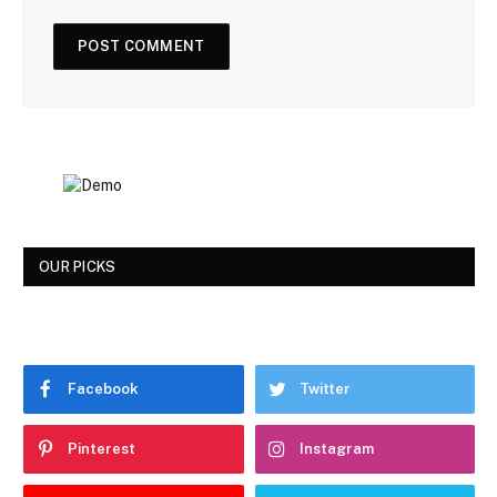
OUR PICKS
Facebook
Twitter
Pinterest
Instagram