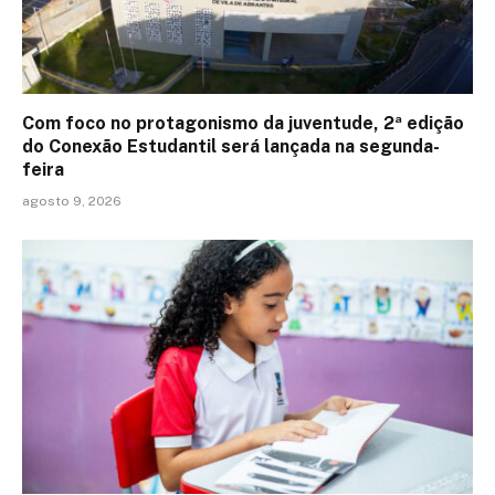
Com foco no protagonismo da juventude, 2ª edição
do Conexão Estudantil será lançada na segunda-
feira
agosto 9, 2026