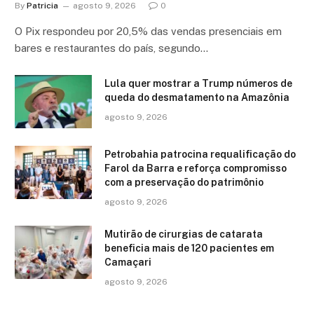
By
Patricia
agosto 9, 2026
0
O Pix respondeu por 20,5% das vendas presenciais em
bares e restaurantes do país, segundo…
Lula quer mostrar a Trump números de
queda do desmatamento na Amazônia
agosto 9, 2026
Petrobahia patrocina requalificação do
Farol da Barra e reforça compromisso
com a preservação do patrimônio
agosto 9, 2026
Mutirão de cirurgias de catarata
beneficia mais de 120 pacientes em
Camaçari
agosto 9, 2026