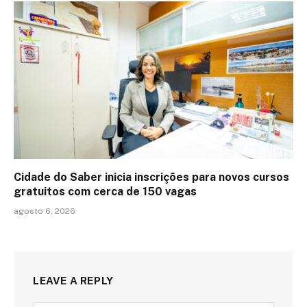
Cidade do Saber inicia inscrições para novos cursos
gratuitos com cerca de 150 vagas
agosto 6, 2026
LEAVE A REPLY