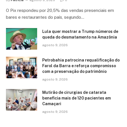
By
Patricia
agosto 9, 2026
0
O Pix respondeu por 20,5% das vendas presenciais em
bares e restaurantes do país, segundo…
Lula quer mostrar a Trump números de
queda do desmatamento na Amazônia
agosto 9, 2026
Petrobahia patrocina requalificação do
Farol da Barra e reforça compromisso
com a preservação do patrimônio
agosto 9, 2026
Mutirão de cirurgias de catarata
beneficia mais de 120 pacientes em
Camaçari
agosto 9, 2026