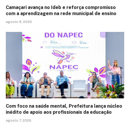
Camaçari avança no Ideb e reforça compromisso
com a aprendizagem na rede municipal de ensino
agosto 8, 2026
Com foco na saúde mental, Prefeitura lança núcleo
inédito de apoio aos profissionais da educação
agosto 7, 2026