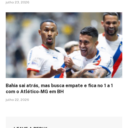
julho 23, 2026
Bahia sai atrás, mas busca empate e fica no 1 a 1
com o Atlético-MG em BH
julho 22, 2026