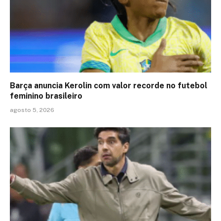
Barça anuncia Kerolin com valor recorde no futebol
feminino brasileiro
agosto 5, 2026