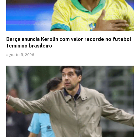
Barça anuncia Kerolin com valor recorde no futebol
feminino brasileiro
agosto 5, 2026