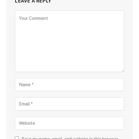
LEAVE A REPLY
Save my name, email, and website in this browser