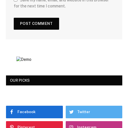
for the next time I comment.
OUR PICKS
Facebook
Twitter
Pinterest
Instagram