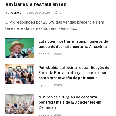
em bares e restaurantes
By
Patricia
agosto 9, 2026
0
O Pix respondeu por 20,5% das vendas presenciais em
bares e restaurantes do país, segundo…
Lula quer mostrar a Trump números de
queda do desmatamento na Amazônia
agosto 9, 2026
Petrobahia patrocina requalificação do
Farol da Barra e reforça compromisso
com a preservação do patrimônio
agosto 9, 2026
Mutirão de cirurgias de catarata
beneficia mais de 120 pacientes em
Camaçari
agosto 9, 2026