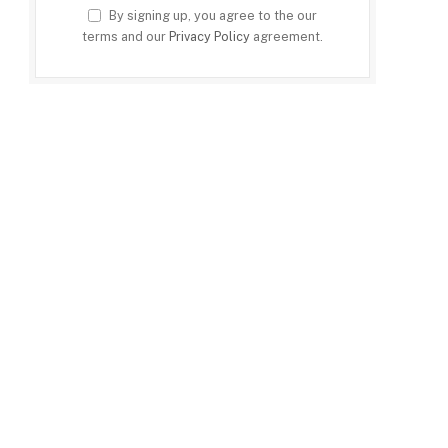
By signing up, you agree to the our
terms and our
Privacy Policy
agreement.