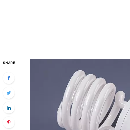
SHARE