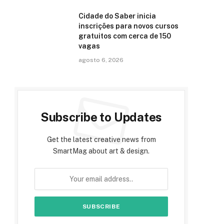
Cidade do Saber inicia
inscrições para novos cursos
gratuitos com cerca de 150
vagas
agosto 6, 2026
Subscribe to Updates
Get the latest creative news from
SmartMag about art & design.