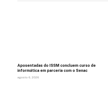
Aposentadas do ISSM concluem curso de
informática em parceria com o Senac
agosto 6, 2026