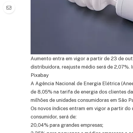
Aumento entra em vigor a partir de 23 de out
distribuidora, reajuste médio será de 2,07%.
Pixabay
A Agência Nacional de Energia Elétrica (Anee
de 8,05% na tarifa de energia dos clientes d
milhões de unidades consumidoras em São Pa
Os novos índices entram em vigor a partir do 
consumidor, será de:
20,04% para grandes empresas;