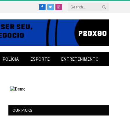
Facebook
Twitter
Instagram
POLÍCIA
ESPORTE
ENTRETENIMENTO
OUR PICKS