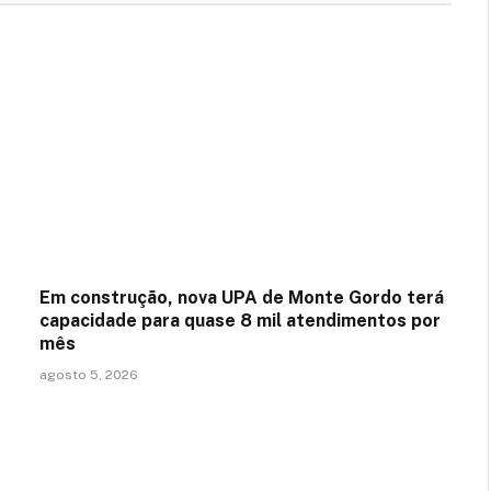
Em construção, nova UPA de Monte Gordo terá
capacidade para quase 8 mil atendimentos por
mês
agosto 5, 2026