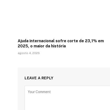
Ajuda internacional sofre corte de 23,1% em
2025, o maior da história
agosto 4, 2026
LEAVE A REPLY