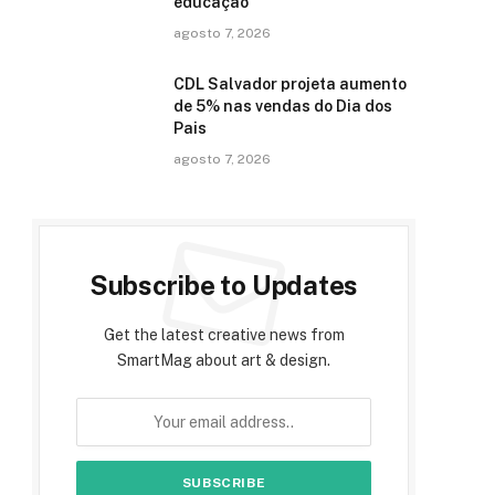
educação
agosto 7, 2026
CDL Salvador projeta aumento
de 5% nas vendas do Dia dos
Pais
agosto 7, 2026
Subscribe to Updates
Get the latest creative news from
SmartMag about art & design.