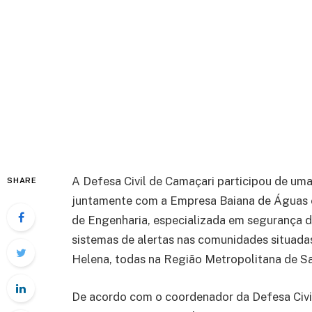
A Defesa Civil de Camaçari participou de uma v
SHARE
juntamente com a Empresa Baiana de Águas 
de Engenharia, especializada em segurança de
sistemas de alertas nas comunidades situadas
Helena, todas na Região Metropolitana de S
De acordo com o coordenador da Defesa Civil,