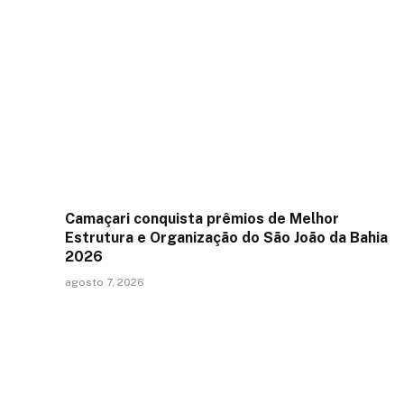
Camaçari conquista prêmios de Melhor
Estrutura e Organização do São João da Bahia
2026
agosto 7, 2026