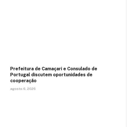
Prefeitura de Camaçari e Consulado de
Portugal discutem oportunidades de
cooperação
agosto 6, 2026