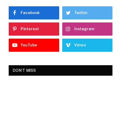
Facebook
Twitter
Pinterest
Instagram
YouTube
Vimeo
DON'T MISS