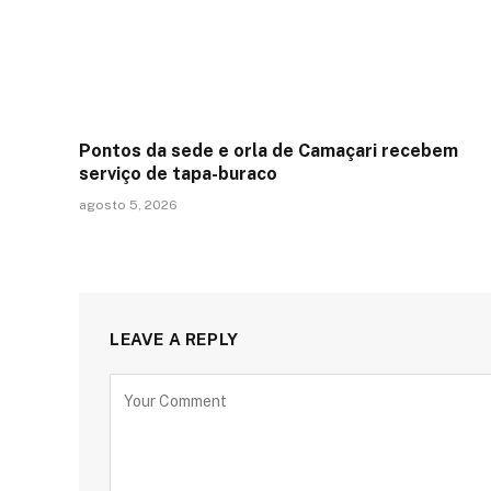
Pontos da sede e orla de Camaçari recebem
serviço de tapa-buraco
agosto 5, 2026
LEAVE A REPLY