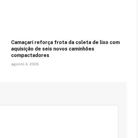
Camaçari reforça frota da coleta de lixo com
aquisição de seis novos caminhões
compactadores
agosto 4, 2026