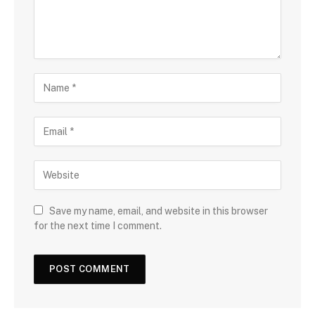
Save my name, email, and website in this browser
for the next time I comment.