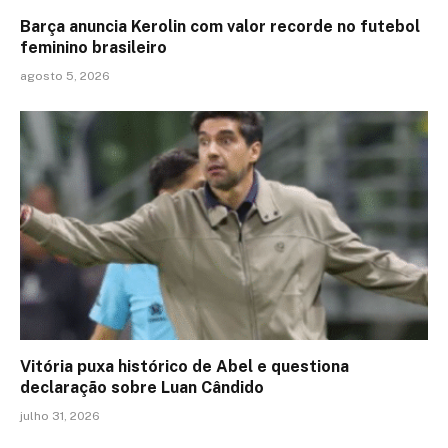
Barça anuncia Kerolin com valor recorde no futebol
feminino brasileiro
agosto 5, 2026
Vitória puxa histórico de Abel e questiona
declaração sobre Luan Cândido
julho 31, 2026