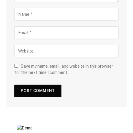
Save my name, email, and website in this browser
for the next time I comment.