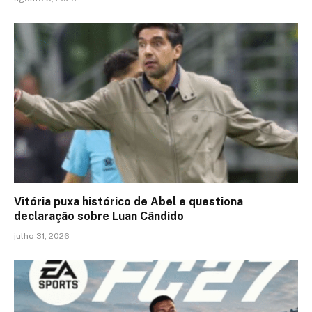
Vitória puxa histórico de Abel e questiona
declaração sobre Luan Cândido
julho 31, 2026