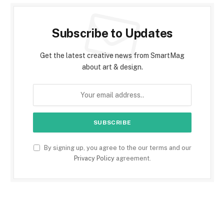
Subscribe to Updates
Get the latest creative news from SmartMag
about art & design.
By signing up, you agree to the our terms and our
Privacy Policy
agreement.