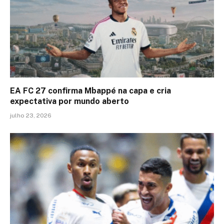
EA FC 27 confirma Mbappé na capa e cria
expectativa por mundo aberto
julho 23, 2026