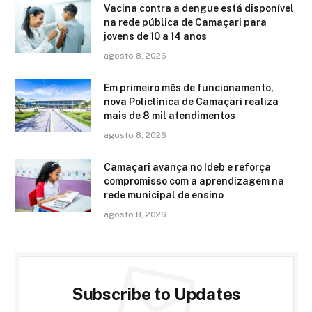
Vacina contra a dengue está disponível
na rede pública de Camaçari para
jovens de 10 a 14 anos
agosto 8, 2026
Em primeiro mês de funcionamento,
nova Policlínica de Camaçari realiza
mais de 8 mil atendimentos
agosto 8, 2026
Camaçari avança no Ideb e reforça
compromisso com a aprendizagem na
rede municipal de ensino
agosto 8, 2026
Subscribe to Updates