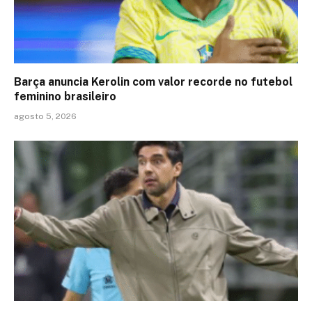
Barça anuncia Kerolin com valor recorde no futebol
feminino brasileiro
agosto 5, 2026