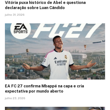
Vitória puxa histórico de Abel e questiona
declaração sobre Luan Cândido
julho 31, 2026
EA FC 27 confirma Mbappé na capa e cria
expectativa por mundo aberto
julho 23, 2026