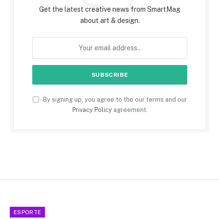
Get the latest creative news from SmartMag
about art & design.
By signing up, you agree to the our terms and our
Privacy Policy
agreement.
ESPORTE