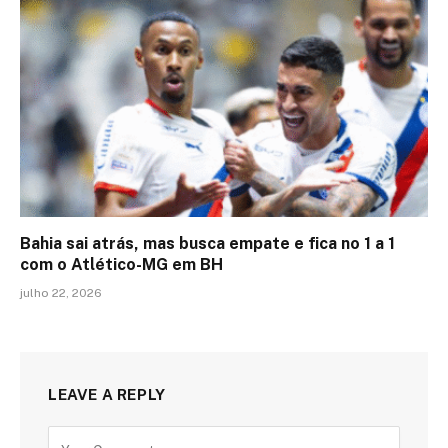
Bahia sai atrás, mas busca empate e fica no 1 a 1
com o Atlético-MG em BH
julho 22, 2026
LEAVE A REPLY