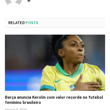
Website
RELATED
POSTS
Barça anuncia Kerolin com valor recorde no futebol
feminino brasileiro
agosto 5, 2026