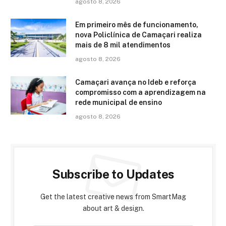
agosto 8, 2026
Em primeiro mês de funcionamento,
nova Policlínica de Camaçari realiza
mais de 8 mil atendimentos
agosto 8, 2026
Camaçari avança no Ideb e reforça
compromisso com a aprendizagem na
rede municipal de ensino
agosto 8, 2026
Subscribe to Updates
Get the latest creative news from SmartMag
about art & design.