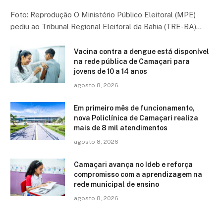
Foto: Reprodução O Ministério Público Eleitoral (MPE)
pediu ao Tribunal Regional Eleitoral da Bahia (TRE-BA)…
Vacina contra a dengue está disponível
na rede pública de Camaçari para
jovens de 10 a 14 anos
agosto 8, 2026
Em primeiro mês de funcionamento,
nova Policlínica de Camaçari realiza
mais de 8 mil atendimentos
agosto 8, 2026
Camaçari avança no Ideb e reforça
compromisso com a aprendizagem na
rede municipal de ensino
agosto 8, 2026