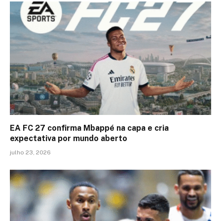
EA FC 27 confirma Mbappé na capa e cria
expectativa por mundo aberto
julho 23, 2026