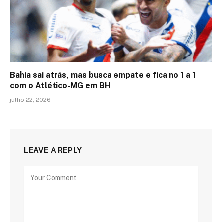
Bahia sai atrás, mas busca empate e fica no 1 a 1
com o Atlético-MG em BH
julho 22, 2026
LEAVE A REPLY