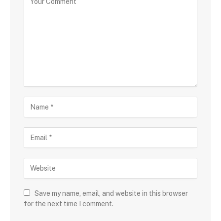
Save my name, email, and website in this browser
for the next time I comment.