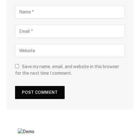
Save my name, email, and website in this browser
for the next time I comment.