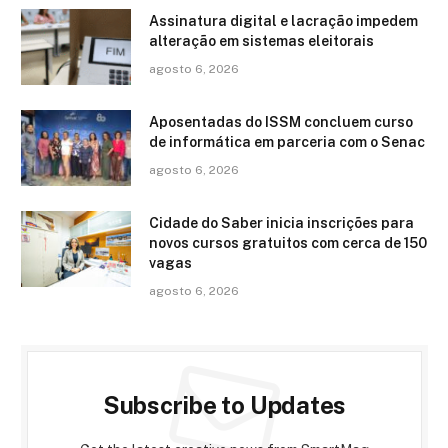
Assinatura digital e lacração impedem
alteração em sistemas eleitorais
agosto 6, 2026
Aposentadas do ISSM concluem curso
de informática em parceria com o Senac
agosto 6, 2026
Cidade do Saber inicia inscrições para
novos cursos gratuitos com cerca de 150
vagas
agosto 6, 2026
Subscribe to Updates