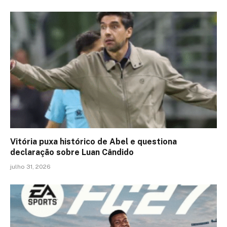
Vitória puxa histórico de Abel e questiona
declaração sobre Luan Cândido
julho 31, 2026