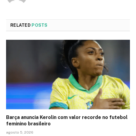
RELATED
POSTS
Barça anuncia Kerolin com valor recorde no futebol
feminino brasileiro
agosto 5, 2026