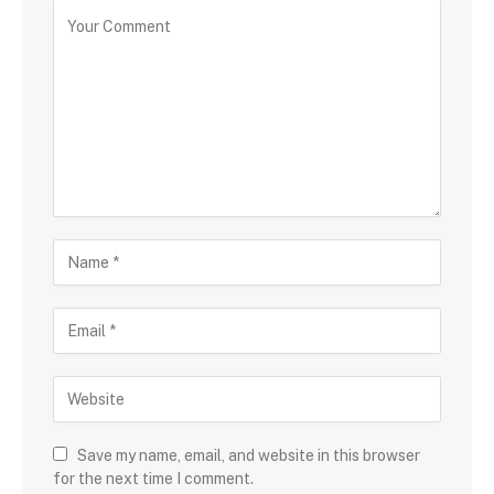
Save my name, email, and website in this browser
for the next time I comment.