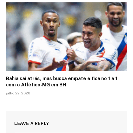
Bahia sai atrás, mas busca empate e fica no 1 a 1
com o Atlético-MG em BH
julho 22, 2026
LEAVE A REPLY