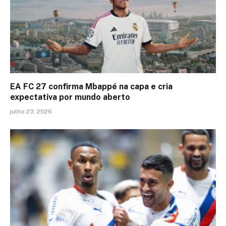
EA FC 27 confirma Mbappé na capa e cria
expectativa por mundo aberto
julho 23, 2026