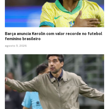
Barça anuncia Kerolin com valor recorde no futebol
feminino brasileiro
agosto 5, 2026