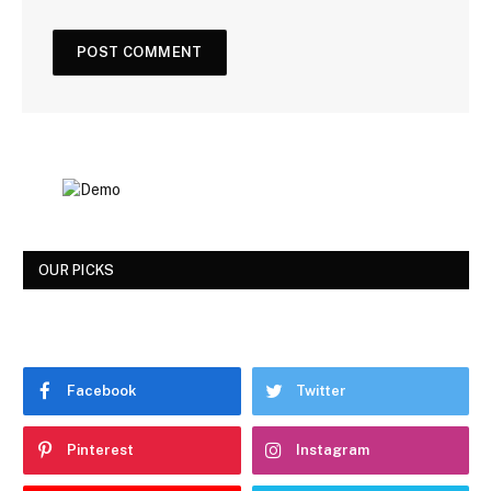
OUR PICKS
Facebook
Twitter
Pinterest
Instagram