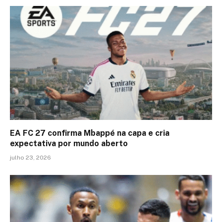
EA FC 27 confirma Mbappé na capa e cria
expectativa por mundo aberto
julho 23, 2026