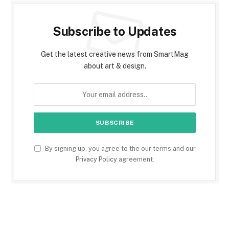
Subscribe to Updates
Get the latest creative news from SmartMag
about art & design.
By signing up, you agree to the our terms and our
Privacy Policy
agreement.