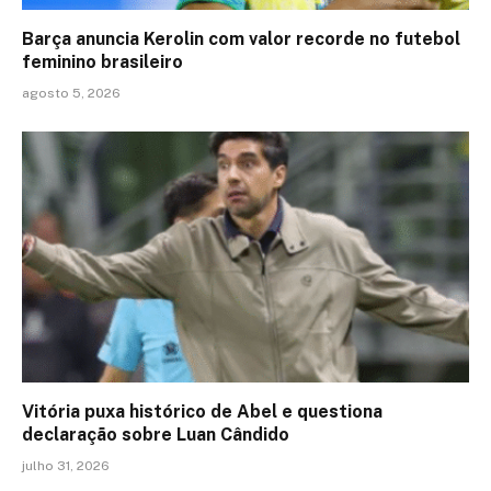
Barça anuncia Kerolin com valor recorde no futebol
feminino brasileiro
agosto 5, 2026
Vitória puxa histórico de Abel e questiona
declaração sobre Luan Cândido
julho 31, 2026