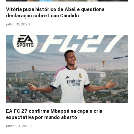
Vitória puxa histórico de Abel e questiona
declaração sobre Luan Cândido
julho 31, 2026
EA FC 27 confirma Mbappé na capa e cria
expectativa por mundo aberto
julho 23, 2026