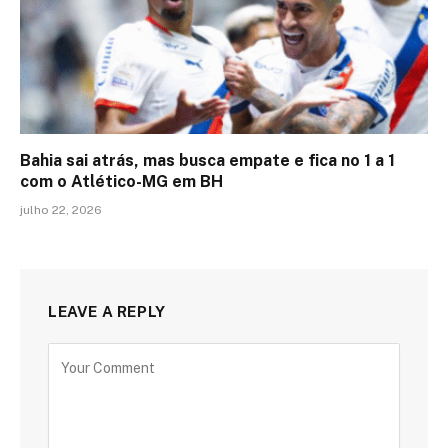
Bahia sai atrás, mas busca empate e fica no 1 a 1
com o Atlético-MG em BH
julho 22, 2026
LEAVE A REPLY