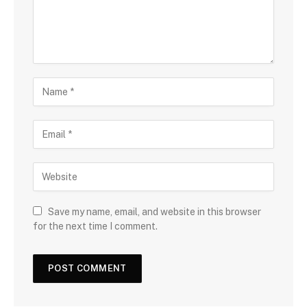
Save my name, email, and website in this browser
for the next time I comment.