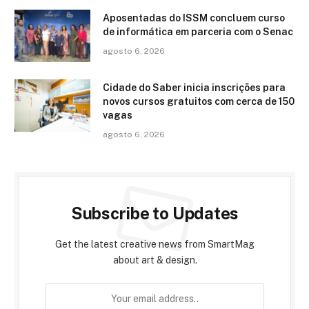
Aposentadas do ISSM concluem curso
de informática em parceria com o Senac
agosto 6, 2026
Cidade do Saber inicia inscrições para
novos cursos gratuitos com cerca de 150
vagas
agosto 6, 2026
Subscribe to Updates
Get the latest creative news from SmartMag
about art & design.