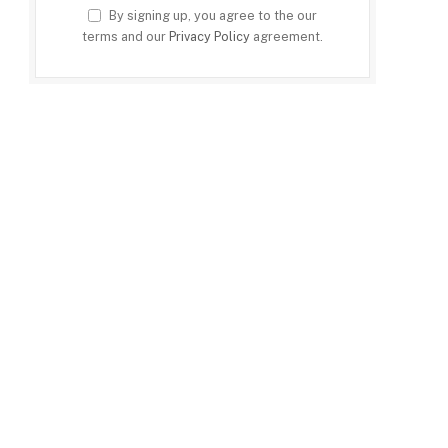
By signing up, you agree to the our
terms and our
Privacy Policy
agreement.