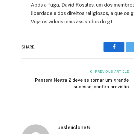
Após a fuga, David Rosales, um dos membros 
liberdade e dos direitos religiosos, e que os 
Veja os vídeos mais assistidos do g1
Faceboo
SHARE.
PREVIOUS ARTICLE
Pantera Negra 2 deve se tornar um grande
sucesso; confira previsão
uesleiiclone8