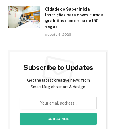
Cidade do Saber inicia
inscrições para novos cursos
gratuitos com cerca de 150
vagas
agosto 6, 2026
Subscribe to Updates
Get the latest creative news from
SmartMag about art & design.