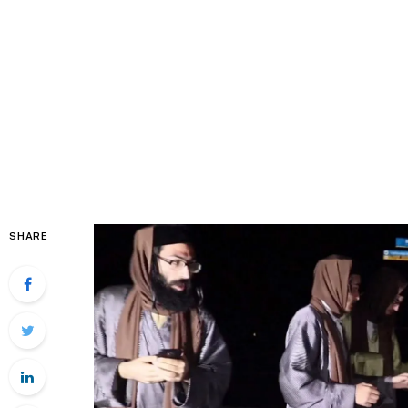
SHARE