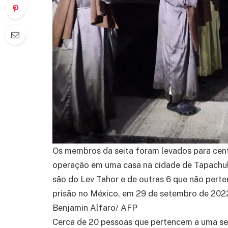
Os membros da seita foram levados para cent
operação em uma casa na cidade de Tapachul
são do Lev Tahor e de outras 6 que não per
prisão no México, em 29 de setembro de 202
Benjamin Alfaro/ AFP
Cerca de 20 pessoas que pertencem a uma se