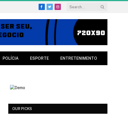
Facebook
Twitter
Instagram
POLÍCIA
ESPORTE
ENTRETENIMENTO
OUR PICKS