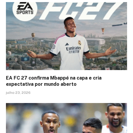
EA FC 27 confirma Mbappé na capa e cria
expectativa por mundo aberto
julho 23, 2026