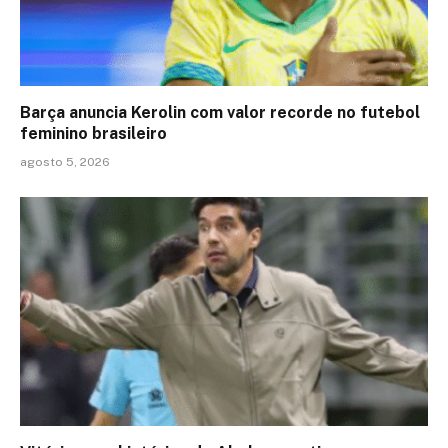
Barça anuncia Kerolin com valor recorde no futebol
feminino brasileiro
agosto 5, 2026