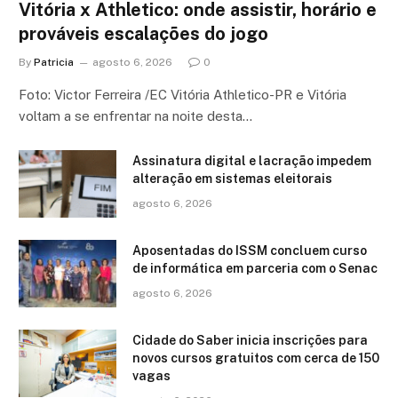
Vitória x Athletico: onde assistir, horário e
prováveis escalações do jogo
By
Patricia
agosto 6, 2026
0
Foto: Victor Ferreira /EC Vitória Athletico-PR e Vitória
voltam a se enfrentar na noite desta…
Assinatura digital e lacração impedem
alteração em sistemas eleitorais
agosto 6, 2026
Aposentadas do ISSM concluem curso
de informática em parceria com o Senac
agosto 6, 2026
Cidade do Saber inicia inscrições para
novos cursos gratuitos com cerca de 150
vagas