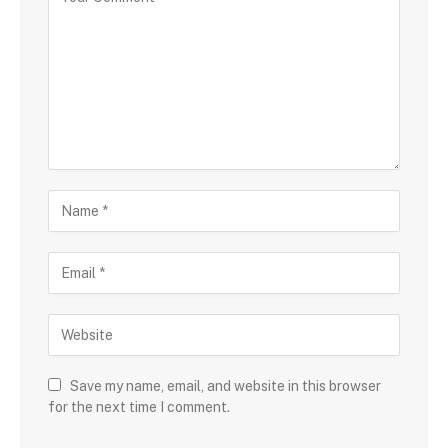
Save my name, email, and website in this browser
for the next time I comment.