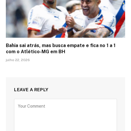
Bahia sai atrás, mas busca empate e fica no 1 a 1
com o Atlético-MG em BH
julho 22, 2026
LEAVE A REPLY