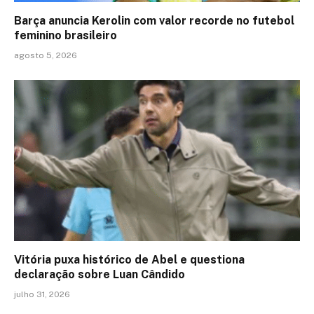
Barça anuncia Kerolin com valor recorde no futebol
feminino brasileiro
agosto 5, 2026
Vitória puxa histórico de Abel e questiona
declaração sobre Luan Cândido
julho 31, 2026