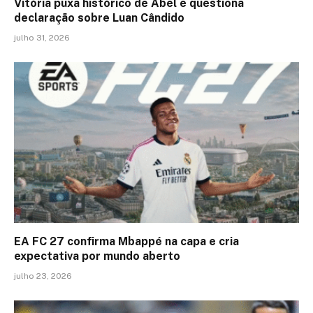
Vitória puxa histórico de Abel e questiona
declaração sobre Luan Cândido
julho 31, 2026
EA FC 27 confirma Mbappé na capa e cria
expectativa por mundo aberto
julho 23, 2026