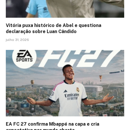
Vitória puxa histórico de Abel e questiona
declaração sobre Luan Cândido
julho 31, 2026
EA FC 27 confirma Mbappé na capa e cria