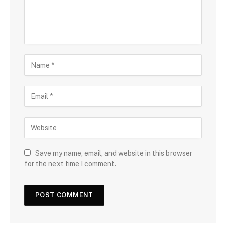
Save my name, email, and website in this browser
for the next time I comment.