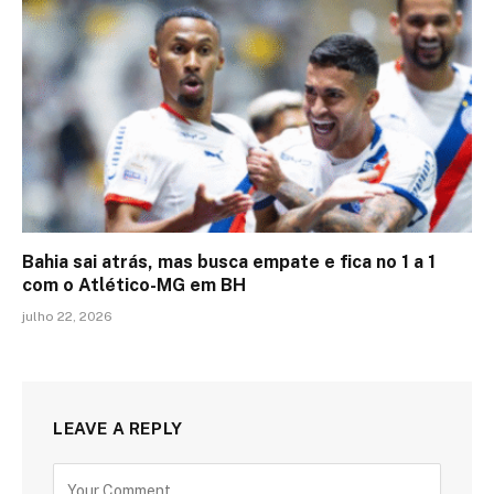
Bahia sai atrás, mas busca empate e fica no 1 a 1
com o Atlético-MG em BH
julho 22, 2026
LEAVE A REPLY