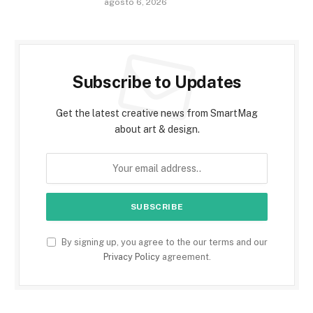
agosto 6, 2026
Subscribe to Updates
Get the latest creative news from SmartMag
about art & design.
By signing up, you agree to the our terms and our
Privacy Policy
agreement.