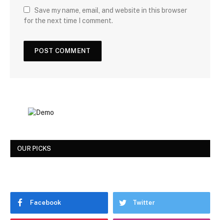
Save my name, email, and website in this browser
for the next time I comment.
OUR PICKS
Facebook
Twitter