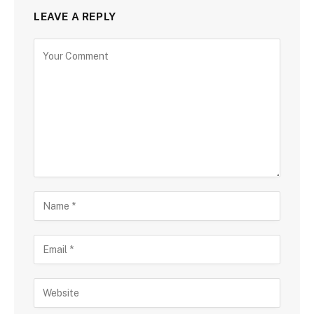
LEAVE A REPLY