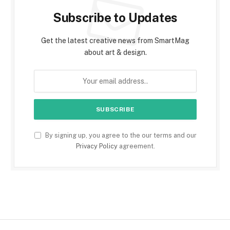
Subscribe to Updates
Get the latest creative news from SmartMag
about art & design.
By signing up, you agree to the our terms and our
Privacy Policy
agreement.