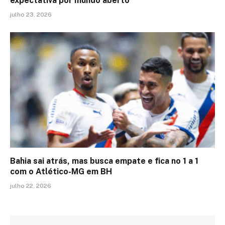
expectativa por mundo aberto
julho 23, 2026
Bahia sai atrás, mas busca empate e fica no 1 a 1
com o Atlético-MG em BH
julho 22, 2026