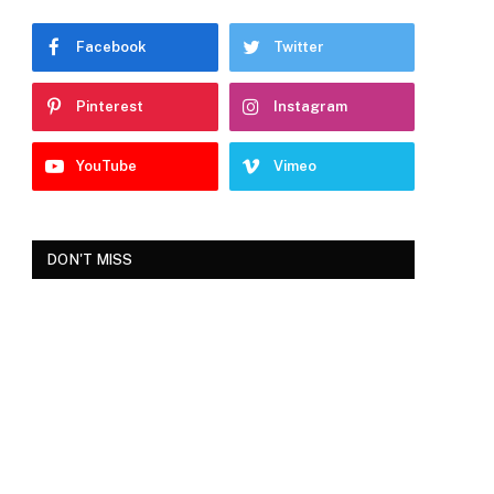
Facebook
Twitter
Pinterest
Instagram
YouTube
Vimeo
DON'T MISS