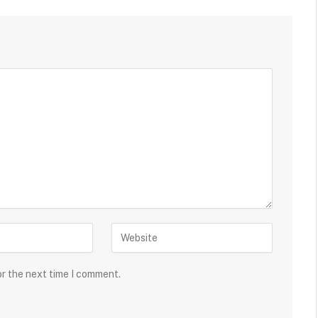
or the next time I comment.