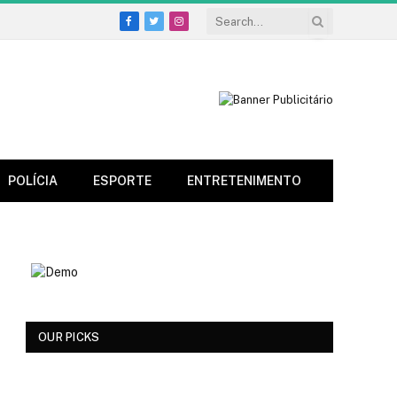
Facebook
Twitter
Instagram
POLÍCIA
ESPORTE
ENTRETENIMENTO
OUR PICKS