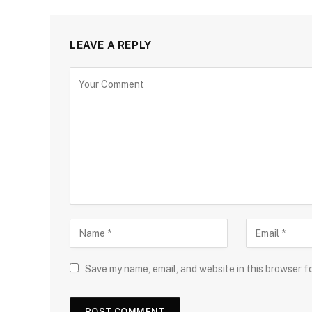
LEAVE A REPLY
Save my name, email, and website in this browser f