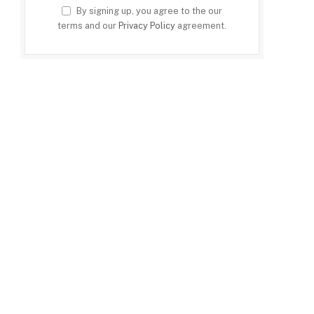
By signing up, you agree to the our
terms and our
Privacy Policy
agreement.