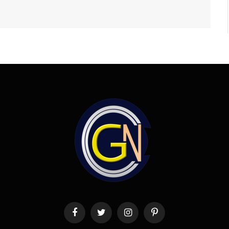
Facebook
Twitter
Instagram
Pinterest