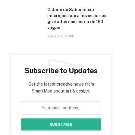
Cidade do Saber inicia
e
inscrições para novos cursos
gratuitos com cerca de 150
vagas
agosto 6, 2026
Subscribe to Updates
Get the latest creative news from
SmartMag about art & design.