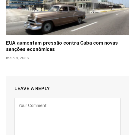
EUA aumentam pressão contra Cuba com novas
sanções econômicas
maio 8, 2026
LEAVE A REPLY