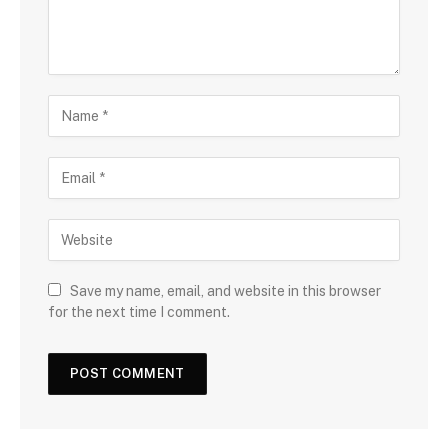
Save my name, email, and website in this browser
for the next time I comment.