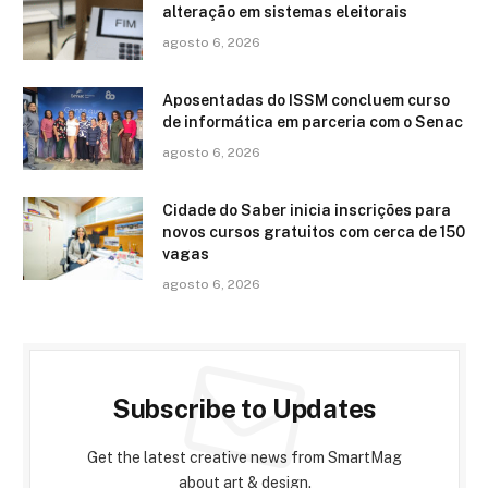
alteração em sistemas eleitorais
agosto 6, 2026
Aposentadas do ISSM concluem curso
de informática em parceria com o Senac
agosto 6, 2026
Cidade do Saber inicia inscrições para
novos cursos gratuitos com cerca de 150
vagas
agosto 6, 2026
Subscribe to Updates
Get the latest creative news from SmartMag
about art & design.