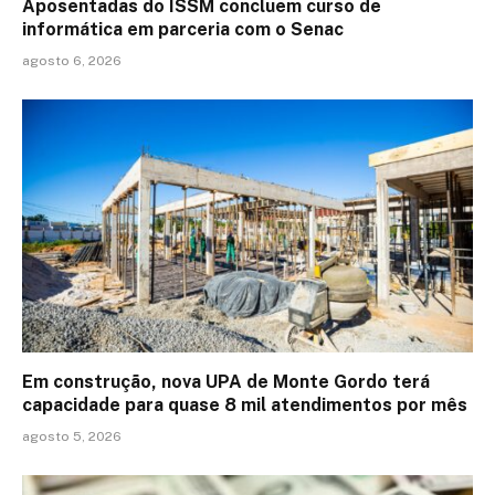
Aposentadas do ISSM concluem curso de
informática em parceria com o Senac
agosto 6, 2026
Em construção, nova UPA de Monte Gordo terá
capacidade para quase 8 mil atendimentos por mês
agosto 5, 2026