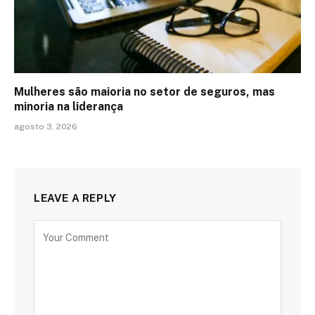
Mulheres são maioria no setor de seguros, mas
minoria na liderança
agosto 3, 2026
LEAVE A REPLY