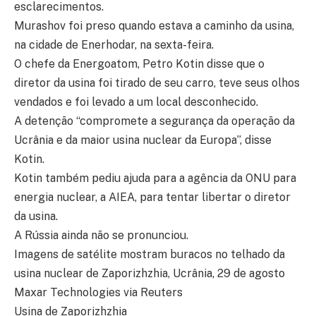
esclarecimentos.
Murashov foi preso quando estava a caminho da usina,
na cidade de Enerhodar, na sexta-feira.
O chefe da Energoatom, Petro Kotin disse que o
diretor da usina foi tirado de seu carro, teve seus olhos
vendados e foi levado a um local desconhecido.
A detenção “compromete a segurança da operação da
Ucrânia e da maior usina nuclear da Europa”, disse
Kotin.
Kotin também pediu ajuda para a agência da ONU para
energia nuclear, a AIEA, para tentar libertar o diretor
da usina.
A Rússia ainda não se pronunciou.
Imagens de satélite mostram buracos no telhado da
usina nuclear de Zaporizhzhia, Ucrânia, 29 de agosto
Maxar Technologies via Reuters
Usina de Zaporizhzhia