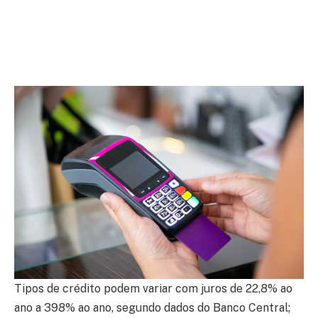
Tipos de crédito podem variar com juros de 22,8% ao
ano a 398% ao ano, segundo dados do Banco Central;