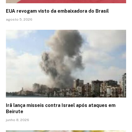
EUA revogam visto da embaixadora do Brasil
agosto 5, 2026
Irã lança mísseis contra Israel após ataques em
Beirute
junho 8, 2026