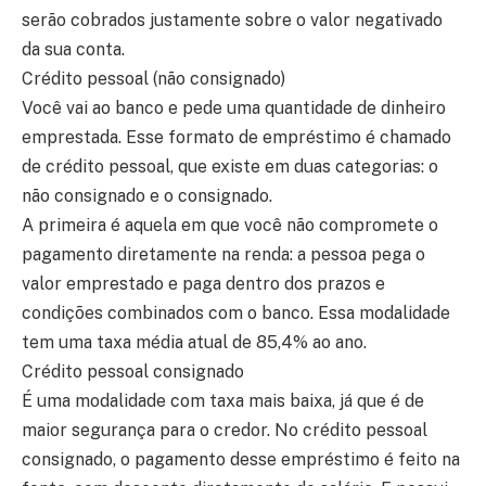
serão cobrados justamente sobre o valor negativado
da sua conta.
Crédito pessoal (não consignado)
Você vai ao banco e pede uma quantidade de dinheiro
emprestada. Esse formato de empréstimo é chamado
de crédito pessoal, que existe em duas categorias: o
não consignado e o consignado.
A primeira é aquela em que você não compromete o
pagamento diretamente na renda: a pessoa pega o
valor emprestado e paga dentro dos prazos e
condições combinados com o banco. Essa modalidade
tem uma taxa média atual de 85,4% ao ano.
Crédito pessoal consignado
É uma modalidade com taxa mais baixa, já que é de
maior segurança para o credor. No crédito pessoal
consignado, o pagamento desse empréstimo é feito na