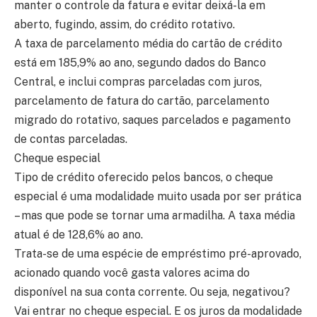
manter o controle da fatura e evitar deixá-la em
aberto, fugindo, assim, do crédito rotativo.
A taxa de parcelamento média do cartão de crédito
está em 185,9% ao ano, segundo dados do Banco
Central, e inclui compras parceladas com juros,
parcelamento de fatura do cartão, parcelamento
migrado do rotativo, saques parcelados e pagamento
de contas parceladas.
Cheque especial
Tipo de crédito oferecido pelos bancos, o cheque
especial é uma modalidade muito usada por ser prática
– mas que pode se tornar uma armadilha. A taxa média
atual é de 128,6% ao ano.
Trata-se de uma espécie de empréstimo pré-aprovado,
acionado quando você gasta valores acima do
disponível na sua conta corrente. Ou seja, negativou?
Vai entrar no cheque especial. E os juros da modalidade