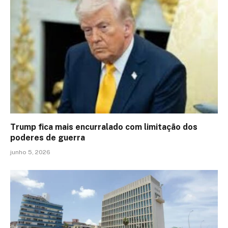
Trump fica mais encurralado com limitação dos
poderes de guerra
junho 5, 2026