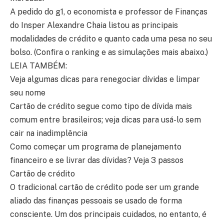
A pedido do g1, o economista e professor de Finanças
do Insper Alexandre Chaia listou as principais
modalidades de crédito e quanto cada uma pesa no seu
bolso. (Confira o ranking e as simulações mais abaixo.)
LEIA TAMBÉM:
Veja algumas dicas para renegociar dívidas e limpar
seu nome
Cartão de crédito segue como tipo de dívida mais
comum entre brasileiros; veja dicas para usá-lo sem
cair na inadimplência
Como começar um programa de planejamento
financeiro e se livrar das dívidas? Veja 3 passos
Cartão de crédito
O tradicional cartão de crédito pode ser um grande
aliado das finanças pessoais se usado de forma
consciente. Um dos principais cuidados, no entanto, é