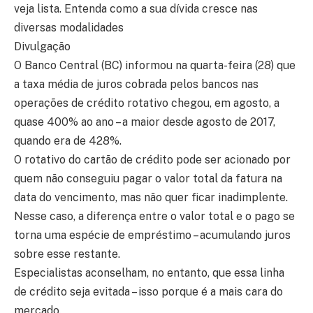
veja lista. Entenda como a sua dívida cresce nas
diversas modalidades
Divulgação
O Banco Central (BC) informou na quarta-feira (28) que
a taxa média de juros cobrada pelos bancos nas
operações de crédito rotativo chegou, em agosto, a
quase 400% ao ano – a maior desde agosto de 2017,
quando era de 428%.
O rotativo do cartão de crédito pode ser acionado por
quem não conseguiu pagar o valor total da fatura na
data do vencimento, mas não quer ficar inadimplente.
Nesse caso, a diferença entre o valor total e o pago se
torna uma espécie de empréstimo – acumulando juros
sobre esse restante.
Especialistas aconselham, no entanto, que essa linha
de crédito seja evitada – isso porque é a mais cara do
mercado.