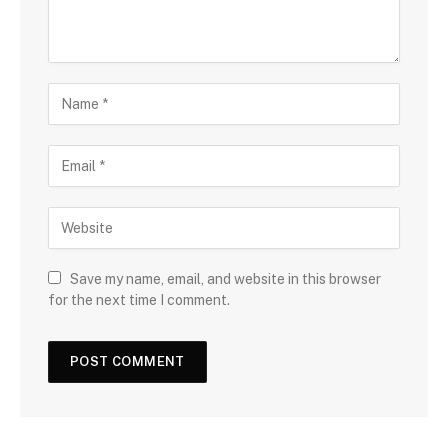
Save my name, email, and website in this browser
for the next time I comment.