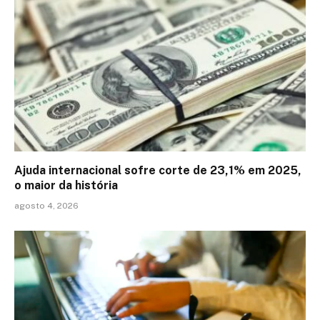
Ajuda internacional sofre corte de 23,1% em 2025,
o maior da história
agosto 4, 2026