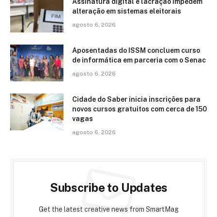
Assinatura digital e lacração impedem
alteração em sistemas eleitorais
agosto 6, 2026
Aposentadas do ISSM concluem curso
de informática em parceria com o Senac
agosto 6, 2026
Cidade do Saber inicia inscrições para
novos cursos gratuitos com cerca de 150
vagas
agosto 6, 2026
Subscribe to Updates
Get the latest creative news from SmartMag