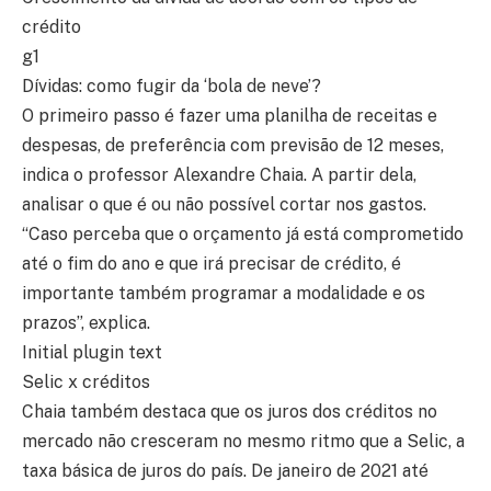
crédito
g1
Dívidas: como fugir da ‘bola de neve’?
O primeiro passo é fazer uma planilha de receitas e
despesas, de preferência com previsão de 12 meses,
indica o professor Alexandre Chaia. A partir dela,
analisar o que é ou não possível cortar nos gastos.
“Caso perceba que o orçamento já está comprometido
até o fim do ano e que irá precisar de crédito, é
importante também programar a modalidade e os
prazos”, explica.
Initial plugin text
Selic x créditos
Chaia também destaca que os juros dos créditos no
mercado não cresceram no mesmo ritmo que a Selic, a
taxa básica de juros do país. De janeiro de 2021 até