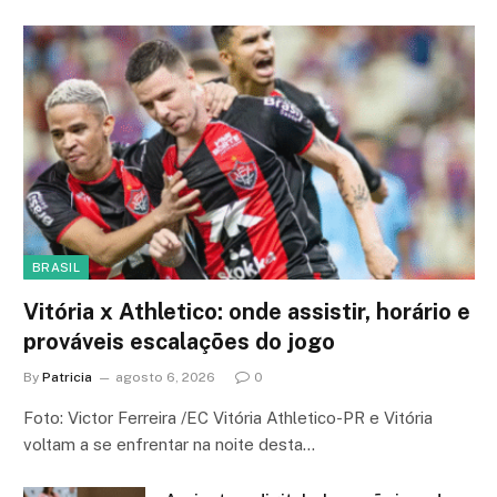
BRASIL
Vitória x Athletico: onde assistir, horário e
prováveis escalações do jogo
By
Patricia
agosto 6, 2026
0
Foto: Victor Ferreira /EC Vitória Athletico-PR e Vitória
voltam a se enfrentar na noite desta…