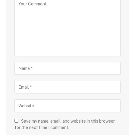
Save my name, email, and website in this browser
for the next time I comment.