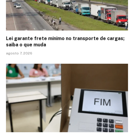
Lei garante frete mínimo no transporte de cargas;
saiba o que muda
agosto 7, 2026