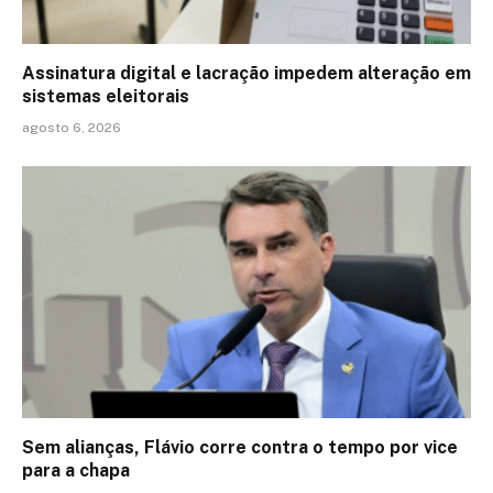
Assinatura digital e lacração impedem alteração em
sistemas eleitorais
agosto 6, 2026
Sem alianças, Flávio corre contra o tempo por vice
para a chapa