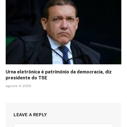
Urna eletrônica é patrimônio da democracia, diz
presidente do TSE
agosto 4, 2026
LEAVE A REPLY