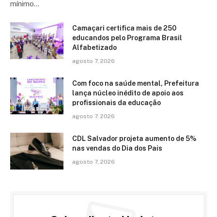
mínimo…
Camaçari certifica mais de 250
educandos pelo Programa Brasil
Alfabetizado
agosto 7, 2026
Com foco na saúde mental, Prefeitura
lança núcleo inédito de apoio aos
profissionais da educação
agosto 7, 2026
CDL Salvador projeta aumento de 5%
nas vendas do Dia dos Pais
agosto 7, 2026