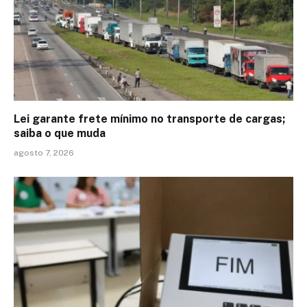
Lei garante frete mínimo no transporte de cargas;
saiba o que muda
agosto 7, 2026