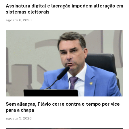
Assinatura digital e lacração impedem alteração em
sistemas eleitorais
agosto 6, 2026
Sem alianças, Flávio corre contra o tempo por vice
para a chapa
agosto 5, 2026