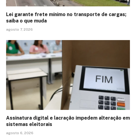
Lei garante frete mínimo no transporte de cargas;
saiba o que muda
agosto 7, 2026
Assinatura digital e lacração impedem alteração em
sistemas eleitorais
agosto 6, 2026