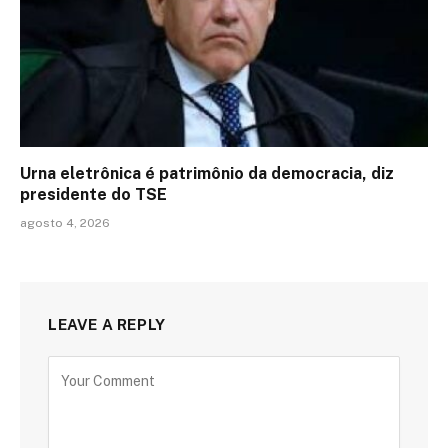
Urna eletrônica é patrimônio da democracia, diz
presidente do TSE
agosto 4, 2026
LEAVE A REPLY