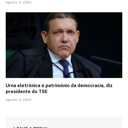
agosto 5, 2026
Urna eletrônica é patrimônio da democracia, diz
presidente do TSE
agosto 4, 2026