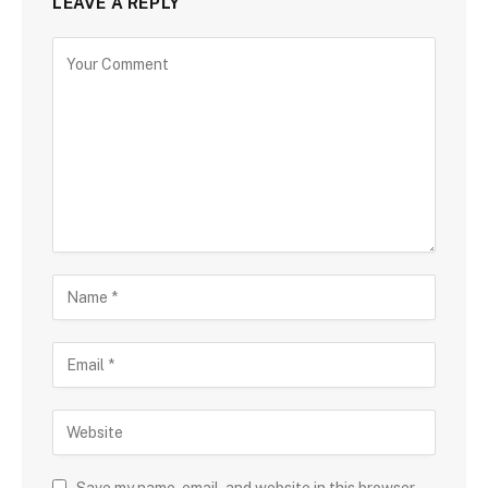
LEAVE A REPLY
Save my name, email, and website in this browser