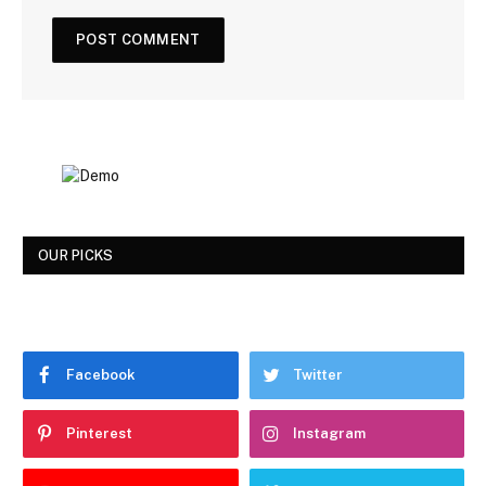
OUR PICKS
Facebook
Twitter
Pinterest
Instagram