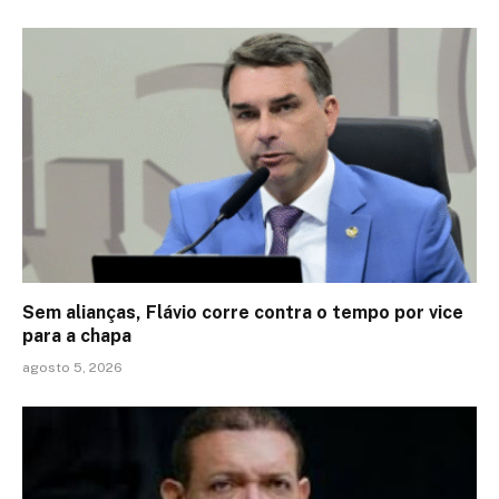
Sem alianças, Flávio corre contra o tempo por vice
para a chapa
agosto 5, 2026