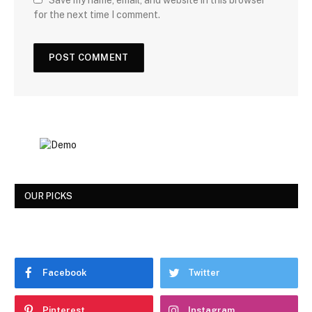
for the next time I comment.
OUR PICKS
Facebook
Twitter
Pinterest
Instagram