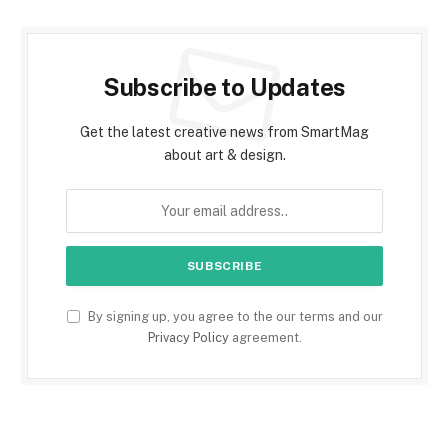
Subscribe to Updates
Get the latest creative news from SmartMag
about art & design.
By signing up, you agree to the our terms and our
Privacy Policy
agreement.