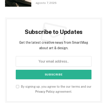
agosto 7, 2026
Subscribe to Updates
Get the latest creative news from SmartMag
about art & design.
By signing up, you agree to the our terms and our
Privacy Policy
agreement.