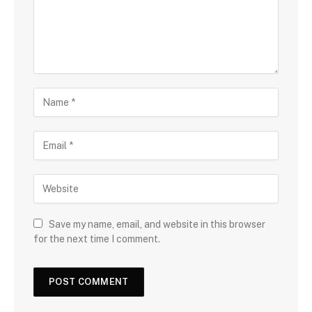
Save my name, email, and website in this browser
for the next time I comment.