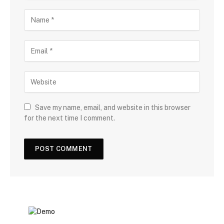
Save my name, email, and website in this browser
for the next time I comment.