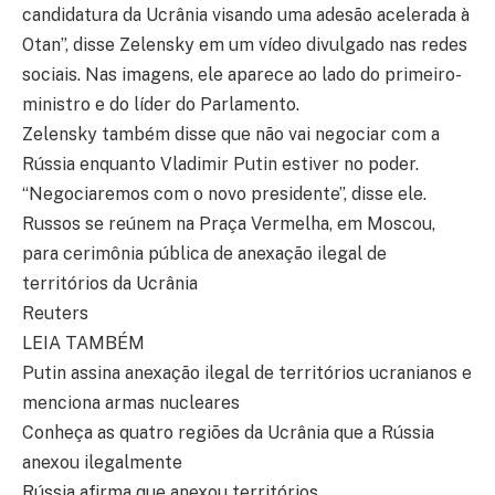
candidatura da Ucrânia visando uma adesão acelerada à
Otan”, disse Zelensky em um vídeo divulgado nas redes
sociais. Nas imagens, ele aparece ao lado do primeiro-
ministro e do líder do Parlamento.
Zelensky também disse que não vai negociar com a
Rússia enquanto Vladimir Putin estiver no poder.
“Negociaremos com o novo presidente”, disse ele.
Russos se reúnem na Praça Vermelha, em Moscou,
para cerimônia pública de anexação ilegal de
territórios da Ucrânia
Reuters
LEIA TAMBÉM
Putin assina anexação ilegal de territórios ucranianos e
menciona armas nucleares
Conheça as quatro regiões da Ucrânia que a Rússia
anexou ilegalmente
Rússia afirma que anexou territórios