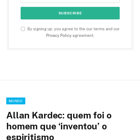
By signing up, you agree to the our terms and our
Privacy Policy
agreement.
MUNDO
Allan Kardec: quem foi o
homem que ‘inventou’ o
espiritismo