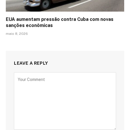
EUA aumentam pressão contra Cuba com novas
sanções econômicas
maio 8, 2026
LEAVE A REPLY