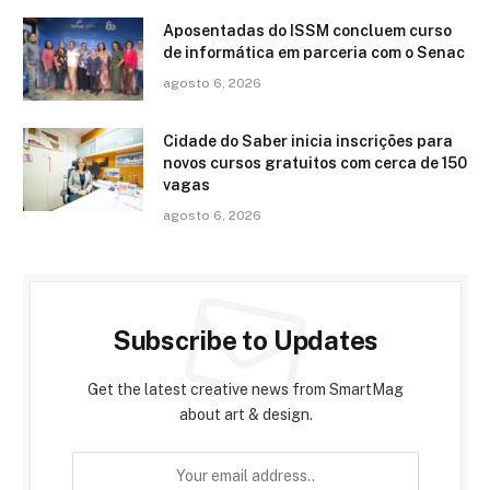
Aposentadas do ISSM concluem curso
de informática em parceria com o Senac
agosto 6, 2026
Cidade do Saber inicia inscrições para
novos cursos gratuitos com cerca de 150
vagas
agosto 6, 2026
Subscribe to Updates
Get the latest creative news from SmartMag
about art & design.