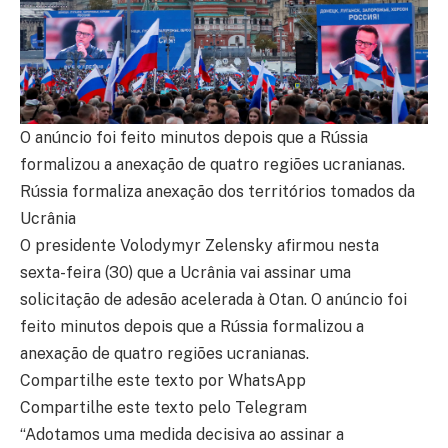
O anúncio foi feito minutos depois que a Rússia
formalizou a anexação de quatro regiões ucranianas.
Rússia formaliza anexação dos territórios tomados da
Ucrânia
O presidente Volodymyr Zelensky afirmou nesta
sexta-feira (30) que a Ucrânia vai assinar uma
solicitação de adesão acelerada à Otan. O anúncio foi
feito minutos depois que a Rússia formalizou a
anexação de quatro regiões ucranianas.
Compartilhe este texto por WhatsApp
Compartilhe este texto pelo Telegram
“Adotamos uma medida decisiva ao assinar a