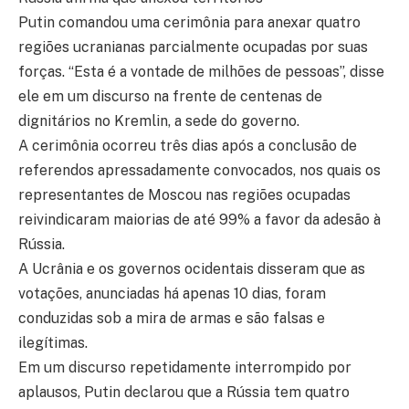
Putin comandou uma cerimônia para anexar quatro
regiões ucranianas parcialmente ocupadas por suas
forças. “Esta é a vontade de milhões de pessoas”, disse
ele em um discurso na frente de centenas de
dignitários no Kremlin, a sede do governo.
A cerimônia ocorreu três dias após a conclusão de
referendos apressadamente convocados, nos quais os
representantes de Moscou nas regiões ocupadas
reivindicaram maiorias de até 99% a favor da adesão à
Rússia.
A Ucrânia e os governos ocidentais disseram que as
votações, anunciadas há apenas 10 dias, foram
conduzidas sob a mira de armas e são falsas e
ilegítimas.
Em um discurso repetidamente interrompido por
aplausos, Putin declarou que a Rússia tem quatro