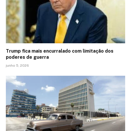
Trump fica mais encurralado com limitação dos
poderes de guerra
junho 5, 2026