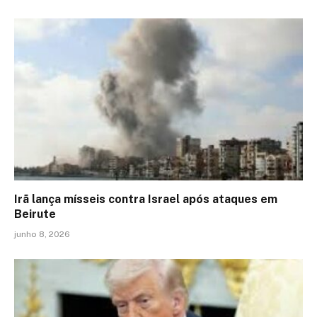
Irã lança mísseis contra Israel após ataques em
Beirute
junho 8, 2026