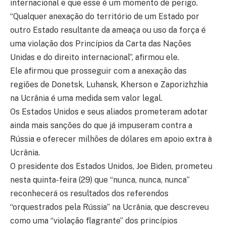
internacional e que esse é um momento de perigo.
“Qualquer anexação do território de um Estado por
outro Estado resultante da ameaça ou uso da força é
uma violação dos Princípios da Carta das Nações
Unidas e do direito internacional”, afirmou ele.
Ele afirmou que prosseguir com a anexação das
regiões de Donetsk, Luhansk, Kherson e Zaporizhzhia
na Ucrânia é uma medida sem valor legal.
Os Estados Unidos e seus aliados prometeram adotar
ainda mais sanções do que já impuseram contra a
Rússia e oferecer milhões de dólares em apoio extra à
Ucrânia.
O presidente dos Estados Unidos, Joe Biden, prometeu
nesta quinta-feira (29) que “nunca, nunca, nunca”
reconhecerá os resultados dos referendos
“orquestrados pela Rússia” na Ucrânia, que descreveu
como uma “violação flagrante” dos princípios