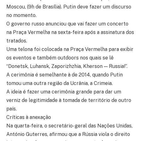
Moscou, (9h de Brasília). Putin deve fazer um discurso
no momento.
O governo russo anunciou que vai fazer um concerto
na Praça Vermelha na sexta-feira após a assinatura dos
tratados.
Uma telona foi colocada na Praça Vermelha para exibir
os eventos e também outdoors nos quais se lê
“Donetsk, Luhansk, Zaporizhzhia, Kherson — Russia!”.
A cerimônia é semelhante à de 2014, quando Putin
tomou uma outra região da Ucrânia, a Crimeia.
A ideia é fazer uma cerimônia grande para dar um
verniz de legitimidade à tomada de território de outro
país.
Críticas à anexação
Na quarta-feira, o secretário-geral das Nações Unidas,
António Guterres, afirmou que a Rússia viola o direito