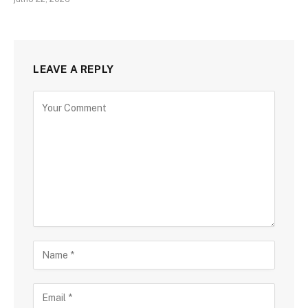
LEAVE A REPLY