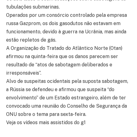
tubulações submarinas.
Operados por um consórcio controlado pela empresa
russa Gazprom, os dois gasodutos não estavam em
funcionamento, devido à guerra na Ucrânia, mas ainda
estão repletos de gás.
A Organização do Tratado do Atlântico Norte (Otan)
afirmou na quinta-feira que os danos parecem ser
resultado de “atos de sabotagem deliberados e
irresponsáveis”.
Alvo de suspeitas ocidentais pela suposta sabotagem,
a Rússia se defendeu e afirmou que suspeita “do
envolvimento” de um Estado estrangeiro, além de ter
convocado uma reunião do Conselho de Segurança da
ONU sobre o tema para sexta-feira.
Veja os vídeos mais assistidos do g1