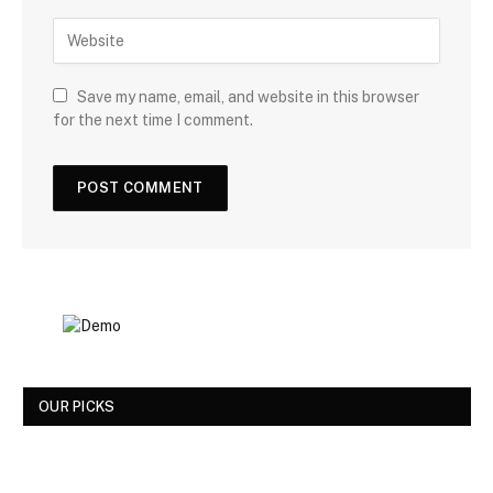
Save my name, email, and website in this browser
for the next time I comment.
OUR PICKS