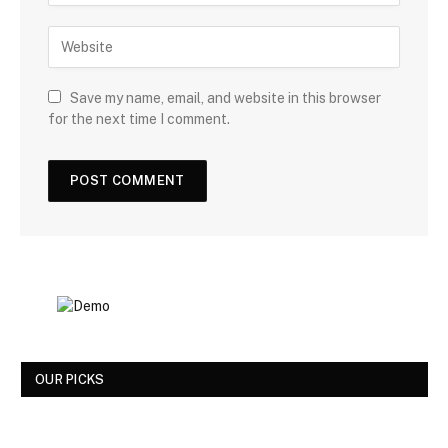
Save my name, email, and website in this browser
for the next time I comment.
OUR PICKS