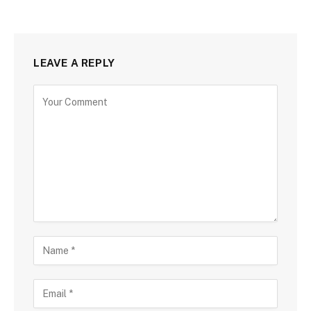
LEAVE A REPLY