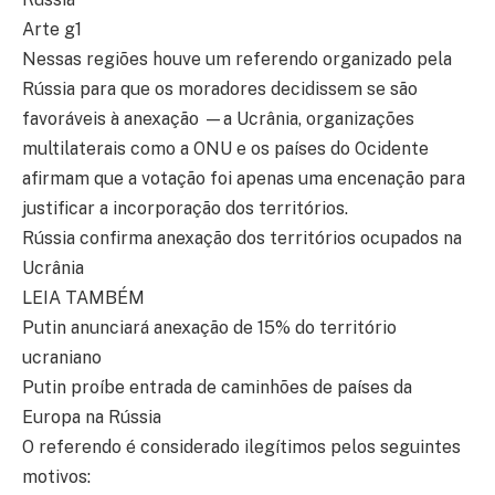
Arte g1
Nessas regiões houve um referendo organizado pela
Rússia para que os moradores decidissem se são
favoráveis à anexação —a Ucrânia, organizações
multilaterais como a ONU e os países do Ocidente
afirmam que a votação foi apenas uma encenação para
justificar a incorporação dos territórios.
Rússia confirma anexação dos territórios ocupados na
Ucrânia
LEIA TAMBÉM
Putin anunciará anexação de 15% do território
ucraniano
Putin proíbe entrada de caminhões de países da
Europa na Rússia
O referendo é considerado ilegítimos pelos seguintes
motivos: