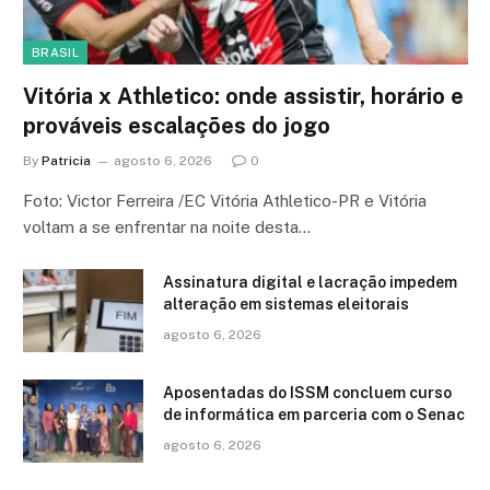
BRASIL
Vitória x Athletico: onde assistir, horário e
prováveis escalações do jogo
By
Patricia
agosto 6, 2026
0
Foto: Victor Ferreira /EC Vitória Athletico-PR e Vitória
voltam a se enfrentar na noite desta…
Assinatura digital e lacração impedem
alteração em sistemas eleitorais
agosto 6, 2026
Aposentadas do ISSM concluem curso
de informática em parceria com o Senac
agosto 6, 2026