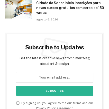
Cidade do Saber inicia inscrições para
novos cursos gratuitos com cerca de 150
vagas
agosto 6, 2026
Subscribe to Updates
Get the latest creative news from SmartMag
about art & design.
By signing up, you agree to the our terms and our
Privacy Policy
agreement.