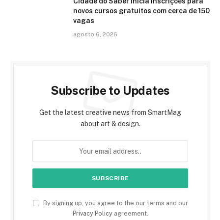
Cidade do Saber inicia inscrições para
novos cursos gratuitos com cerca de 150
vagas
agosto 6, 2026
Subscribe to Updates
Get the latest creative news from SmartMag
about art & design.
By signing up, you agree to the our terms and our
Privacy Policy
agreement.