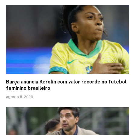
Barça anuncia Kerolin com valor recorde no futebol
feminino brasileiro
agosto 5, 2026