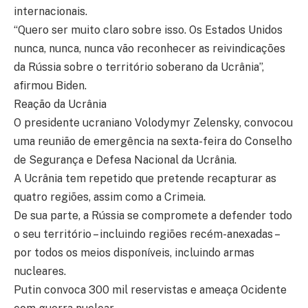
internacionais.
“Quero ser muito claro sobre isso. Os Estados Unidos
nunca, nunca, nunca vão reconhecer as reivindicações
da Rússia sobre o território soberano da Ucrânia”,
afirmou Biden.
Reação da Ucrânia
O presidente ucraniano Volodymyr Zelensky, convocou
uma reunião de emergência na sexta-feira do Conselho
de Segurança e Defesa Nacional da Ucrânia.
A Ucrânia tem repetido que pretende recapturar as
quatro regiões, assim como a Crimeia.
De sua parte, a Rússia se compromete a defender todo
o seu território – incluindo regiões recém-anexadas –
por todos os meios disponíveis, incluindo armas
nucleares.
Putin convoca 300 mil reservistas e ameaça Ocidente