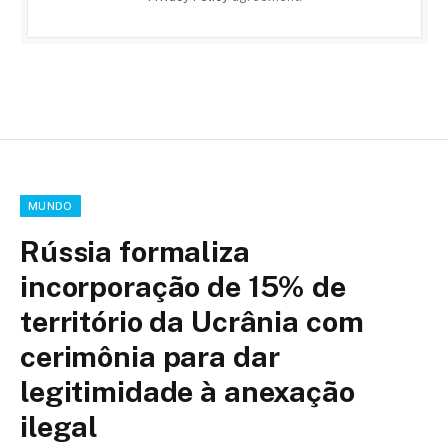
MUNDO
Rússia formaliza
incorporação de 15% de
território da Ucrânia com
cerimônia para dar
legitimidade à anexação
ilegal