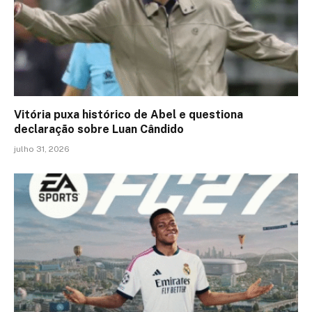
Vitória puxa histórico de Abel e questiona
declaração sobre Luan Cândido
julho 31, 2026