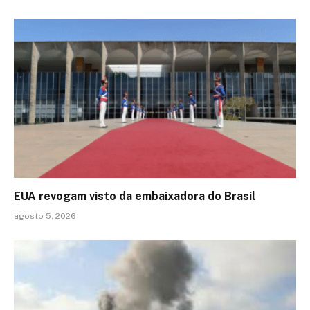
EUA revogam visto da embaixadora do Brasil
agosto 5, 2026