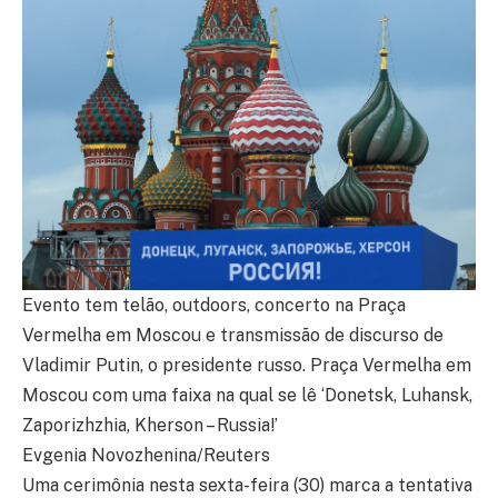
Evento tem telão, outdoors, concerto na Praça
Vermelha em Moscou e transmissão de discurso de
Vladimir Putin, o presidente russo. Praça Vermelha em
Moscou com uma faixa na qual se lê ‘Donetsk, Luhansk,
Zaporizhzhia, Kherson – Russia!’
Evgenia Novozhenina/Reuters
Uma cerimônia nesta sexta-feira (30) marca a tentativa