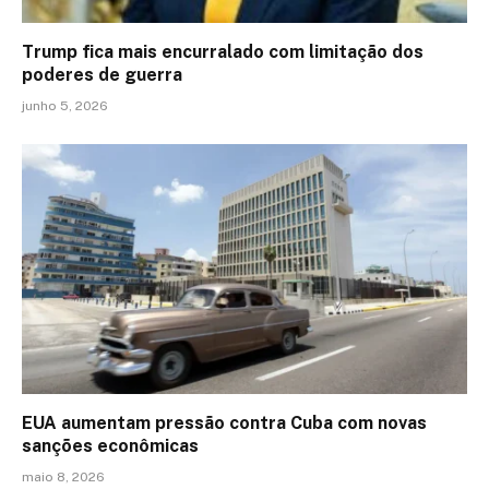
Trump fica mais encurralado com limitação dos
poderes de guerra
junho 5, 2026
EUA aumentam pressão contra Cuba com novas
sanções econômicas
maio 8, 2026