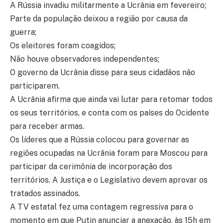
A Rússia invadiu militarmente a Ucrânia em fevereiro;
Parte da população deixou a região por causa da
guerra;
Os eleitores foram coagidos;
Não houve observadores independentes;
O governo da Ucrânia disse para seus cidadãos não
participarem.
A Ucrânia afirma que ainda vai lutar para retomar todos
os seus territórios, e conta com os países do Ocidente
para receber armas.
Os líderes que a Rússia colocou para governar as
regiões ocupadas na Ucrânia foram para Moscou para
participar da cerimônia de incorporação dos
territórios. A Justiça e o Legislativo devem aprovar os
tratados assinados.
A TV estatal fez uma contagem regressiva para o
momento em que Putin anunciar a anexação, às 15h em