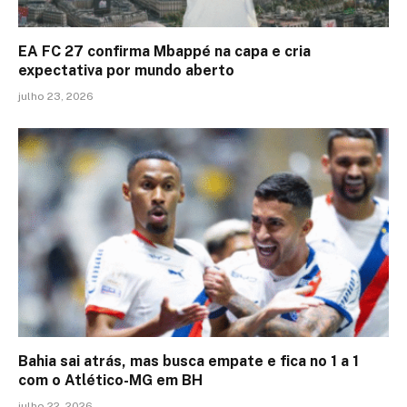
EA FC 27 confirma Mbappé na capa e cria
expectativa por mundo aberto
julho 23, 2026
Bahia sai atrás, mas busca empate e fica no 1 a 1
com o Atlético-MG em BH
julho 22, 2026