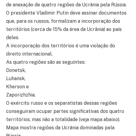
de anexação de quatro regiões da Ucrânia pela Rússia.
O presidente Vladimir Putin deve assinar documentos
que, para os russos, formalizam a incorporação dos
territórios (cerca de 15% da área da Ucrânia) ao país
deles.
A incorporação dos territórios é uma violação do
direito internacional.
As quatro regiões são as seguintes:
Donetsk,
Luhansk,
Kherson e
Zaporizhzhia.
O exército russo e os separatistas dessas regiões
conseguiram ocupar partes significativas dos quatro
territórios, mas não a totalidade (veja mapa abaixo).
Mapa mostra regiões da Ucrânia dominadas pela
Rússia