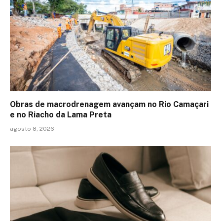
Obras de macrodrenagem avançam no Rio Camaçari
e no Riacho da Lama Preta
agosto 8, 2026