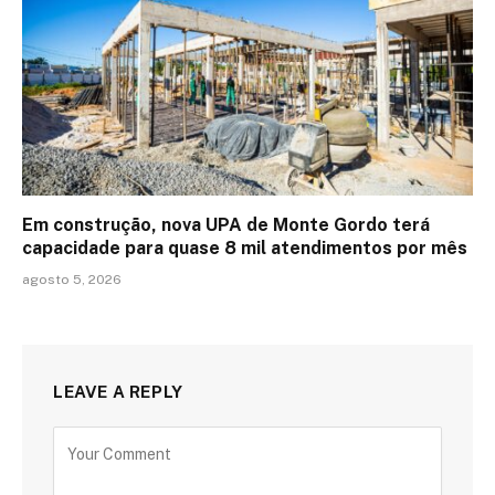
Em construção, nova UPA de Monte Gordo terá
capacidade para quase 8 mil atendimentos por mês
agosto 5, 2026
LEAVE A REPLY