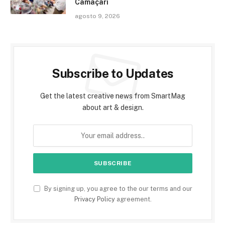
Camaçari
agosto 9, 2026
Subscribe to Updates
Get the latest creative news from SmartMag
about art & design.
By signing up, you agree to the our terms and our
Privacy Policy
agreement.