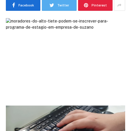
Facebook
Twitter
Pinterest