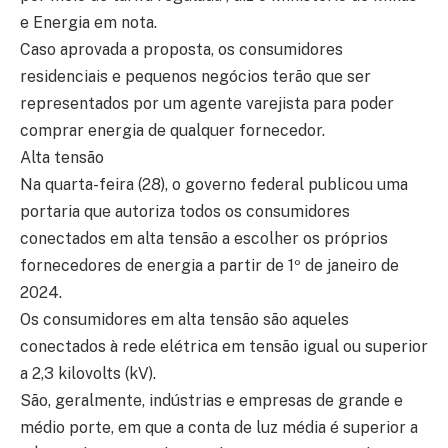
e Energia em nota.
Caso aprovada a proposta, os consumidores
residenciais e pequenos negócios terão que ser
representados por um agente varejista para poder
comprar energia de qualquer fornecedor.
Alta tensão
Na quarta-feira (28), o governo federal publicou uma
portaria que autoriza todos os consumidores
conectados em alta tensão a escolher os próprios
fornecedores de energia a partir de 1º de janeiro de
2024.
Os consumidores em alta tensão são aqueles
conectados à rede elétrica em tensão igual ou superior
a 2,3 kilovolts (kV).
São, geralmente, indústrias e empresas de grande e
médio porte, em que a conta de luz média é superior a