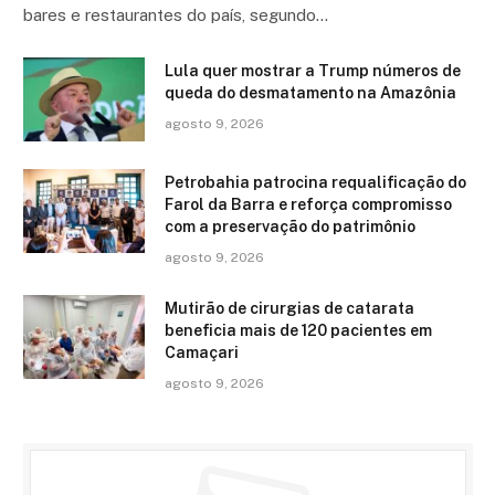
bares e restaurantes do país, segundo…
Lula quer mostrar a Trump números de
queda do desmatamento na Amazônia
agosto 9, 2026
Petrobahia patrocina requalificação do
Farol da Barra e reforça compromisso
com a preservação do patrimônio
agosto 9, 2026
Mutirão de cirurgias de catarata
beneficia mais de 120 pacientes em
Camaçari
agosto 9, 2026