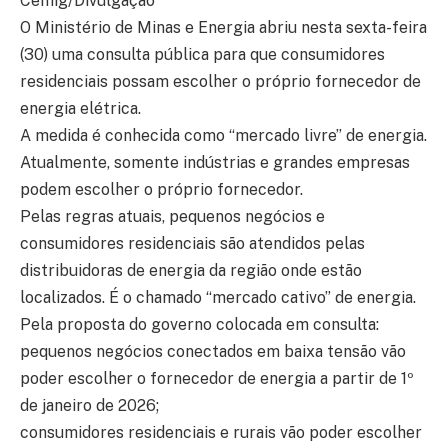
Cemig/Divulgação
O Ministério de Minas e Energia abriu nesta sexta-feira
(30) uma consulta pública para que consumidores
residenciais possam escolher o próprio fornecedor de
energia elétrica.
A medida é conhecida como “mercado livre” de energia.
Atualmente, somente indústrias e grandes empresas
podem escolher o próprio fornecedor.
Pelas regras atuais, pequenos negócios e
consumidores residenciais são atendidos pelas
distribuidoras de energia da região onde estão
localizados. É o chamado “mercado cativo” de energia.
Pela proposta do governo colocada em consulta:
pequenos negócios conectados em baixa tensão vão
poder escolher o fornecedor de energia a partir de 1º
de janeiro de 2026;
consumidores residenciais e rurais vão poder escolher