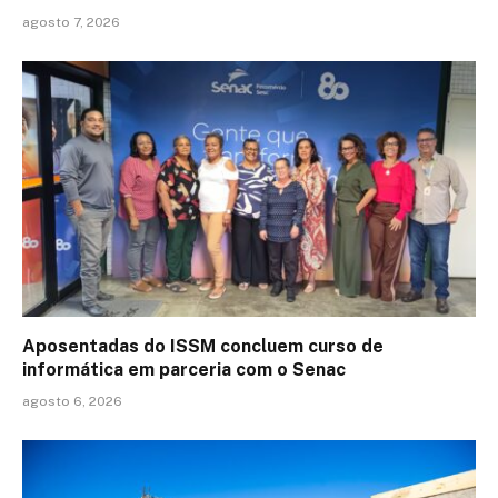
agosto 7, 2026
Aposentadas do ISSM concluem curso de
informática em parceria com o Senac
agosto 6, 2026