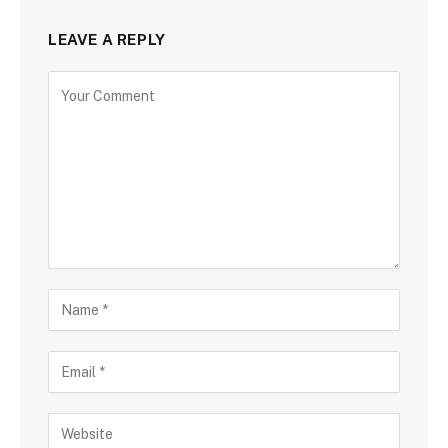
LEAVE A REPLY