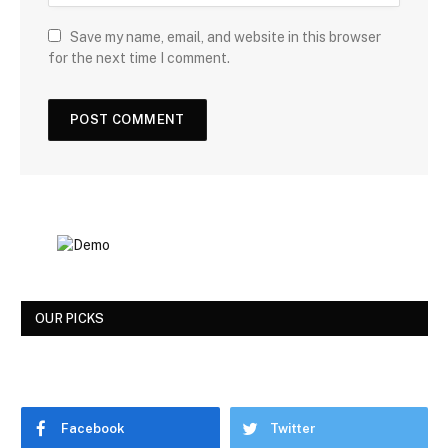
Save my name, email, and website in this browser
for the next time I comment.
OUR PICKS
Facebook
Twitter