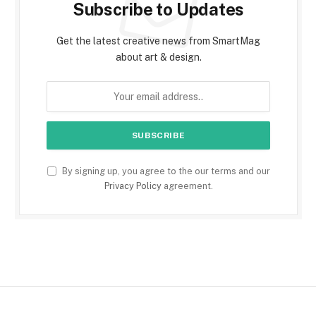
Subscribe to Updates
Get the latest creative news from SmartMag
about art & design.
By signing up, you agree to the our terms and our
Privacy Policy
agreement.