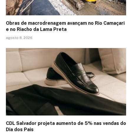
Obras de macrodrenagem avançam no Rio Camaçari
e no Riacho da Lama Preta
agosto 8, 2026
CDL Salvador projeta aumento de 5% nas vendas do
Dia dos Pais