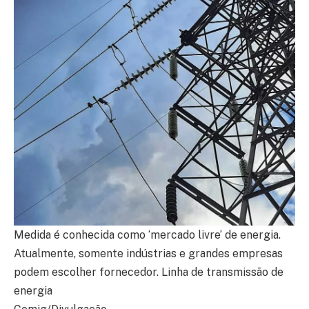
Medida é conhecida como ‘mercado livre’ de energia.
Atualmente, somente indústrias e grandes empresas
podem escolher fornecedor. Linha de transmissão de
energia