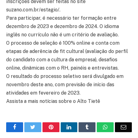
inscrições devem ser feitas no site
suzano.com.br/estagio/.
Para participar, é necessário ter formação entre
dezembro de 2023 e dezembro de 2024. O idioma
inglês no currículo não é um critério de avaliação.
O processo de seleção é 100% online e conta com
etapas de aderência de fit cultural (avaliação do perfil
do candidato com a cultura da empresa), desafios
online, dinâmicas com o RH, painéis e entrevistas.
O resultado do processo seletivo será divulgado em
novembro deste ano, com previsão de início das
atividades em fevereiro de 2023.
Assista a mais notícias sobre o Alto Tietê
Facebook
Twitter
Pinterest
LinkedIn
Tumblr
WhatsApp
Emai