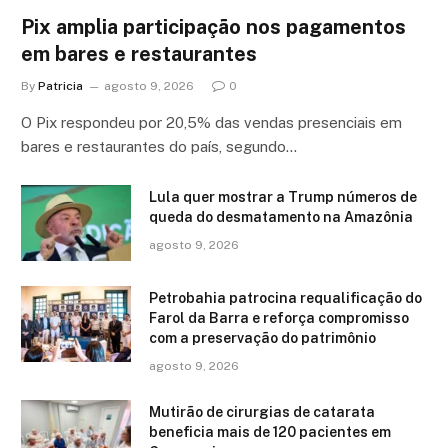
Pix amplia participação nos pagamentos
em bares e restaurantes
By
Patricia
agosto 9, 2026
0
O Pix respondeu por 20,5% das vendas presenciais em
bares e restaurantes do país, segundo…
Lula quer mostrar a Trump números de
queda do desmatamento na Amazônia
agosto 9, 2026
Petrobahia patrocina requalificação do
Farol da Barra e reforça compromisso
com a preservação do patrimônio
agosto 9, 2026
Mutirão de cirurgias de catarata
beneficia mais de 120 pacientes em