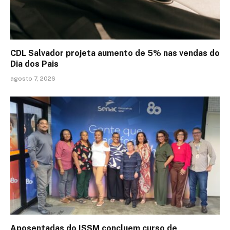
CDL Salvador projeta aumento de 5% nas vendas do
Dia dos Pais
agosto 7, 2026
Aposentadas do ISSM concluem curso de