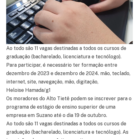
Ao todo são 11 vagas destinadas a todos os cursos de
graduação (bacharelado, licenciatura e tecnólogo).
Para participar, é necessário ter formação entre
dezembro de 2023 e dezembro de 2024. mão, teclado,
internet, site, navegação, mão, digitação,
Heloise Hamada/g1
Os moradores do Alto Tietê podem se inscrever para o
programa de estágio de ensino superior de uma
empresa em Suzano até o dia 19 de outubro.
Ao todo são 11 vagas destinadas a todos os cursos de
graduação (bacharelado, licenciatura e tecnólogo). As