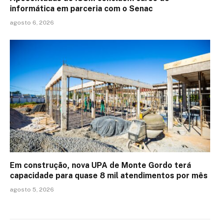
informática em parceria com o Senac
agosto 6, 2026
Em construção, nova UPA de Monte Gordo terá
capacidade para quase 8 mil atendimentos por mês
agosto 5, 2026