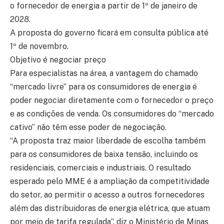
o fornecedor de energia a partir de 1º de janeiro de
2028.
A proposta do governo ficará em consulta pública até
1º de novembro.
Objetivo é negociar preço
Para especialistas na área, a vantagem do chamado
“mercado livre” para os consumidores de energia é
poder negociar diretamente com o fornecedor o preço
e as condições de venda. Os consumidores do “mercado
cativo” não têm esse poder de negociação.
“A proposta traz maior liberdade de escolha também
para os consumidores de baixa tensão, incluindo os
residenciais, comerciais e industriais. O resultado
esperado pelo MME é a ampliação da competitividade
do setor, ao permitir o acesso a outros fornecedores
além das distribuidoras de energia elétrica, que atuam
por meio de tarifa regulada”, diz o Ministério de Minas