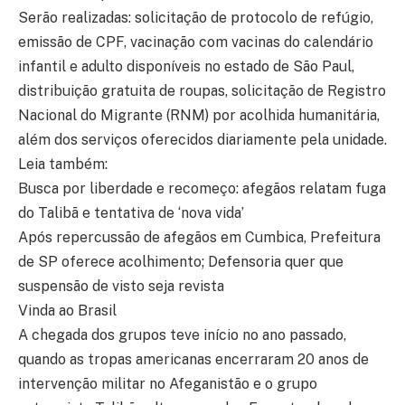
Serão realizadas: solicitação de protocolo de refúgio,
emissão de CPF, vacinação com vacinas do calendário
infantil e adulto disponíveis no estado de São Paul,
distribuição gratuita de roupas, solicitação de Registro
Nacional do Migrante (RNM) por acolhida humanitária,
além dos serviços oferecidos diariamente pela unidade.
Leia também:
Busca por liberdade e recomeço: afegãos relatam fuga
do Talibã e tentativa de ‘nova vida’
Após repercussão de afegãos em Cumbica, Prefeitura
de SP oferece acolhimento; Defensoria quer que
suspensão de visto seja revista
Vinda ao Brasil
A chegada dos grupos teve início no ano passado,
quando as tropas americanas encerraram 20 anos de
intervenção militar no Afeganistão e o grupo