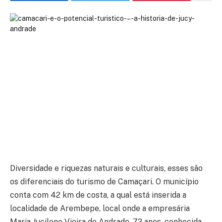
Diversidade e riquezas naturais e culturais, esses são
os diferenciais do turismo de Camaçari. O município
conta com 42 km de costa, a qual está inserida a
localidade de Arembepe, local onde a empresária
Maria Jucilene Vieira de Andrade, 72 anos, conhecida