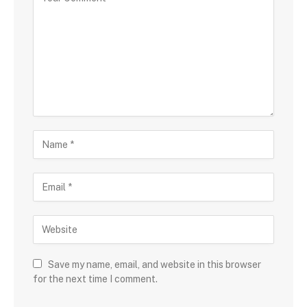
Save my name, email, and website in this browser
for the next time I comment.