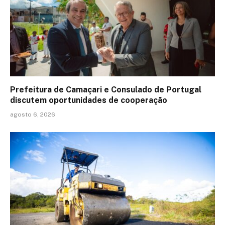
Prefeitura de Camaçari e Consulado de Portugal
discutem oportunidades de cooperação
agosto 6, 2026