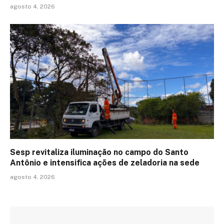
agosto 4, 2026
Sesp revitaliza iluminação no campo do Santo
Antônio e intensifica ações de zeladoria na sede
agosto 4, 2026