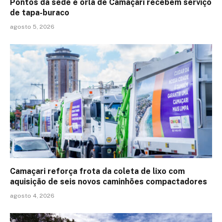
Pontos da sede e orla de Camaçari recebem serviço
de tapa-buraco
agosto 5, 2026
Camaçari reforça frota da coleta de lixo com
aquisição de seis novos caminhões compactadores
agosto 4, 2026