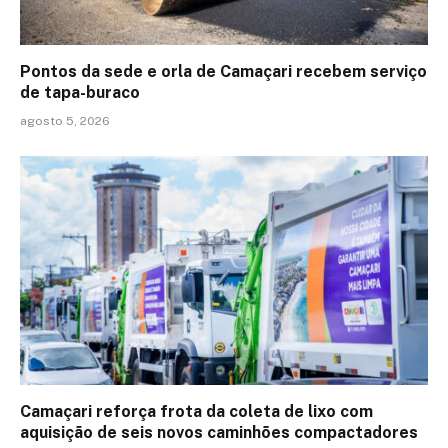
Pontos da sede e orla de Camaçari recebem serviço
de tapa-buraco
agosto 5, 2026
Camaçari reforça frota da coleta de lixo com
aquisição de seis novos caminhões compactadores