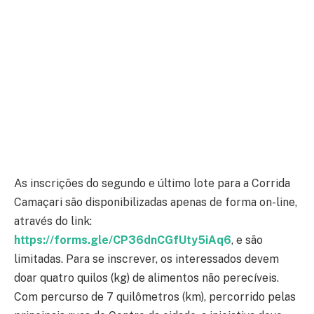
As inscrições do segundo e último lote para a Corrida
Camaçari são disponibilizadas apenas de forma on-line,
através do link:
https://forms.gle/CP36dnCGfUty5iAq6
, e são
limitadas. Para se inscrever, os interessados devem
doar quatro quilos (kg) de alimentos não perecíveis.
Com percurso de 7 quilômetros (km), percorrido pelas