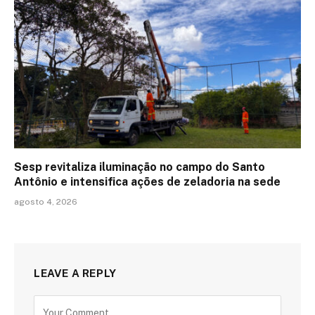
Sesp revitaliza iluminação no campo do Santo
Antônio e intensifica ações de zeladoria na sede
agosto 4, 2026
LEAVE A REPLY