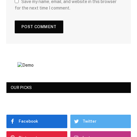
Save my name, email, and website in this browser
for the next time I comment.
OUR PICKS
Facebook
Twitter