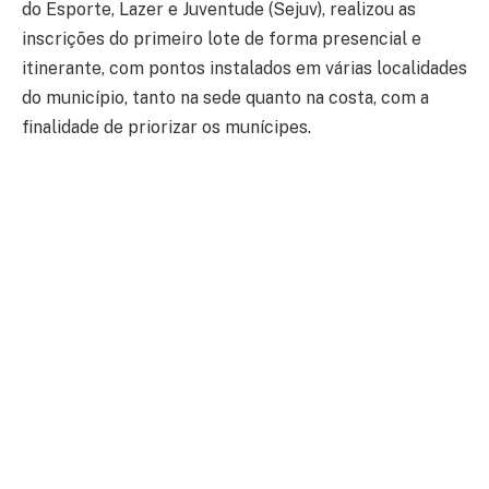
do Esporte, Lazer e Juventude (Sejuv), realizou as
inscrições do primeiro lote de forma presencial e
itinerante, com pontos instalados em várias localidades
do município, tanto na sede quanto na costa, com a
finalidade de priorizar os munícipes.