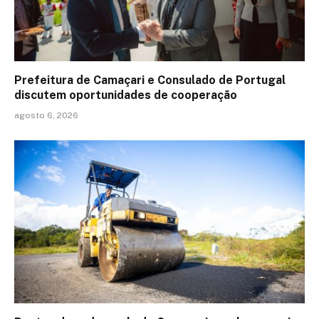
Prefeitura de Camaçari e Consulado de Portugal
discutem oportunidades de cooperação
agosto 6, 2026