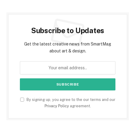
Subscribe to Updates
Get the latest creative news from SmartMag
about art & design.
By signing up, you agree to the our terms and our
Privacy Policy
agreement.