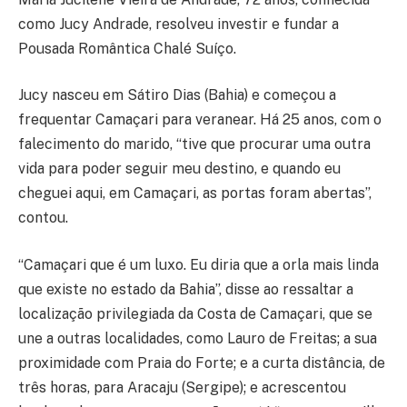
como Jucy Andrade, resolveu investir e fundar a
Pousada Romântica Chalé Suíço.
Jucy nasceu em Sátiro Dias (Bahia) e começou a
frequentar Camaçari para veranear. Há 25 anos, com o
falecimento do marido, “tive que procurar uma outra
vida para poder seguir meu destino, e quando eu
cheguei aqui, em Camaçari, as portas foram abertas”,
contou.
“Camaçari que é um luxo. Eu diria que a orla mais linda
que existe no estado da Bahia”, disse ao ressaltar a
localização privilegiada da Costa de Camaçari, que se
une a outras localidades, como Lauro de Freitas; a sua
proximidade com Praia do Forte; e a curta distância, de
três horas, para Aracaju (Sergipe); e acrescentou