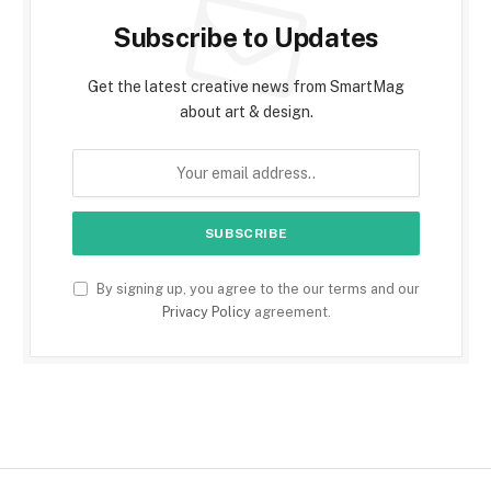
Subscribe to Updates
Get the latest creative news from SmartMag
about art & design.
By signing up, you agree to the our terms and our
Privacy Policy
agreement.