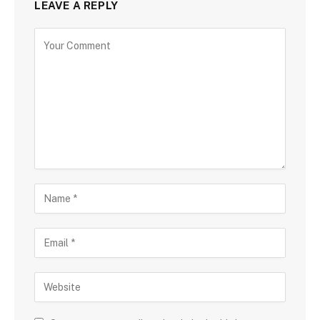
LEAVE A REPLY