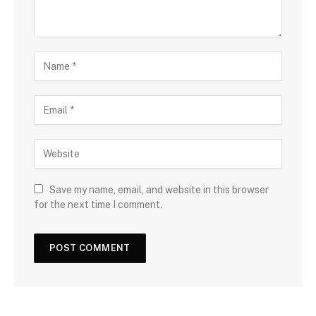
Save my name, email, and website in this browser
for the next time I comment.