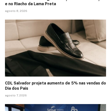
e no Riacho da Lama Preta
agosto 8, 2026
CDL Salvador projeta aumento de 5% nas vendas do
Dia dos Pais
agosto 7, 2026