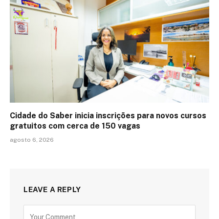
Cidade do Saber inicia inscrições para novos cursos
gratuitos com cerca de 150 vagas
agosto 6, 2026
LEAVE A REPLY