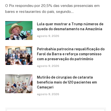
O Pix respondeu por 20,5% das vendas presenciais em
bares e restaurantes do país, segundo…
Lula quer mostrar a Trump números de
queda do desmatamento na Amazônia
agosto 9, 2026
Petrobahia patrocina requalificação do
Farol da Barra e reforça compromisso
com a preservação do patrimônio
agosto 9, 2026
Mutirão de cirurgias de catarata
beneficia mais de 120 pacientes em
Camaçari
agosto 9, 2026