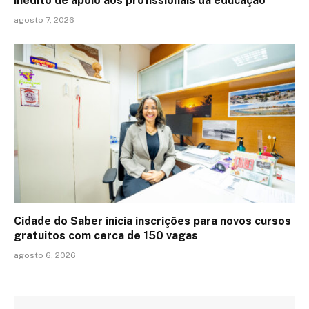
inédito de apoio aos profissionais da educação
agosto 7, 2026
Cidade do Saber inicia inscrições para novos cursos
gratuitos com cerca de 150 vagas
agosto 6, 2026