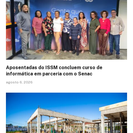
Aposentadas do ISSM concluem curso de
informática em parceria com o Senac
agosto 6, 2026