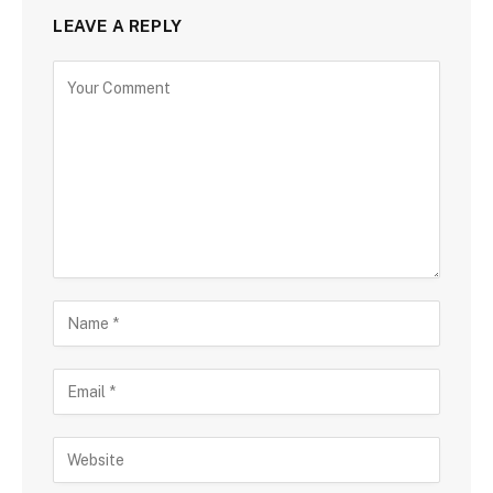
LEAVE A REPLY