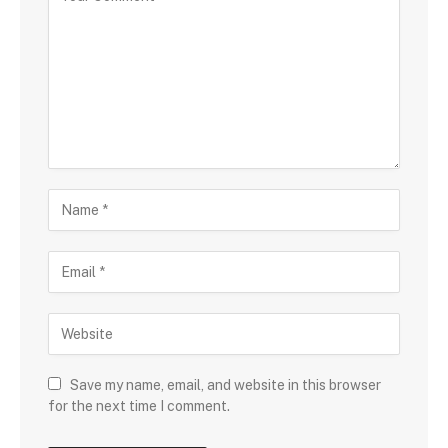
Save my name, email, and website in this browser
for the next time I comment.