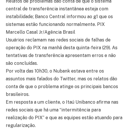
Relatos de problemas dão conta de que o sistema
central de transferência instantânea esteja com
instabilidade; Banco Central informou ao g1 que os
sistemas estão funcionando normalmente. PIX
Marcello Casal Jr/Agência Brasil
Usuários reclamam nas redes sociais de falhas de
operação do PIX na manhã desta quinta-feira (29). As
tentativas de transferência apresentam erros e não
são concluídas.
Por volta das 10h30, o Nubank estava entre os
assuntos mais falados do Twitter, mas os relatos dão
conta de que o problema atinge os principais bancos
brasileiros.
Em resposta a um cliente, o Itaú Unibanco afirma nas
redes sociais que há uma “intermitência para
realização do PIX” e que as equipes estão atuando para
regularização.