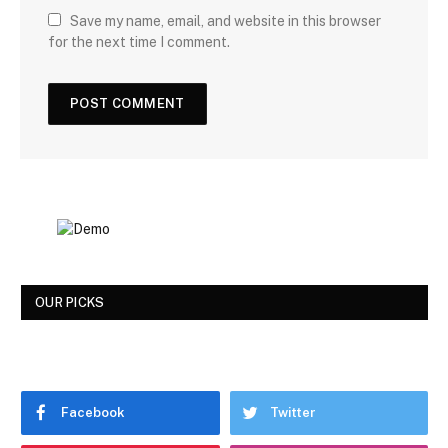
Save my name, email, and website in this browser
for the next time I comment.
OUR PICKS
Facebook
Twitter