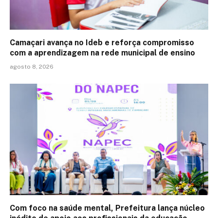
Camaçari avança no Ideb e reforça compromisso
com a aprendizagem na rede municipal de ensino
agosto 8, 2026
Com foco na saúde mental, Prefeitura lança núcleo