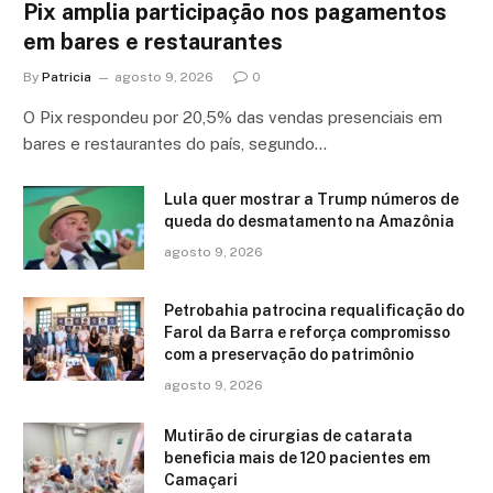
Pix amplia participação nos pagamentos
em bares e restaurantes
By
Patricia
agosto 9, 2026
0
O Pix respondeu por 20,5% das vendas presenciais em
bares e restaurantes do país, segundo…
Lula quer mostrar a Trump números de
queda do desmatamento na Amazônia
agosto 9, 2026
Petrobahia patrocina requalificação do
Farol da Barra e reforça compromisso
com a preservação do patrimônio
agosto 9, 2026
Mutirão de cirurgias de catarata
beneficia mais de 120 pacientes em
Camaçari