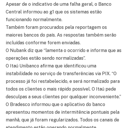
Apesar de o indicativo de uma falha geral, o Banco
Central informou ao g1 que os sistemas estão
funcionando normalmente.
Também foram procurados pela reportagem os
maiores bancos do país. As respostas também serão
incluídas conforme forem enviadas.
O Nubank diz que “lamenta o ocorrido e informa que as
operações estão sendo normalizadas”.
O Itaú Unibanco afirma que identificou uma
instabilidade no serviço de transferências via PIX. “O
processo já foi restabelecido, e será normalizado para
todos os clientes o mais rápido possível. O Itaú pede
desculpas a seus clientes por qualquer inconveniente.”
O Bradesco informou que o aplicativo do banco
apresentou momentos de intermitência pontuais pela
manhã, que já foram regularizados. Todos os canais de
atendimento estão operando normalmente.