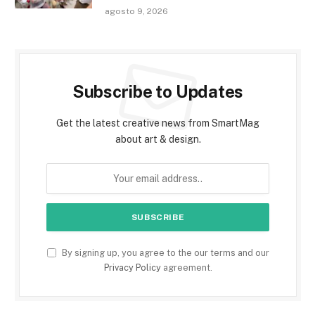
agosto 9, 2026
Subscribe to Updates
Get the latest creative news from SmartMag
about art & design.
By signing up, you agree to the our terms and our
Privacy Policy
agreement.