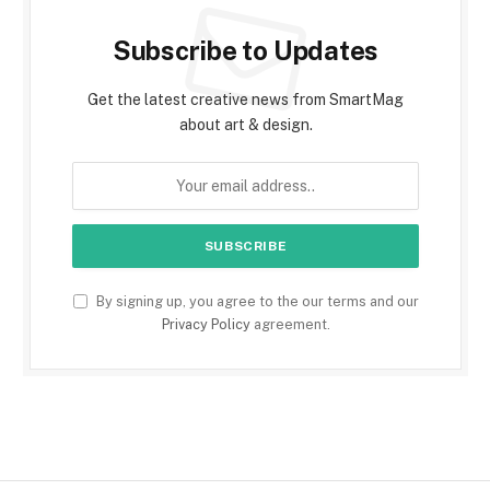
Subscribe to Updates
Get the latest creative news from SmartMag
about art & design.
By signing up, you agree to the our terms and our
Privacy Policy
agreement.