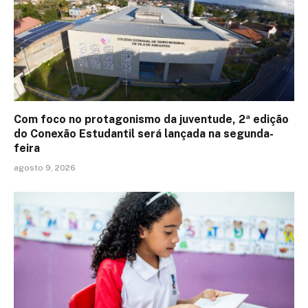
Com foco no protagonismo da juventude, 2ª edição
do Conexão Estudantil será lançada na segunda-
feira
agosto 9, 2026