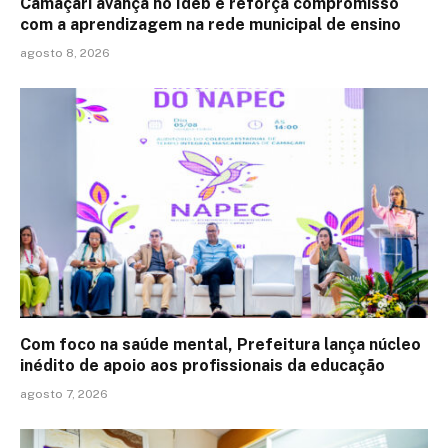
Camaçari avança no Ideb e reforça compromisso
com a aprendizagem na rede municipal de ensino
agosto 8, 2026
Com foco na saúde mental, Prefeitura lança núcleo
inédito de apoio aos profissionais da educação
agosto 7, 2026