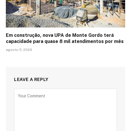
Em construção, nova UPA de Monte Gordo terá
capacidade para quase 8 mil atendimentos por mês
agosto 5, 2026
LEAVE A REPLY