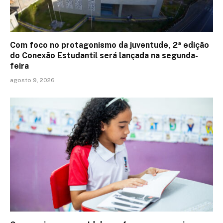
Com foco no protagonismo da juventude, 2ª edição
do Conexão Estudantil será lançada na segunda-
feira
agosto 9, 2026