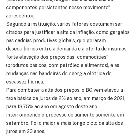
componentes persistentes nesse movimento”,
acrescentou.
Segundo a instituição, vários fatores costumam ser
citados para justificar a alta da inflação, como gargalos
nas cadeias produtivas globais, que geraram
desequilíbrios entre a demanda e a oferta de insumos,
forte elevação dos preços das “commodities”
(produtos básicos, com petróleo e alimentos), e as
mudanças nas bandeiras de energia elétrica de
escassez hídrica.
Para combater a alta dos preços, o BC vem elevou a
taxa básica de juros de 2% ao ano, em março de 2021,
para 13,75% ao ano em agosto deste ano —
interrompendo o processo de aumento somente em
setembro. Foi o maior e mais longo ciclo de alta dos
juros em 23 anos.