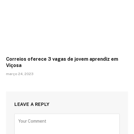
Correios oferece 3 vagas de jovem aprendiz em
Viçosa
março 24, 2023
LEAVE A REPLY