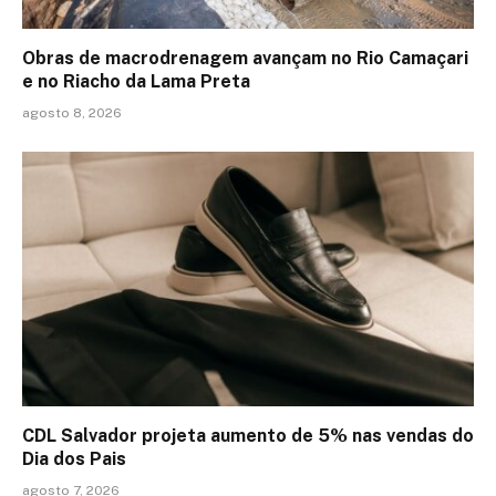
Obras de macrodrenagem avançam no Rio Camaçari
e no Riacho da Lama Preta
agosto 8, 2026
CDL Salvador projeta aumento de 5% nas vendas do
Dia dos Pais
agosto 7, 2026