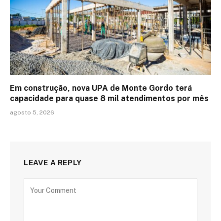
Em construção, nova UPA de Monte Gordo terá
capacidade para quase 8 mil atendimentos por mês
agosto 5, 2026
LEAVE A REPLY