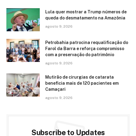
Lula quer mostrar a Trump números de
queda do desmatamento na Amazônia
agosto 9, 2026
Petrobahia patrocina requalificação do
Farol da Barra e reforça compromisso
com a preservação do patrimônio
agosto 9, 2026
Mutirão de cirurgias de catarata
beneficia mais de 120 pacientes em
Camaçari
agosto 9, 2026
Subscribe to Updates