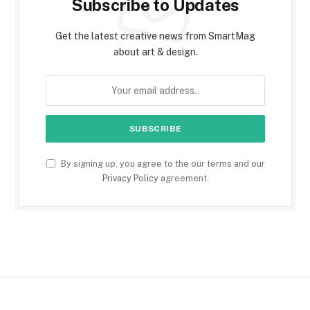
Subscribe to Updates
Get the latest creative news from SmartMag
about art & design.
By signing up, you agree to the our terms and our
Privacy Policy
agreement.