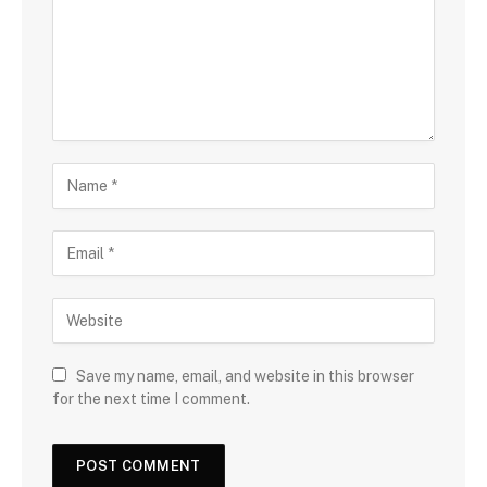
Save my name, email, and website in this browser
for the next time I comment.