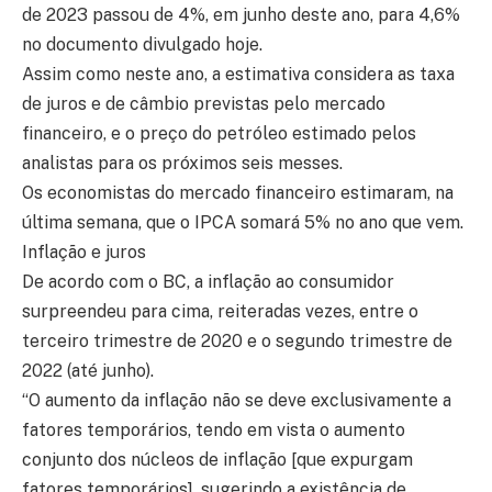
de 2023 passou de 4%, em junho deste ano, para 4,6%
no documento divulgado hoje.
Assim como neste ano, a estimativa considera as taxa
de juros e de câmbio previstas pelo mercado
financeiro, e o preço do petróleo estimado pelos
analistas para os próximos seis messes.
Os economistas do mercado financeiro estimaram, na
última semana, que o IPCA somará 5% no ano que vem.
Inflação e juros
De acordo com o BC, a inflação ao consumidor
surpreendeu para cima, reiteradas vezes, entre o
terceiro trimestre de 2020 e o segundo trimestre de
2022 (até junho).
“O aumento da inflação não se deve exclusivamente a
fatores temporários, tendo em vista o aumento
conjunto dos núcleos de inflação [que expurgam
fatores temporários], sugerindo a existência de