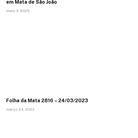
em Mata de São João
maio 3, 2025
Folha da Mata 2816 – 24/03/2023
março 24, 2023