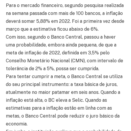
Para o mercado financeiro, segundo pesquisa realizada
na semana passada com mais de 100 bancos, a inflação
deverá somar 5,88% em 2022. Foi a primeira vez desde
março que a estimativa ficou abaixo de 6%.
Com isso, segundo o Banco Central, passou a haver
uma probabilidade, embora ainda pequena, de que a
meta de inflação de 2022, definida em 3,5% pelo
Conselho Monetário Nacional (CMN), com intervalo de
tolerância de 2% a 5%, possa ser cumprida.
Para tentar cumprir a meta, o Banco Central se utiliza
do seu principal instrumento: a taxa básica de juros,
atualmente no maior patamar em seis anos. Quando a
inflação está alta, o BC eleva a Selic. Quando as
estimativas para a inflação estão em linha com as
metas, o Banco Central pode reduzir o juro básico da
economia.