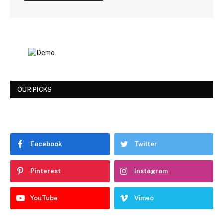
OUR PICKS
Facebook
Twitter
Pinterest
Instagram
YouTube
Vimeo