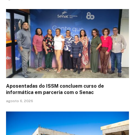
Aposentadas do ISSM concluem curso de
informática em parceria com o Senac
agosto 6, 2026