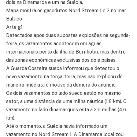
dois na Dinamarca e um na Suécia.
Mapa mostra os gasodutos Nord Stream 1 e 2 no mar
Báltico
Arte g1
Detectados após duas supostas explosões na segunda-
feira, os vazamentos acontecem em águas
internacionais perto da ilha de Bornholm, mas dentro
das zonas econômicas exclusivas dos dois países.
A Guarda Costeira sueca informou que detectou o
novo vazamento na terça-feira, mas não explicou de
maneira imediata o motivo da demora do anúncio.
Os dois vazamentos do lado sueco estão no mesmo
setor, a uma distância de uma milha náutica (1,8 km). O
vazamento no lado dinamarquês está a 2,6 milhas (4,6
km).
Até o momento, a Suécia havia informado um
vazamento no Nord Stream 1. A Dinamarca localizou