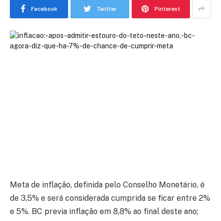
Facebook
Twitter
Pinterest
Meta de inflação, definida pelo Conselho Monetário, é
de 3,5% e será considerada cumprida se ficar entre 2%
e 5%. BC previa inflação em 8,8% ao final deste ano;