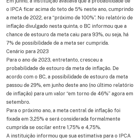
Em junho, a instituição avaliava que a probabilidade de
o IPCA ficar acima do teto de 5% neste ano, cumprindo
a meta de 2022, era “próximo de 100%”. No relatório de
inflação divulgado nesta quinta, o BC informou que a
chance de estouro da meta caiu para 93%, ou seja, há
7% de possibilidade de a meta ser cumprida.
Cenário para 2023
Para o ano de 2023, entretanto, cresceu a
probabilidade de estouro da meta de inflação. De
acordo com o BC, a possibilidade de estouro da meta
passou de 29%, em junho deste ano (no último relatório
de inflação) para um valor “em torno de 46%” agora em
setembro.
Para o próximo ano, a meta central de inflação foi
fixada em 3,25% e será considerada formalmente
cumprida se oscilar entre 1,75% e 4,75%.
A instituição informou que sua estimativa para o IPCA