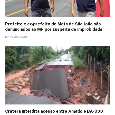
Prefeito e ex-prefeito de Mata de São João são
denunciados ao MP por suspeita de improbidade
junho 20, 2025
Cratera interdita acesso entre Amado e BA-093