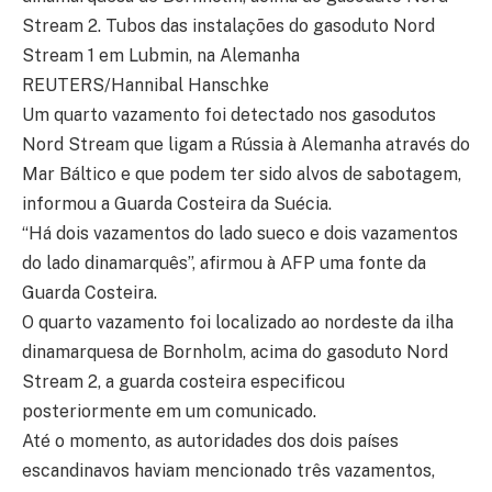
Stream 2. Tubos das instalações do gasoduto Nord
Stream 1 em Lubmin, na Alemanha
REUTERS/Hannibal Hanschke
Um quarto vazamento foi detectado nos gasodutos
Nord Stream que ligam a Rússia à Alemanha através do
Mar Báltico e que podem ter sido alvos de sabotagem,
informou a Guarda Costeira da Suécia.
“Há dois vazamentos do lado sueco e dois vazamentos
do lado dinamarquês”, afirmou à AFP uma fonte da
Guarda Costeira.
O quarto vazamento foi localizado ao nordeste da ilha
dinamarquesa de Bornholm, acima do gasoduto Nord
Stream 2, a guarda costeira especificou
posteriormente em um comunicado.
Até o momento, as autoridades dos dois países
escandinavos haviam mencionado três vazamentos,