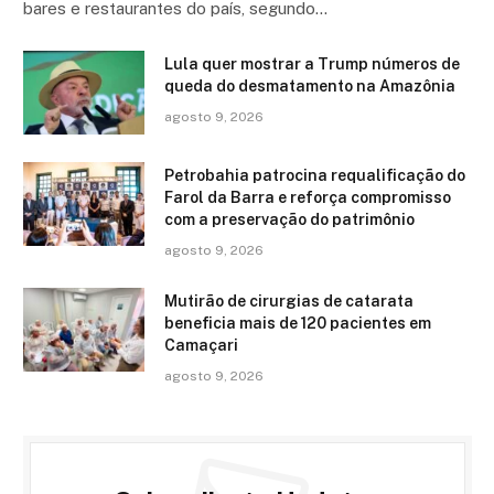
bares e restaurantes do país, segundo…
Lula quer mostrar a Trump números de
queda do desmatamento na Amazônia
agosto 9, 2026
Petrobahia patrocina requalificação do
Farol da Barra e reforça compromisso
com a preservação do patrimônio
agosto 9, 2026
Mutirão de cirurgias de catarata
beneficia mais de 120 pacientes em
Camaçari
agosto 9, 2026