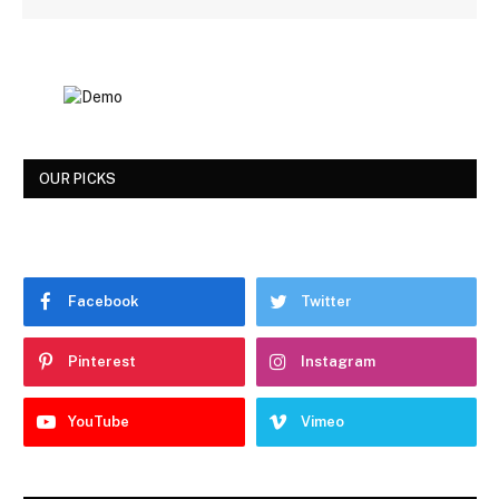
OUR PICKS
Facebook
Twitter
Pinterest
Instagram
YouTube
Vimeo