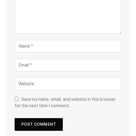
Save my name, email, and website in this browser
for the next time I comment.