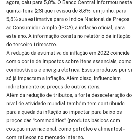
agora, caiu para 5,8%. O Banco Central informou nesta
quinta-feira (28) que revisou de 8,8%, em junho, para
5,8% sua estimativa para o Índice Nacional de Preços
ao Consumidor Amplo (IPCA), a inflação oficial, para
este ano. A informação consta no relatório de inflação
do terceiro trimestre.
A redução da estimativa de inflação em 2022 coincide
com o corte de impostos sobre itens essenciais, como
combustíveis e energia elétrica. Esses produtos por si
só já impactam a inflação. Além disso, influenciam
indiretamente os preços de outros itens.
Além da redução de tributos, a forte desaceleração do
nível de atividade mundial também tem contribuído
para a queda da inflação ao impactar para baixo os
preços das “commodities” (produtos básicos com
cotação internacional, como petróleo e alimentos) –
com reflexos no mercado interno.