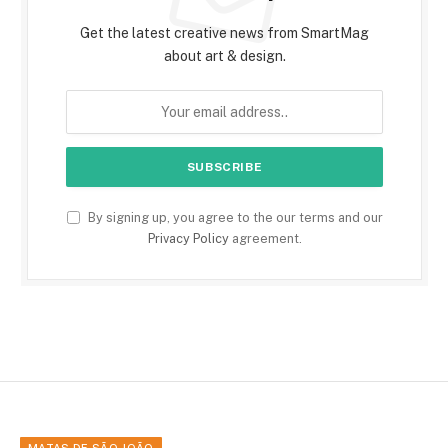
Get the latest creative news from SmartMag
about art & design.
By signing up, you agree to the our terms and our
Privacy Policy
agreement.
MATAS DE SÃO JOÃO