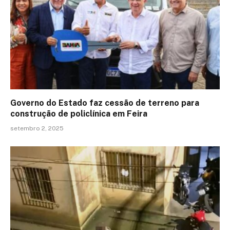
Governo do Estado faz cessão de terreno para
construção de policlínica em Feira
setembro 2, 2025