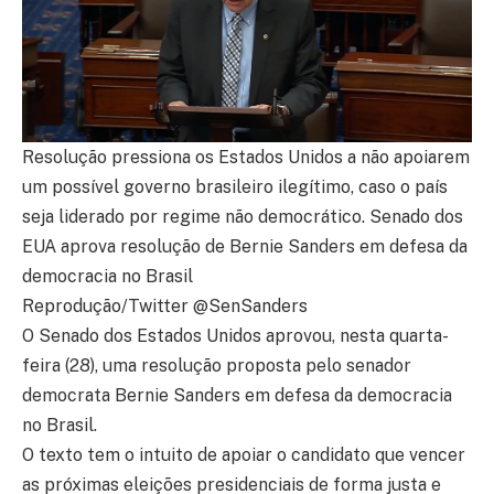
Resolução pressiona os Estados Unidos a não apoiarem
um possível governo brasileiro ilegítimo, caso o país
seja liderado por regime não democrático. Senado dos
EUA aprova resolução de Bernie Sanders em defesa da
democracia no Brasil
Reprodução/Twitter @SenSanders
O Senado dos Estados Unidos aprovou, nesta quarta-
feira (28), uma resolução proposta pelo senador
democrata Bernie Sanders em defesa da democracia
no Brasil.
O texto tem o intuito de apoiar o candidato que vencer
as próximas eleições presidenciais de forma justa e