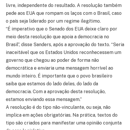
livre, independente do resultado. A resolução também
pede aos EUA que rompam os laços com o Brasil, caso
o país seja liderado por um regime ilegítimo.
“É imperativo que o Senado dos EUA deixe claro por
meio desta resolução que apoia a democracia no
Brasil”, disse Sanders, após a aprovação do texto. “Seria
inaceitável que os Estados Unidos reconhecessem um
governo que chegou ao poder de forma não
democrática e enviaria uma mensagem horrível ao
mundo inteiro. É importante que o povo brasileiro
saiba que estamos do lado deles, do lado da
democracia. Com a aprovação desta resolução,
estamos enviando essa mensagem.”
A resolução é do tipo não-vinculante, ou seja, não
implica em ações obrigatórias. Na prática, textos do
tipo são criados para manifestar uma opinião conjunta