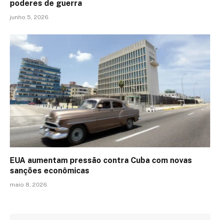
poderes de guerra
junho 5, 2026
EUA aumentam pressão contra Cuba com novas
sanções econômicas
maio 8, 2026