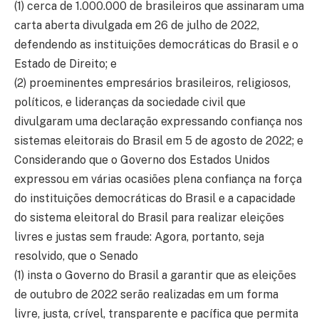
(1) cerca de 1.000.000 de brasileiros que assinaram uma
carta aberta divulgada em 26 de julho de 2022,
defendendo as instituições democráticas do Brasil e o
Estado de Direito; e
(2) proeminentes empresários brasileiros, religiosos,
políticos, e lideranças da sociedade civil que
divulgaram uma declaração expressando confiança nos
sistemas eleitorais do Brasil em 5 de agosto de 2022; e
Considerando que o Governo dos Estados Unidos
expressou em várias ocasiões plena confiança na força
do instituições democráticas do Brasil e a capacidade
do sistema eleitoral do Brasil para realizar eleições
livres e justas sem fraude: Agora, portanto, seja
resolvido, que o Senado
(1) insta o Governo do Brasil a garantir que as eleições
de outubro de 2022 serão realizadas em um forma
livre, justa, crível, transparente e pacífica que permita