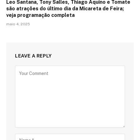
Leo Santana, Tony Salles, Thiago Aquino e Tomate
são atrações do último dia da Micareta de Feira;
veja programação completa
maio 4, 2025
LEAVE A REPLY