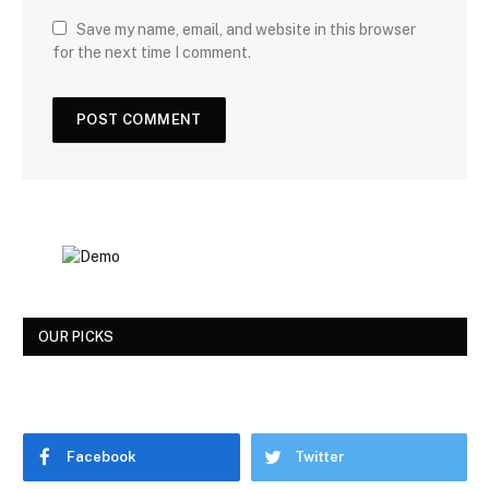
Save my name, email, and website in this browser
for the next time I comment.
OUR PICKS
Facebook
Twitter