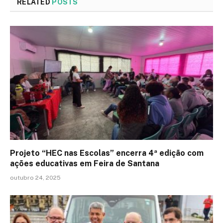
RELATED
POSTS
Projeto “HEC nas Escolas” encerra 4ª edição com
ações educativas em Feira de Santana
outubro 24, 2025