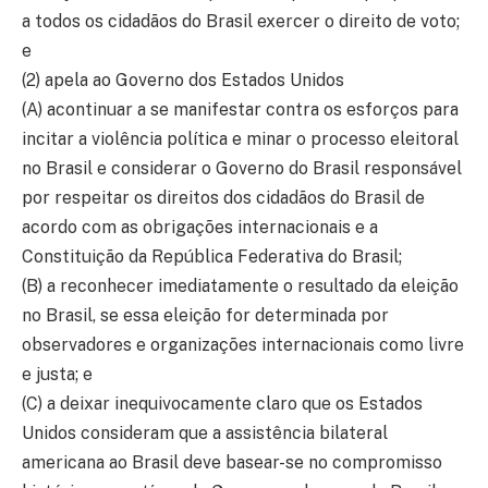
a todos os cidadãos do Brasil exercer o direito de voto;
e
(2) apela ao Governo dos Estados Unidos
(A) acontinuar a se manifestar contra os esforços para
incitar a violência política e minar o processo eleitoral
no Brasil e considerar o Governo do Brasil responsável
por respeitar os direitos dos cidadãos do Brasil de
acordo com as obrigações internacionais e a
Constituição da República Federativa do Brasil;
(B) a reconhecer imediatamente o resultado da eleição
no Brasil, se essa eleição for determinada por
observadores e organizações internacionais como livre
e justa; e
(C) a deixar inequivocamente claro que os Estados
Unidos consideram que a assistência bilateral
americana ao Brasil deve basear-se no compromisso