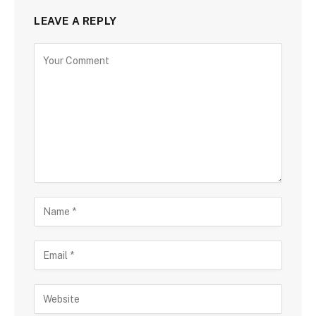
LEAVE A REPLY