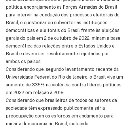
política, encorajamento às Forças Armadas do Brasil
para intervir na condução dos processos eleitorais do
Brasil, e questionar ou subverter as instituições
democráticas e eleitorais do Brasil frente às eleições
gerais do país em 2 de outubro de 2022, minam a base
democrática das relações entre o Estados Unidos e
Brasil e devem ser resolutamente rejeitados por
ambos os países;
Considerando que, segundo levantamento recente da
Universidade Federal do Rio de Janeiro, o Brasil vive um
aumento de 335% na violência contra líderes políticos
em 2022 em relação a 2019;
Considerando que brasileiros de todos os setores da
sociedade têm expressado publicamente séria
preocupação com os esforços em andamento para
minar a democracia no Brasil, incluindo: