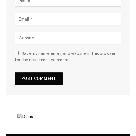
Save my name, email, and website in this browser
for the next time I comment.