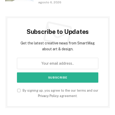
agosto 6, 2026
Subscribe to Updates
Get the latest creative news from SmartMag
about art & design.
By signing up, you agree to the our terms and our
Privacy Policy
agreement.