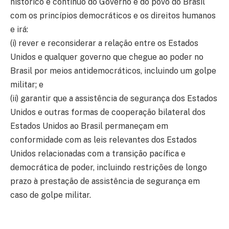
histórico e contínuo do Governo e do povo do Brasil
com os princípios democráticos e os direitos humanos
e irá:
(i) rever e reconsiderar a relação entre os Estados
Unidos e qualquer governo que chegue ao poder no
Brasil por meios antidemocráticos, incluindo um golpe
militar; e
(ii) garantir que a assistência de segurança dos Estados
Unidos e outras formas de cooperação bilateral dos
Estados Unidos ao Brasil permaneçam em
conformidade com as leis relevantes dos Estados
Unidos relacionadas com a transição pacífica e
democrática de poder, incluindo restrições de longo
prazo à prestação de assistência de segurança em
caso de golpe militar.