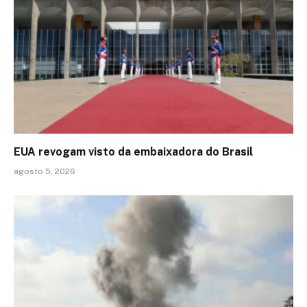
EUA revogam visto da embaixadora do Brasil
agosto 5, 2026