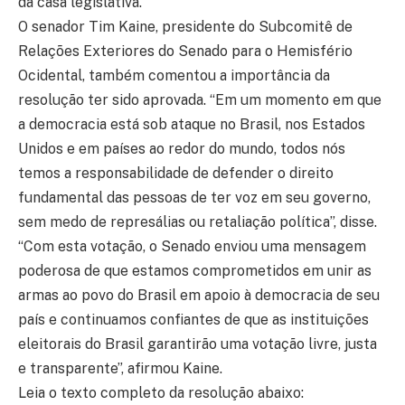
da casa legislativa.
O senador Tim Kaine, presidente do Subcomitê de
Relações Exteriores do Senado para o Hemisfério
Ocidental, também comentou a importância da
resolução ter sido aprovada. “Em um momento em que
a democracia está sob ataque no Brasil, nos Estados
Unidos e em países ao redor do mundo, todos nós
temos a responsabilidade de defender o direito
fundamental das pessoas de ter voz em seu governo,
sem medo de represálias ou retaliação política”, disse.
“Com esta votação, o Senado enviou uma mensagem
poderosa de que estamos comprometidos em unir as
armas ao povo do Brasil em apoio à democracia de seu
país e continuamos confiantes de que as instituições
eleitorais do Brasil garantirão uma votação livre, justa
e transparente”, afirmou Kaine.
Leia o texto completo da resolução abaixo: