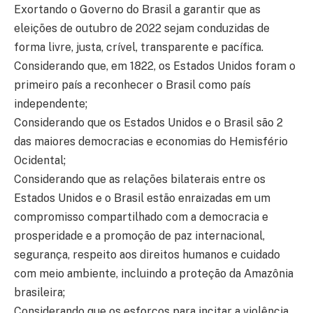
Exortando o Governo do Brasil a garantir que as
eleições de outubro de 2022 sejam conduzidas de
forma livre, justa, crível, transparente e pacífica.
Considerando que, em 1822, os Estados Unidos foram o
primeiro país a reconhecer o Brasil como país
independente;
Considerando que os Estados Unidos e o Brasil são 2
das maiores democracias e economias do Hemisfério
Ocidental;
Considerando que as relações bilaterais entre os
Estados Unidos e o Brasil estão enraizadas em um
compromisso compartilhado com a democracia e
prosperidade e a promoção de paz internacional,
segurança, respeito aos direitos humanos e cuidado
com meio ambiente, incluindo a proteção da Amazônia
brasileira;
Considerando que os esforços para incitar a violência