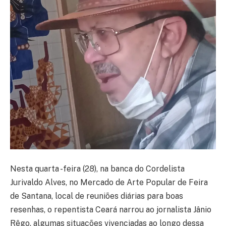
Nesta quarta -feira (28), na banca do Cordelista
Jurivaldo Alves, no Mercado de Arte Popular de Feira
de Santana, local de reuniões diárias para boas
resenhas, o repentista Ceará narrou ao jornalista Jânio
Rêgo, algumas situações vivenciadas ao longo dessa