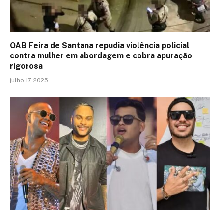
OAB Feira de Santana repudia violência policial
contra mulher em abordagem e cobra apuração
rigorosa
julho 17, 2025