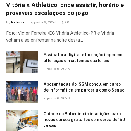
Vitória x Athletico: onde assistir, horário e
prováveis escalações do jogo
By
Patricia
agosto 6, 2026
0
Foto: Victor Ferreira /EC Vitória Athletico-PR e Vitória
voltam a se enfrentar na noite desta…
Assinatura digital e lacração impedem
alteração em sistemas eleitorais
agosto 6, 2026
Aposentadas do ISSM concluem curso
de informática em parceria com o Senac
agosto 6, 2026
Cidade do Saber inicia inscrições para
novos cursos gratuitos com cerca de 150
vagas