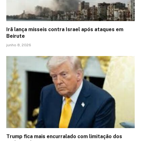
Irã lança mísseis contra Israel após ataques em
Beirute
junho 8, 2026
Trump fica mais encurralado com limitação dos