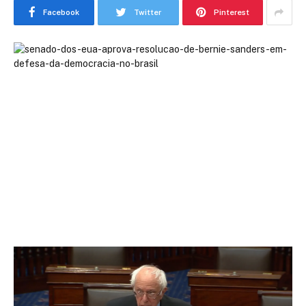
Facebook
Twitter
Pinterest