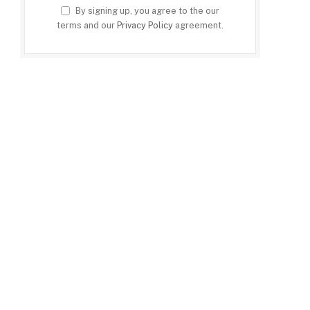
By signing up, you agree to the our
terms and our
Privacy Policy
agreement.