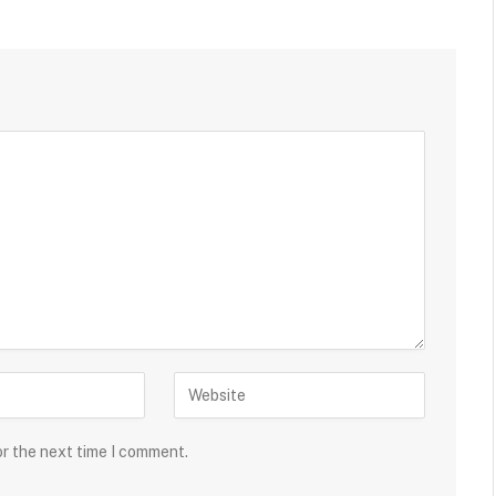
or the next time I comment.