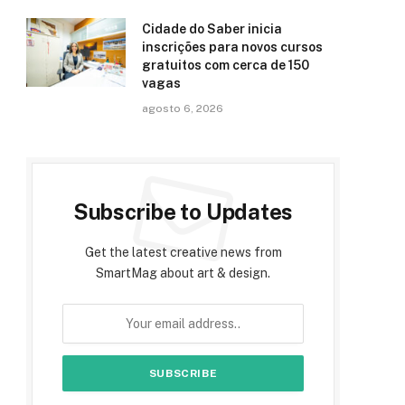
Cidade do Saber inicia
inscrições para novos cursos
gratuitos com cerca de 150
e
vagas
agosto 6, 2026
Subscribe to Updates
Get the latest creative news from
SmartMag about art & design.