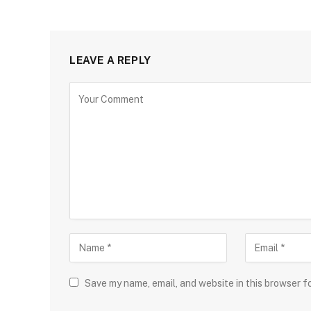
LEAVE A REPLY
Save my name, email, and website in this browser f