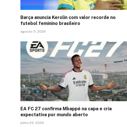
Barça anuncia Kerolin com valor recorde no
futebol feminino brasileiro
agosto 5, 2026
EA FC 27 confirma Mbappé na capa e cria
expectativa por mundo aberto
julho 23, 2026