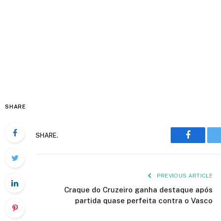
SHARE
Faceboo
SHARE.
PREVIOUS ARTICLE
Craque do Cruzeiro ganha destaque após
partida quase perfeita contra o Vasco