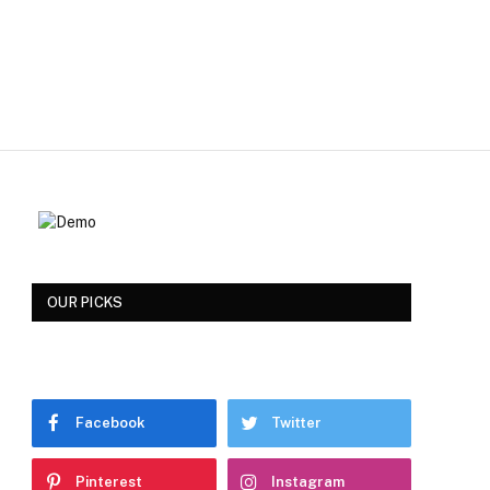
OUR PICKS
Facebook
Twitter
Pinterest
Instagram