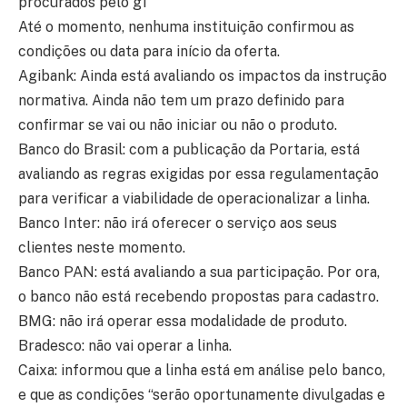
procurados pelo g1
Até o momento, nenhuma instituição confirmou as
condições ou data para início da oferta.
Agibank: Ainda está avaliando os impactos da instrução
normativa. Ainda não tem um prazo definido para
confirmar se vai ou não iniciar ou não o produto.
Banco do Brasil: com a publicação da Portaria, está
avaliando as regras exigidas por essa regulamentação
para verificar a viabilidade de operacionalizar a linha.
Banco Inter: não irá oferecer o serviço aos seus
clientes neste momento.
Banco PAN: está avaliando a sua participação. Por ora,
o banco não está recebendo propostas para cadastro.
BMG: não irá operar essa modalidade de produto.
Bradesco: não vai operar a linha.
Caixa: informou que a linha está em análise pelo banco,
e que as condições “serão oportunamente divulgadas e