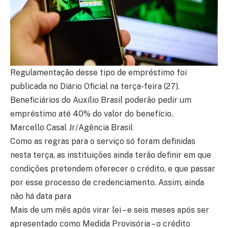
Regulamentação desse tipo de empréstimo foi
publicada no Diário Oficial na terça-feira (27).
Beneficiários do Auxílio Brasil poderão pedir um
empréstimo até 40% do valor do benefício.
Marcello Casal Jr/Agência Brasil
Como as regras para o serviço só foram definidas
nesta terça, as instituições ainda terão definir em que
condições pretendem oferecer o crédito, e que passar
por esse processo de credenciamento. Assim, ainda
não há data para
Mais de um mês após virar lei – e seis meses após ser
apresentado como Medida Provisória – o crédito