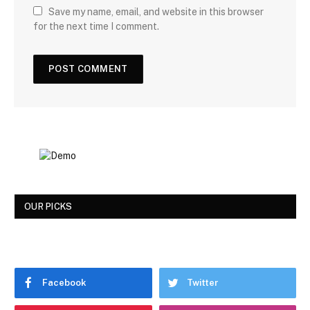
Save my name, email, and website in this browser
for the next time I comment.
OUR PICKS
Facebook
Twitter