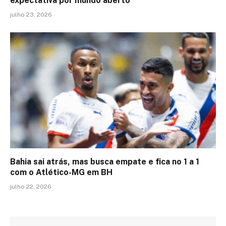
expectativa por mundo aberto
julho 23, 2026
Bahia sai atrás, mas busca empate e fica no 1 a 1
com o Atlético-MG em BH
julho 22, 2026