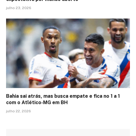
julho 23, 2026
Bahia sai atrás, mas busca empate e fica no 1 a 1
com o Atlético-MG em BH
julho 22, 2026