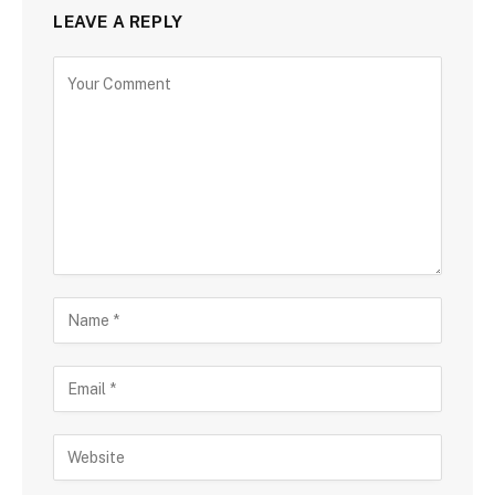
LEAVE A REPLY