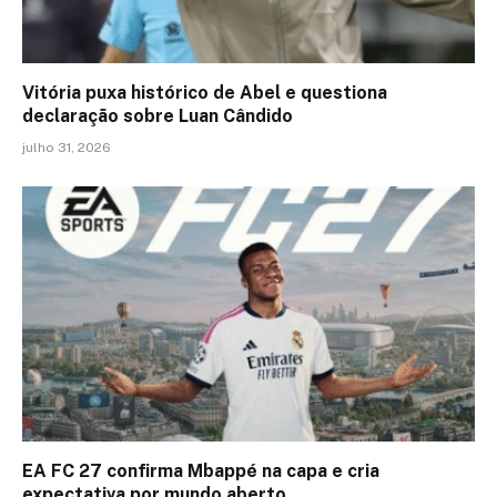
Vitória puxa histórico de Abel e questiona
declaração sobre Luan Cândido
julho 31, 2026
EA FC 27 confirma Mbappé na capa e cria
expectativa por mundo aberto