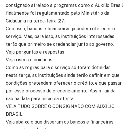
consignado atrelado a programas como o Auxílio Brasil
finalmente foi regulamentado pelo Ministério da
Cidadania na terça-feira (27).
Com isso, bancos e financeiras já podem oferecer o
serviço. Mas, para isso, as instituições interessadas
terão que primeiro se credenciar junto ao governo.
Veja perguntas e respostas
Veja riscos e cuidados
Como as regras para o serviço só foram definidas
nesta terça, as instituições ainda terão definir em que
condições pretendem oferecer o crédito, e que passar
por esse processo de credenciamento. Assim, ainda
não há data para início da oferta.
VEJA TUDO SOBRE O CONSIGNADO COM AUXÍLIO
BRASIL
Veja abaixo o que disseram os bancos e financeiras