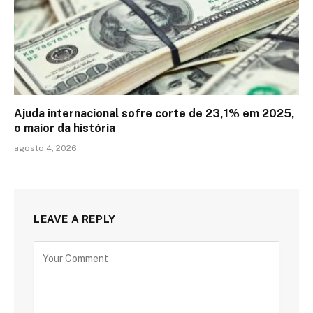
Ajuda internacional sofre corte de 23,1% em 2025,
o maior da história
agosto 4, 2026
LEAVE A REPLY