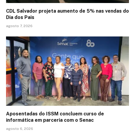
CDL Salvador projeta aumento de 5% nas vendas do
Dia dos Pais
agosto 7, 2026
Aposentadas do ISSM concluem curso de
informática em parceria com o Senac
agosto 6, 2026