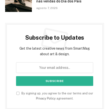
nas vendas do Dia dos Pais
agosto 7, 2026
Subscribe to Updates
Get the latest creative news from SmartMag
about art & design.
By signing up, you agree to the our terms and our
Privacy Policy
agreement.