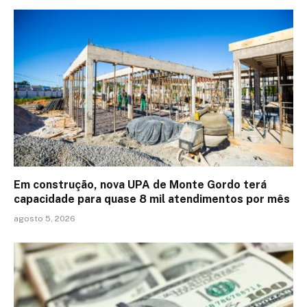
Em construção, nova UPA de Monte Gordo terá
capacidade para quase 8 mil atendimentos por mês
agosto 5, 2026