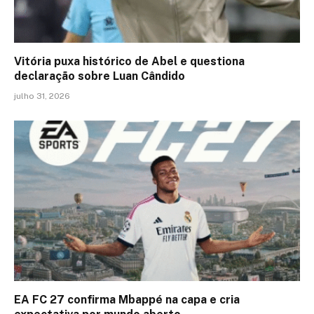
Vitória puxa histórico de Abel e questiona
declaração sobre Luan Cândido
julho 31, 2026
EA FC 27 confirma Mbappé na capa e cria