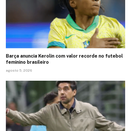
Barça anuncia Kerolin com valor recorde no futebol
feminino brasileiro
agosto 5, 2026