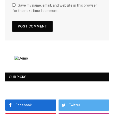
Save my name, email, and website in this browser
for the next time I comment.
OUR PICKS
Facebook
Twitter