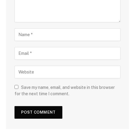
Save my name, email, and website in this browser
for the next time I comment.