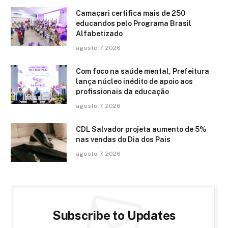
Camaçari certifica mais de 250
educandos pelo Programa Brasil
Alfabetizado
agosto 7, 2026
Com foco na saúde mental, Prefeitura
lança núcleo inédito de apoio aos
profissionais da educação
agosto 7, 2026
CDL Salvador projeta aumento de 5%
nas vendas do Dia dos Pais
agosto 7, 2026
Subscribe to Updates