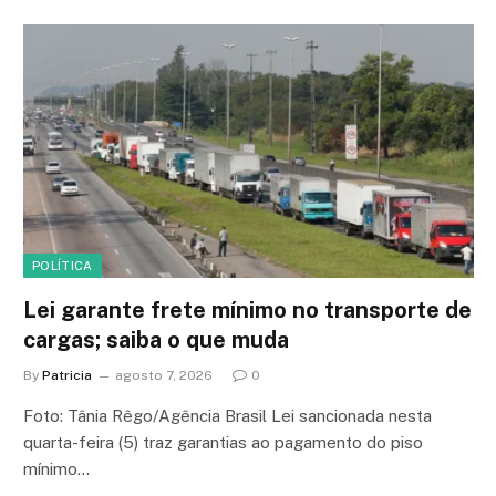
POLÍTICA
Lei garante frete mínimo no transporte de
cargas; saiba o que muda
By
Patricia
agosto 7, 2026
0
Foto: Tânia Rêgo/Agência Brasil Lei sancionada nesta
quarta-feira (5) traz garantias ao pagamento do piso
mínimo…