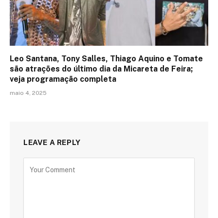
Leo Santana, Tony Salles, Thiago Aquino e Tomate
são atrações do último dia da Micareta de Feira;
veja programação completa
maio 4, 2025
LEAVE A REPLY