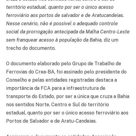
território estadual, quanto por ser o único acesso
ferroviário aos portos de salvador e de Aratucandeias.
Nesse cenário, não é possível o adequado controle
social da prorrogação antecipada da Malha Centro-Leste
sem franquear acesso à população da Bahia,
diz um
trecho do documento.
O documento elaborado pelo Grupo de Trabalho de
Ferrovias do Crea-BA, foi assinado pelo presidente do
Conselho e pelas entidades registradas destaca a
importância da FCA para a infraestrutura de
transporte do Estado, por ser a única que cruza a Bahia
nos sentidos Norte, Centro e Sul do território
estadual, quanto por ser o único acesso ferroviário aos
Portos de Salvador e de Aratu-Candeias.