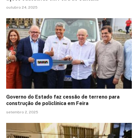
outubro 24, 2025
Governo do Estado faz cessão de terreno para
construção de policlínica em Feira
setembro 2, 2025