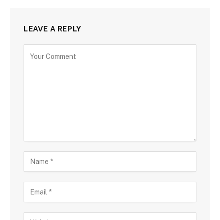
LEAVE A REPLY