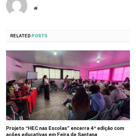
Website
RELATED
POSTS
Projeto “HEC nas Escolas” encerra 4ª edição com
ações educativas em Feira de Santana