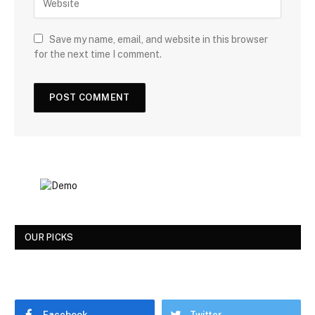
Save my name, email, and website in this browser
for the next time I comment.
OUR PICKS
Facebook
Twitter