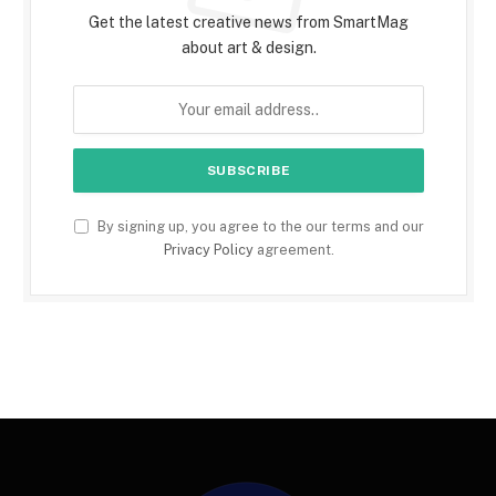
Get the latest creative news from SmartMag
about art & design.
By signing up, you agree to the our terms and our
Privacy Policy
agreement.