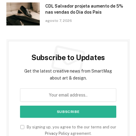
CDL Salvador projeta aumento de 5%
nas vendas do Dia dos Pais
agosto 7, 2026
Subscribe to Updates
Get the latest creative news from SmartMag
about art & design.
By signing up, you agree to the our terms and our
Privacy Policy
agreement.