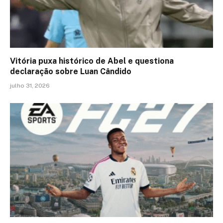
Vitória puxa histórico de Abel e questiona
declaração sobre Luan Cândido
julho 31, 2026