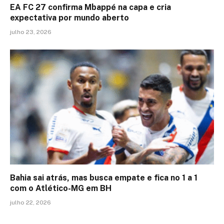
EA FC 27 confirma Mbappé na capa e cria
expectativa por mundo aberto
julho 23, 2026
Bahia sai atrás, mas busca empate e fica no 1 a 1
com o Atlético-MG em BH
julho 22, 2026