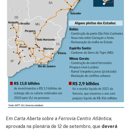
Em
Carta Aberta sobre a Ferrovia Centro Atlântica
,
aprovada na plenária de 12 de setembro, que
deverá