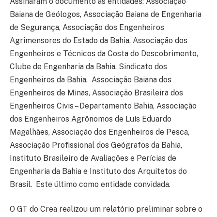
Assinaram o documento as entidades: Associação
Baiana de Geólogos, Associação Baiana de Engenharia
de Segurança, Associação dos Engenheiros
Agrimensores do Estado da Bahia, Associação dos
Engenheiros e Técnicos da Costa do Descobrimento,
Clube de Engenharia da Bahia, Sindicato dos
Engenheiros da Bahia, Associação Baiana dos
Engenheiros de Minas, Associação Brasileira dos
Engenheiros Civis – Departamento Bahia, Associação
dos Engenheiros Agrônomos de Luís Eduardo
Magalhães, Associação dos Engenheiros de Pesca,
Associação Profissional dos Geógrafos da Bahia,
Instituto Brasileiro de Avaliações e Perícias de
Engenharia da Bahia e Instituto dos Arquitetos do
Brasil. Este último como entidade convidada.
O GT do Crea realizou um relatório preliminar sobre o