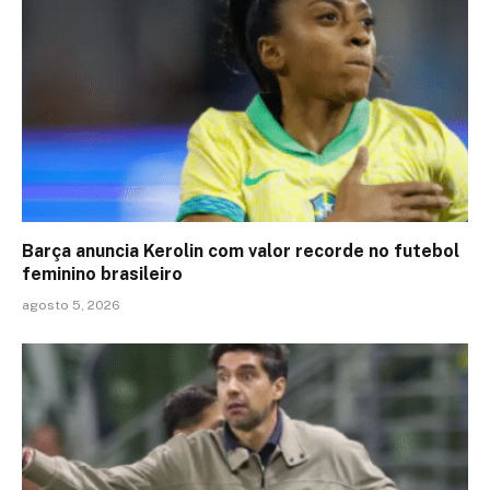
Barça anuncia Kerolin com valor recorde no futebol
feminino brasileiro
agosto 5, 2026