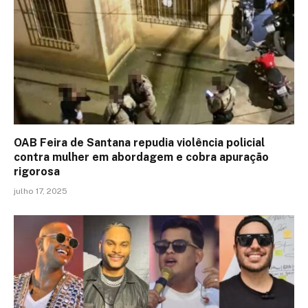
OAB Feira de Santana repudia violência policial
contra mulher em abordagem e cobra apuração
rigorosa
julho 17, 2025