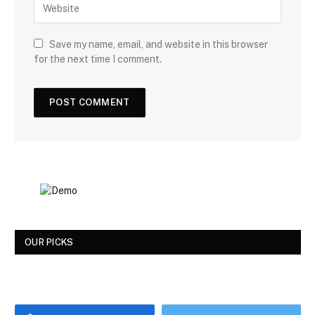
Save my name, email, and website in this browser
for the next time I comment.
OUR PICKS