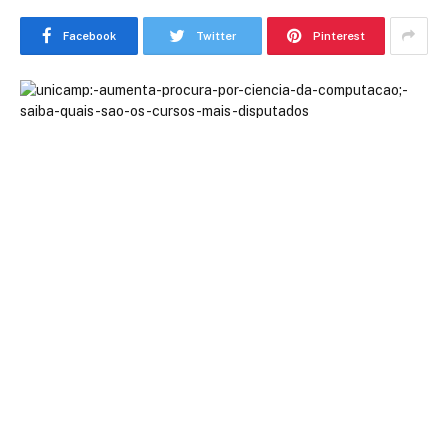
Facebook
Twitter
Pinterest