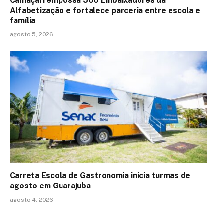
Camaçari empossa 300 Embaixadores da
Alfabetização e fortalece parceria entre escola e
família
agosto 5, 2026
Carreta Escola de Gastronomia inicia turmas de
agosto em Guarajuba
agosto 4, 2026