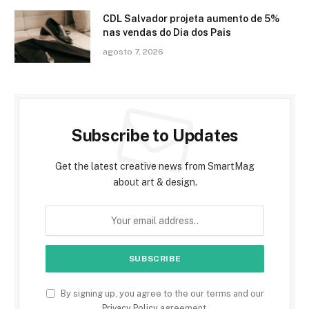
CDL Salvador projeta aumento de 5%
nas vendas do Dia dos Pais
agosto 7, 2026
Subscribe to Updates
Get the latest creative news from SmartMag
about art & design.
By signing up, you agree to the our terms and our
Privacy Policy
agreement.