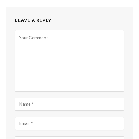
LEAVE A REPLY