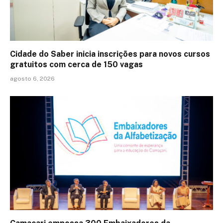
Cidade do Saber inicia inscrições para novos cursos
gratuitos com cerca de 150 vagas
agosto 6, 2026