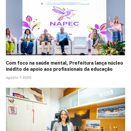
Com foco na saúde mental, Prefeitura lança núcleo
inédito de apoio aos profissionais da educação
agosto 7, 2026