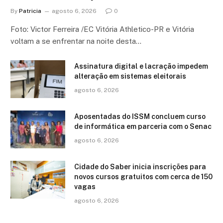
By
Patricia
agosto 6, 2026
0
Foto: Victor Ferreira /EC Vitória Athletico-PR e Vitória
voltam a se enfrentar na noite desta…
Assinatura digital e lacração impedem
alteração em sistemas eleitorais
agosto 6, 2026
Aposentadas do ISSM concluem curso
de informática em parceria com o Senac
agosto 6, 2026
Cidade do Saber inicia inscrições para
novos cursos gratuitos com cerca de 150
vagas
agosto 6, 2026