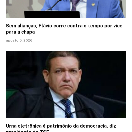
Sem alianças, Flávio corre contra o tempo por vice
para a chapa
agosto 5, 2026
Urna eletrônica é patrimônio da democracia, diz