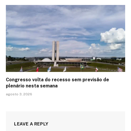
Congresso volta do recesso sem previsão de
plenário nesta semana
agosto 3, 2026
LEAVE A REPLY