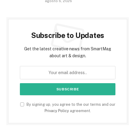
agosto 6, 2026
Subscribe to Updates
Get the latest creative news from SmartMag
about art & design.
By signing up, you agree to the our terms and our
Privacy Policy
agreement.