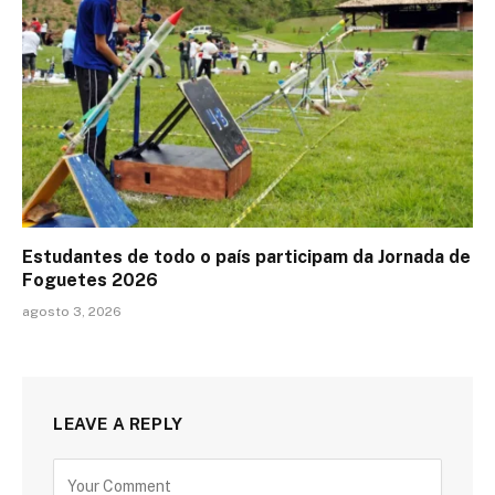
Estudantes de todo o país participam da Jornada de
Foguetes 2026
agosto 3, 2026
LEAVE A REPLY