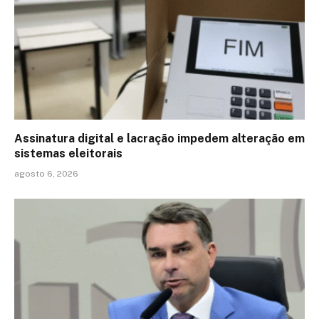
Assinatura digital e lacração impedem alteração em
sistemas eleitorais
agosto 6, 2026