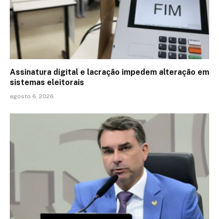
Assinatura digital e lacração impedem alteração em
sistemas eleitorais
agosto 6, 2026