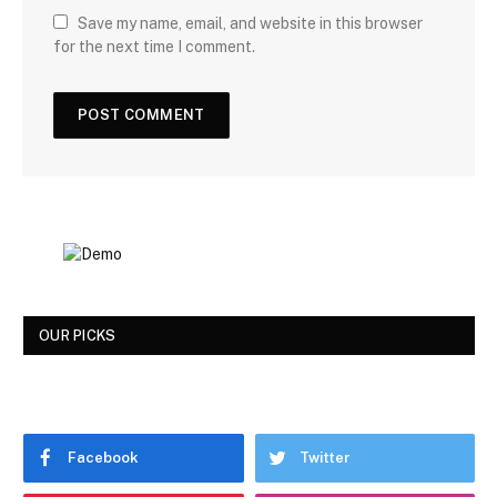
Save my name, email, and website in this browser
for the next time I comment.
OUR PICKS
Facebook
Twitter