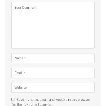
Save my name, email, and website in this browser
for the next time I comment.