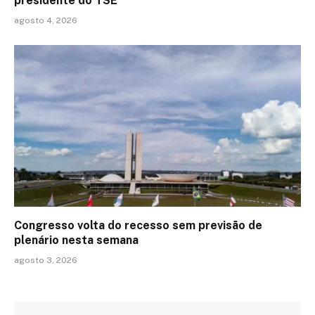
presidente do TSE
agosto 4, 2026
Congresso volta do recesso sem previsão de
plenário nesta semana
agosto 3, 2026