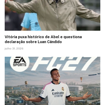
Vitória puxa histórico de Abel e questiona
declaração sobre Luan Cândido
julho 31, 2026