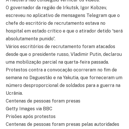
O governador da região de Irkutsk, Igor Kobzev,
escreveu no aplicativo de mensagens Telegram que o
chefe do escritório de recrutamento estava no
hospital em estado crítico e que o atirador detido “será
absolutamente punido”.
Vários escritórios de recrutamento foram atacados
desde que o presidente russo, Vladimir Putin, declarou
uma mobilização parcial na quarta-feira passada.
Protestos contra a convocação ocorreram no fim de
semana no Daguestão e na Yakutia, que forneceram um
número desproporcional de soldados para a guerra na
Ucrânia.
Centenas de pessoas foram presas
Getty Images via BBC
Prisões após protestos
Centenas de pessoas foram presas pelas autoridades