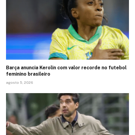
Barça anuncia Kerolin com valor recorde no futebol
feminino brasileiro
agosto 5, 2026