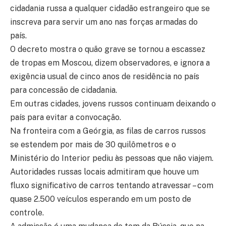
cidadania russa a qualquer cidadão estrangeiro que se
inscreva para servir um ano nas forças armadas do
país.
O decreto mostra o quão grave se tornou a escassez
de tropas em Moscou, dizem observadores, e ignora a
exigência usual de cinco anos de residência no país
para concessão de cidadania.
Em outras cidades, jovens russos continuam deixando o
país para evitar a convocação.
Na fronteira com a Geórgia, as filas de carros russos
se estendem por mais de 30 quilômetros e o
Ministério do Interior pediu às pessoas que não viajem.
Autoridades russas locais admitiram que houve um
fluxo significativo de carros tentando atravessar – com
quase 2.500 veículos esperando em um posto de
controle.