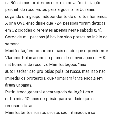
na Rússia nos protestos contra a nova “mobilização
parcial” de reservistas para a guerra na Ucrânia,
segundo um grupo independente de direitos humanos.
A ong OVD-Info disse que 724 pessoas foram detidas
em 32 cidades diferentes apenas neste sábado (24).
Cerca de mil pessoas já haviam sido presas no início da
semana.
Manifestações tomaram o país desde que o presidente
Vladimir Putin anunciou planos de convocação de 300
mil homens da reserva. Manifestações “não
autorizadas” são proibidas pela lei russa, mas isso não
impediu os protestos, que tomaram larga escala em
áreas urbanas.
Putin troca general encarregado de logística e
determina 10 anos de prisão para soldado que se
recusar a lutar
Manifestantes russos presos são intimados a se