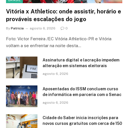
BRASIL
Vitória x Athletico: onde assistir, horário e
prováveis escalações do jogo
By
Patricia
agosto 6, 2026
0
Foto: Victor Ferreira /EC Vitória Athletico-PR e Vitória
voltam a se enfrentar na noite desta…
Assinatura digital e lacração impedem
alteração em sistemas eleitorais
agosto 6, 2026
Aposentadas do ISSM concluem curso
de informática em parceria com o Senac
agosto 6, 2026
Cidade do Saber inicia inscrições para
novos cursos gratuitos com cerca de 150