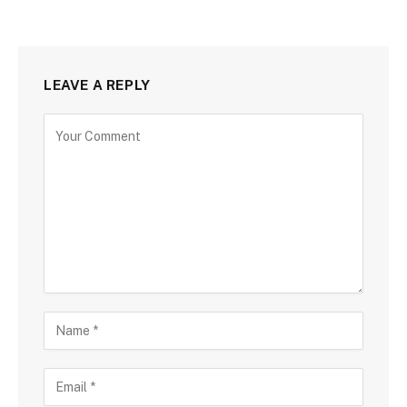
LEAVE A REPLY