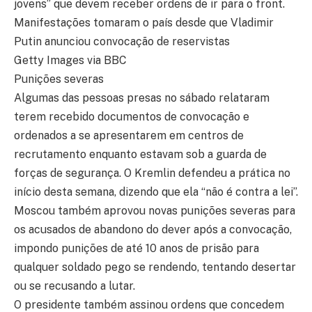
jovens” que devem receber ordens de ir para o front.
Manifestações tomaram o país desde que Vladimir
Putin anunciou convocação de reservistas
Getty Images via BBC
Punições severas
Algumas das pessoas presas no sábado relataram
terem recebido documentos de convocação e
ordenados a se apresentarem em centros de
recrutamento enquanto estavam sob a guarda de
forças de segurança. O Kremlin defendeu a prática no
início desta semana, dizendo que ela “não é contra a lei”.
Moscou também aprovou novas punições severas para
os acusados ​​de abandono do dever após a convocação,
impondo punições de até 10 anos de prisão para
qualquer soldado pego se rendendo, tentando desertar
ou se recusando a lutar.
O presidente também assinou ordens que concedem