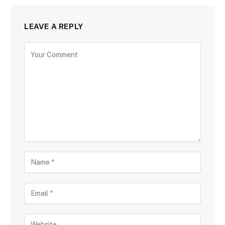
LEAVE A REPLY