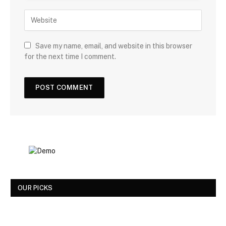
Save my name, email, and website in this browser
for the next time I comment.
OUR PICKS