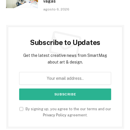
vagas
agosto 6, 2026
Subscribe to Updates
Get the latest creative news from SmartMag
about art & design.
By signing up, you agree to the our terms and our
Privacy Policy
agreement.