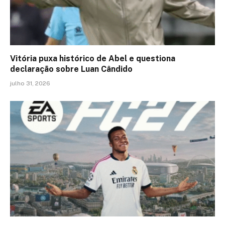
Vitória puxa histórico de Abel e questiona
declaração sobre Luan Cândido
julho 31, 2026