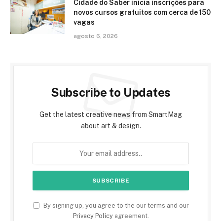
Cidade do Saber inicia inscrições para
novos cursos gratuitos com cerca de 150
vagas
agosto 6, 2026
Subscribe to Updates
Get the latest creative news from SmartMag
about art & design.
By signing up, you agree to the our terms and our
Privacy Policy
agreement.