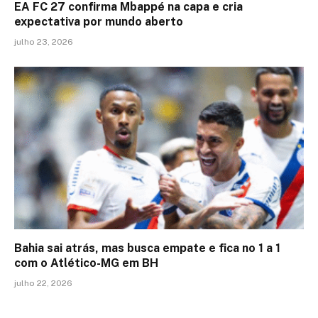
EA FC 27 confirma Mbappé na capa e cria
expectativa por mundo aberto
julho 23, 2026
Bahia sai atrás, mas busca empate e fica no 1 a 1
com o Atlético-MG em BH
julho 22, 2026