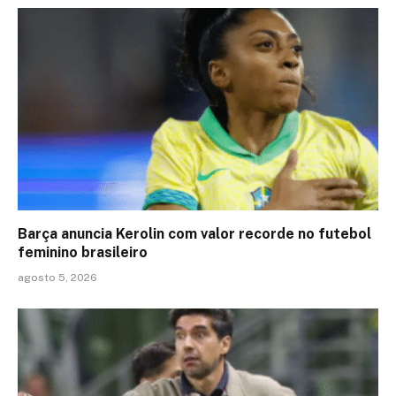
Barça anuncia Kerolin com valor recorde no futebol
feminino brasileiro
agosto 5, 2026