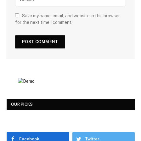
Save my name, email, and website in this browser
for the next time I comment.
OUR PICKS
Facebook
Twitter