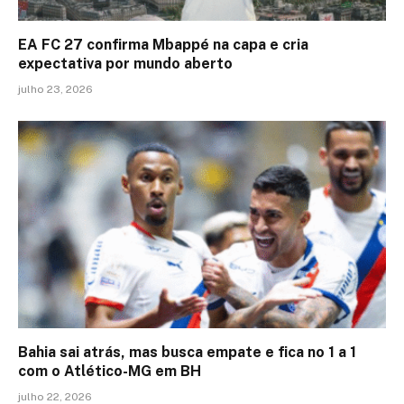
EA FC 27 confirma Mbappé na capa e cria
expectativa por mundo aberto
julho 23, 2026
Bahia sai atrás, mas busca empate e fica no 1 a 1
com o Atlético-MG em BH
julho 22, 2026