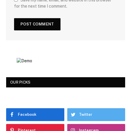
for the next time I comment.
OUR PICKS
Facebook
Twitter
Pinterest
Instagram