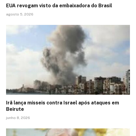
EUA revogam visto da embaixadora do Brasil
agosto 5, 2026
Irã lança mísseis contra Israel após ataques em
Beirute
junho 8, 2026