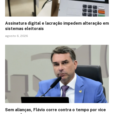
Assinatura digital e lacração impedem alteração em
sistemas eleitorais
agosto 6, 2026
Sem alianças, Flávio corre contra o tempo por vice