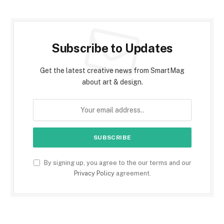
Subscribe to Updates
Get the latest creative news from SmartMag
about art & design.
By signing up, you agree to the our terms and our
Privacy Policy
agreement.