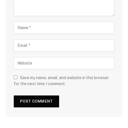
Save my name, email, and website in this browser
for the next time I comment.