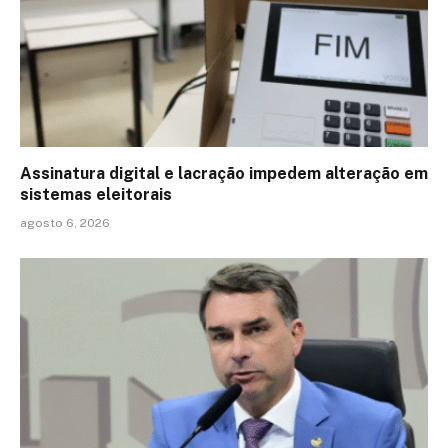
Assinatura digital e lacração impedem alteração em
sistemas eleitorais
agosto 6, 2026