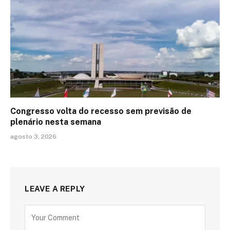
Congresso volta do recesso sem previsão de
plenário nesta semana
agosto 3, 2026
LEAVE A REPLY