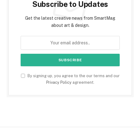
Subscribe to Updates
Get the latest creative news from SmartMag
about art & design.
By signing up, you agree to the our terms and our
Privacy Policy
agreement.