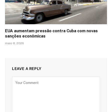
EUA aumentam pressão contra Cuba com novas
sanções econômicas
maio 8, 2026
LEAVE A REPLY