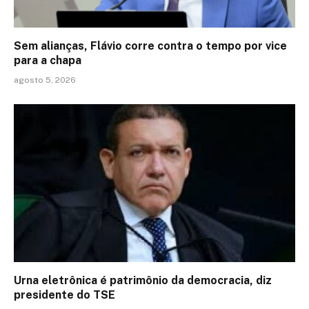
Sem alianças, Flávio corre contra o tempo por vice
para a chapa
agosto 5, 2026
Urna eletrônica é patrimônio da democracia, diz
presidente do TSE