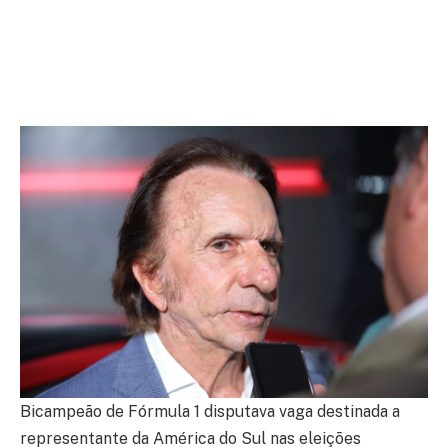
Bicampeão de Fórmula 1 disputava vaga destinada a
representante da América do Sul nas eleições