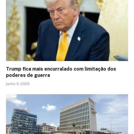
Trump fica mais encurralado com limitação dos
poderes de guerra
junho 5, 2026