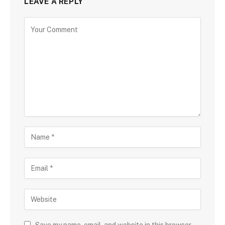
LEAVE A REPLY
Save my name, email, and website in this browser