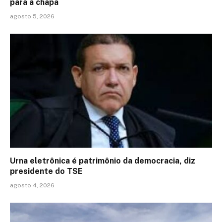
para a chapa
agosto 5, 2026
Urna eletrônica é patrimônio da democracia, diz
presidente do TSE
agosto 4, 2026