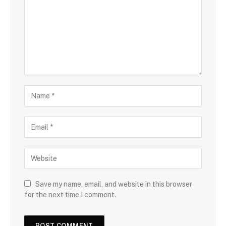
Save my name, email, and website in this browser
for the next time I comment.