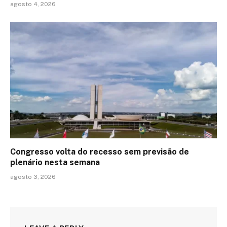
agosto 4, 2026
Congresso volta do recesso sem previsão de
plenário nesta semana
agosto 3, 2026