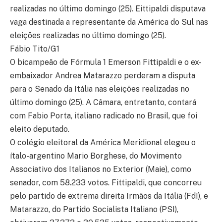
realizadas no último domingo (25). Eittipaldi disputava
vaga destinada a representante da América do Sul nas
eleições realizadas no último domingo (25).
Fábio Tito/G1
O bicampeão de Fórmula 1 Emerson Fittipaldi e o ex-
embaixador Andrea Matarazzo perderam a disputa
para o Senado da Itália nas eleições realizadas no
último domingo (25). A Câmara, entretanto, contará
com Fabio Porta, italiano radicado no Brasil, que foi
eleito deputado.
O colégio eleitoral da América Meridional elegeu o
ítalo-argentino Mario Borghese, do Movimento
Associativo dos Italianos no Exterior (Maie), como
senador, com 58.233 votos. Fittipaldi, que concorreu
pelo partido de extrema direita Irmãos da Itália (FdI), e
Matarazzo, do Partido Socialista Italiano (PSI),