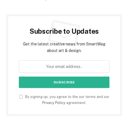
Subscribe to Updates
Get the latest creative news from SmartMag
about art & design.
By signing up, you agree to the our terms and our
Privacy Policy
agreement.