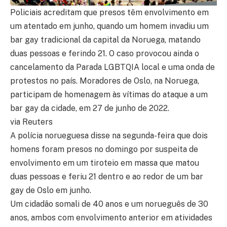
Policiais acreditam que presos têm envolvimento em
um atentado em junho, quando um homem invadiu um
bar gay tradicional da capital da Noruega, matando
duas pessoas e ferindo 21. O caso provocou ainda o
cancelamento da Parada LGBTQIA local e uma onda de
protestos no país. Moradores de Oslo, na Noruega,
participam de homenagem às vítimas do ataque a um
bar gay da cidade, em 27 de junho de 2022.
via Reuters
A polícia norueguesa disse na segunda-feira que dois
homens foram presos no domingo por suspeita de
envolvimento em um tiroteio em massa que matou
duas pessoas e feriu 21 dentro e ao redor de um bar
gay de Oslo em junho.
Um cidadão somali de 40 anos e um norueguês de 30
anos, ambos com envolvimento anterior em atividades