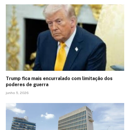
Trump fica mais encurralado com limitação dos
poderes de guerra
junho 5, 2026