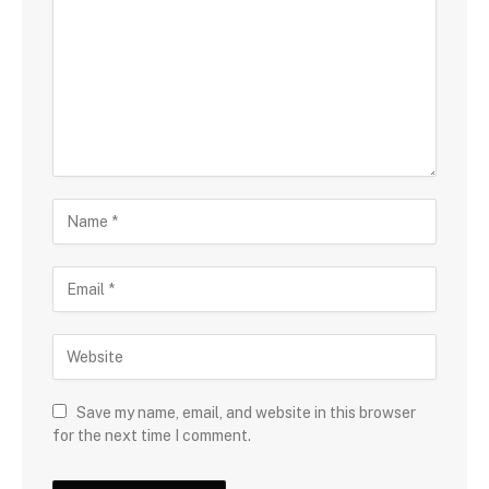
Save my name, email, and website in this browser
for the next time I comment.