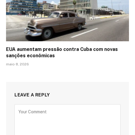
EUA aumentam pressão contra Cuba com novas
sanções econômicas
maio 8, 2026
LEAVE A REPLY