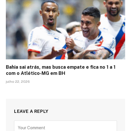
Bahia sai atrás, mas busca empate e fica no 1 a 1
com o Atlético-MG em BH
julho 22, 2026
LEAVE A REPLY