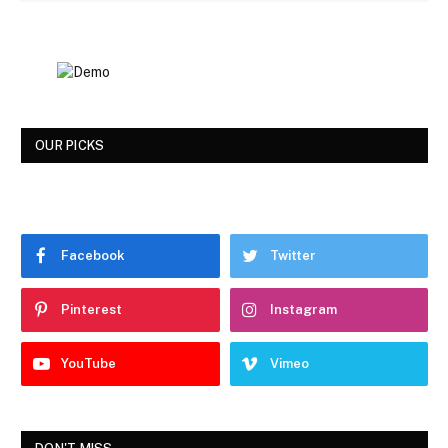
OUR PICKS
Facebook
Twitter
Pinterest
Instagram
YouTube
Vimeo