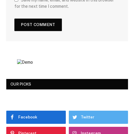
for the next time I comment.
OUR PICKS
Facebook
Twitter
Pinterest
Instagram