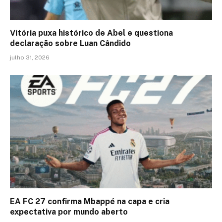
Vitória puxa histórico de Abel e questiona
declaração sobre Luan Cândido
julho 31, 2026
EA FC 27 confirma Mbappé na capa e cria
expectativa por mundo aberto