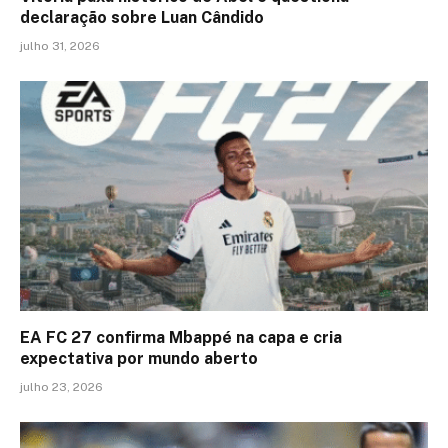
declaração sobre Luan Cândido
julho 31, 2026
EA FC 27 confirma Mbappé na capa e cria
expectativa por mundo aberto
julho 23, 2026