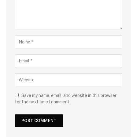
Save my name, email, and website in this browser
for the next time I comment.