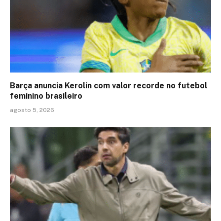
Barça anuncia Kerolin com valor recorde no futebol
feminino brasileiro
agosto 5, 2026