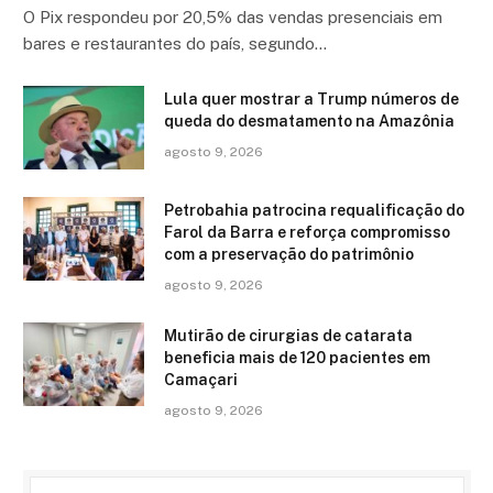
O Pix respondeu por 20,5% das vendas presenciais em
bares e restaurantes do país, segundo…
Lula quer mostrar a Trump números de
queda do desmatamento na Amazônia
agosto 9, 2026
Petrobahia patrocina requalificação do
Farol da Barra e reforça compromisso
com a preservação do patrimônio
agosto 9, 2026
Mutirão de cirurgias de catarata
beneficia mais de 120 pacientes em
Camaçari
agosto 9, 2026