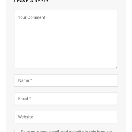
LEAVE A REPLY
Save my name, email, and website in this browser