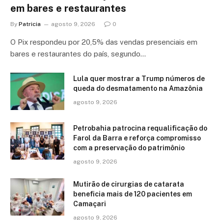
em bares e restaurantes
By
Patricia
agosto 9, 2026
0
O Pix respondeu por 20,5% das vendas presenciais em
bares e restaurantes do país, segundo…
Lula quer mostrar a Trump números de
queda do desmatamento na Amazônia
agosto 9, 2026
Petrobahia patrocina requalificação do
Farol da Barra e reforça compromisso
com a preservação do patrimônio
agosto 9, 2026
Mutirão de cirurgias de catarata
beneficia mais de 120 pacientes em
Camaçari
agosto 9, 2026