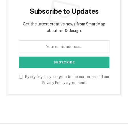
Subscribe to Updates
Get the latest creative news from SmartMag
about art & design.
By signing up, you agree to the our terms and our
Privacy Policy
agreement.