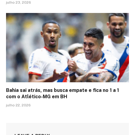
julho 23, 2026
Bahia sai atrás, mas busca empate e fica no 1 a 1
com o Atlético-MG em BH
julho 22, 2026