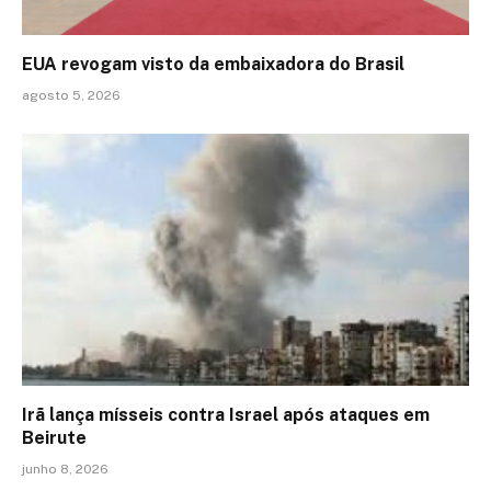
EUA revogam visto da embaixadora do Brasil
agosto 5, 2026
Irã lança mísseis contra Israel após ataques em
Beirute
junho 8, 2026