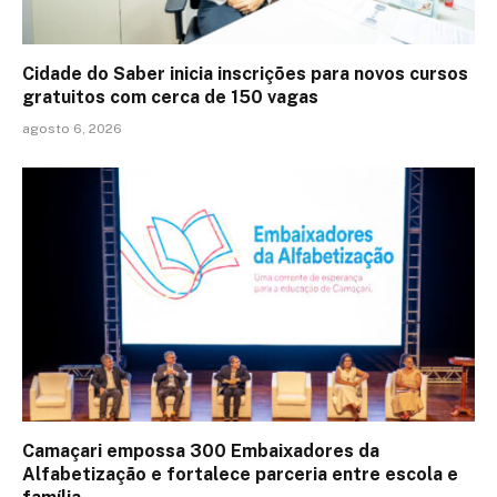
Cidade do Saber inicia inscrições para novos cursos
gratuitos com cerca de 150 vagas
agosto 6, 2026
Camaçari empossa 300 Embaixadores da
Alfabetização e fortalece parceria entre escola e