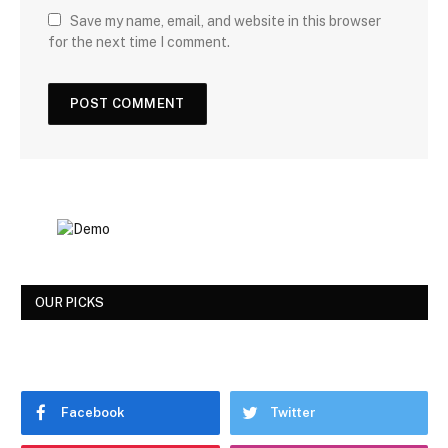
Save my name, email, and website in this browser
for the next time I comment.
OUR PICKS
Facebook
Twitter