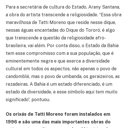
Para a secretária de cultura do Estado, Arany Santana,
a obra do artista transcende a religiosidade. “Essa obra
maravilhosa de Tatti Moreno que reside nesse dique,
nessas águas encantadas do Dique do Tororó, é algo
que transcende a questão da religiosidade afro-
brasileira, vai além. Por conta disso, o Estado da Bahia
tem esse compromisso com a sua população, que é
eminentemente negra e que exerce a diversidade
cultural em todos os aspectos, não apenas o povo de
candomblé, mas o povo de umbanda, os geraizeiros, as
rezadeiras. A Bahia é um estado diferenciado, é um
estado da diversidade, e esse símbolo aqui tem muito
significado”, pontuou.
Os orixás de Tatti Moreno foram instalados em
1996 e são uma das mais importantes obras do