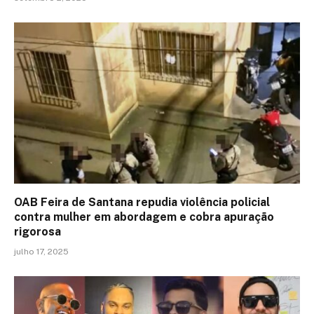
OAB Feira de Santana repudia violência policial
contra mulher em abordagem e cobra apuração
rigorosa
julho 17, 2025