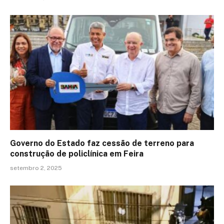
Governo do Estado faz cessão de terreno para
construção de policlínica em Feira
setembro 2, 2025