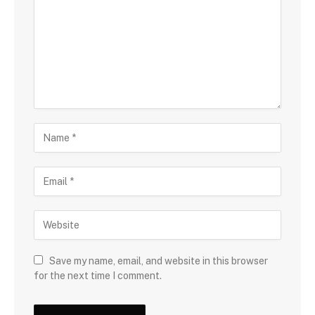
Save my name, email, and website in this browser
for the next time I comment.