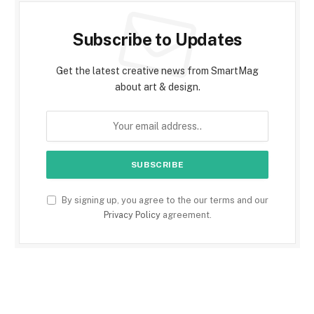
Subscribe to Updates
Get the latest creative news from SmartMag
about art & design.
By signing up, you agree to the our terms and our
Privacy Policy
agreement.