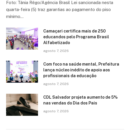
Foto: Tânia Rêgo/Agência Brasil Lei sancionada nesta
quarta-feira (5) traz garantias ao pagamento do piso
mínimo…
Camaçari certifica mais de 250
educandos pelo Programa Brasil
Alfabetizado
agosto 7, 2026
Com foco na saúde mental, Prefeitura
lança núcleo inédito de apoio aos
profissionais da educação
agosto 7, 2026
CDL Salvador projeta aumento de 5%
nas vendas do Dia dos Pais
agosto 7, 2026