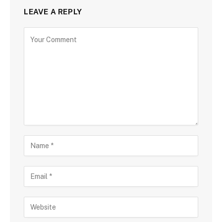
LEAVE A REPLY