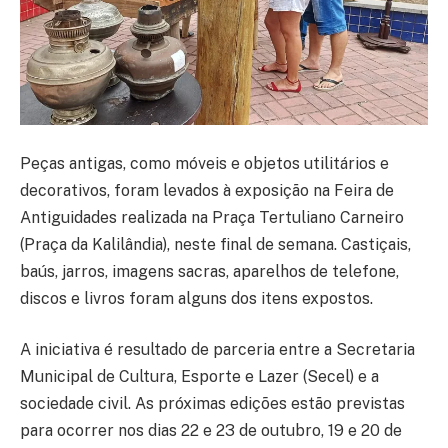
Peças antigas, como móveis e objetos utilitários e
decorativos, foram levados à exposição na Feira de
Antiguidades realizada na Praça Tertuliano Carneiro
(Praça da Kalilândia), neste final de semana. Castiçais,
baús, jarros, imagens sacras, aparelhos de telefone,
discos e livros foram alguns dos itens expostos.
A iniciativa é resultado de parceria entre a Secretaria
Municipal de Cultura, Esporte e Lazer (Secel) e a
sociedade civil. As próximas edições estão previstas
para ocorrer nos dias 22 e 23 de outubro, 19 e 20 de