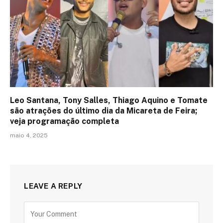
Leo Santana, Tony Salles, Thiago Aquino e Tomate
são atrações do último dia da Micareta de Feira;
veja programação completa
maio 4, 2025
LEAVE A REPLY