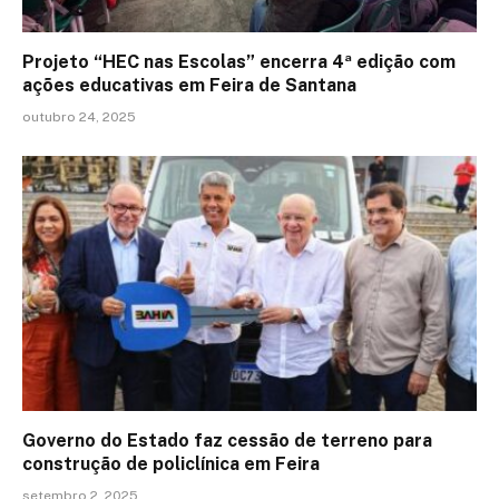
Projeto “HEC nas Escolas” encerra 4ª edição com
ações educativas em Feira de Santana
outubro 24, 2025
Governo do Estado faz cessão de terreno para
construção de policlínica em Feira
setembro 2, 2025