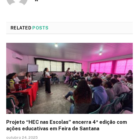
RELATED
POSTS
Projeto “HEC nas Escolas” encerra 4ª edição com
ações educativas em Feira de Santana
outubro 24, 2025