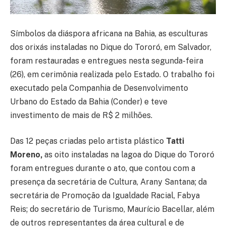
Símbolos da diáspora africana na Bahia, as esculturas
dos orixás instaladas no Dique do Tororó, em Salvador,
foram restauradas e entregues nesta segunda-feira
(26), em cerimônia realizada pelo Estado. O trabalho foi
executado pela Companhia de Desenvolvimento
Urbano do Estado da Bahia (Conder) e teve
investimento de mais de R$ 2 milhões.
Das 12 peças criadas pelo artista plástico
Tatti
Moreno,
as oito instaladas na lagoa do Dique do Tororó
foram entregues durante o ato, que contou com a
presença da secretária de Cultura, Arany Santana; da
secretária de Promoção da Igualdade Racial, Fabya
Reis; do secretário de Turismo, Maurício Bacellar, além
de outros representantes da área cultural e de