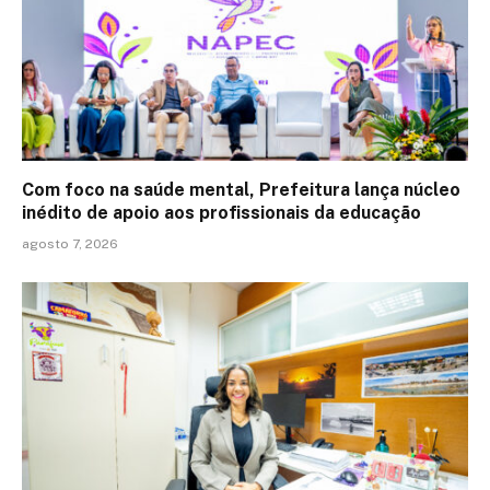
Com foco na saúde mental, Prefeitura lança núcleo
inédito de apoio aos profissionais da educação
agosto 7, 2026