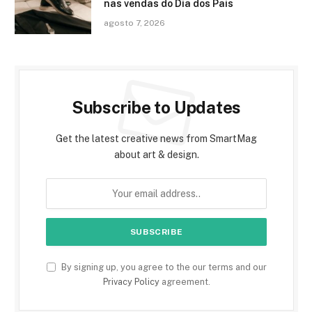
nas vendas do Dia dos Pais
agosto 7, 2026
Subscribe to Updates
Get the latest creative news from SmartMag
about art & design.
By signing up, you agree to the our terms and our
Privacy Policy
agreement.