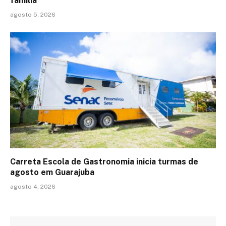
família
agosto 5, 2026
Carreta Escola de Gastronomia inicia turmas de
agosto em Guarajuba
agosto 4, 2026