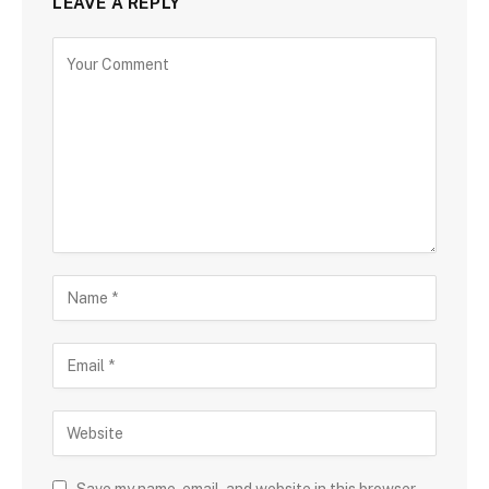
LEAVE A REPLY
Save my name, email, and website in this browser