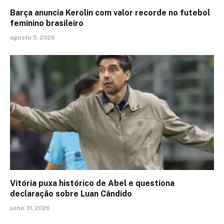
Barça anuncia Kerolin com valor recorde no futebol
feminino brasileiro
agosto 5, 2026
Vitória puxa histórico de Abel e questiona
declaração sobre Luan Cândido
julho 31, 2026