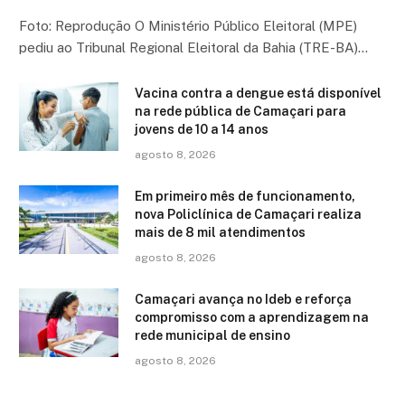
Foto: Reprodução O Ministério Público Eleitoral (MPE)
pediu ao Tribunal Regional Eleitoral da Bahia (TRE-BA)…
Vacina contra a dengue está disponível
na rede pública de Camaçari para
jovens de 10 a 14 anos
agosto 8, 2026
Em primeiro mês de funcionamento,
nova Policlínica de Camaçari realiza
mais de 8 mil atendimentos
agosto 8, 2026
Camaçari avança no Ideb e reforça
compromisso com a aprendizagem na
rede municipal de ensino
agosto 8, 2026