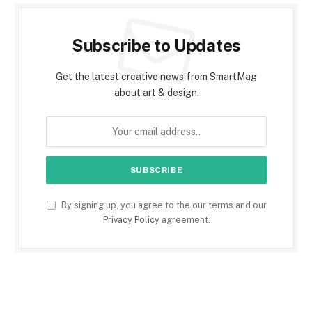
Subscribe to Updates
Get the latest creative news from SmartMag
about art & design.
By signing up, you agree to the our terms and our
Privacy Policy
agreement.