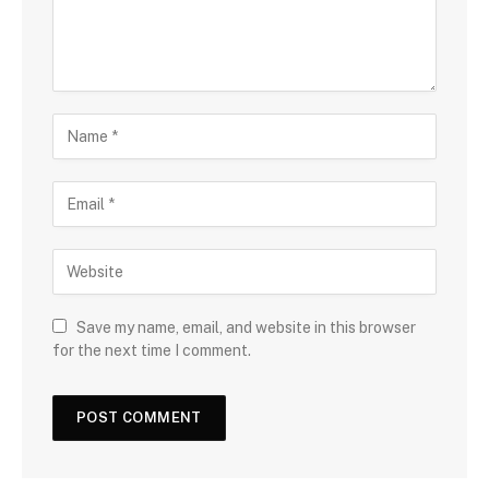
Save my name, email, and website in this browser
for the next time I comment.