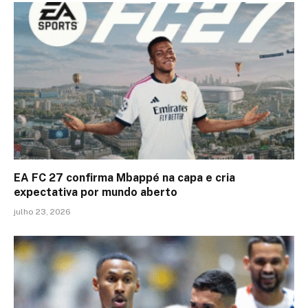
EA FC 27 confirma Mbappé na capa e cria
expectativa por mundo aberto
julho 23, 2026