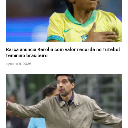
Barça anuncia Kerolin com valor recorde no futebol
feminino brasileiro
agosto 5, 2026