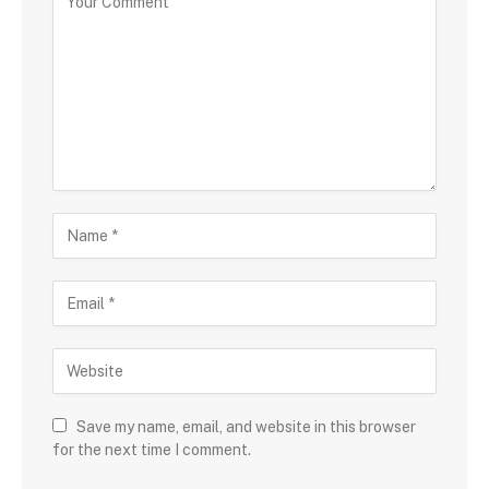
Save my name, email, and website in this browser
for the next time I comment.