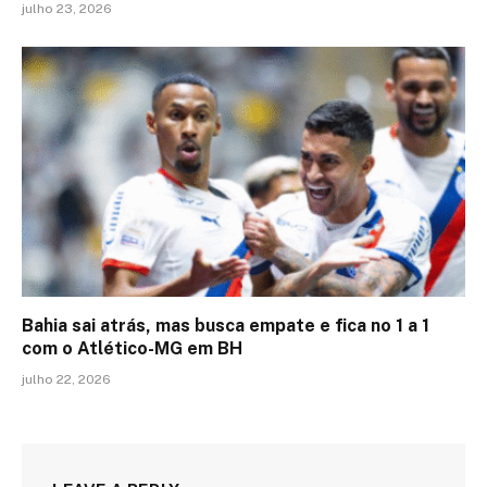
julho 23, 2026
Bahia sai atrás, mas busca empate e fica no 1 a 1
com o Atlético-MG em BH
julho 22, 2026