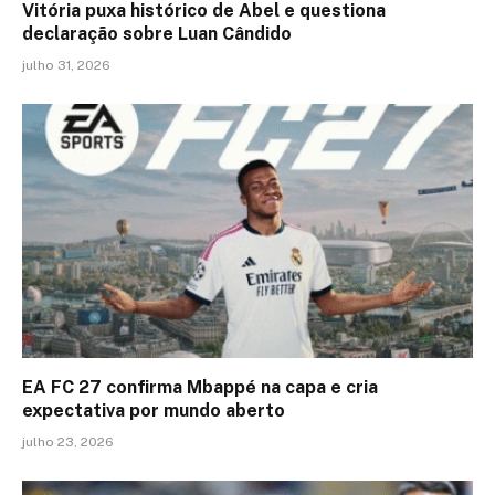
Vitória puxa histórico de Abel e questiona
declaração sobre Luan Cândido
julho 31, 2026
EA FC 27 confirma Mbappé na capa e cria
expectativa por mundo aberto
julho 23, 2026