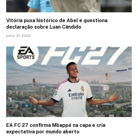
Vitória puxa histórico de Abel e questiona
declaração sobre Luan Cândido
julho 31, 2026
EA FC 27 confirma Mbappé na capa e cria
expectativa por mundo aberto