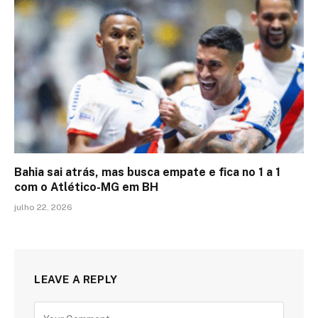
Bahia sai atrás, mas busca empate e fica no 1 a 1
com o Atlético-MG em BH
julho 22, 2026
LEAVE A REPLY