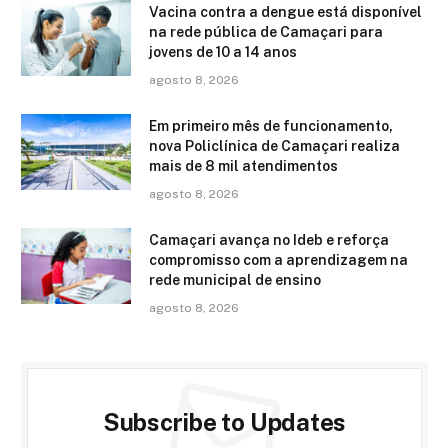
Vacina contra a dengue está disponível
na rede pública de Camaçari para
jovens de 10 a 14 anos
agosto 8, 2026
Em primeiro mês de funcionamento,
nova Policlínica de Camaçari realiza
mais de 8 mil atendimentos
agosto 8, 2026
Camaçari avança no Ideb e reforça
compromisso com a aprendizagem na
rede municipal de ensino
agosto 8, 2026
Subscribe to Updates