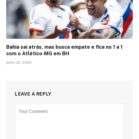
Bahia sai atrás, mas busca empate e fica no 1 a 1
com o Atlético-MG em BH
julho 22, 2026
LEAVE A REPLY