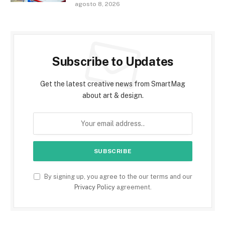
agosto 8, 2026
Subscribe to Updates
Get the latest creative news from SmartMag
about art & design.
By signing up, you agree to the our terms and our
Privacy Policy
agreement.