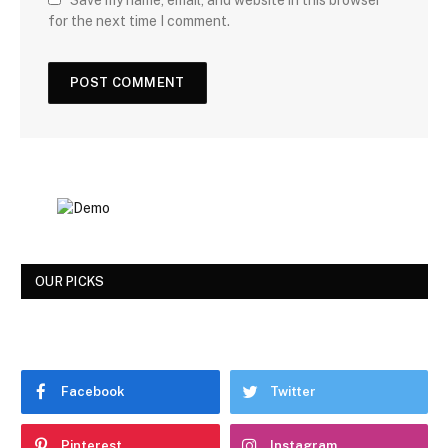
for the next time I comment.
OUR PICKS
Facebook
Twitter
Pinterest
Instagram