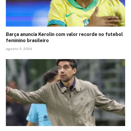
Barça anuncia Kerolin com valor recorde no futebol
feminino brasileiro
agosto 5, 2026