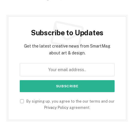
Subscribe to Updates
Get the latest creative news from SmartMag
about art & design.
By signing up, you agree to the our terms and our
Privacy Policy
agreement.