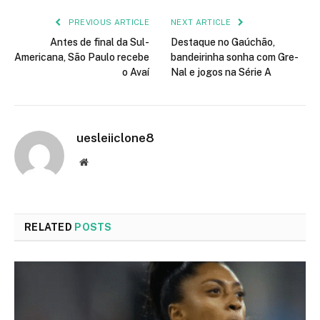
PREVIOUS ARTICLE
NEXT ARTICLE
Antes de final da Sul-
Destaque no Gaúchão,
Americana, São Paulo recebe
bandeirinha sonha com Gre-
o Avaí
Nal e jogos na Série A
uesleiiclone8
Website
RELATED
POSTS