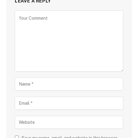
LEAVE A REPLY
Save my name, email, and website in this browser