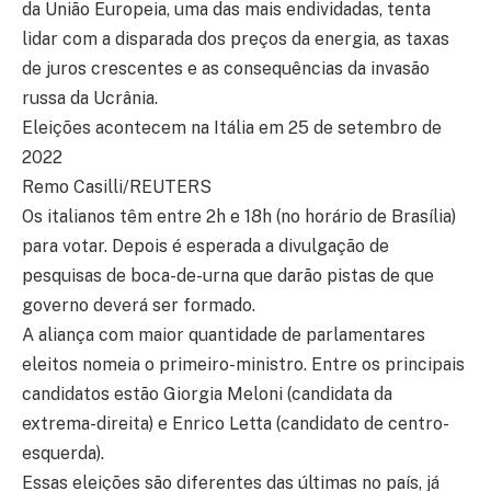
da União Europeia, uma das mais endividadas, tenta
lidar com a disparada dos preços da energia, as taxas
de juros crescentes e as consequências da invasão
russa da Ucrânia.
Eleições acontecem na Itália em 25 de setembro de
2022
Remo Casilli/REUTERS
Os italianos têm entre 2h e 18h (no horário de Brasília)
para votar. Depois é esperada a divulgação de
pesquisas de boca-de-urna que darão pistas de que
governo deverá ser formado.
A aliança com maior quantidade de parlamentares
eleitos nomeia o primeiro-ministro. Entre os principais
candidatos estão Giorgia Meloni (candidata da
extrema-direita) e Enrico Letta (candidato de centro-
esquerda).
Essas eleições são diferentes das últimas no país, já