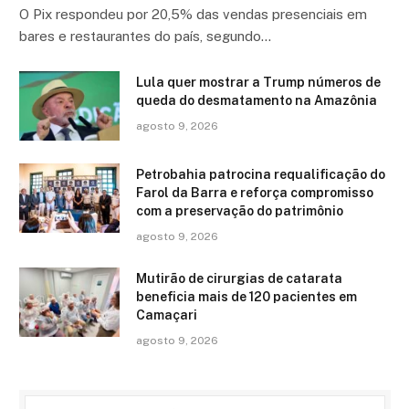
O Pix respondeu por 20,5% das vendas presenciais em
bares e restaurantes do país, segundo…
Lula quer mostrar a Trump números de
queda do desmatamento na Amazônia
agosto 9, 2026
Petrobahia patrocina requalificação do
Farol da Barra e reforça compromisso
com a preservação do patrimônio
agosto 9, 2026
Mutirão de cirurgias de catarata
beneficia mais de 120 pacientes em
Camaçari
agosto 9, 2026