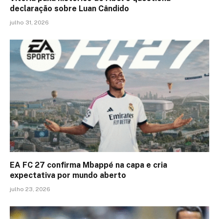
declaração sobre Luan Cândido
julho 31, 2026
EA FC 27 confirma Mbappé na capa e cria
expectativa por mundo aberto
julho 23, 2026