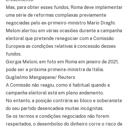
Mas, para obter esses fundos, Roma deve implementar
uma série de reformas complexas previamente
negociadas pelo ex-primeiro-ministro Mario Draghi.
Meloni alertou em várias ocasiões durante a campanha
eleitoral que pretende renegociar com a Comissão
Europeia as condições relativas à concessão desses
fundos.
Giorgia Meloni, em foto em Roma em janeiro de 2021,
pode ser a próxima primeira-ministra da Itália.
Guglielmo Mangiapane/ Reuters
A Comissão não reagiu, como é habitual quando a
campanha eleitoral está em pleno andamento.
No entanto, a posição contrária ao bloco e soberanista
do seu partido desencadeia muitas incógnitas.
Se os termos e condições negociados não forem
respeitados, o desembolso do dinheiro corre o risco de