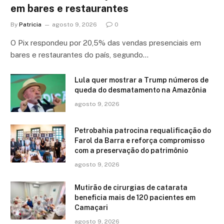
em bares e restaurantes
By
Patricia
agosto 9, 2026
0
O Pix respondeu por 20,5% das vendas presenciais em
bares e restaurantes do país, segundo…
Lula quer mostrar a Trump números de
queda do desmatamento na Amazônia
agosto 9, 2026
Petrobahia patrocina requalificação do
Farol da Barra e reforça compromisso
com a preservação do patrimônio
agosto 9, 2026
Mutirão de cirurgias de catarata
beneficia mais de 120 pacientes em
Camaçari
agosto 9, 2026