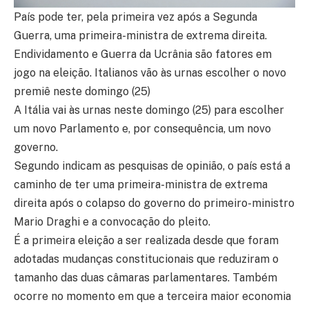
País pode ter, pela primeira vez após a Segunda
Guerra, uma primeira-ministra de extrema direita.
Endividamento e Guerra da Ucrânia são fatores em
jogo na eleição. Italianos vão às urnas escolher o novo
premiê neste domingo (25)
A Itália vai às urnas neste domingo (25) para escolher
um novo Parlamento e, por consequência, um novo
governo.
Segundo indicam as pesquisas de opinião, o país está a
caminho de ter uma primeira-ministra de extrema
direita após o colapso do governo do primeiro-ministro
Mario Draghi e a convocação do pleito.
É a primeira eleição a ser realizada desde que foram
adotadas mudanças constitucionais que reduziram o
tamanho das duas câmaras parlamentares. Também
ocorre no momento em que a terceira maior economia