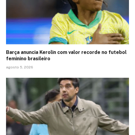
Barça anuncia Kerolin com valor recorde no futebol
feminino brasileiro
agosto 5, 2026