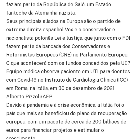
faziam parte da República de Saló, um Estado
fantoche da Alemanha nazista.
Seus principais aliados na Europa são o partido de
extrema direita espanhol Vox e o conservador e
nacionalista polonês Lei e Justiça, que junto com o FDI
fazem parte da bancada dos Conservadores e
Reformistas Europeus (CRE) no Parlamento Europeu.
O que acontecerá com os fundos concedidos pela UE?
Equipe médica observa paciente em UTI para doentes
com Covid-19 no Instituto de Cardiologia Clínica (ICC)
em Roma, na Itália, em 30 de dezembro de 2021
Alberto Pizzoli/AFP
Devido à pandemia e à crise econômica, a Itália foi o
país que mais se beneficiou do plano de recuperação
europeu, com um pacote de cerca de 200 bilhões de
euros para financiar projetos e estimular o
crescimento.