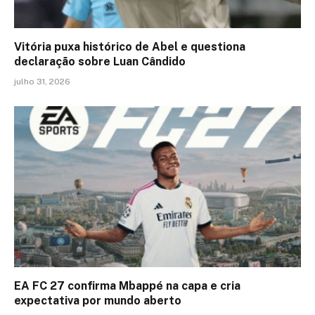
Vitória puxa histórico de Abel e questiona
declaração sobre Luan Cândido
julho 31, 2026
EA FC 27 confirma Mbappé na capa e cria
expectativa por mundo aberto