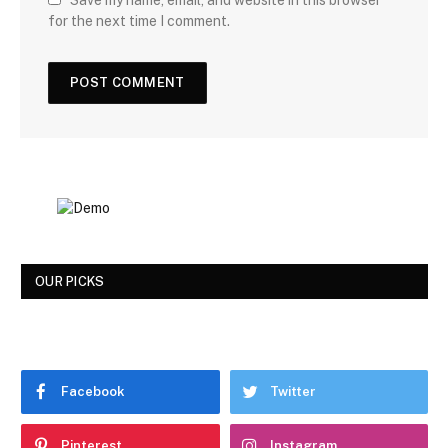
for the next time I comment.
OUR PICKS
Facebook
Twitter
Pinterest
Instagram