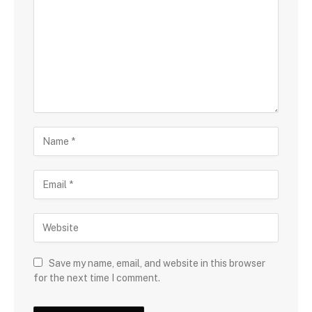
Save my name, email, and website in this browser
for the next time I comment.