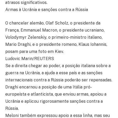
atrasos significativos.
Armas à Ucrânia e sanções contra a Rússia
O chanceler alemão, Olaf Scholz, o presidente da
França, Emmanuel Macron, o presidente ucraniano,
Volodymyr Zelenskiy, o primeiro-ministro italiano,
Mario Draghi, e o presidente romeno, Klaus Iohannis,
posam para uma foto em Kiev.
Ludovic Marin/REUTERS
Se a direita chegar ao poder, a posição italiana sobre a
guerra na Ucrânia, a ajuda a esse país e as sanções
internacionais contra a Rússia poderão ser repensadas.
Draghi encarnou a posição de uma Itália pró-
europeísta e atlanticista, que enviou armas, apoiou a
Ucrânia e aplicou rigorosamente sanções contra a
Rússia.
Meloni também expressou apoio a essa linha, mas seu