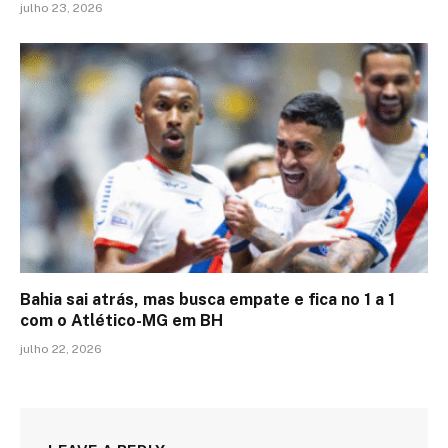
julho 23, 2026
Bahia sai atrás, mas busca empate e fica no 1 a 1
com o Atlético-MG em BH
julho 22, 2026