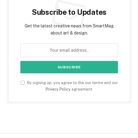
Subscribe to Updates
Get the latest creative news from SmartMag
about art & design.
By signing up, you agree to the our terms and our
Privacy Policy
agreement.