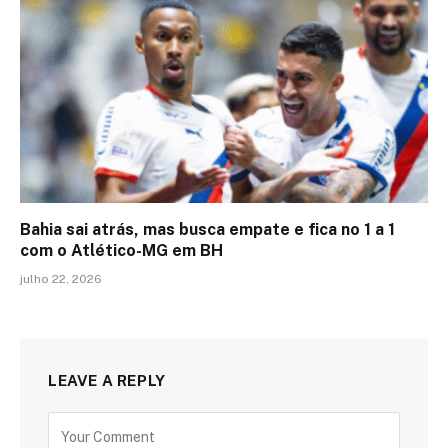
Bahia sai atrás, mas busca empate e fica no 1 a 1
com o Atlético-MG em BH
julho 22, 2026
LEAVE A REPLY