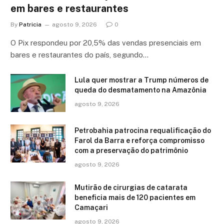
em bares e restaurantes
By
Patricia
agosto 9, 2026
0
O Pix respondeu por 20,5% das vendas presenciais em
bares e restaurantes do país, segundo…
Lula quer mostrar a Trump números de
queda do desmatamento na Amazônia
agosto 9, 2026
Petrobahia patrocina requalificação do
Farol da Barra e reforça compromisso
com a preservação do patrimônio
agosto 9, 2026
Mutirão de cirurgias de catarata
beneficia mais de 120 pacientes em
Camaçari
agosto 9, 2026