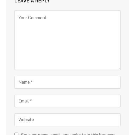
LEAVE A REPLY
Save my name, email, and website in this browser