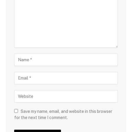
Save my name, email, and website in this browser
for the next time I comment.