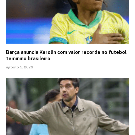
Barça anuncia Kerolin com valor recorde no futebol
feminino brasileiro
agosto 5, 2026