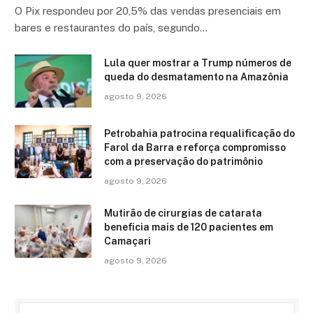
O Pix respondeu por 20,5% das vendas presenciais em
bares e restaurantes do país, segundo…
Lula quer mostrar a Trump números de
queda do desmatamento na Amazônia
agosto 9, 2026
Petrobahia patrocina requalificação do
Farol da Barra e reforça compromisso
com a preservação do patrimônio
agosto 9, 2026
Mutirão de cirurgias de catarata
beneficia mais de 120 pacientes em
Camaçari
agosto 9, 2026