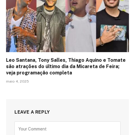
Leo Santana, Tony Salles, Thiago Aquino e Tomate
são atrações do último dia da Micareta de Feira;
veja programação completa
maio 4, 2025
LEAVE A REPLY