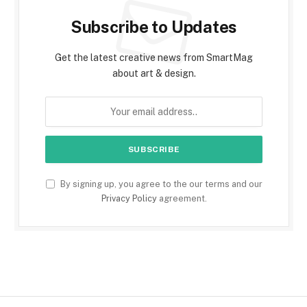
Subscribe to Updates
Get the latest creative news from SmartMag
about art & design.
By signing up, you agree to the our terms and our
Privacy Policy
agreement.