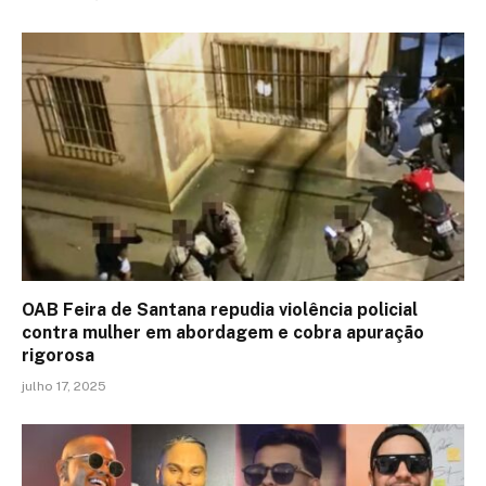
OAB Feira de Santana repudia violência policial
contra mulher em abordagem e cobra apuração
rigorosa
julho 17, 2025