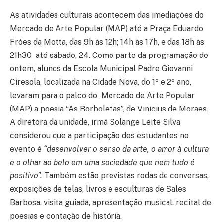
As atividades culturais acontecem das imediações do
Mercado de Arte Popular (MAP) até a Praça Eduardo
Fróes da Motta, das 9h às 12h; 14h às 17h, e das 18h às
21h30 até sábado, 24. Como parte da programação de
ontem, alunos da Escola Municipal Padre Giovanni
Ciresola, localizada na Cidade Nova, do 1º e 2º ano,
levaram para o palco do Mercado de Arte Popular
(MAP) a poesia “As Borboletas”, de Vinicius de Moraes.
A diretora da unidade, irmã Solange Leite Silva
considerou que a participação dos estudantes no
evento é
“desenvolver o senso da arte, o amor à cultura
e o olhar ao belo em uma sociedade que nem tudo é
positivo”.
Também estão previstas rodas de conversas,
exposições de telas, livros e esculturas de Sales
Barbosa, visita guiada, apresentação musical, recital de
poesias e contação de história.