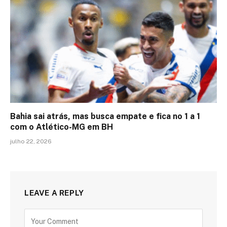
Bahia sai atrás, mas busca empate e fica no 1 a 1
com o Atlético-MG em BH
julho 22, 2026
LEAVE A REPLY