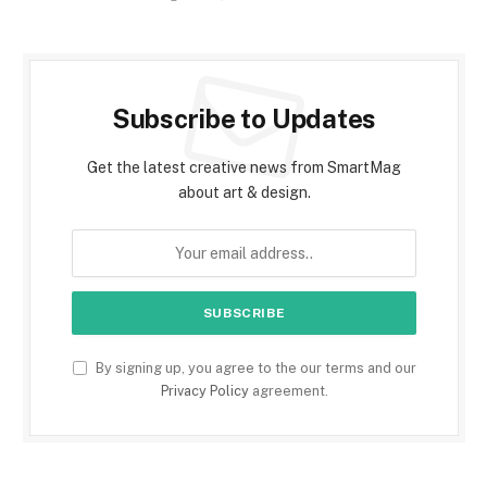
Subscribe to Updates
Get the latest creative news from SmartMag
about art & design.
By signing up, you agree to the our terms and our
Privacy Policy
agreement.