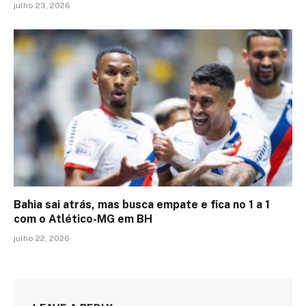
julho 23, 2026
Bahia sai atrás, mas busca empate e fica no 1 a 1
com o Atlético-MG em BH
julho 22, 2026