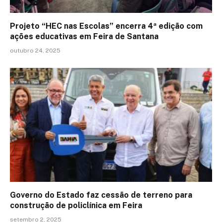
Projeto “HEC nas Escolas” encerra 4ª edição com
ações educativas em Feira de Santana
outubro 24, 2025
Governo do Estado faz cessão de terreno para
construção de policlínica em Feira
setembro 2, 2025