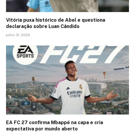
Vitória puxa histórico de Abel e questiona
declaração sobre Luan Cândido
julho 31, 2026
EA FC 27 confirma Mbappé na capa e cria
expectativa por mundo aberto