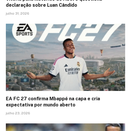
declaração sobre Luan Cândido
julho 31, 2026
EA FC 27 confirma Mbappé na capa e cria
expectativa por mundo aberto
julho 23, 2026