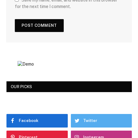
for the next time I comment.
OUR PICKS
Facebook
Twitter
Pinterest
Instagram