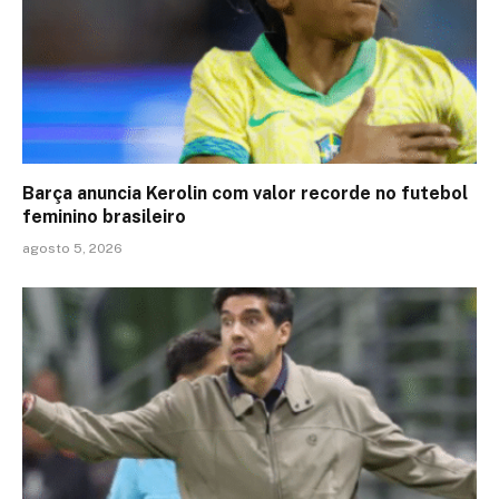
Barça anuncia Kerolin com valor recorde no futebol
feminino brasileiro
agosto 5, 2026