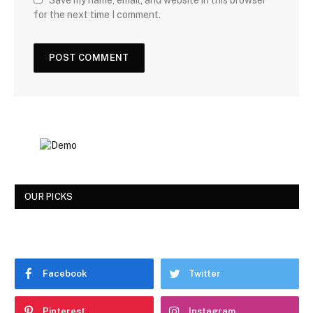
for the next time I comment.
OUR PICKS
Facebook
Twitter
Pinterest
Instagram