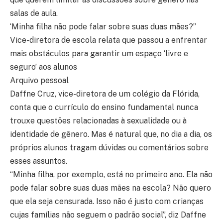
salas de aula.
‘Minha filha não pode falar sobre suas duas mães?”
Vice-diretora de escola relata que passou a enfrentar
mais obstáculos para garantir um espaço ‘livre e
seguro’ aos alunos
Arquivo pessoal
Daffne Cruz, vice-diretora de um colégio da Flórida,
conta que o currículo do ensino fundamental nunca
trouxe questões relacionadas à sexualidade ou à
identidade de gênero. Mas é natural que, no dia a dia, os
próprios alunos tragam dúvidas ou comentários sobre
esses assuntos.
“Minha filha, por exemplo, está no primeiro ano. Ela não
pode falar sobre suas duas mães na escola? Não quero
que ela seja censurada. Isso não é justo com crianças
cujas famílias não seguem o padrão social”, diz Daffne