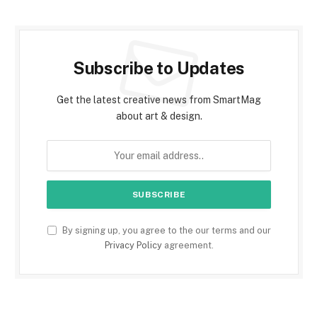
Subscribe to Updates
Get the latest creative news from SmartMag
about art & design.
By signing up, you agree to the our terms and our
Privacy Policy
agreement.