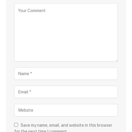
Save my name, email, and website in this browser
for the next time I comment.