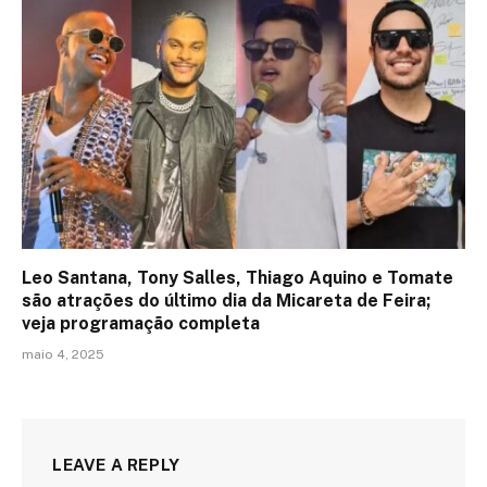
Leo Santana, Tony Salles, Thiago Aquino e Tomate
são atrações do último dia da Micareta de Feira;
veja programação completa
maio 4, 2025
LEAVE A REPLY