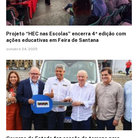
Projeto “HEC nas Escolas” encerra 4ª edição com
ações educativas em Feira de Santana
outubro 24, 2025