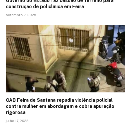
Governo do Estado faz cessão de terreno para
construção de policlínica em Feira
setembro 2, 2025
OAB Feira de Santana repudia violência policial
contra mulher em abordagem e cobra apuração
rigorosa
julho 17, 2025