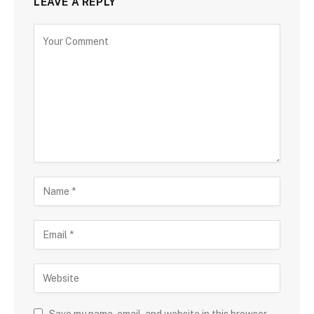
LEAVE A REPLY
Save my name, email, and website in this browser