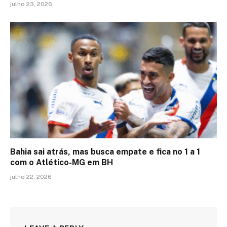
julho 23, 2026
Bahia sai atrás, mas busca empate e fica no 1 a 1
com o Atlético-MG em BH
julho 22, 2026