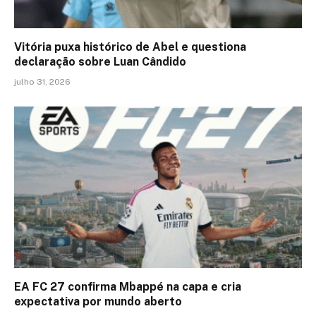
Vitória puxa histórico de Abel e questiona
declaração sobre Luan Cândido
julho 31, 2026
EA FC 27 confirma Mbappé na capa e cria
expectativa por mundo aberto