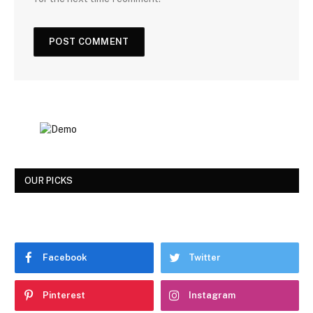
OUR PICKS
Facebook
Twitter
Pinterest
Instagram