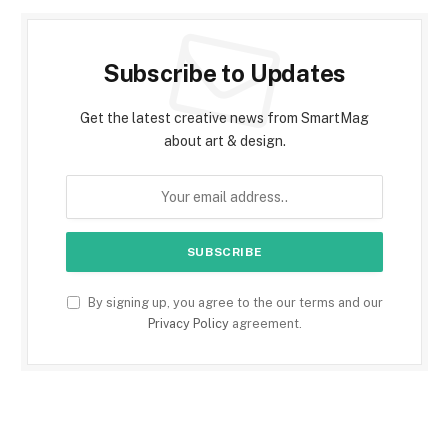
Subscribe to Updates
Get the latest creative news from SmartMag
about art & design.
By signing up, you agree to the our terms and our
Privacy Policy
agreement.