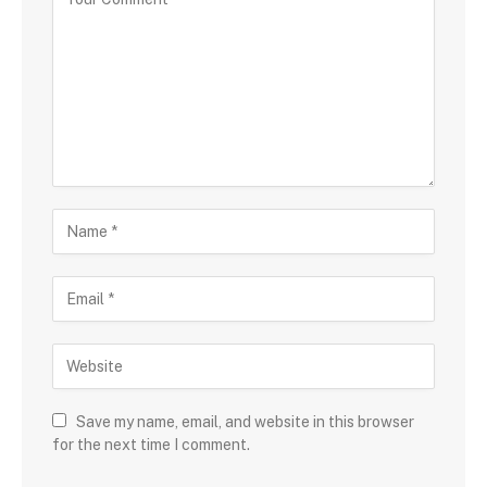
Save my name, email, and website in this browser
for the next time I comment.