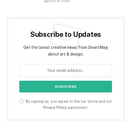
agosto 8, 2026
Subscribe to Updates
Get the latest creative news from SmartMag
about art & design.
By signing up, you agree to the our terms and our
Privacy Policy
agreement.