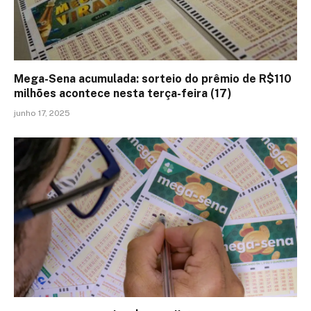
Mega-Sena acumulada: sorteio do prêmio de R$110
milhões acontece nesta terça-feira (17)
junho 17, 2025