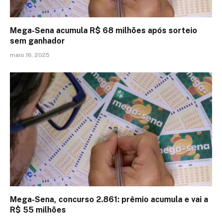
Mega-Sena acumula R$ 68 milhões após sorteio
sem ganhador
maio 16, 2025
Mega-Sena, concurso 2.861: prêmio acumula e vai a
R$ 55 milhões