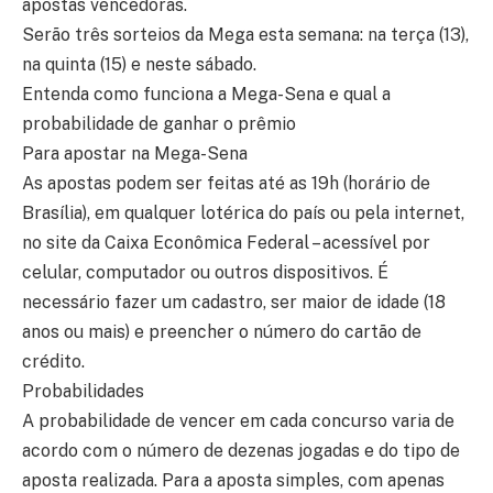
apostas vencedoras.
Serão três sorteios da Mega esta semana: na terça (13),
na quinta (15) e neste sábado.
Entenda como funciona a Mega-Sena e qual a
probabilidade de ganhar o prêmio
Para apostar na Mega-Sena
As apostas podem ser feitas até as 19h (horário de
Brasília), em qualquer lotérica do país ou pela internet,
no site da Caixa Econômica Federal – acessível por
celular, computador ou outros dispositivos. É
necessário fazer um cadastro, ser maior de idade (18
anos ou mais) e preencher o número do cartão de
crédito.
Probabilidades
A probabilidade de vencer em cada concurso varia de
acordo com o número de dezenas jogadas e do tipo de
aposta realizada. Para a aposta simples, com apenas