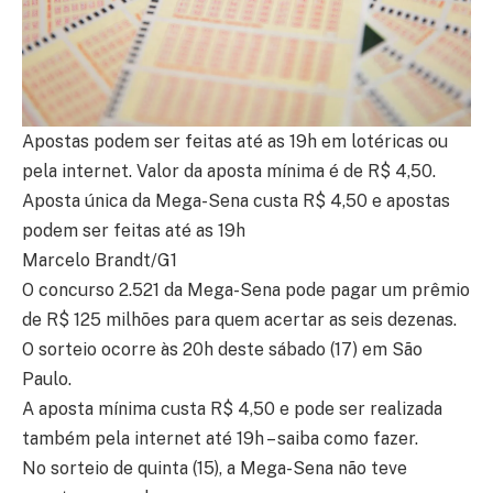
Apostas podem ser feitas até as 19h em lotéricas ou
pela internet. Valor da aposta mínima é de R$ 4,50.
Aposta única da Mega-Sena custa R$ 4,50 e apostas
podem ser feitas até as 19h
Marcelo Brandt/G1
O concurso 2.521 da Mega-Sena pode pagar um prêmio
de R$ 125 milhões para quem acertar as seis dezenas.
O sorteio ocorre às 20h deste sábado (17) em São
Paulo.
A aposta mínima custa R$ 4,50 e pode ser realizada
também pela internet até 19h – saiba como fazer.
No sorteio de quinta (15), a Mega-Sena não teve