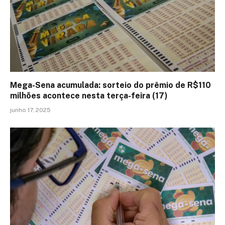
Mega-Sena acumulada: sorteio do prêmio de R$110
milhões acontece nesta terça-feira (17)
junho 17, 2025