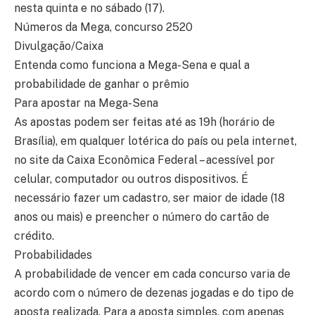
nesta quinta e no sábado (17).
Números da Mega, concurso 2520
Divulgação/Caixa
Entenda como funciona a Mega-Sena e qual a
probabilidade de ganhar o prêmio
Para apostar na Mega-Sena
As apostas podem ser feitas até as 19h (horário de
Brasília), em qualquer lotérica do país ou pela internet,
no site da Caixa Econômica Federal – acessível por
celular, computador ou outros dispositivos. É
necessário fazer um cadastro, ser maior de idade (18
anos ou mais) e preencher o número do cartão de
crédito.
Probabilidades
A probabilidade de vencer em cada concurso varia de
acordo com o número de dezenas jogadas e do tipo de
aposta realizada. Para a aposta simples, com apenas