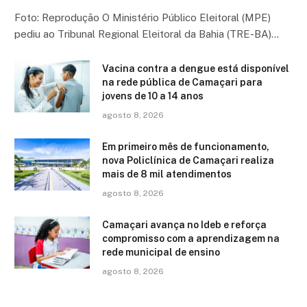
Foto: Reprodução O Ministério Público Eleitoral (MPE)
pediu ao Tribunal Regional Eleitoral da Bahia (TRE-BA)…
Vacina contra a dengue está disponível
na rede pública de Camaçari para
jovens de 10 a 14 anos
agosto 8, 2026
Em primeiro mês de funcionamento,
nova Policlínica de Camaçari realiza
mais de 8 mil atendimentos
agosto 8, 2026
Camaçari avança no Ideb e reforça
compromisso com a aprendizagem na
rede municipal de ensino
agosto 8, 2026