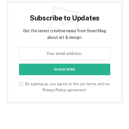
Subscribe to Updates
Get the latest creative news from SmartMag
about art & design.
By signing up, you agree to the our terms and our
Privacy Policy
agreement.