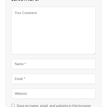
Save my name, email, and website in this browser