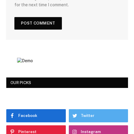
for the next time I comment.
OUR PICKS
Facebook
Twitter
Pinterest
Instagram