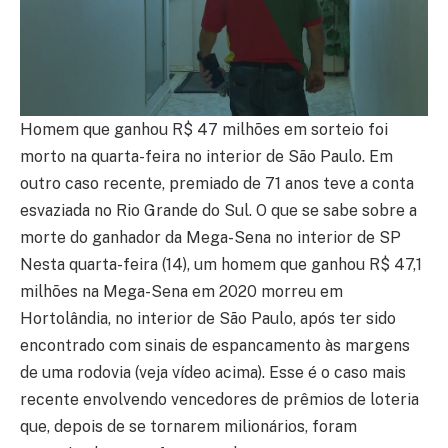
Homem que ganhou R$ 47 milhões em sorteio foi
morto na quarta-feira no interior de São Paulo. Em
outro caso recente, premiado de 71 anos teve a conta
esvaziada no Rio Grande do Sul. O que se sabe sobre a
morte do ganhador da Mega-Sena no interior de SP
Nesta quarta-feira (14), um homem que ganhou R$ 47,1
milhões na Mega-Sena em 2020 morreu em
Hortolândia, no interior de São Paulo, após ter sido
encontrado com sinais de espancamento às margens
de uma rodovia (veja vídeo acima). Esse é o caso mais
recente envolvendo vencedores de prêmios de loteria
que, depois de se tornarem milionários, foram