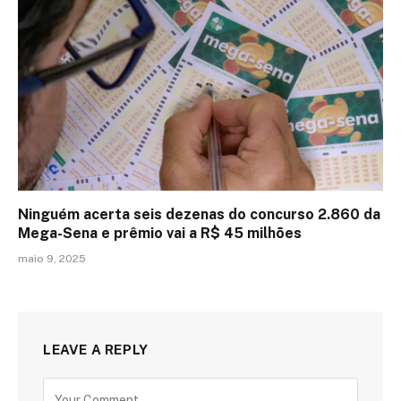
Ninguém acerta seis dezenas do concurso 2.860 da
Mega-Sena e prêmio vai a R$ 45 milhões
maio 9, 2025
LEAVE A REPLY