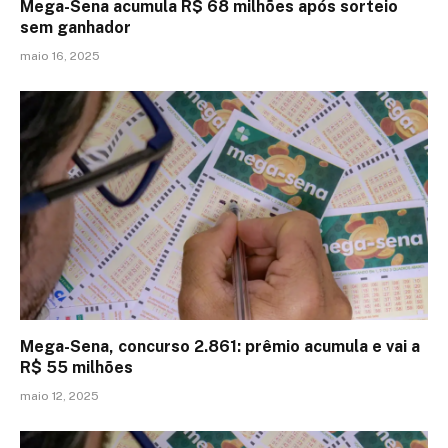
Mega-Sena acumula R$ 68 milhões após sorteio
sem ganhador
maio 16, 2025
Mega-Sena, concurso 2.861: prêmio acumula e vai a
R$ 55 milhões
maio 12, 2025