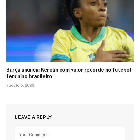
Barça anuncia Kerolin com valor recorde no futebol
feminino brasileiro
agosto 5, 2026
LEAVE A REPLY