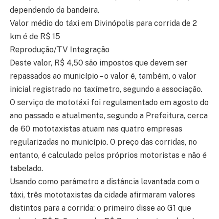
dependendo da bandeira.
Valor médio do táxi em Divinópolis para corrida de 2
km é de R$ 15
Reprodução/TV Integração
Deste valor, R$ 4,50 são impostos que devem ser
repassados ao município – o valor é, também, o valor
inicial registrado no taxímetro, segundo a associação.
O serviço de mototáxi foi regulamentado em agosto do
ano passado e atualmente, segundo a Prefeitura, cerca
de 60 mototaxistas atuam nas quatro empresas
regularizadas no município. O preço das corridas, no
entanto, é calculado pelos próprios motoristas e não é
tabelado.
Usando como parâmetro a distância levantada com o
táxi, três mototaxistas da cidade afirmaram valores
distintos para a corrida: o primeiro disse ao G1 que