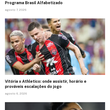
Programa Brasil Alfabetizado
agosto 7, 2026
Vitória x Athletico: onde assistir, horário e
prováveis escalações do jogo
agosto 6, 2026