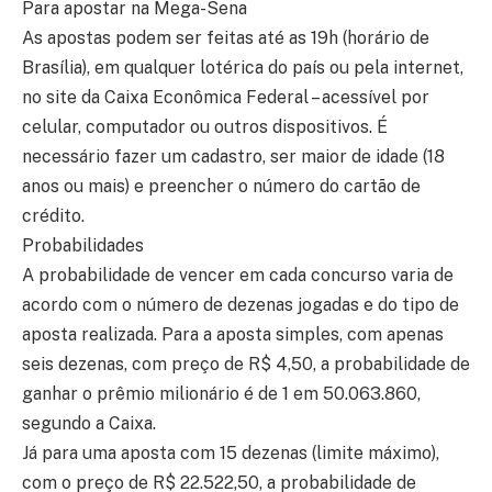
Para apostar na Mega-Sena
As apostas podem ser feitas até as 19h (horário de
Brasília), em qualquer lotérica do país ou pela internet,
no site da Caixa Econômica Federal – acessível por
celular, computador ou outros dispositivos. É
necessário fazer um cadastro, ser maior de idade (18
anos ou mais) e preencher o número do cartão de
crédito.
Probabilidades
A probabilidade de vencer em cada concurso varia de
acordo com o número de dezenas jogadas e do tipo de
aposta realizada. Para a aposta simples, com apenas
seis dezenas, com preço de R$ 4,50, a probabilidade de
ganhar o prêmio milionário é de 1 em 50.063.860,
segundo a Caixa.
Já para uma aposta com 15 dezenas (limite máximo),
com o preço de R$ 22.522,50, a probabilidade de