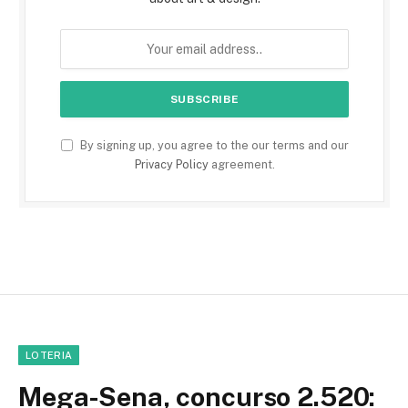
By signing up, you agree to the our terms and our
Privacy Policy
agreement.
LOTERIA
Mega-Sena, concurso 2.520: