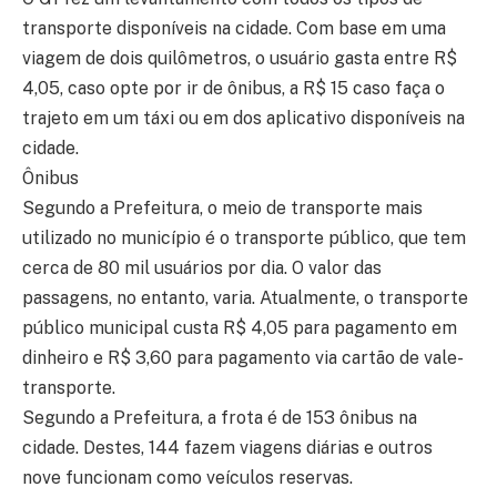
transporte disponíveis na cidade. Com base em uma
viagem de dois quilômetros, o usuário gasta entre R$
4,05, caso opte por ir de ônibus, a R$ 15 caso faça o
trajeto em um táxi ou em dos aplicativo disponíveis na
cidade.
Ônibus
Segundo a Prefeitura, o meio de transporte mais
utilizado no município é o transporte público, que tem
cerca de 80 mil usuários por dia. O valor das
passagens, no entanto, varia. Atualmente, o transporte
público municipal custa R$ 4,05 para pagamento em
dinheiro e R$ 3,60 para pagamento via cartão de vale-
transporte.
Segundo a Prefeitura, a frota é de 153 ônibus na
cidade. Destes, 144 fazem viagens diárias e outros
nove funcionam como veículos reservas.