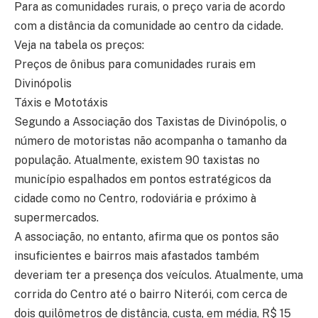
Para as comunidades rurais, o preço varia de acordo
com a distância da comunidade ao centro da cidade.
Veja na tabela os preços:
Preços de ônibus para comunidades rurais em
Divinópolis
Táxis e Mototáxis
Segundo a Associação dos Taxistas de Divinópolis, o
número de motoristas não acompanha o tamanho da
população. Atualmente, existem 90 taxistas no
município espalhados em pontos estratégicos da
cidade como no Centro, rodoviária e próximo à
supermercados.
A associação, no entanto, afirma que os pontos são
insuficientes e bairros mais afastados também
deveriam ter a presença dos veículos. Atualmente, uma
corrida do Centro até o bairro Niterói, com cerca de
dois quilômetros de distância, custa, em média, R$ 15