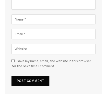
Save my name, email, and website in this browser
for the next time I comment.