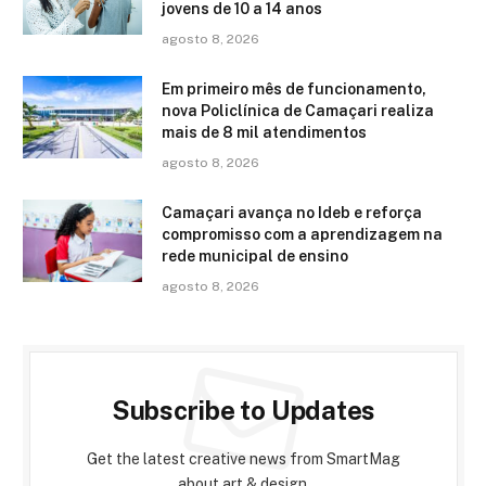
jovens de 10 a 14 anos
agosto 8, 2026
Em primeiro mês de funcionamento,
nova Policlínica de Camaçari realiza
mais de 8 mil atendimentos
agosto 8, 2026
Camaçari avança no Ideb e reforça
compromisso com a aprendizagem na
rede municipal de ensino
agosto 8, 2026
Subscribe to Updates
Get the latest creative news from SmartMag
about art & design.