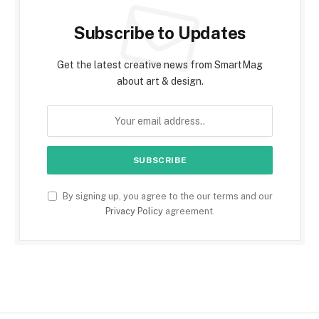
Subscribe to Updates
Get the latest creative news from SmartMag
about art & design.
By signing up, you agree to the our terms and our
Privacy Policy
agreement.