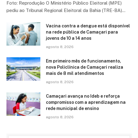
Foto: Reprodução O Ministério Público Eleitoral (MPE)
pediu ao Tribunal Regional Eleitoral da Bahia (TRE-BA)…
Vacina contra a dengue está disponível
na rede pública de Camaçari para
jovens de 10 a 14 anos
agosto 8, 2026
Em primeiro mês de funcionamento,
nova Policlínica de Camaçari realiza
mais de 8 mil atendimentos
agosto 8, 2026
Camaçari avança no Ideb e reforça
compromisso com a aprendizagem na
rede municipal de ensino
agosto 8, 2026