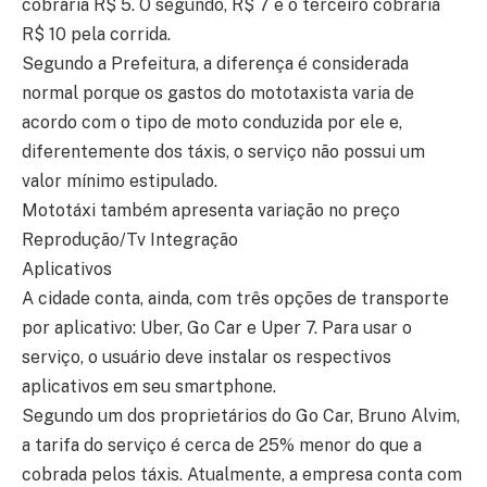
cobraria R$ 5. O segundo, R$ 7 e o terceiro cobraria
R$ 10 pela corrida.
Segundo a Prefeitura, a diferença é considerada
normal porque os gastos do mototaxista varia de
acordo com o tipo de moto conduzida por ele e,
diferentemente dos táxis, o serviço não possui um
valor mínimo estipulado.
Mototáxi também apresenta variação no preço
Reprodução/Tv Integração
Aplicativos
A cidade conta, ainda, com três opções de transporte
por aplicativo: Uber, Go Car e Uper 7. Para usar o
serviço, o usuário deve instalar os respectivos
aplicativos em seu smartphone.
Segundo um dos proprietários do Go Car, Bruno Alvim,
a tarifa do serviço é cerca de 25% menor do que a
cobrada pelos táxis. Atualmente, a empresa conta com