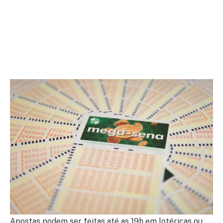
Apostas podem ser feitas até as 19h em lotéricas ou