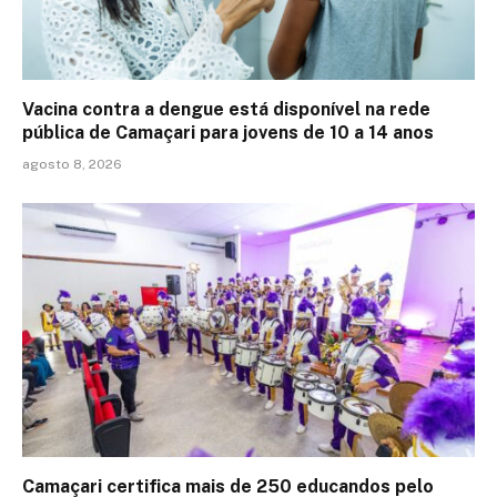
Vacina contra a dengue está disponível na rede
pública de Camaçari para jovens de 10 a 14 anos
agosto 8, 2026
Camaçari certifica mais de 250 educandos pelo