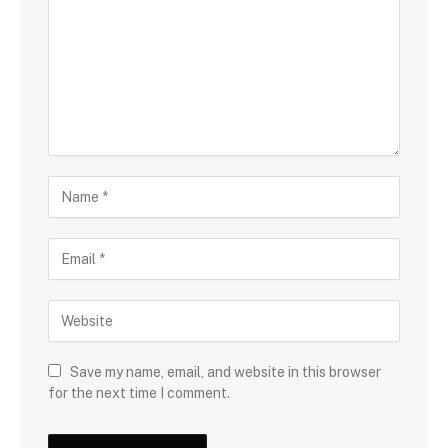
Save my name, email, and website in this browser
for the next time I comment.