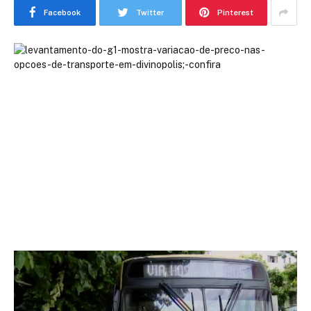
Facebook
Twitter
Pinterest