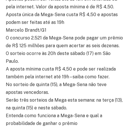
pela internet. Valor da aposta mínima é de R$ 4,50.
Aposta única da Mega-Sena custa R$ 4,50 e apostas
podem ser feitas até as 19h
Marcelo Brandt/G1
O concurso 2.521 da Mega-Sena pode pagar um prêmio
de R$ 125 milhões para quem acertar as seis dezenas.
O sorteio ocorre às 20h deste sábado (17) em São
Paulo.
A aposta mínima custa R$ 4,50 e pode ser realizada
também pela internet até 19h – saiba como fazer.
No sorteio de quinta (15), a Mega-Sena não teve
apostas vencedoras.
Serão três sorteios da Mega esta semana: na terça (13),
na quinta (15) e neste sábado.
Entenda como funciona a Mega-Sena e qual a
probabilidade de ganhar o prêmio