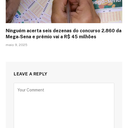
Ninguém acerta seis dezenas do concurso 2.860 da
Mega-Sena e prêmio vai a R$ 45 milhões
maio 9, 2025
LEAVE A REPLY