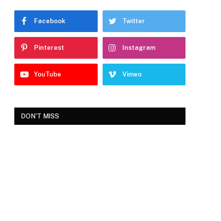
Facebook
Twitter
Pinterest
Instagram
YouTube
Vimeo
DON'T MISS