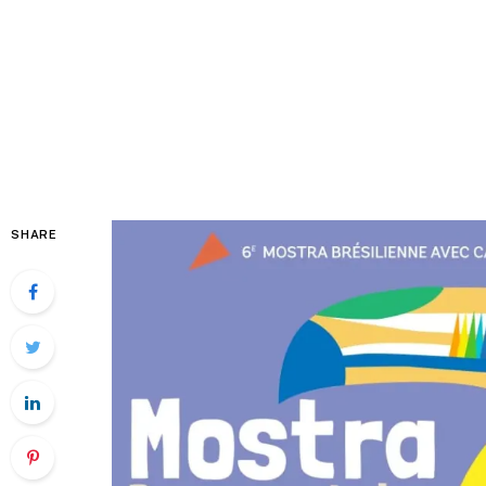
SHARE