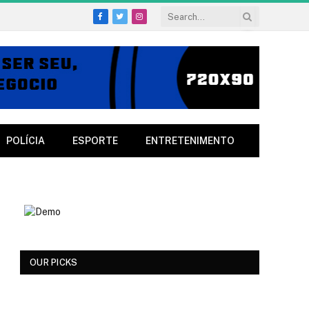
Facebook
Twitter
Instagram
POLÍCIA
ESPORTE
ENTRETENIMENTO
OUR PICKS