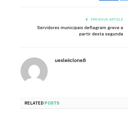
PREVIOUS ARTICLE
Servidores municipais deflagram greve a
partir desta segunda
uesleiiclone8
RELATED
POSTS