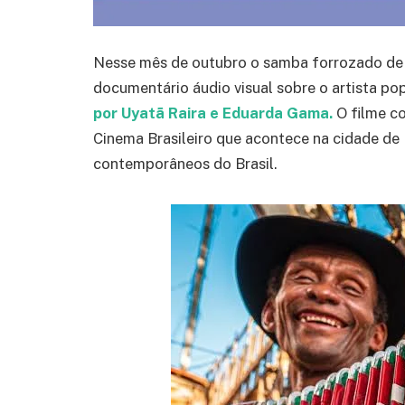
Nesse mês de outubro o samba forrozado de 
documentário áudio visual sobre o artista po
por Uyatã Raira e Eduarda Gama.
O filme c
Cinema Brasileiro que acontece na cidade de 
contemporâneos do Brasil.