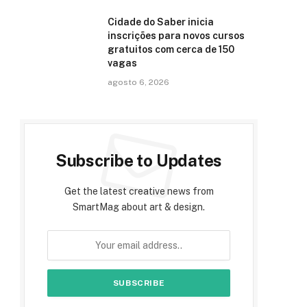
Cidade do Saber inicia
inscrições para novos cursos
gratuitos com cerca de 150
vagas
agosto 6, 2026
Subscribe to Updates
Get the latest creative news from
SmartMag about art & design.