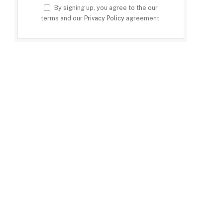
By signing up, you agree to the our
terms and our
Privacy Policy
agreement.