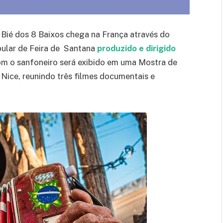
Bié dos 8 Baixos chega na França através do
pular de Feira de Santana
produzido e dirigido
om o sanfoneiro será exibido em uma Mostra de
Nice, reunindo três filmes documentais e