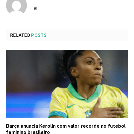
Website
RELATED
POSTS
Barça anuncia Kerolin com valor recorde no futebol
feminino brasileiro