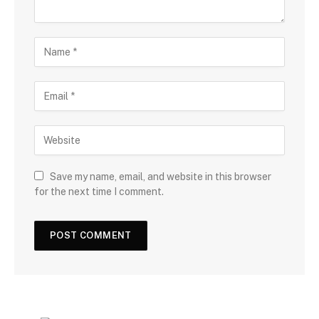
Save my name, email, and website in this browser
for the next time I comment.