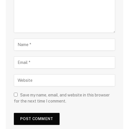
Save my name, email, and website in this browser
for the next time I comment.