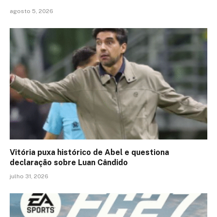
agosto 5, 2026
Vitória puxa histórico de Abel e questiona
declaração sobre Luan Cândido
julho 31, 2026