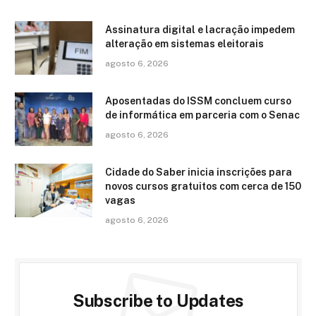
Assinatura digital e lacração impedem
alteração em sistemas eleitorais
agosto 6, 2026
Aposentadas do ISSM concluem curso
de informática em parceria com o Senac
agosto 6, 2026
Cidade do Saber inicia inscrições para
novos cursos gratuitos com cerca de 150
vagas
agosto 6, 2026
Subscribe to Updates