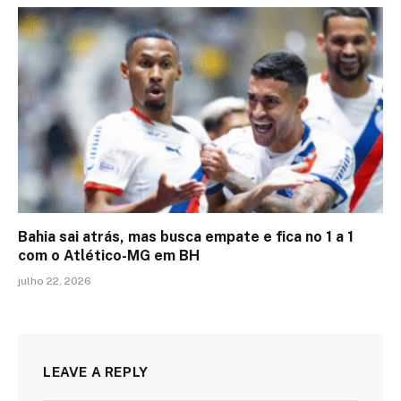
Bahia sai atrás, mas busca empate e fica no 1 a 1
com o Atlético-MG em BH
julho 22, 2026
LEAVE A REPLY