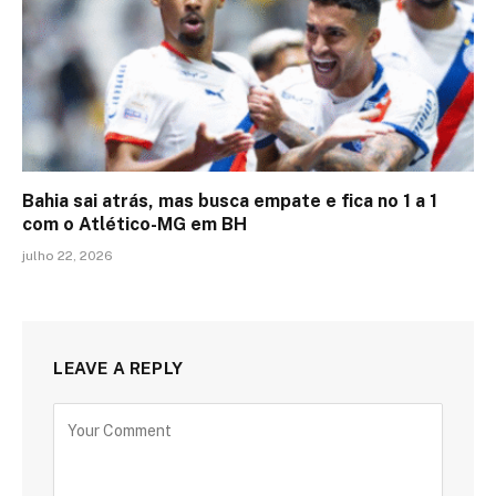
Bahia sai atrás, mas busca empate e fica no 1 a 1
com o Atlético-MG em BH
julho 22, 2026
LEAVE A REPLY