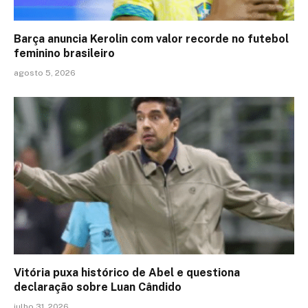
Barça anuncia Kerolin com valor recorde no futebol
feminino brasileiro
agosto 5, 2026
Vitória puxa histórico de Abel e questiona
declaração sobre Luan Cândido
julho 31, 2026