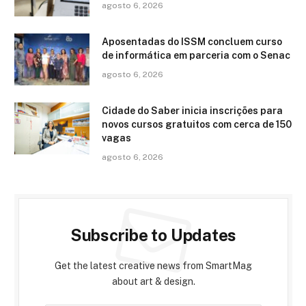
agosto 6, 2026
Aposentadas do ISSM concluem curso
de informática em parceria com o Senac
agosto 6, 2026
Cidade do Saber inicia inscrições para
novos cursos gratuitos com cerca de 150
vagas
agosto 6, 2026
Subscribe to Updates
Get the latest creative news from SmartMag
about art & design.