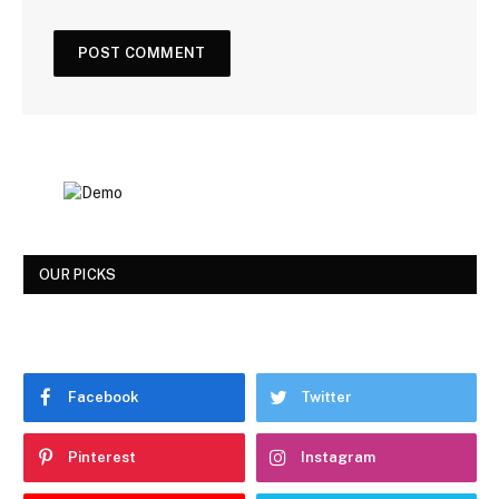
OUR PICKS
Facebook
Twitter
Pinterest
Instagram