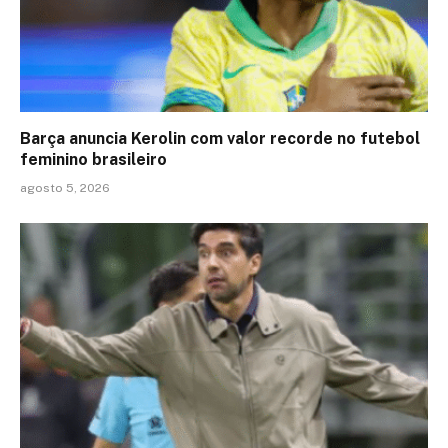
Barça anuncia Kerolin com valor recorde no futebol
feminino brasileiro
agosto 5, 2026