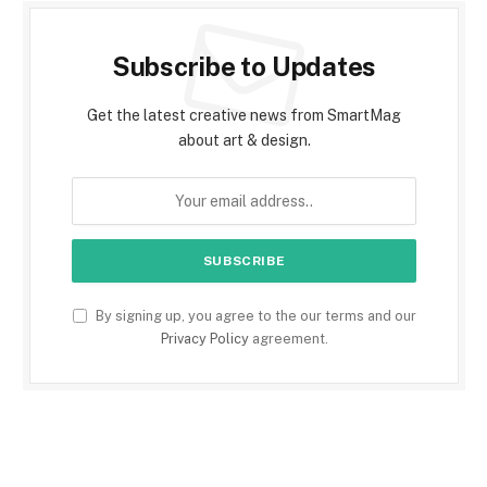
Subscribe to Updates
Get the latest creative news from SmartMag
about art & design.
By signing up, you agree to the our terms and our
Privacy Policy
agreement.