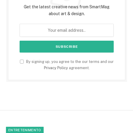
Get the latest creative news from SmartMag
about art & design.
By signing up, you agree to the our terms and our
Privacy Policy
agreement.
ENTRETENIMENTO