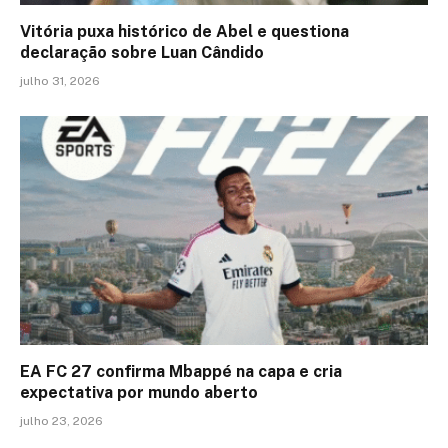
Vitória puxa histórico de Abel e questiona
declaração sobre Luan Cândido
julho 31, 2026
EA FC 27 confirma Mbappé na capa e cria
expectativa por mundo aberto
julho 23, 2026