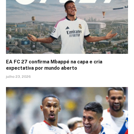
EA FC 27 confirma Mbappé na capa e cria
expectativa por mundo aberto
julho 23, 2026