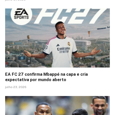
EA FC 27 confirma Mbappé na capa e cria
expectativa por mundo aberto
julho 23, 2026