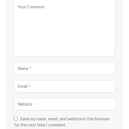
Save my name, email, and website in this browser
for the next time I comment.