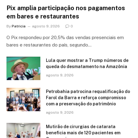
Pix amplia participação nos pagamentos
em bares e restaurantes
By
Patricia
agosto 9, 2026
0
O Pix respondeu por 20,5% das vendas presenciais em
bares e restaurantes do país, segundo…
Lula quer mostrar a Trump números de
queda do desmatamento na Amazônia
agosto 9, 2026
Petrobahia patrocina requalificação do
Farol da Barra e reforça compromisso
com a preservação do patrimônio
agosto 9, 2026
Mutirão de cirurgias de catarata
beneficia mais de 120 pacientes em