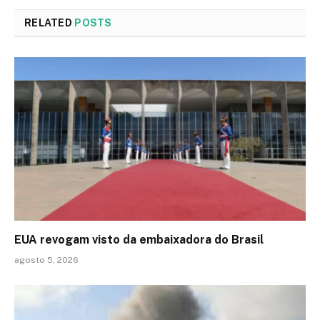
RELATED
POSTS
EUA revogam visto da embaixadora do Brasil
agosto 5, 2026