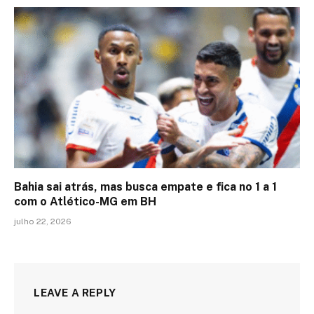
Bahia sai atrás, mas busca empate e fica no 1 a 1
com o Atlético-MG em BH
julho 22, 2026
LEAVE A REPLY