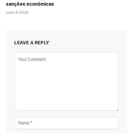
sanções econômicas
maio 8, 2026
LEAVE A REPLY