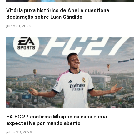
Vitória puxa histórico de Abel e questiona
declaração sobre Luan Cândido
julho 31, 2026
EA FC 27 confirma Mbappé na capa e cria
expectativa por mundo aberto
julho 23, 2026