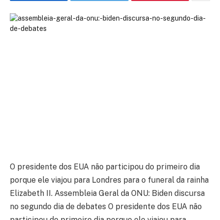
O presidente dos EUA não participou do primeiro dia
porque ele viajou para Londres para o funeral da rainha
Elizabeth II. Assembleia Geral da ONU: Biden discursa
no segundo dia de debates O presidente dos EUA não
participou do primeiro dia porque ele viajou para