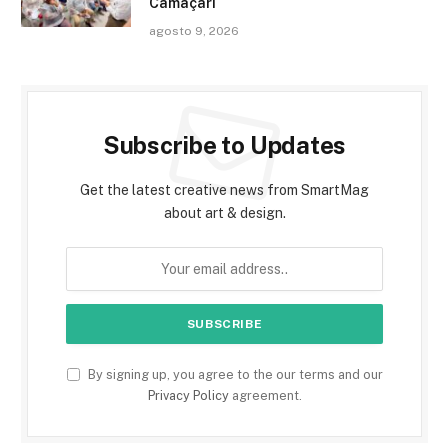
Camaçari
agosto 9, 2026
Subscribe to Updates
Get the latest creative news from SmartMag
about art & design.
By signing up, you agree to the our terms and our
Privacy Policy
agreement.