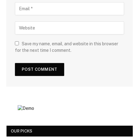
Save my name, email, and website in this browser
for the next time I comment.
OUR PICKS