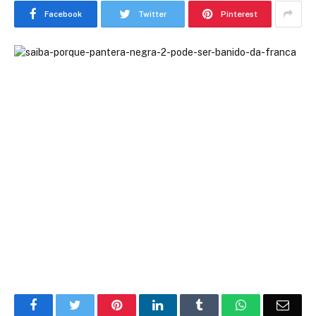
Facebook
Twitter
Pinterest
Facebook
Twitter
Pinterest
LinkedIn
Tumblr
WhatsApp
Emai