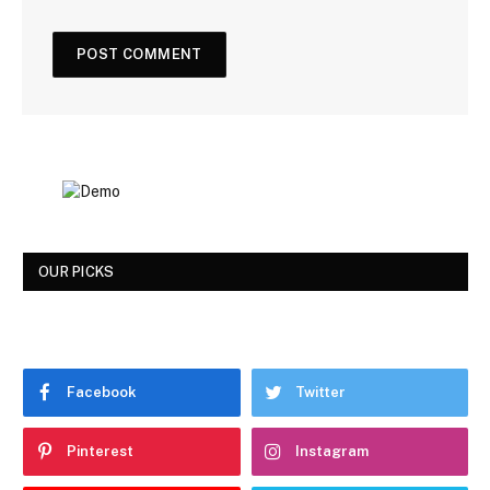
OUR PICKS
Facebook
Twitter
Pinterest
Instagram