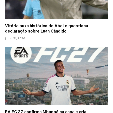
Vitória puxa histórico de Abel e questiona
declaração sobre Luan Cândido
julho 31, 2026
EA FC 27 confirma Mbappé na capa e cria