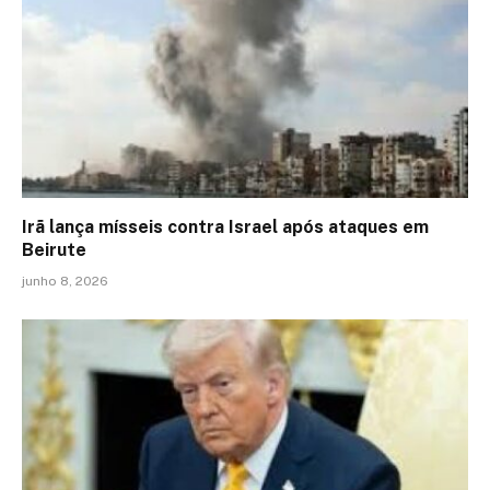
Irã lança mísseis contra Israel após ataques em
Beirute
junho 8, 2026