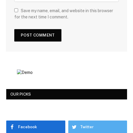
Save my name, email, and website in this browser
for the next time I comment.
OUR PICKS
Facebook
Twitter