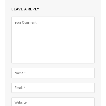
LEAVE A REPLY