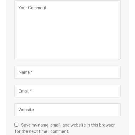
Save my name, email, and website in this browser
for the next time I comment.