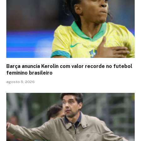
Barça anuncia Kerolin com valor recorde no futebol
feminino brasileiro
agosto 5, 2026