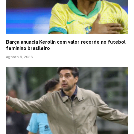
Barça anuncia Kerolin com valor recorde no futebol
feminino brasileiro
agosto 5, 2026