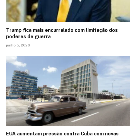
Trump fica mais encurralado com limitação dos
poderes de guerra
junho 5, 2026
EUA aumentam pressão contra Cuba com novas