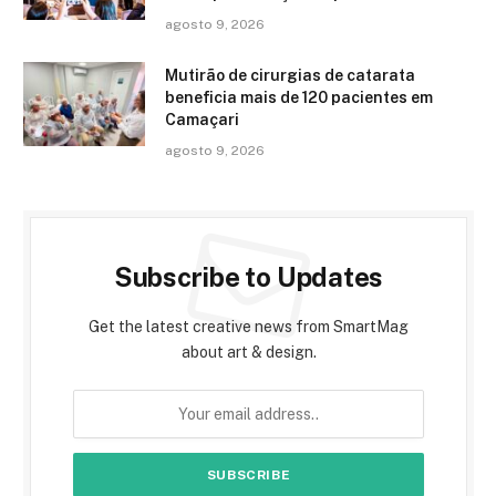
agosto 9, 2026
Mutirão de cirurgias de catarata
beneficia mais de 120 pacientes em
Camaçari
agosto 9, 2026
Subscribe to Updates
Get the latest creative news from SmartMag
about art & design.