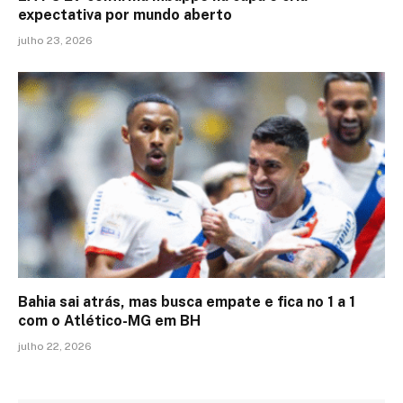
expectativa por mundo aberto
julho 23, 2026
Bahia sai atrás, mas busca empate e fica no 1 a 1
com o Atlético-MG em BH
julho 22, 2026