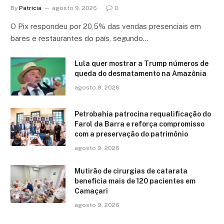
By
Patricia
agosto 9, 2026
0
O Pix respondeu por 20,5% das vendas presenciais em
bares e restaurantes do país, segundo…
Lula quer mostrar a Trump números de
queda do desmatamento na Amazônia
agosto 9, 2026
Petrobahia patrocina requalificação do
Farol da Barra e reforça compromisso
com a preservação do patrimônio
agosto 9, 2026
Mutirão de cirurgias de catarata
beneficia mais de 120 pacientes em
Camaçari
agosto 9, 2026