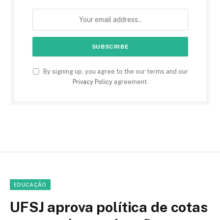
By signing up, you agree to the our terms and our
Privacy Policy
agreement.
EDUCAÇÃO
UFSJ aprova política de cotas