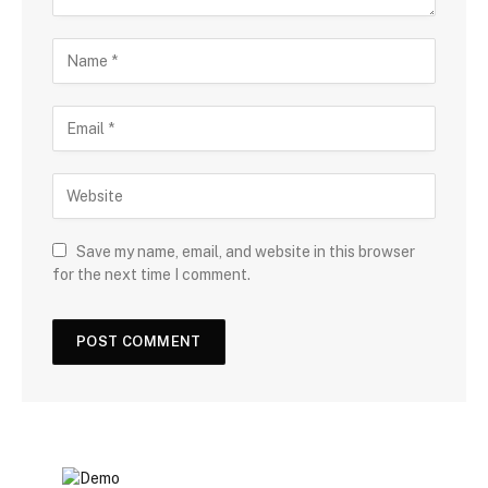
Save my name, email, and website in this browser
for the next time I comment.