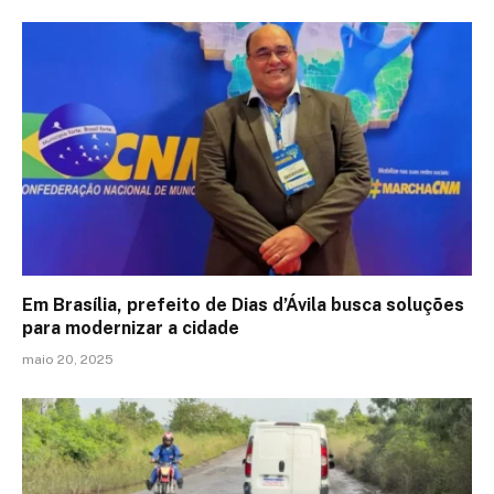
Em Brasília, prefeito de Dias d’Ávila busca soluções
para modernizar a cidade
maio 20, 2025