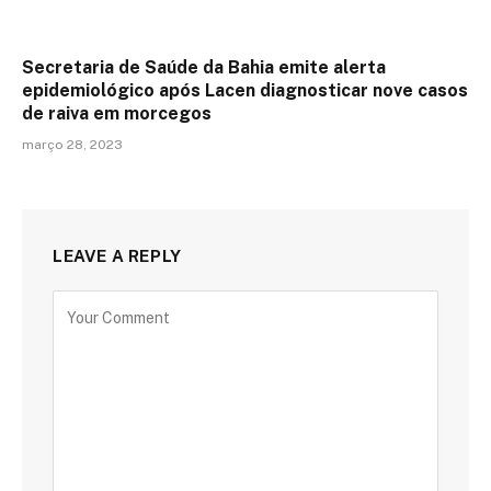
Secretaria de Saúde da Bahia emite alerta
epidemiológico após Lacen diagnosticar nove casos
de raiva em morcegos
março 28, 2023
LEAVE A REPLY