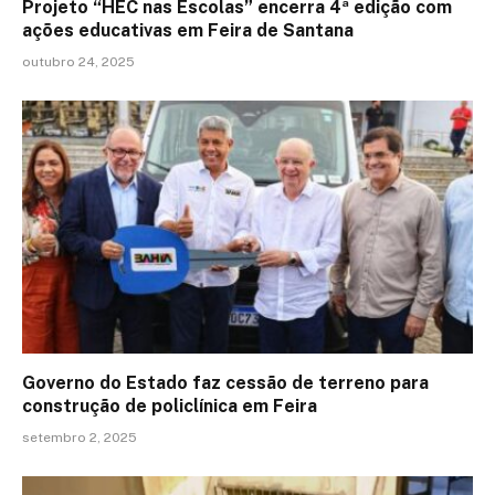
Projeto “HEC nas Escolas” encerra 4ª edição com
ações educativas em Feira de Santana
outubro 24, 2025
Governo do Estado faz cessão de terreno para
construção de policlínica em Feira
setembro 2, 2025