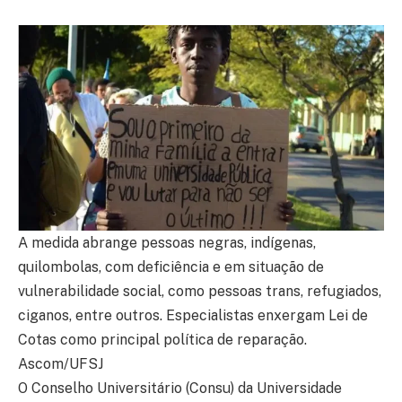
A medida abrange pessoas negras, indígenas,
quilombolas, com deficiência e em situação de
vulnerabilidade social, como pessoas trans, refugiados,
ciganos, entre outros. Especialistas enxergam Lei de
Cotas como principal política de reparação.
Ascom/UFSJ
O Conselho Universitário (Consu) da Universidade