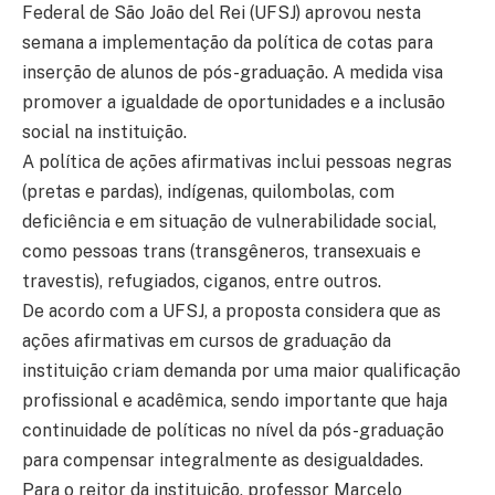
Federal de São João del Rei (UFSJ) aprovou nesta
semana a implementação da política de cotas para
inserção de alunos de pós-graduação. A medida visa
promover a igualdade de oportunidades e a inclusão
social na instituição.
A política de ações afirmativas inclui pessoas negras
(pretas e pardas), indígenas, quilombolas, com
deficiência e em situação de vulnerabilidade social,
como pessoas trans (transgêneros, transexuais e
travestis), refugiados, ciganos, entre outros.
De acordo com a UFSJ, a proposta considera que as
ações afirmativas em cursos de graduação da
instituição criam demanda por uma maior qualificação
profissional e acadêmica, sendo importante que haja
continuidade de políticas no nível da pós-graduação
para compensar integralmente as desigualdades.
Para o reitor da instituição, professor Marcelo