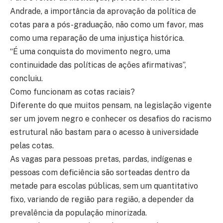
Andrade, a importância da aprovação da política de
cotas para a pós-graduação, não como um favor, mas
como uma reparação de uma injustiça histórica.
“É uma conquista do movimento negro, uma
continuidade das políticas de ações afirmativas”,
concluiu.
Como funcionam as cotas raciais?
Diferente do que muitos pensam, na legislação vigente
ser um jovem negro e conhecer os desafios do racismo
estrutural não bastam para o acesso à universidade
pelas cotas.
As vagas para pessoas pretas, pardas, indígenas e
pessoas com deficiência são sorteadas dentro da
metade para escolas públicas, sem um quantitativo
fixo, variando de região para região, a depender da
prevalência da população minorizada.