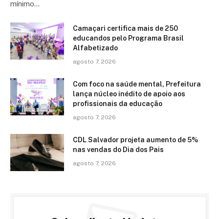
mínimo…
Camaçari certifica mais de 250
educandos pelo Programa Brasil
Alfabetizado
agosto 7, 2026
Com foco na saúde mental, Prefeitura
lança núcleo inédito de apoio aos
profissionais da educação
agosto 7, 2026
CDL Salvador projeta aumento de 5%
nas vendas do Dia dos Pais
agosto 7, 2026