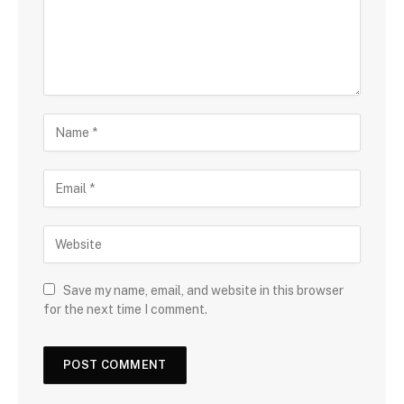
Save my name, email, and website in this browser
for the next time I comment.