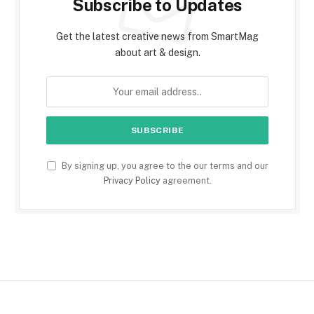
Subscribe to Updates
Get the latest creative news from SmartMag
about art & design.
By signing up, you agree to the our terms and our
Privacy Policy
agreement.