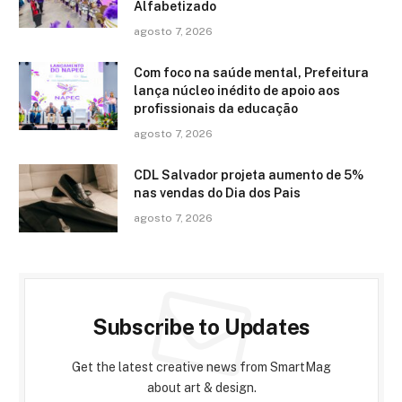
Alfabetizado
agosto 7, 2026
Com foco na saúde mental, Prefeitura
lança núcleo inédito de apoio aos
profissionais da educação
agosto 7, 2026
CDL Salvador projeta aumento de 5%
nas vendas do Dia dos Pais
agosto 7, 2026
Subscribe to Updates
Get the latest creative news from SmartMag
about art & design.