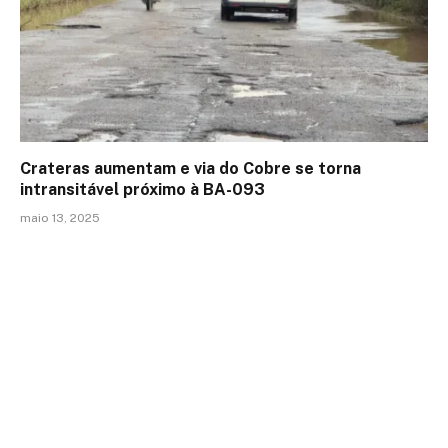
Crateras aumentam e via do Cobre se torna
intransitável próximo à BA-093
maio 13, 2025