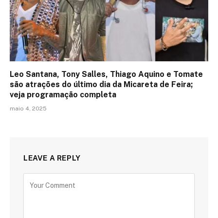
Leo Santana, Tony Salles, Thiago Aquino e Tomate
são atrações do último dia da Micareta de Feira;
veja programação completa
maio 4, 2025
LEAVE A REPLY