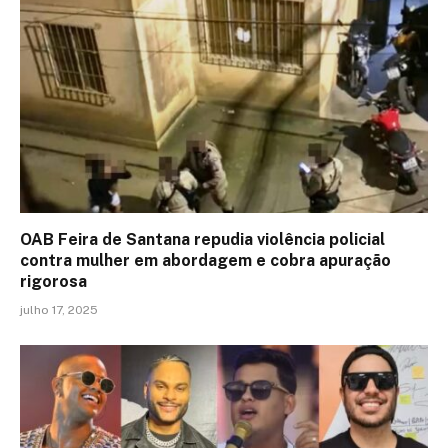
OAB Feira de Santana repudia violência policial
contra mulher em abordagem e cobra apuração
rigorosa
julho 17, 2025