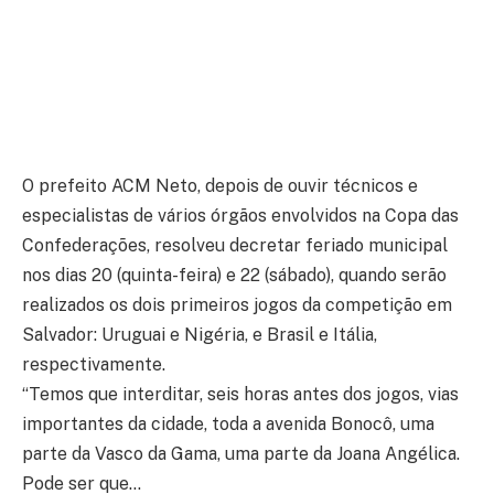
O prefeito ACM Neto, depois de ouvir técnicos e
especialistas de vários órgãos envolvidos na Copa das
Confederações, resolveu decretar feriado municipal
nos dias 20 (quinta-feira) e 22 (sábado), quando serão
realizados os dois primeiros jogos da competição em
Salvador: Uruguai e Nigéria, e Brasil e Itália,
respectivamente.
“Temos que interditar, seis horas antes dos jogos, vias
importantes da cidade, toda a avenida Bonocô, uma
parte da Vasco da Gama, uma parte da Joana Angélica.
Pode ser que…