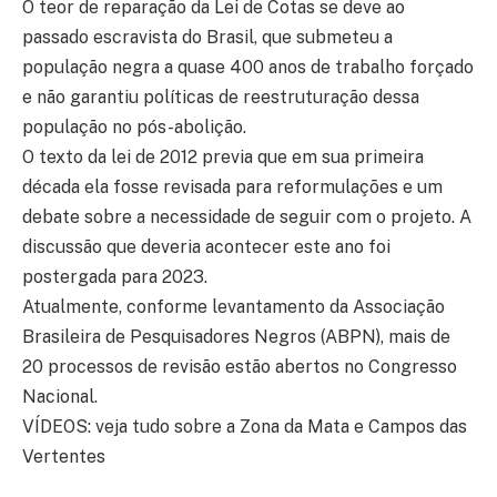
O teor de reparação da Lei de Cotas se deve ao
passado escravista do Brasil, que submeteu a
população negra a quase 400 anos de trabalho forçado
e não garantiu políticas de reestruturação dessa
população no pós-abolição.
O texto da lei de 2012 previa que em sua primeira
década ela fosse revisada para reformulações e um
debate sobre a necessidade de seguir com o projeto. A
discussão que deveria acontecer este ano foi
postergada para 2023.
Atualmente, conforme levantamento da Associação
Brasileira de Pesquisadores Negros (ABPN), mais de
20 processos de revisão estão abertos no Congresso
Nacional.
VÍDEOS: veja tudo sobre a Zona da Mata e Campos das
Vertentes