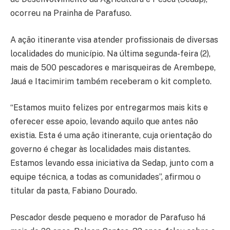
ocorreu na Prainha de Parafuso.
A ação itinerante visa atender profissionais de diversas
localidades do município. Na última segunda-feira (2),
mais de 500 pescadores e marisqueiras de Arembepe,
Jauá e Itacimirim também receberam o kit completo.
“Estamos muito felizes por entregarmos mais kits e
oferecer esse apoio, levando aquilo que antes não
existia. Esta é uma ação itinerante, cuja orientação do
governo é chegar às localidades mais distantes.
Estamos levando essa iniciativa da Sedap, junto com a
equipe técnica, a todas as comunidades”, afirmou o
titular da pasta, Fabiano Dourado.
Pescador desde pequeno e morador de Parafuso há