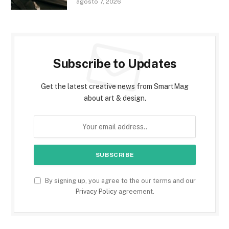
agosto 7, 2026
Subscribe to Updates
Get the latest creative news from SmartMag
about art & design.
By signing up, you agree to the our terms and our
Privacy Policy
agreement.