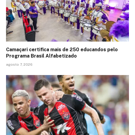
Camaçari certifica mais de 250 educandos pelo
Programa Brasil Alfabetizado
agosto 7, 2026