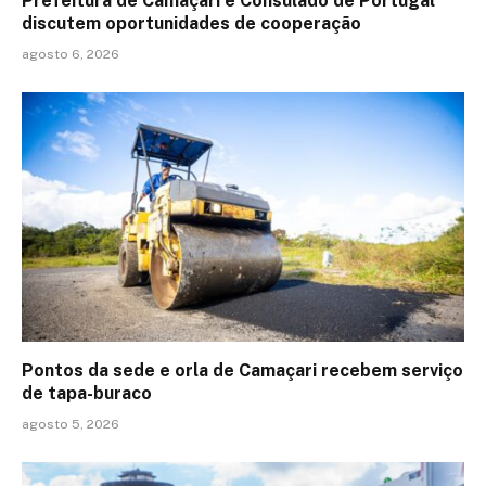
Prefeitura de Camaçari e Consulado de Portugal
discutem oportunidades de cooperação
agosto 6, 2026
Pontos da sede e orla de Camaçari recebem serviço
de tapa-buraco
agosto 5, 2026