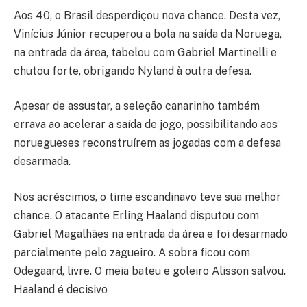
Aos 40, o Brasil desperdiçou nova chance. Desta vez,
Vinícius Júnior recuperou a bola na saída da Noruega,
na entrada da área, tabelou com Gabriel Martinelli e
chutou forte, obrigando Nyland à outra defesa.
Apesar de assustar, a seleção canarinho também
errava ao acelerar a saída de jogo, possibilitando aos
noruegueses reconstruírem as jogadas com a defesa
desarmada.
Nos acréscimos, o time escandinavo teve sua melhor
chance. O atacante Erling Haaland disputou com
Gabriel Magalhães na entrada da área e foi desarmado
parcialmente pelo zagueiro. A sobra ficou com
Odegaard, livre. O meia bateu e goleiro Alisson salvou.
Haaland é decisivo