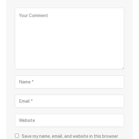
Save my name, email, and website in this browser