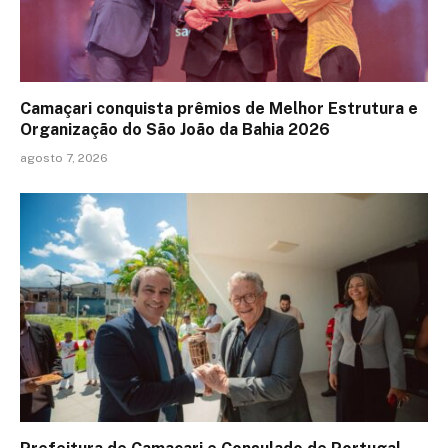
Camaçari conquista prêmios de Melhor Estrutura e
Organização do São João da Bahia 2026
agosto 7, 2026