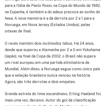
para a Itália de Paolo Rossi, na Copa do Mundo de 1982,
na Espanha, é também a do adeus precoce ao sonho do
hexa. A nova memória é a da derrota por 2 a 1 para a
Noruega, em Nova Jersey (Estados Unidos), pelas
oitavas de final.
O revés mantém dois incômodos tabus. Há 24 anos,
desde que superou a Alemanha por 2 a 0 em Yokohama
(Japão), na final da Copa de 2002, o Brasil não supera
um rival europeu em uma partida eliminatória de
Mundial. Além disso, a Noruega segue como único país
que a seleção brasileira nunca venceu na história.
Agora, são três derrotas e dois empates.
Grande estrela do time escandinavo, Erling Haaland foi,
mais uma vez, decisivo. Autor do gol da classificação