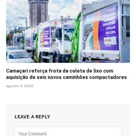
Camaçari reforça frota da coleta de lixo com
aquisição de seis novos caminhões compactadores
agosto 4, 2026
LEAVE A REPLY