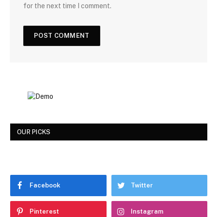
for the next time I comment.
OUR PICKS
Facebook
Twitter
Pinterest
Instagram