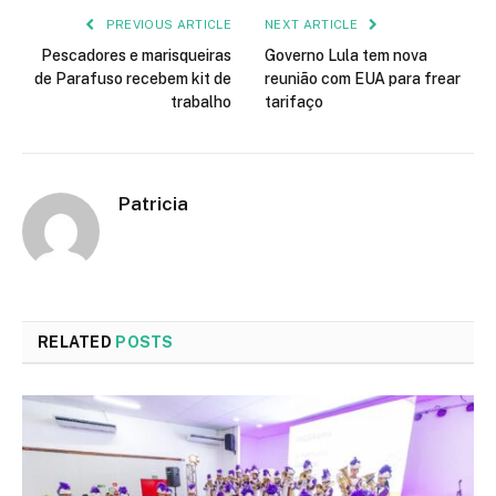
PREVIOUS ARTICLE
NEXT ARTICLE
Pescadores e marisqueiras
Governo Lula tem nova
de Parafuso recebem kit de
reunião com EUA para frear
trabalho
tarifaço
Patricia
RELATED
POSTS