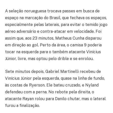
A seleção norueguesa trocava passes em busca de
espaço na marcação do Brasil, que fechava os espaços,
especialmente pelas laterais, para evitar o temido jogo
aéreo adversário e contra-atacar em velocidade. Foi
assim que, aos 23 minutos, Matheus Cunha disparou
em direção ao gol. Perto da área, o camisa 9 poderia
tocar na esquerda para o também atacante Vinícius
Júnior, livre, mas optou pelo drible e se enrolou.
Sete minutos depois, Gabriel Martinelli recebeu de
Vinícius Júnior pela esquerda, quase na linha de fundo,
às costas de Ryerson. Ele bateu cruzado, e Nyland
defendeu com a perna. No rebote pela direita, o
atacante Rayan rolou para Danilo chutar, mas o lateral
furou a finalização.