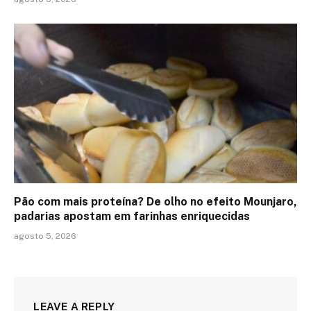
Pão com mais proteína? De olho no efeito Mounjaro,
padarias apostam em farinhas enriquecidas
agosto 5, 2026
LEAVE A REPLY