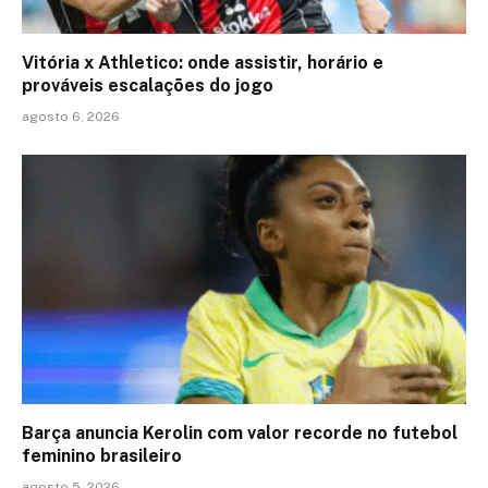
Vitória x Athletico: onde assistir, horário e
prováveis escalações do jogo
agosto 6, 2026
Barça anuncia Kerolin com valor recorde no futebol
feminino brasileiro
agosto 5, 2026