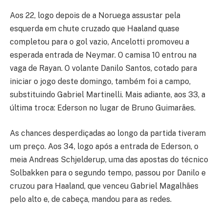
Aos 22, logo depois de a Noruega assustar pela
esquerda em chute cruzado que Haaland quase
completou para o gol vazio, Ancelotti promoveu a
esperada entrada de Neymar. O camisa 10 entrou na
vaga de Rayan. O volante Danilo Santos, cotado para
iniciar o jogo deste domingo, também foi a campo,
substituindo Gabriel Martinelli. Mais adiante, aos 33, a
última troca: Ederson no lugar de Bruno Guimarães.
As chances desperdiçadas ao longo da partida tiveram
um preço. Aos 34, logo após a entrada de Ederson, o
meia Andreas Schjelderup, uma das apostas do técnico
Solbakken para o segundo tempo, passou por Danilo e
cruzou para Haaland, que venceu Gabriel Magalhães
pelo alto e, de cabeça, mandou para as redes.