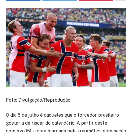
Foto: Divulgação/Reprodução
O dia 5 de julho é daqueles que o torcedor brasileiro
gostaria de riscar do calendário. A partir deste
domingo (5), a data marcada pela traumática eliminação