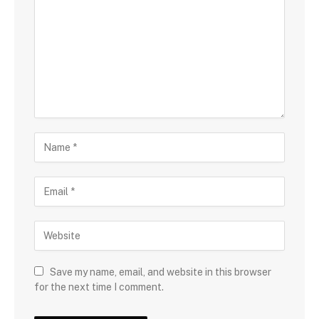
Save my name, email, and website in this browser
for the next time I comment.