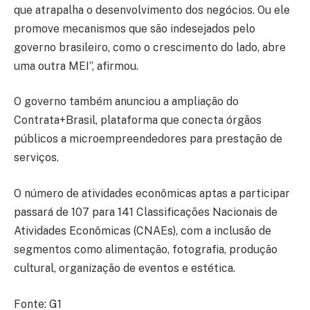
que atrapalha o desenvolvimento dos negócios. Ou ele
promove mecanismos que são indesejados pelo
governo brasileiro, como o crescimento do lado, abre
uma outra MEI”, afirmou.
O governo também anunciou a ampliação do
Contrata+Brasil, plataforma que conecta órgãos
públicos a microempreendedores para prestação de
serviços.
O número de atividades econômicas aptas a participar
passará de 107 para 141 Classificações Nacionais de
Atividades Econômicas (CNAEs), com a inclusão de
segmentos como alimentação, fotografia, produção
cultural, organização de eventos e estética.
Fonte: G1