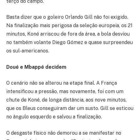
terço do campo.
Basta dizer que o goleiro Orlando Gill não foi exigido.
Na finalização mais perigosa da seleção europeia, os 21
minutos, Koné arriscou de fora da área, a bola desviou
no também volante Diego Gómez e quase surpreendeu
os sul-americanos.
Doué e Mbappé decidem
O cenário não se alterou na etapa final. A França
intensificou a pressão, mas novamente, foi com um
chute de Koné, de longa distância, aos nove minutos,
que os Bleus conseguiram dar um susto. Gill se esticou
no ângulo esquerdo e salvou a finalização.
O desgaste físico não demorou a se manifestar no