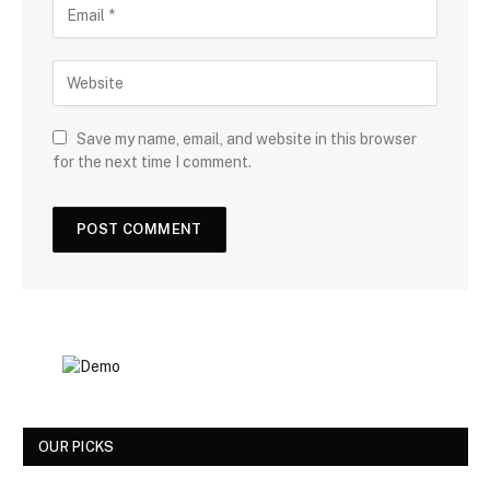
Save my name, email, and website in this browser
for the next time I comment.
OUR PICKS