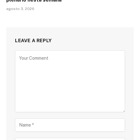
agosto 3, 2026
LEAVE A REPLY