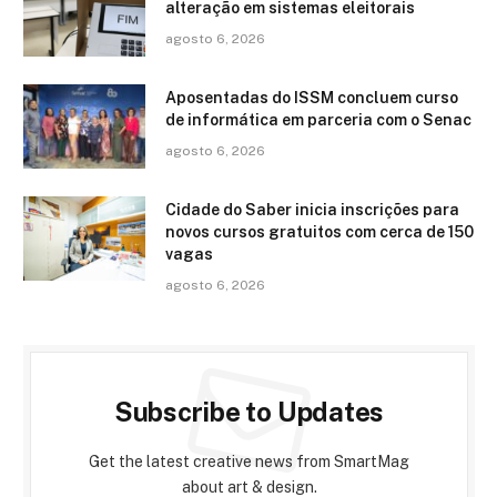
alteração em sistemas eleitorais
agosto 6, 2026
Aposentadas do ISSM concluem curso
de informática em parceria com o Senac
agosto 6, 2026
Cidade do Saber inicia inscrições para
novos cursos gratuitos com cerca de 150
vagas
agosto 6, 2026
Subscribe to Updates
Get the latest creative news from SmartMag
about art & design.