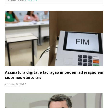
Assinatura digital e lacração impedem alteração em
sistemas eleitorais
agosto 6, 2026