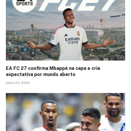
EA FC 27 confirma Mbappé na capa e cria
expectativa por mundo aberto
julho 23, 2026