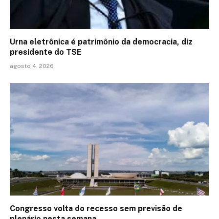
Urna eletrônica é patrimônio da democracia, diz
presidente do TSE
agosto 4, 2026
Congresso volta do recesso sem previsão de
plenário nesta semana