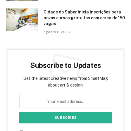
Cidade do Saber inicia inscrições para
novos cursos gratuitos com cerca de 150
vagas
agosto 6, 2026
Subscribe to Updates
Get the latest creative news from SmartMag
about art & design.