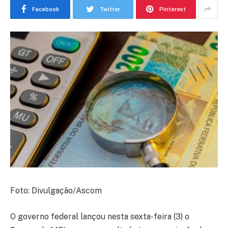
Facebook
Twitter
Pinterest
Foto: Divulgação/Ascom
O governo federal lançou nesta sexta-feira (3) o