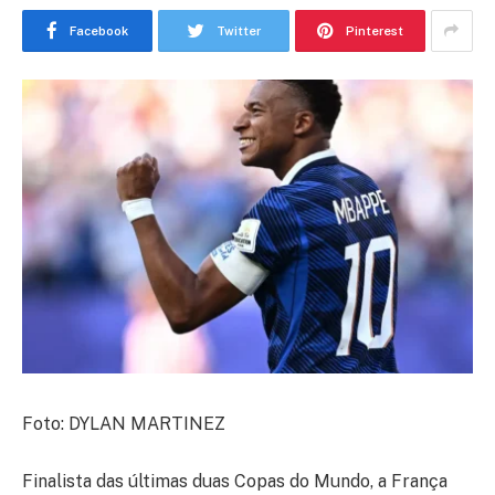
Facebook
Twitter
Pinterest
Foto: DYLAN MARTINEZ
Finalista das últimas duas Copas do Mundo, a França