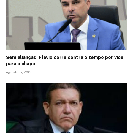
Sem alianças, Flávio corre contra o tempo por vice
para a chapa
agosto 5, 2026