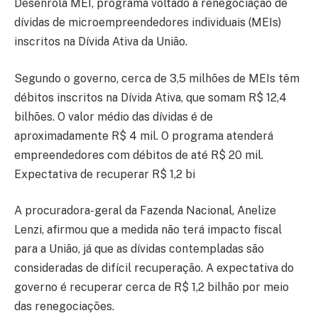
Desenrola MEI, programa voltado à renegociação de
dívidas de microempreendedores individuais (MEIs)
inscritos na Dívida Ativa da União.
Segundo o governo, cerca de 3,5 milhões de MEIs têm
débitos inscritos na Dívida Ativa, que somam R$ 12,4
bilhões. O valor médio das dívidas é de
aproximadamente R$ 4 mil. O programa atenderá
empreendedores com débitos de até R$ 20 mil.
Expectativa de recuperar R$ 1,2 bi
A procuradora-geral da Fazenda Nacional, Anelize
Lenzi, afirmou que a medida não terá impacto fiscal
para a União, já que as dívidas contempladas são
consideradas de difícil recuperação. A expectativa do
governo é recuperar cerca de R$ 1,2 bilhão por meio
das renegociações.