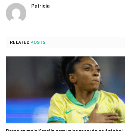
Patricia
RELATED
POSTS