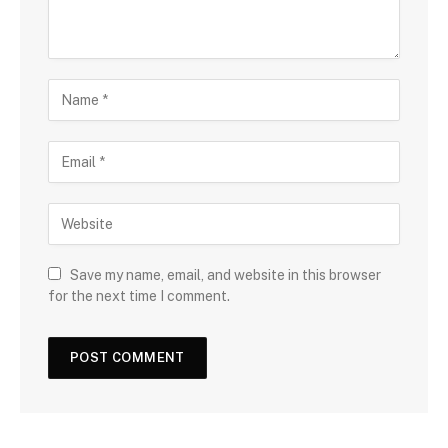
Save my name, email, and website in this browser
for the next time I comment.