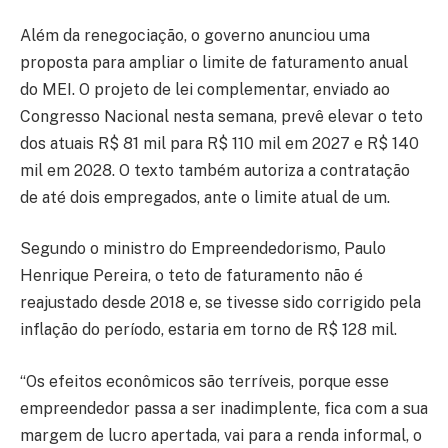
Além da renegociação, o governo anunciou uma
proposta para ampliar o limite de faturamento anual
do MEI. O projeto de lei complementar, enviado ao
Congresso Nacional nesta semana, prevê elevar o teto
dos atuais R$ 81 mil para R$ 110 mil em 2027 e R$ 140
mil em 2028. O texto também autoriza a contratação
de até dois empregados, ante o limite atual de um.
Segundo o ministro do Empreendedorismo, Paulo
Henrique Pereira, o teto de faturamento não é
reajustado desde 2018 e, se tivesse sido corrigido pela
inflação do período, estaria em torno de R$ 128 mil.
“Os efeitos econômicos são terríveis, porque esse
empreendedor passa a ser inadimplente, fica com a sua
margem de lucro apertada, vai para a renda informal, o