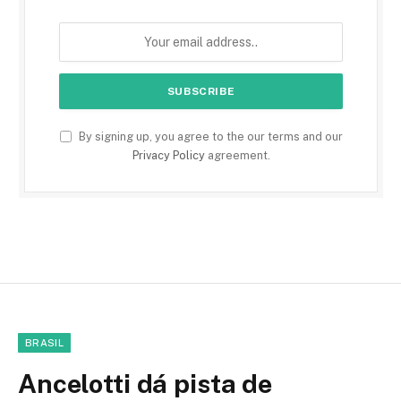
By signing up, you agree to the our terms and our
Privacy Policy
agreement.
BRASIL
Ancelotti dá pista de