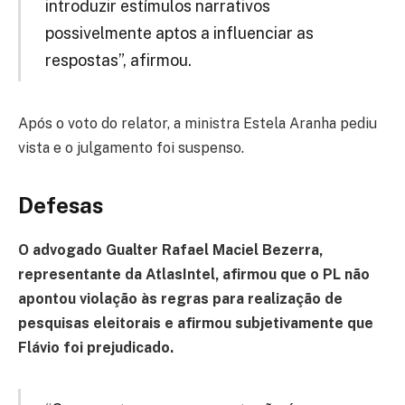
introduzir estímulos narrativos
possivelmente aptos a influenciar as
respostas”, afirmou.
Após o voto do relator, a ministra Estela Aranha pediu
vista e o julgamento foi suspenso.
Defesas
O advogado Gualter Rafael Maciel Bezerra,
representante da AtlasIntel, afirmou que o PL não
apontou violação às regras para realização de
pesquisas eleitorais e afirmou subjetivamente que
Flávio foi prejudicado.