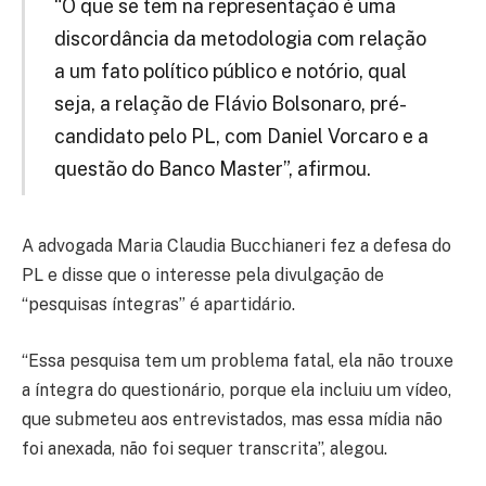
“O que se tem na representação é uma
discordância da metodologia com relação
a um fato político público e notório, qual
seja, a relação de Flávio Bolsonaro, pré-
candidato pelo PL, com Daniel Vorcaro e a
questão do Banco Master”, afirmou.
A advogada Maria Claudia Bucchianeri fez a defesa do
PL e disse que o interesse pela divulgação de
“pesquisas íntegras” é apartidário.
“Essa pesquisa tem um problema fatal, ela não trouxe
a íntegra do questionário, porque ela incluiu um vídeo,
que submeteu aos entrevistados, mas essa mídia não
foi anexada, não foi sequer transcrita”, alegou.