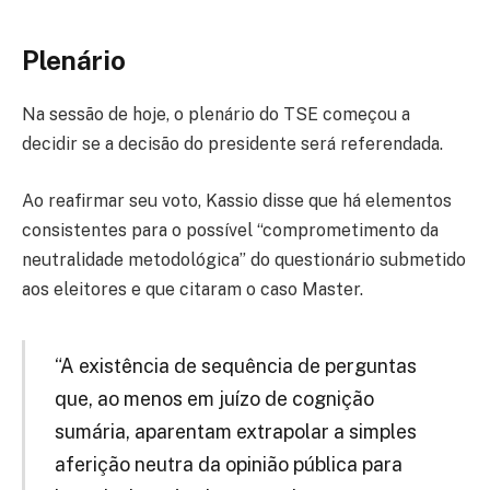
Plenário
Na sessão de hoje, o plenário do TSE começou a
decidir se a decisão do presidente será referendada.
Ao reafirmar seu voto, Kassio disse que há elementos
consistentes para o possível “comprometimento da
neutralidade metodológica” do questionário submetido
aos eleitores e que citaram o caso Master.
“A existência de sequência de perguntas
que, ao menos em juízo de cognição
sumária, aparentam extrapolar a simples
aferição neutra da opinião pública para