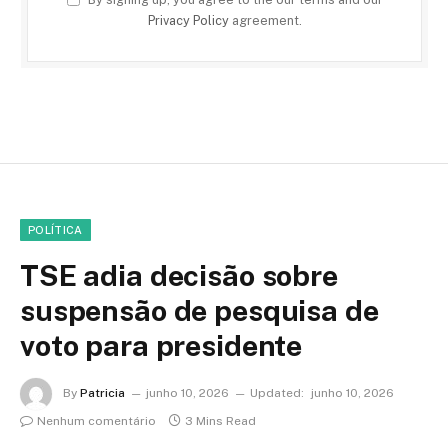
Privacy Policy
agreement.
POLÍTICA
TSE adia decisão sobre
suspensão de pesquisa de
voto para presidente
By
Patricia
junho 10, 2026
Updated:
junho 10, 2026
Nenhum comentário
3 Mins Read