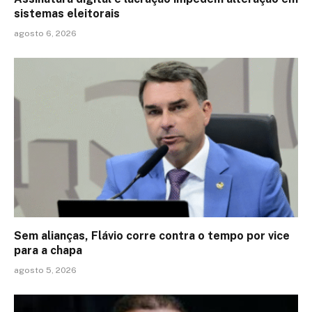
sistemas eleitorais
agosto 6, 2026
Sem alianças, Flávio corre contra o tempo por vice
para a chapa
agosto 5, 2026