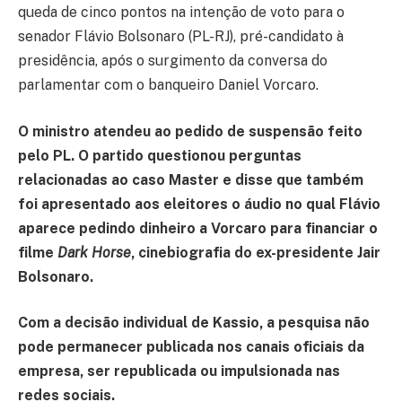
queda de cinco pontos na intenção de voto para o
senador Flávio Bolsonaro (PL-RJ), pré-candidato à
presidência, após o surgimento da conversa do
parlamentar com o banqueiro Daniel Vorcaro.
O ministro atendeu ao pedido de suspensão feito
pelo PL. O partido questionou perguntas
relacionadas ao caso Master e disse que também
foi apresentado aos eleitores o áudio no qual Flávio
aparece pedindo dinheiro a Vorcaro para financiar o
filme
Dark Horse
, cinebiografia do ex-presidente Jair
Bolsonaro.
Com a decisão individual de Kassio, a pesquisa não
pode permanecer publicada nos canais oficiais da
empresa, ser republicada ou impulsionada nas
redes sociais.