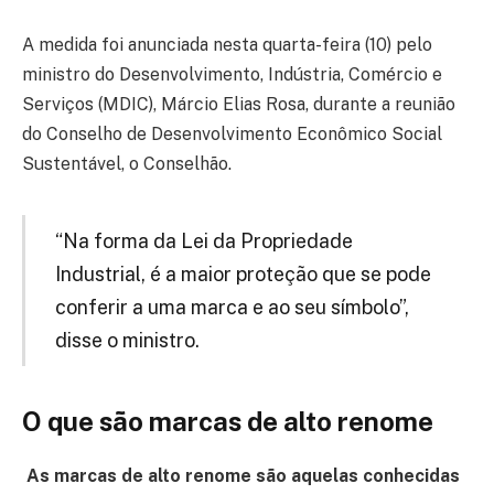
A medida foi anunciada nesta quarta-feira (10) pelo
ministro do Desenvolvimento, Indústria, Comércio e
Serviços (MDIC), Márcio Elias Rosa, durante a reunião
do Conselho de Desenvolvimento Econômico Social
Sustentável, o Conselhão.
“Na forma da Lei da Propriedade
Industrial, é a maior proteção que se pode
conferir a uma marca e ao seu símbolo”,
disse o ministro.
O que são marcas de alto renome
As marcas de alto renome são aquelas conhecidas