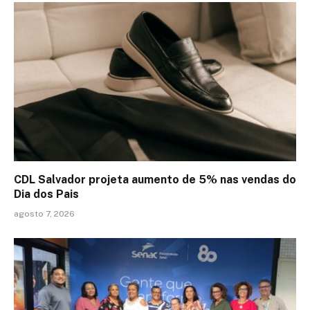
CDL Salvador projeta aumento de 5% nas vendas do
Dia dos Pais
agosto 7, 2026