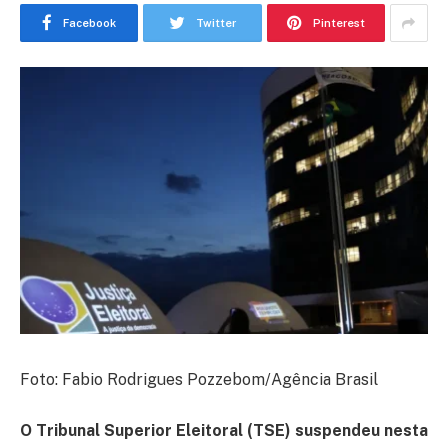
Facebook
Twitter
Pinterest
Foto: Fabio Rodrigues Pozzebom/Agência Brasil
O Tribunal Superior Eleitoral (TSE) suspendeu nesta