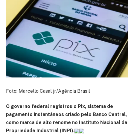
Foto: Marcello Casal jr/Agência Brasil
O governo federal registrou o Pix, sistema de
pagamento instantâneos criado pelo Banco Central,
como marca de alto renome no Instituto Nacional da
Propriedade Industrial (INPI).