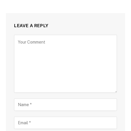
LEAVE A REPLY