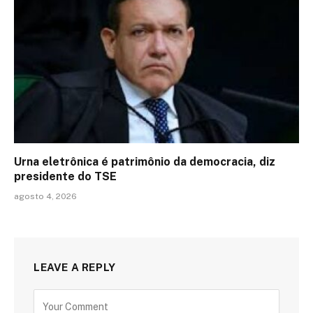
Urna eletrônica é patrimônio da democracia, diz
presidente do TSE
agosto 4, 2026
LEAVE A REPLY