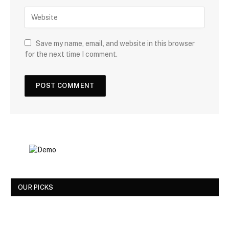
Save my name, email, and website in this browser
for the next time I comment.
OUR PICKS