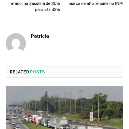
etanol na gasolina de 30%
marca de alto renome no INPI
para até 32%
Patricia
RELATED
POSTS