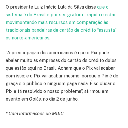
O presidente Luiz Inácio Lula da Silva disse
que o
sistema é do Brasil e por ser gratuito, rápido e estar
movimentando mais recursos em comparação às
tradicionais bandeiras de cartão de crédito “assusta”
os norte-americanos
.
“A preocupação dos americanos é que o Pix pode
abalar muito as empresas do cartão de crédito deles
que estão aqui no Brasil. Acham que o Pix vai acabar
com isso; e o Pix vai acabar mesmo, porque o Pix é de
graça e é público e ninguém paga nada. É só clicar o
Pix e tá resolvido o nosso problema”, afirmou em
evento em Goiás, no dia 2 de junho.
* Com informações do MDIC