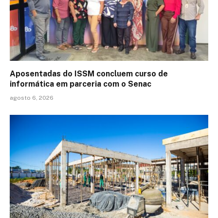
Aposentadas do ISSM concluem curso de
informática em parceria com o Senac
agosto 6, 2026