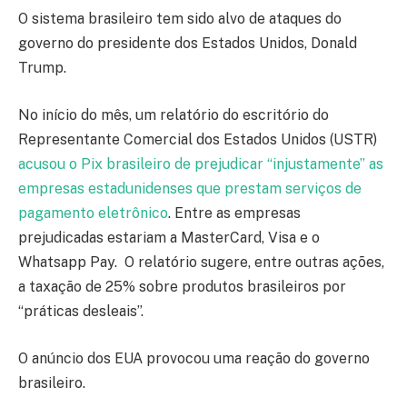
O sistema brasileiro tem sido alvo de ataques do
governo do presidente dos Estados Unidos, Donald
Trump.
No início do mês, um relatório do escritório do
Representante Comercial dos Estados Unidos (USTR)
acusou o Pix brasileiro de prejudicar “injustamente” as
empresas estadunidenses que prestam serviços de
pagamento eletrônico
. Entre as empresas
prejudicadas estariam a MasterCard, Visa e o
Whatsapp Pay. O relatório sugere, entre outras ações,
a taxação de 25% sobre produtos brasileiros por
“práticas desleais”.
O anúncio dos EUA provocou uma reação do governo
brasileiro.