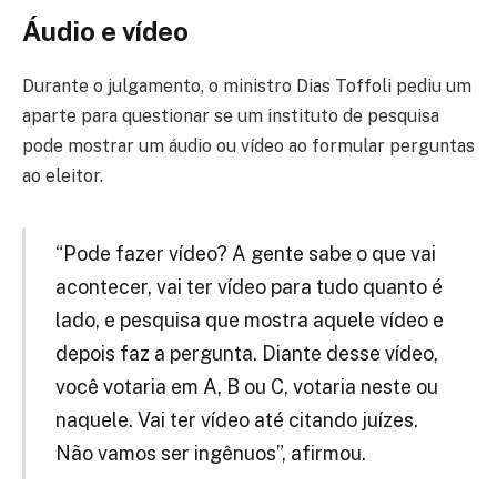
Áudio e vídeo
Durante o julgamento, o ministro Dias Toffoli pediu um
aparte para questionar se um instituto de pesquisa
pode mostrar um áudio ou vídeo ao formular perguntas
ao eleitor.
“Pode fazer vídeo? A gente sabe o que vai
acontecer, vai ter vídeo para tudo quanto é
lado, e pesquisa que mostra aquele vídeo e
depois faz a pergunta. Diante desse vídeo,
você votaria em A, B ou C, votaria neste ou
naquele. Vai ter vídeo até citando juízes.
Não vamos ser ingênuos”, afirmou.