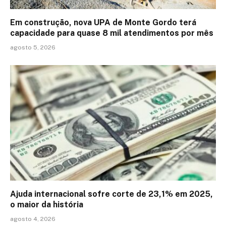
Em construção, nova UPA de Monte Gordo terá
capacidade para quase 8 mil atendimentos por mês
agosto 5, 2026
Ajuda internacional sofre corte de 23,1% em 2025,
o maior da história
agosto 4, 2026