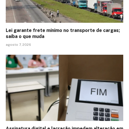
Lei garante frete mínimo no transporte de cargas;
saiba o que muda
agosto 7, 2026
Assinatura digital e lacração impedem alteração em