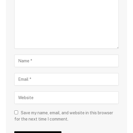
Save my name, email, and website in this browser
for the next time I comment.