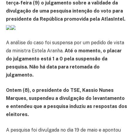
terça-feira (9) o julgamento sobre a validade da
divulgação de uma pesquisa intenção do voto para
presidente da República promovida pela AtlasIntel.
A análise do caso foi suspensa por um pedido de vista
da ministra Estela Aranha.
Até o momento, o placar
do julgamento está 1 a 0 pela suspensão da
pesquisa. Não há data para retomada do
julgamento.
Ontem (8), o presidente do TSE, Kassio Nunes
Marques, suspendeu a divulgação do levantamento
e entendeu que a pesquisa induziu as respostas dos
eleitores.
A pesquisa foi divulgada no dia 19 de maio e apontou