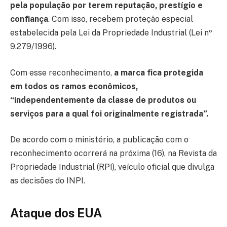
pela população por terem reputação, prestígio e
confiança
. Com isso, recebem proteção especial
estabelecida pela Lei da Propriedade Industrial (Lei nº
9.279/1996).
Com esse reconhecimento,
a marca fica protegida
em todos os ramos econômicos,
“independentemente da classe de produtos ou
serviços para a qual foi originalmente registrada”.
De acordo com o ministério, a publicação com o
reconhecimento ocorrerá na próxima (16), na Revista da
Propriedade Industrial (RPI), veículo oficial que divulga
as decisões do INPI.
Ataque dos EUA