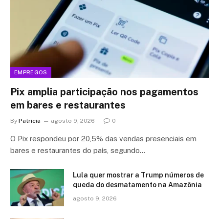
EMPREGOS
Pix amplia participação nos pagamentos
em bares e restaurantes
By
Patricia
agosto 9, 2026
0
O Pix respondeu por 20,5% das vendas presenciais em
bares e restaurantes do país, segundo…
Lula quer mostrar a Trump números de
queda do desmatamento na Amazônia
agosto 9, 2026