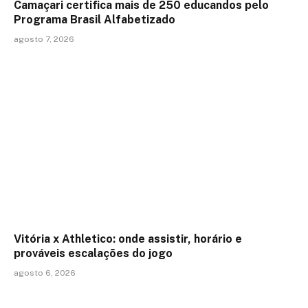
Camaçari certifica mais de 250 educandos pelo
Programa Brasil Alfabetizado
agosto 7, 2026
Vitória x Athletico: onde assistir, horário e
prováveis escalações do jogo
agosto 6, 2026