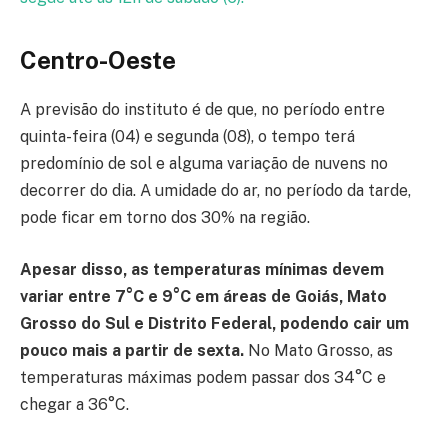
Centro-Oeste
A previsão do instituto é de que, no período entre
quinta-feira (04) e segunda (08), o tempo terá
predomínio de sol e alguma variação de nuvens no
decorrer do dia. A umidade do ar, no período da tarde,
pode ficar em torno dos 30% na região.
Apesar disso, as temperaturas mínimas devem
variar entre 7°C e 9°C em áreas de Goiás, Mato
Grosso do Sul e Distrito Federal, podendo cair um
pouco mais a partir de sexta.
No Mato Grosso, as
temperaturas máximas podem passar dos 34°C e
chegar a 36°C.