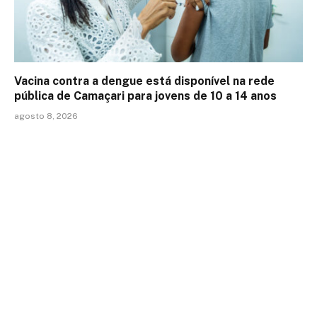
Vacina contra a dengue está disponível na rede
pública de Camaçari para jovens de 10 a 14 anos
agosto 8, 2026