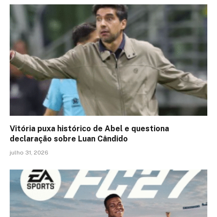
Vitória puxa histórico de Abel e questiona
declaração sobre Luan Cândido
julho 31, 2026