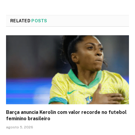
RELATED
POSTS
Barça anuncia Kerolin com valor recorde no futebol
feminino brasileiro
agosto 5, 2026