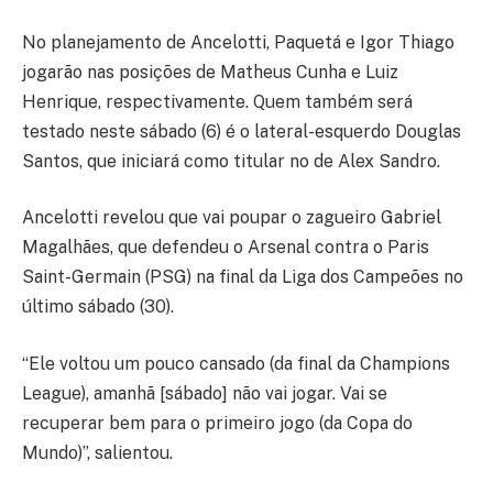
No planejamento de Ancelotti, Paquetá e Igor Thiago
jogarão nas posições de Matheus Cunha e Luiz
Henrique, respectivamente. Quem também será
testado neste sábado (6) é o lateral-esquerdo Douglas
Santos, que iniciará como titular no de Alex Sandro.
Ancelotti revelou que vai poupar o zagueiro Gabriel
Magalhães, que defendeu o Arsenal contra o Paris
Saint-Germain (PSG) na final da Liga dos Campeões no
último sábado (30).
“Ele voltou um pouco cansado (da final da Champions
League), amanhã [sábado] não vai jogar. Vai se
recuperar bem para o primeiro jogo (da Copa do
Mundo)”, salientou.