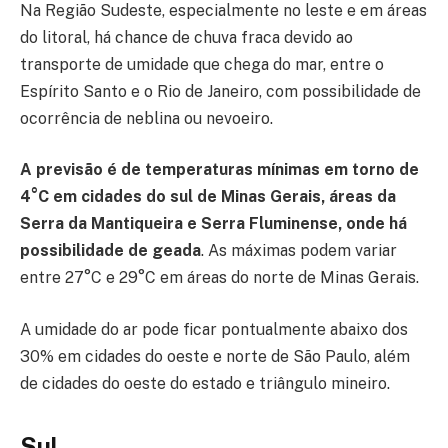
Na Região Sudeste, especialmente no leste e em áreas
do litoral, há chance de chuva fraca devido ao
transporte de umidade que chega do mar, entre o
Espírito Santo e o Rio de Janeiro, com possibilidade de
ocorrência de neblina ou nevoeiro.
A previsão é de temperaturas mínimas em torno de
4°C em cidades do sul de Minas Gerais, áreas da
Serra da Mantiqueira e Serra Fluminense, onde há
possibilidade de geada
. As máximas podem variar
entre 27°C e 29°C em áreas do norte de Minas Gerais.
A umidade do ar pode ficar pontualmente abaixo dos
30% em cidades do oeste e norte de São Paulo, além
de cidades do oeste do estado e triângulo mineiro.
Sul