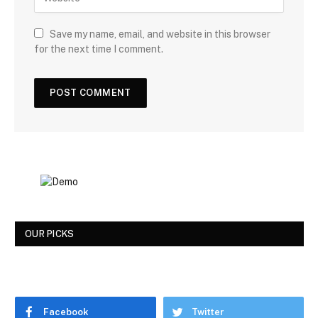
Save my name, email, and website in this browser
for the next time I comment.
OUR PICKS
Facebook
Twitter