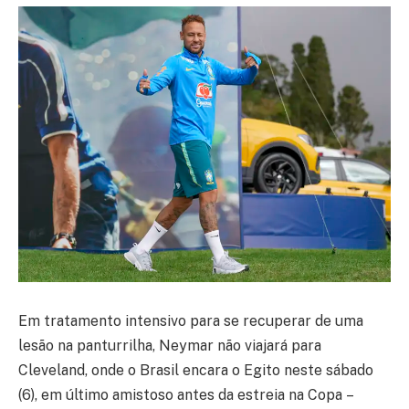
Em tratamento intensivo para se recuperar de uma
lesão na panturrilha, Neymar não viajará para
Cleveland, onde o Brasil encara o Egito neste sábado
(6), em último amistoso antes da estreia na Copa –