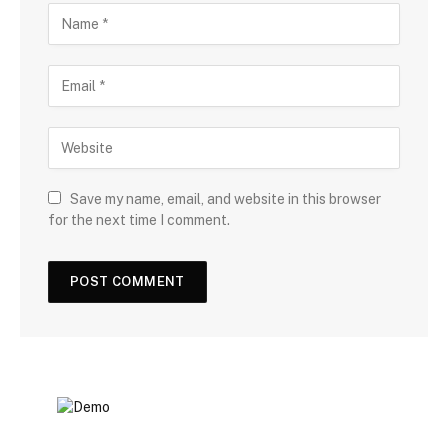
Save my name, email, and website in this browser
for the next time I comment.