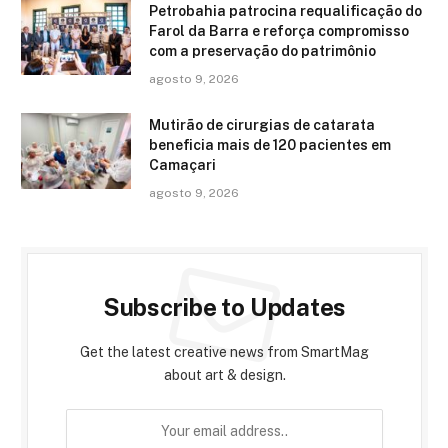
Petrobahia patrocina requalificação do
Farol da Barra e reforça compromisso
com a preservação do patrimônio
agosto 9, 2026
Mutirão de cirurgias de catarata
beneficia mais de 120 pacientes em
Camaçari
agosto 9, 2026
Subscribe to Updates
Get the latest creative news from SmartMag
about art & design.