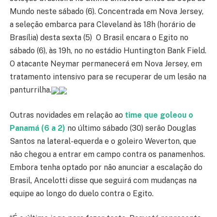
Mundo neste sábado (6). Concentrada em Nova Jersey,
a seleção embarca para Cleveland às 18h (horário de
Brasília) desta sexta (5) O Brasil encara o Egito no
sábado (6), às 19h, no no estádio Huntington Bank Field.
O atacante Neymar permanecerá em Nova Jersey, em
tratamento intensivo para se recuperar de um lesão na
panturrilha.
Outras novidades em relação ao
time que goleou o
Panamá (6 a 2)
no último sábado (30) serão Douglas
Santos na lateral-equerda e o goleiro Weverton, que
não chegou a entrar em campo contra os panamenhos.
Embora tenha optado por não anunciar a escalação do
Brasil, Ancelotti disse que seguirá com mudanças na
equipe ao longo do duelo contra o Egito.