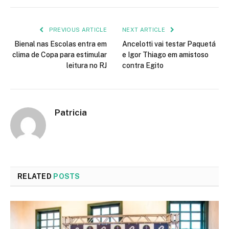
PREVIOUS ARTICLE
NEXT ARTICLE
Bienal nas Escolas entra em
Ancelotti vai testar Paquetá
clima de Copa para estimular
e Igor Thiago em amistoso
leitura no RJ
contra Egito
Patricia
RELATED
POSTS