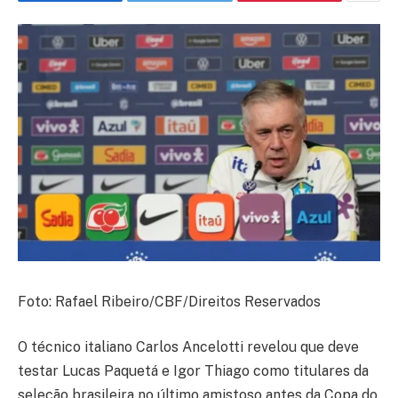
Foto: Rafael Ribeiro/CBF/Direitos Reservados
O técnico italiano Carlos Ancelotti revelou que deve
testar Lucas Paquetá e Igor Thiago como titulares da
seleção brasileira no último amistoso antes da Copa do