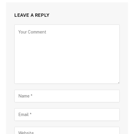
LEAVE A REPLY