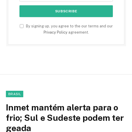
By signing up, you agree to the our terms and our
Privacy Policy
agreement.
BRASIL
Inmet mantém alerta para o
frio; Sul e Sudeste podem ter
geada