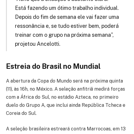
Está fazendo um ótimo trabalho individual.
Depois do fim de semana ele vai fazer uma
ressonância e, se tudo estiver bem, poderá
treinar com o grupo na próxima semana”,
projetou Ancelotti.
Estreia do Brasil no Mundial
A abertura da Copa do Mundo será na próxima quinta
(11), às 16h, no México. A seleção anfitriã medirá forças
com a África do Sul, no estádio Azteca, no primeiro
duelo do Grupo A, que inclui ainda República Tcheca e
Coreia do Sul.
A seleção brasileira estreará contra Marrocoas, em 13