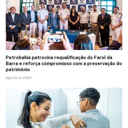
Petrobahia patrocina requalificação do Farol da
Barra e reforça compromisso com a preservação do
patrimônio
agosto 9, 2026