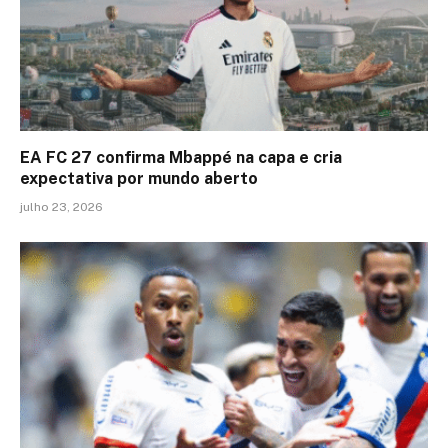
EA FC 27 confirma Mbappé na capa e cria
expectativa por mundo aberto
julho 23, 2026