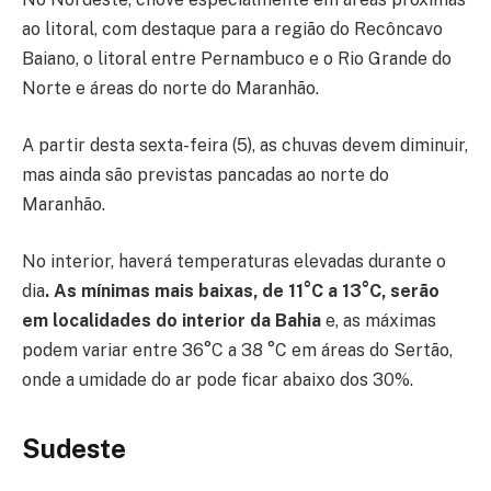
ao litoral, com destaque para a região do Recôncavo
Baiano, o litoral entre Pernambuco e o Rio Grande do
Norte e áreas do norte do Maranhão.
A partir desta sexta-feira (5), as chuvas devem diminuir,
mas ainda são previstas pancadas ao norte do
Maranhão.
No interior, haverá temperaturas elevadas durante o
dia
. As mínimas mais baixas, de 11°C a 13°C, serão
em localidades do interior da Bahia
e, as máximas
podem variar entre 36°C a 38 °C em áreas do Sertão,
onde a umidade do ar pode ficar abaixo dos 30%.
Sudeste