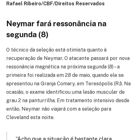
Rafael Ribeiro/CBF/Direitos Reservados
Neymar fará ressonância na
segunda (8)
O técnico da seleção está otimista quanto à
recuperação de Neymar. O atacante passará por nova
ressonância magnética na próxima segunda (8) – a
primeira foi realizada em 28 de maio, quando ele se
apresentou na Granja Comary, em Teresópolis (RJ). Na
ocasião, o exame identificou uma lesão muscular de
grau 2 na panturrilha. Em tratamento intensivo desde
então, Neymar não viajará com a seleção para
Cleveland esta noite.
“Acho que a situação é bastante clara.